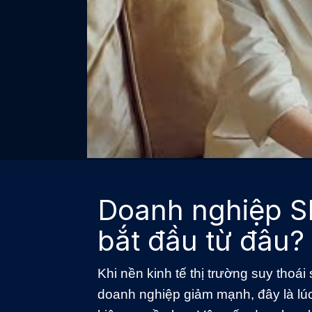
Doanh nghiệp SM
bắt đầu từ đâu?
Khi nền kinh tế thị trường suy thoá
doanh nghiệp giảm mạnh, đây là lúc 