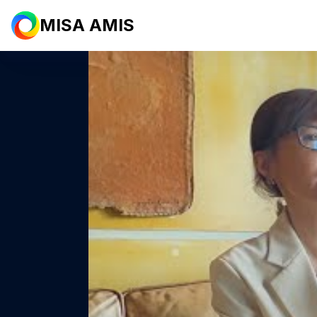
MISA AMIS