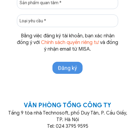
Bằng việc đăng ký tài khoản, bạn xác nhận
đồng ý với
Chính sách quyền riêng tư
và đồng
ý nhận email từ MISA.
VĂN PHÒNG TỔNG CÔNG TY
Tầng 9 tòa nhà Technosoft, phố Duy Tân, P. Cầu Giấy,
TP. Hà Nội
Tel: 024 3795 9595