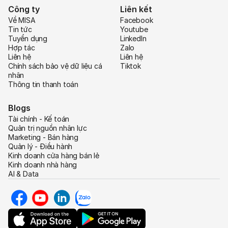
Công ty
Liên kết
Về MISA
Facebook
Tin tức
Youtube
Tuyển dụng
LinkedIn
Hợp tác
Zalo
Liên hệ
Liên hệ
Chính sách bảo vệ dữ liệu cá
Tiktok
nhân
Thông tin thanh toán
Blogs
Tài chính - Kế toán
Quản trị nguồn nhân lực
Marketing - Bán hàng
Quản lý - Điều hành
Kinh doanh cửa hàng bán lẻ
Kinh doanh nhà hàng
AI & Data