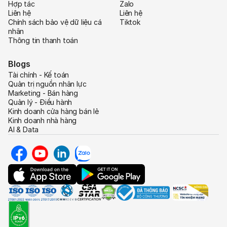
Hợp tác
Zalo
Liên hệ
Liên hệ
Chính sách bảo vệ dữ liệu cá
Tiktok
nhân
Thông tin thanh toán
Blogs
Tài chính - Kế toán
Quản trị nguồn nhân lực
Marketing - Bán hàng
Quản lý - Điều hành
Kinh doanh cửa hàng bán lẻ
Kinh doanh nhà hàng
AI & Data