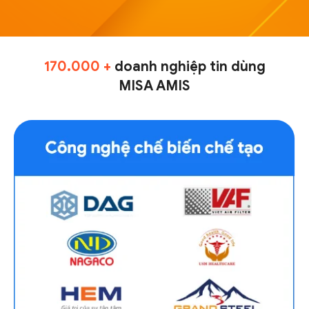
170.000 +
doanh nghiệp tin dùng
MISA AMIS