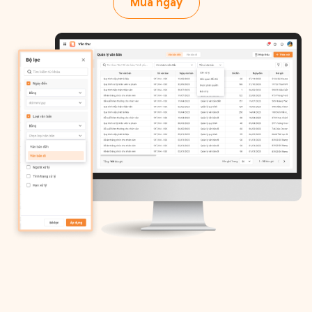
Mua ngay