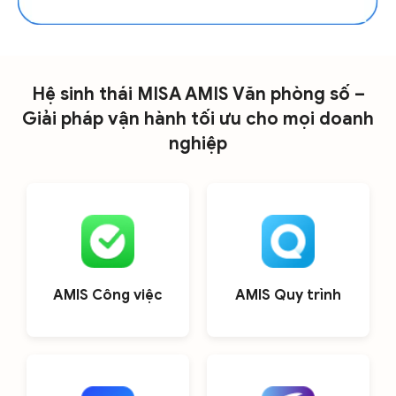
Hệ sinh thái MISA AMIS Văn phòng số –
Giải pháp vận hành tối ưu cho mọi doanh
nghiệp
AMIS Công việc
AMIS Quy trình