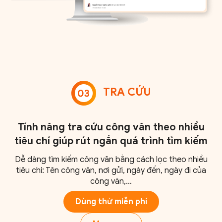
TRA CỨU
Tính năng tra cứu công văn theo nhiều
tiêu chí giúp rút ngắn quá trình tìm kiếm
Dễ dàng tìm kiếm công văn bằng cách lọc theo nhiều
tiêu chí: Tên công văn, nơi gửi, ngày đến, ngày đi của
công văn,…
Dùng thử miễn phí