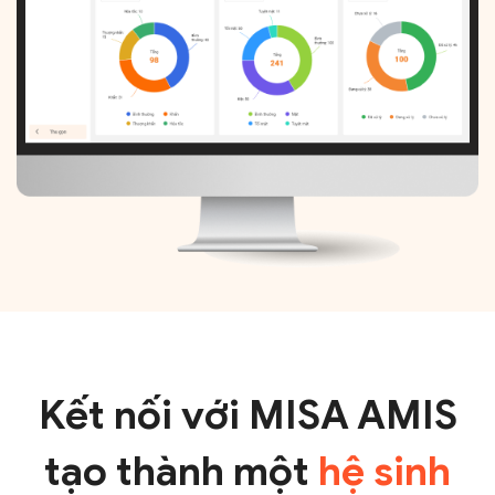
Kết nối với MISA AMIS
tạo thành một
hệ sinh