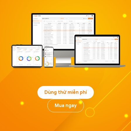
Dùng thử miễn phí
Mua ngay