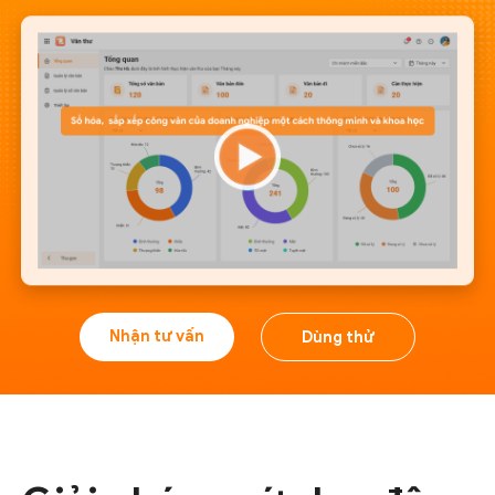
Nhận tư vấn
Dùng thử