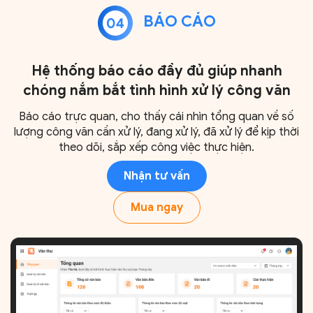
BÁO CÁO
Hệ thống báo cáo đầy đủ giúp nhanh
chóng nắm bắt tình hình xử lý công văn
Báo cáo trực quan, cho thấy cái nhìn tổng quan về số
lượng công văn cần xử lý, đang xử lý, đã xử lý để kịp thời
theo dõi, sắp xếp công việc thực hiện.
Nhận tư vấn
Mua ngay