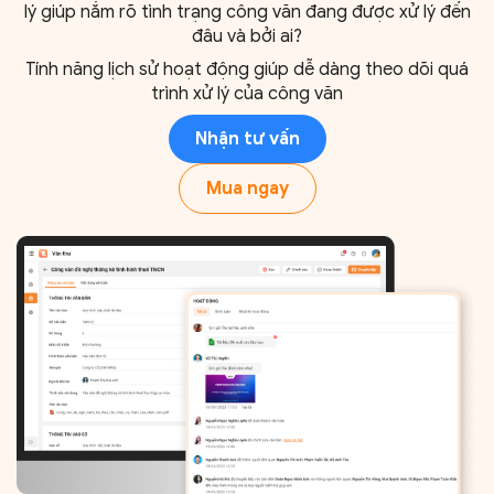
lý giúp nắm rõ tình trạng công văn đang được xử lý đến
đâu và bởi ai?
Tính năng lịch sử hoạt động giúp dễ dàng theo dõi quá
trình xử lý của công văn
Nhận tư vấn
Mua ngay