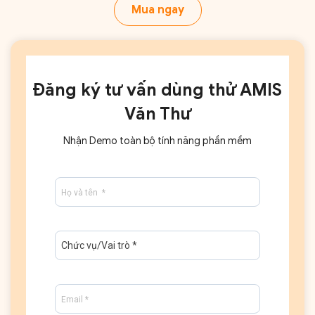
Mua ngay
Đăng ký tư vấn dùng thử AMIS
Văn Thư
Nhận Demo toàn bộ tính năng phần mềm