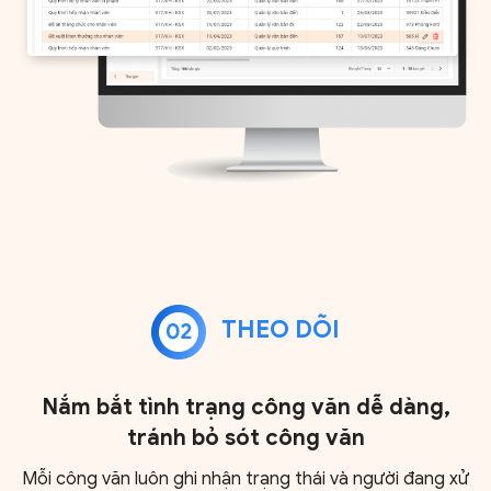
THEO DÕI
Nắm bắt tình trạng công văn dễ dàng,
tránh bỏ sót công văn
Mỗi công văn luôn ghi nhận trạng thái và người đang xử