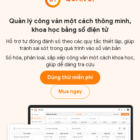
Quản lý công văn một cách thông minh,
khoa học bằng sổ điện tử
Hỗ trợ tự động đánh số theo các quy tắc thiết lập, giúp
tránh sai sót trong quá trình vào sổ văn bản
Số hóa, phân loại, sắp xếp công văn một cách khoa học,
giúp dễ dàng tra cứu
Dùng thử miễn phí
Mua ngay