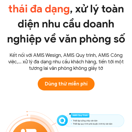
thái đa dạng
, xử lý toàn
diện nhu cầu doanh
nghiệp về văn phòng số
Kết nối với AMIS Wesign, AMIS Quy trình, AMIS Công
việc,… xử lý đa dạng nhu cầu khách hàng, tiến tới một
tương lai văn phòng không giấy tờ
Dùng thử miễn phí