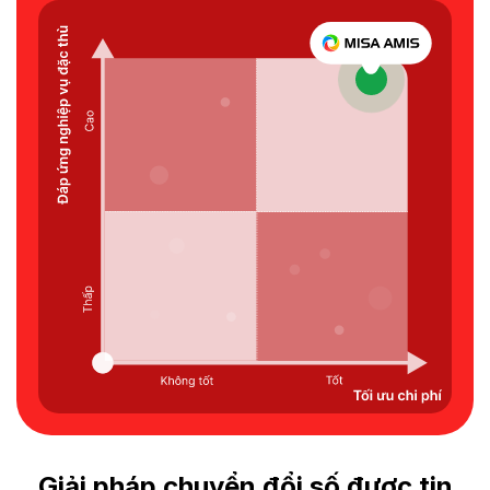
Giải pháp chuyển đổi số được tin