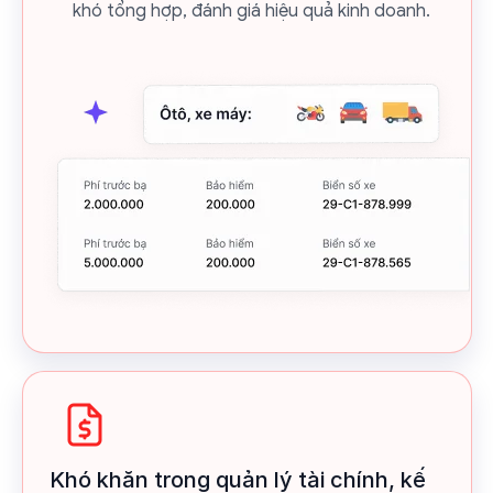
khó tổng hợp, đánh giá hiệu quả kinh doanh.
Khó khăn trong quản lý tài chính, kế