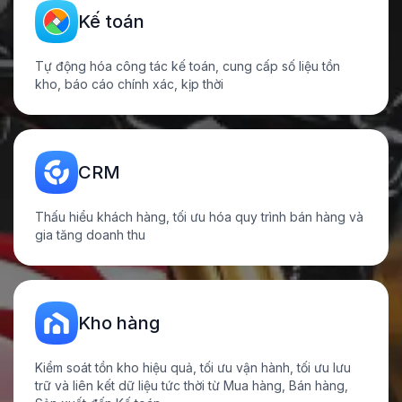
Kế toán
Tự động hóa công tác kế toán, cung cấp số liệu tồn
kho, báo cáo chính xác, kịp thời
CRM
Thấu hiểu khách hàng, tối ưu hóa quy trình bán hàng và
gia tăng
doanh thu
Kho hàng
Kiểm soát tồn kho hiệu quả, tối ưu vận hành, tối ưu lưu
trữ và liên kết dữ liệu tức thời từ Mua hàng, Bán hàng,