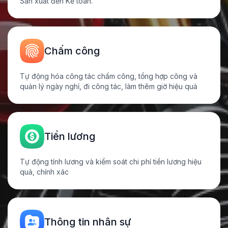
Sản xuất đến Kế toán.
Chấm công
Tự động hóa công tác chấm công, tổng hợp công và
quản lý ngày nghỉ, đi công tác, làm thêm giờ hiệu quả
Tiền lương
Tự động tính lương và kiểm soát chi phí tiền lương hiệu
quả,
chính xác
Thông tin
nhân sự