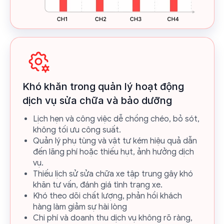
Khó khăn trong quản lý hoạt động
dịch vụ sửa chữa và bảo dưỡng
Lịch hẹn và công việc dễ chồng chéo, bỏ sót,
không tối ưu công suất.
Quản lý phụ tùng và vật tư kém hiệu quả dẫn
đến lãng phí hoặc thiếu hụt, ảnh hưởng dịch
vụ.
Thiếu lịch sử sửa chữa xe tập trung gây khó
khăn tư vấn, đánh giá tình trạng xe.
Khó theo dõi chất lượng, phản hồi khách
hàng làm giảm sự hài lòng
Chi phí và doanh thu dịch vụ không rõ ràng,