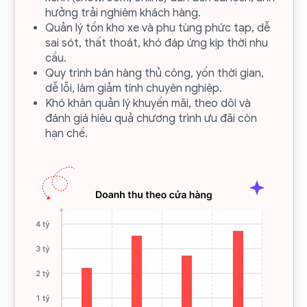
hưởng trải nghiệm khách hàng.
Quản lý tồn kho xe và phụ tùng phức tạp, dễ
sai sót, thất thoát, khó đáp ứng kịp thời nhu
cầu.
Quy trình bán hàng thủ công, yốn thời gian,
dễ lỗi, làm giảm tính chuyên nghiệp.
Khó khăn quản lý khuyến mãi, theo dõi và
đánh giá hiệu quả chương trình ưu đãi còn
hạn chế.