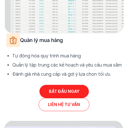
Quản lý mua hàng
Tự động hóa quy trình mua hàng
Quản lý tập trung các kế hoạch và yêu cầu mua sắm
Đánh giá nhà cung cấp và gợi ý lựa chọn tối ưu
BẮT ĐẦU NGAY
LIÊN HỆ TƯ VẤN