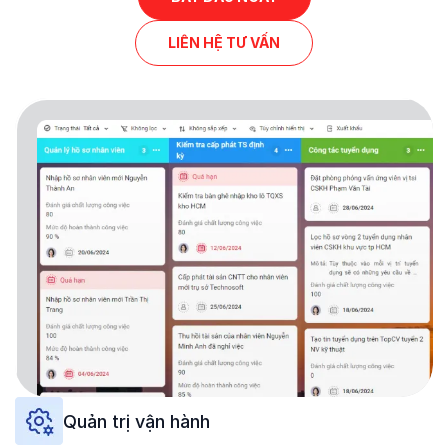
LIÊN HỆ TƯ VẤN
Quản trị vận hành