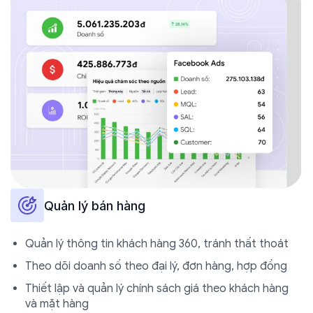
Quản lý bán hàng
Quản lý thông tin khách hàng 360, tránh thất thoát
Theo dõi doanh số theo đại lý, đơn hàng, hợp đồng
Thiết lập và quản lý chính sách giá theo khách hàng
và mặt hàng