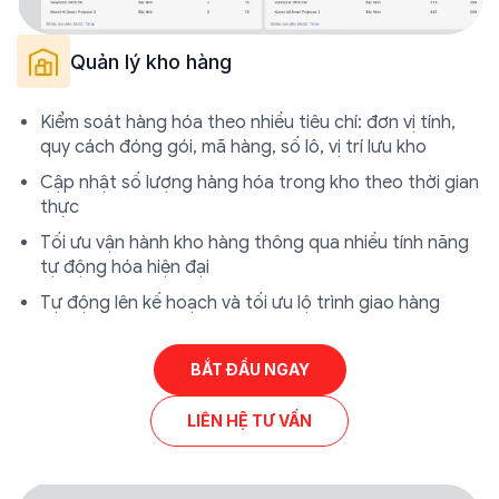
Quản lý kho hàng
Kiểm soát hàng hóa theo nhiều tiêu chí: đơn vị tính,
quy cách đóng gói, mã hàng, số lô, vị trí lưu kho
Cập nhật số lượng hàng hóa trong kho theo thời gian
thực
Tối ưu vận hành kho hàng thông qua nhiều tính năng
tự động hóa hiện đại
Tự động lên kế hoạch và tối ưu lộ trình giao hàng
BẮT ĐẦU NGAY
LIÊN HỆ TƯ VẤN