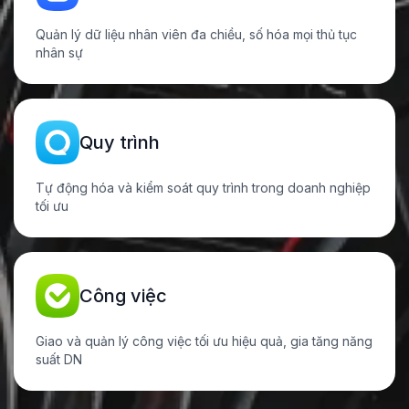
Quản lý dữ liệu nhân viên đa chiều, số hóa mọi thủ tục
nhân sự
Quy trình
Tự động hóa và kiểm soát quy trình trong doanh nghiệp
tối ưu
Công việc
Giao và quản lý công việc tối ưu hiệu quả, gia tăng năng
suất DN