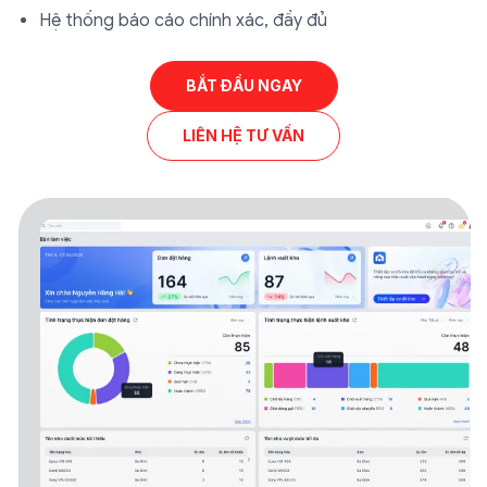
Hệ thống báo cáo chính xác, đầy đủ
BẮT ĐẦU NGAY
LIÊN HỆ TƯ VẤN