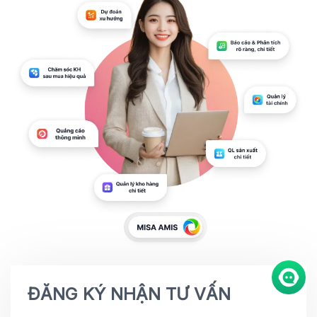
ĐĂNG KÝ NHẬN TƯ VẤN