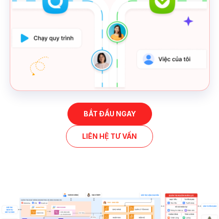
BẮT ĐẦU NGAY
LIÊN HỆ TƯ VẤN