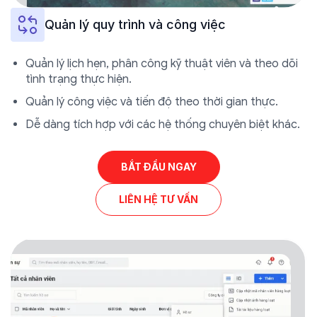
Quản lý quy trình và công việc
Quản lý lịch hẹn, phân công kỹ thuật viên và theo dõi
tình trạng thực hiện.
Quản lý công việc và tiến độ theo thời gian thực.
Dễ dàng tích hợp với các hệ thống chuyên biệt khác.
BẮT ĐẦU NGAY
LIÊN HỆ TƯ VẤN