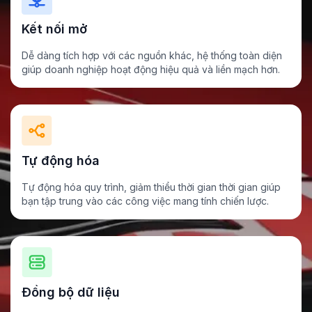
Kết nối mở
Dễ dàng tích hợp với các nguồn khác, hệ thống toàn diện
giúp doanh nghiệp hoạt động hiệu quả và liền mạch hơn.
Tự động hóa
Tự động hóa quy trình, giảm thiểu thời gian thời gian giúp
bạn tập trung vào các công việc mang tính chiến lược.
Đồng bộ dữ liệu