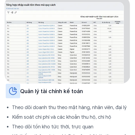
Quản lý tài chính kế toán
Theo dõi doanh thu theo mặt hàng, nhân viên, đại lý
Kiểm soát chi phí và các khoản thu hộ, chi hộ
Theo dõi tồn kho tức thời, trực quan