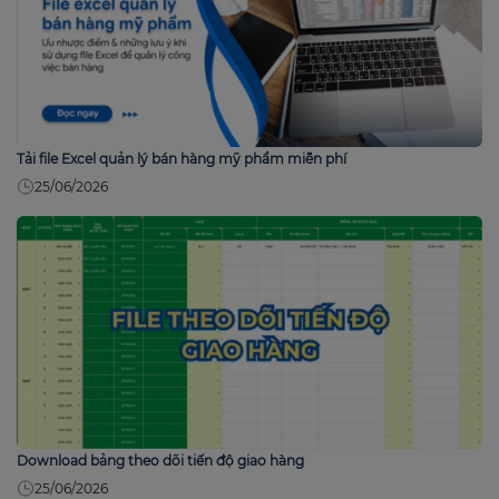
Tải file Excel quản lý bán hàng mỹ phẩm miễn phí
25/06/2026
Download bảng theo dõi tiến độ giao hàng
25/06/2026