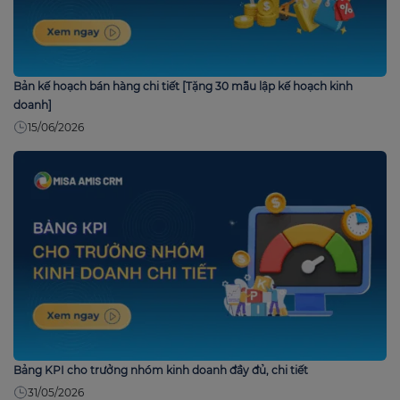
Bản kế hoạch bán hàng chi tiết [Tặng 30 mẫu lập kế hoạch kinh
doanh]
15/06/2026
Bảng KPI cho trưởng nhóm kinh doanh đầy đủ, chi tiết
31/05/2026