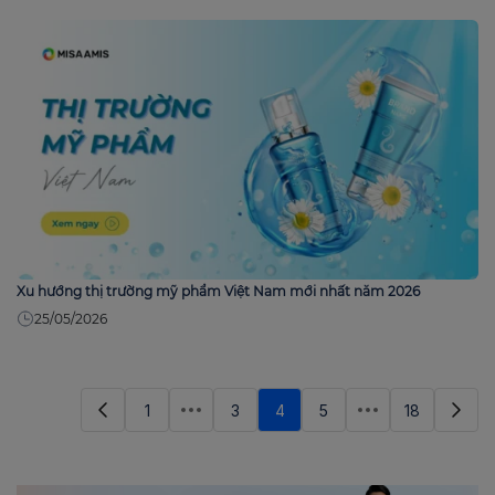
Xu hướng thị trường mỹ phẩm Việt Nam mới nhất năm 2026
25/05/2026
1
3
4
5
18