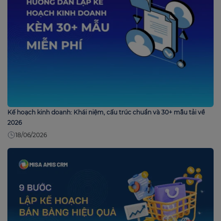
Kế hoạch kinh doanh: Khái niệm, cấu trúc chuẩn và 30+ mẫu tải về
2026
18/06/2026