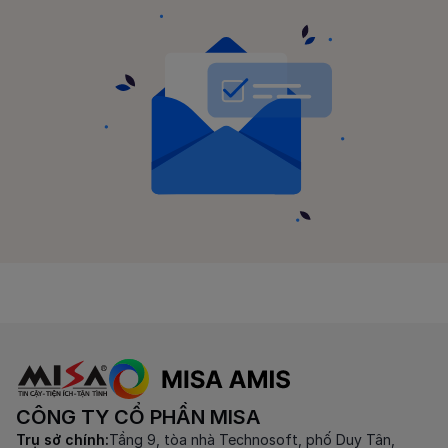
CÔNG TY CỔ PHẦN MISA
Trụ sở chính:
Tầng 9, tòa nhà Technosoft, phố Duy Tân,