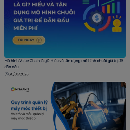
Mô hình Value Chain là gì? Hiểu và tận dụng mô hình chuỗi giá trị để
dẫn đầu
30/06/2026