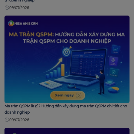
trị doanh nghiệp
09/07/2026
Ma trận QSPM là gì? Hướng dẫn xây dựng ma trận QSPM chi tiết cho
doanh nghiệp
09/07/2026