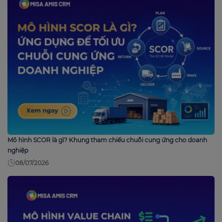
Mô hình SCOR là gì? Khung tham chiếu chuỗi cung ứng cho doanh
nghiệp
08/07/2026