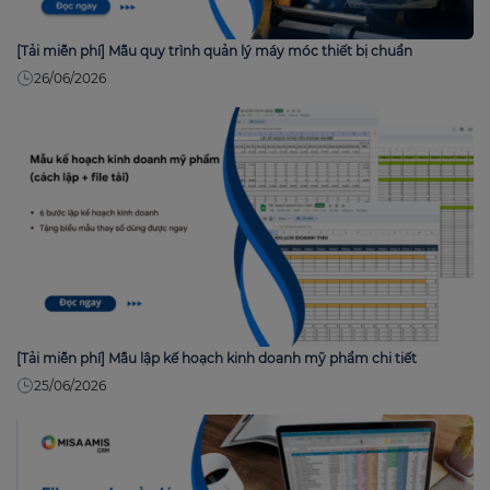
[Tải miễn phí] Mẫu quy trình quản lý máy móc thiết bị chuẩn
26/06/2026
[Tải miễn phí] Mẫu lập kế hoạch kinh doanh mỹ phẩm chi tiết
25/06/2026