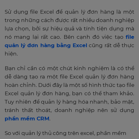
Sử dụng file Excel để quản lý đơn hàng là một
trong những cách được rất nhiều doanh nghiệp
lựa chọn, bởi sự hiệu quả và tính tiện dụng mà
nó mang lại rất cao. Bên cạnh đó việc tạo
file
quản lý đơn hàng bằng Excel
cũng rất dễ thực
hiện.
Bạn chỉ cần có một chút kinh nghiệm là có thể
dễ dàng tạo ra một file Excel quản lý đơn hàng
hoàn chỉnh. Dưới đây là một số hình thức tạo file
Excel quản lý đơn hàng, bạn có thể tham khảo.
Tuy nhiên để quản lý hàng hóa nhanh, bảo mật,
tránh thất thoát, doanh nghiệp nên sử dụng
phần mềm CRM
.
So với quản lý thủ công trên excel, phần mềm