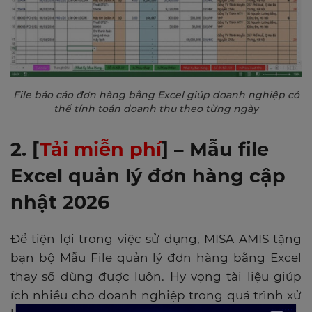
File báo cáo đơn hàng bằng Excel giúp doanh nghiệp có
thể tính toán doanh thu theo từng ngày
2. [
Tải miễn phí
] – Mẫu file
Excel quản lý đơn hàng cập
nhật 2026
Để tiện lợi trong việc sử dụng, MISA AMIS tặng
bạn bộ Mẫu File quản lý đơn hàng bằng Excel
thay số dùng được luôn. Hy vọng tài liệu giúp
ích nhiều cho doanh nghiệp trong quá trình xử