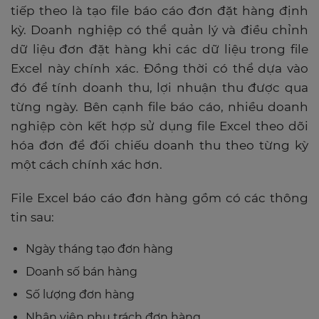
tiếp theo là tạo file báo cáo đơn đặt hàng định
kỳ. Doanh nghiệp có thể quản lý và điều chỉnh
dữ liệu đơn đặt hàng khi các dữ liệu trong file
Excel này chính xác. Đồng thời có thể dựa vào
đó để tính doanh thu, lợi nhuận thu được qua
từng ngày.
Bên cạnh file báo cáo, nhiều doanh
nghiệp còn kết hợp sử dụng file Excel theo dõi
hóa đơn để đối chiếu doanh thu theo từng kỳ
một cách chính xác hơn.
File Excel báo cáo đơn hàng gồm có các thông
tin sau:
Ngày tháng tạo đơn hàng
Doanh số bán hàng
Số lượng đơn hàng
Nhân viên phụ trách đơn hàng