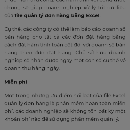
chung sẽ giúp doanh nghiệp xử lý tốt dữ liệu
của
file quản lý đơn hàng bằng Excel
.
Cụ thể, các công ty có thể làm báo cáo doanh số
bán hàng cho tất cả các đơn đặt hàng bằng
cách đặt hàm tính toán cột đối với doanh số bán
hàng theo đơn đặt hàng. Chủ sở hữu doanh
nghiệp sẽ nhận được ngay một con số cụ thể về
doanh thu hàng ngày.
Miễn phí
Một trong những ưu điểm nổi bật của file Excel
quản lý đơn hàng là phần mềm hoàn toàn miễn
phí, các doanh nghiệp sẽ không tốn bất kỳ một
khoản phí nào để sử dụng phần mềm quản lý.