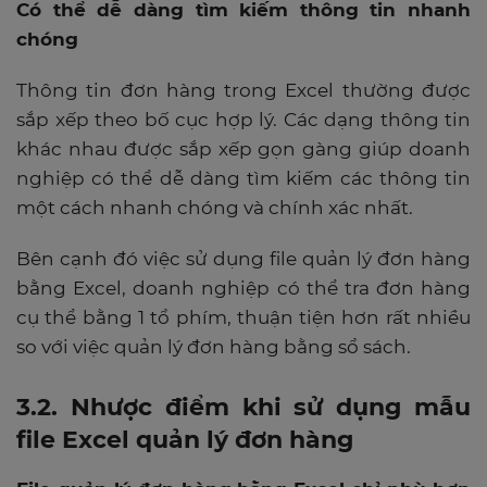
Có thể dễ dàng tìm kiếm thông tin nhanh
chóng
Thông tin đơn hàng trong Excel thường được
sắp xếp theo bố cục hợp lý. Các dạng thông tin
khác nhau được sắp xếp gọn gàng giúp doanh
nghiệp có thể dễ dàng tìm kiếm các thông tin
một cách nhanh chóng và chính xác nhất.
Bên cạnh đó việc sử dụng file quản lý đơn hàng
bằng Excel, doanh nghiệp có thể tra đơn hàng
cụ thể bằng 1 tổ phím, thuận tiện hơn rất nhiều
so với việc quản lý đơn hàng bằng sổ sách.
3.2. Nhược điểm khi sử dụng mẫu
file Excel quản lý đơn hàng