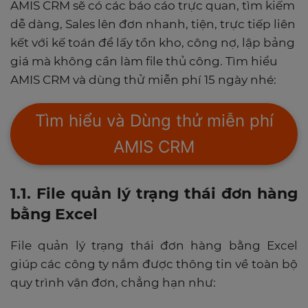
AMIS CRM sẽ có các báo cáo trực quan, tìm kiếm
dễ dàng, Sales lên đơn nhanh, tiện, trực tiếp liên
kết với kế toán để lấy tồn kho, công nợ, lập bảng
giá mà không cần làm file thủ công. Tìm hiểu
AMIS CRM và dùng thử miễn phí 15 ngày nhé:
Tìm hiểu và Dùng thử miễn phí
AMIS CRM
1.1. File quản lý trạng thái đơn hàng
bằng Excel
File quản lý trạng thái đơn hàng bằng Excel
giúp các công ty nắm được thông tin về toàn bộ
quy trình vận đơn, chẳng hạn như: