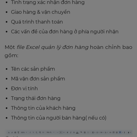
Tình trạng xác nhận đơn hàng
Giao hàng & vận chuyển
Quá trình thanh toán
Các vấn đề của đơn hàng ở phía người nhận
Một
file Excel quản lý đơn hàng
hoàn chỉnh bao
gồm:
Tên các sản phẩm
Mã vận đơn sản phẩm
Đơn vị tính
Trạng thái đơn hàng
Thông tin của khách hàng
Thông tin của người bán hàng( nếu có)