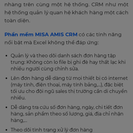
nhàng trên cùng một hệ thống. CRM như một
hệ thống quản lý quan hệ khách hàng một cách
toàn diện.
Phần mềm MISA AMIS CRM
có các tính năng
nổi bật mà Excel không thể đáp ứng:
Quản lý và theo dõi danh sách đơn hàng tập
trung: Không còn lo file bị ghi đè hay thất lạc khi
nhiều người cùng chỉnh sửa.
Lên đơn hàng dễ dàng từ mọi thiết bị có internet
(máy tính, điện thoại, máy tính bảng,…), đặc biệt
tối ưu cho đội ngũ sales thị trường cần di chuyển
nhiều.
Dễ dàng tra cứu số đơn hàng, ngày, chi tiết đơn
hàng, sản phẩm theo số lượng, giá, địa chỉ nhận
hàng,…
Theo dõi tình trạng xử lý đơn hàng