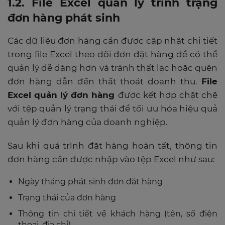
1.2. File Excel quản lý trình trạng
đơn hàng phát sinh
Các dữ liệu đơn hàng cần được cập nhật chi tiết
trong file Excel theo dõi đơn đặt hàng để có thể
quản lý dễ dàng hơn và tránh thất lạc hoặc quên
đơn hàng dẫn đến thất thoát doanh thu.
File
Excel quản lý đơn hàng
được kết hợp chặt chẽ
với tệp quản lý trạng thái để tối ưu hóa hiệu quả
quản lý đơn hàng của doanh nghiệp.
Sau khi quá trình đặt hàng hoàn tất, thông tin
đơn hàng cần được nhập vào tệp Excel như sau:
Ngày tháng phát sinh đơn đặt hàng
Trạng thái của đơn hàng
Thông tin chi tiết về khách hàng (tên, số điện
thoại, địa chỉ)