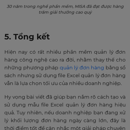
30 năm trong nghề phần mềm, MISA đã đạt được hàng
trăm giải thưởng cao quý
5. Tổng kết
Hiện nay có rất nhiều phần mềm quản lý đơn
hàng công nghệ cao ra đời, nhằm thay thế cho
những phương pháp
quản lý đơn hàng
bằng sổ
sách nhưng sử dụng file Excel quản lý đơn hàng
vẫn là lựa chọn tối ưu của nhiều doanh nghiệp.
Hy vọng bài viết đã giúp bạn nắm rõ cách tạo và
sử dụng mẫu file Excel quản lý đơn hàng hiệu
quả. Tuy nhiên, nếu doanh nghiệp bạn đang xử
lý khối lượng đơn hàng ngày càng lớn, đây là
thời điểm tốt để cân nhắc một giải pháp chuyên