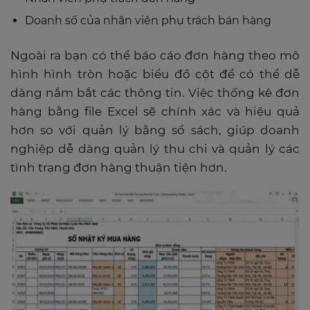
Doanh số của nhân viên phụ trách bán hàng
Ngoài ra bạn có thể báo cáo đơn hàng theo mô
hình hình tròn hoặc biểu đồ cột để có thể dễ
dàng nắm bắt các thông tin. Việc thống kê đơn
hàng bằng file Excel sẽ chính xác và hiệu quả
hơn so với quản lý bằng sổ sách, giúp doanh
nghiệp dễ dàng quản lý thu chi và quản lý các
tình trạng đơn hàng thuận tiện hơn.