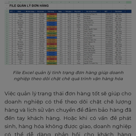
File Excel quản lý tình trạng đơn hàng giúp doanh
nghiệp theo dõi chặt chẽ quá trình vận hàng hóa
Việc quản lý trạng thái đơn hàng tốt sẽ giúp cho
doanh nghiệp có thể theo dõi chặt chẽ lượng
hàng và lịch sử vận ​​chuyển để đảm bảo hàng đã
đến tay khách hàng. Hoặc khi có vấn đề phát
sinh, hàng hóa không được giao, doanh nghiệp
có thể dễ dàng phản hồi cho khách hàng