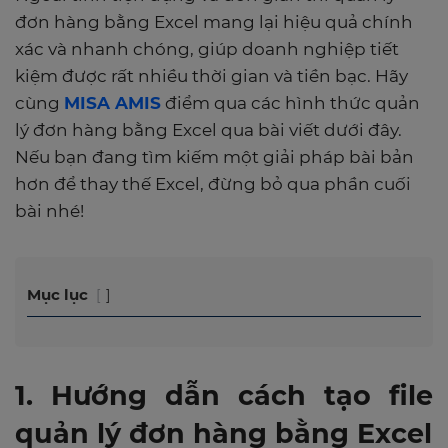
đơn hàng bằng Excel mang lại hiệu quả chính
xác và nhanh chóng, giúp doanh nghiệp tiết
kiệm được rất nhiều thời gian và tiền bạc. Hãy
cùng
MISA AMIS
điểm qua các hình thức quản
lý đơn hàng bằng Excel qua bài viết dưới đây.
Nếu bạn đang tìm kiếm một giải pháp bài bản
hơn để thay thế Excel, đừng bỏ qua phần cuối
bài nhé!
Mục lục
1. Hướng dẫn cách tạo file
quản lý đơn hàng bằng Excel