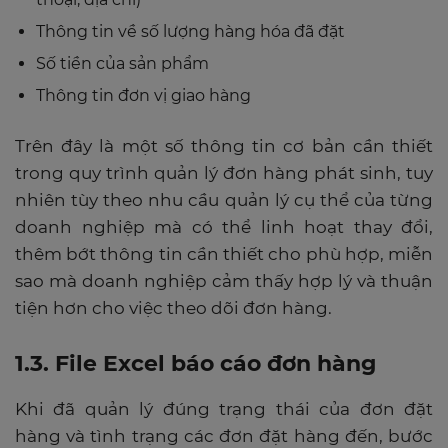
Thông tin về số lượng hàng hóa đã đặt
Số tiền của sản phẩm
Thông tin đơn vị giao hàng
Trên đây là một số thông tin cơ bản cần thiết
trong quy trình quản lý đơn hàng phát sinh, tuy
nhiên tùy theo nhu cầu quản lý cụ thể của từng
doanh nghiệp mà có thể linh hoạt thay đổi,
thêm bớt thông tin cần thiết cho phù hợp, miễn
sao mà doanh nghiệp cảm thấy hợp lý và thuận
tiện hơn cho việc theo dõi đơn hàng.
1.3. File Excel báo cáo đơn hàng
Khi đã quản lý đúng trạng thái của đơn đặt
hàng và tình trạng các đơn đặt hàng đến, bước