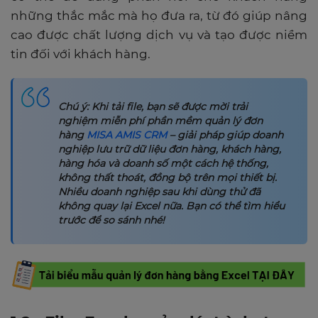
những thắc mắc mà họ đưa ra, từ đó giúp nâng
cao được chất lượng dịch vụ và tạo được niềm
tin đối với khách hàng.
Chú ý: Khi tải file, bạn sẽ được mời trải
nghiệm miễn phí phần mềm quản lý đơn
hàng
MISA AMIS CRM
– giải pháp giúp doanh
nghiệp lưu trữ dữ liệu đơn hàng, khách hàng,
hàng hóa và doanh số một cách hệ thống,
không thất thoát, đồng bộ trên mọi thiết bị.
Nhiều doanh nghiệp sau khi dùng thử đã
không quay lại Excel nữa. Bạn có thể tìm hiểu
trước để so sánh nhé!