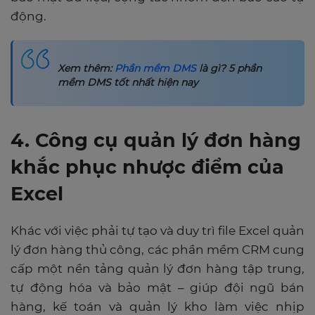
động.
Xem thêm:
Phần mềm DMS
là gì? 5 phần
mềm DMS tốt nhất hiện nay
4. Công cụ quản lý đơn hàng
khắc phục nhược điểm của
Excel
Khác với việc phải tự tạo và duy trì file Excel quản
lý đơn hàng thủ công, các phần mềm CRM cung
cấp một nền tảng quản lý đơn hàng tập trung,
tự động hóa và bảo mật – giúp đội ngũ bán
hàng, kế toán và quản lý kho làm việc nhịp