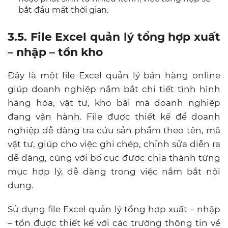
bắt đầu mất thời gian.
3.5. File Excel quản lý tổng hợp xuất
– nhập – tồn kho
Đây là một file Excel quản lý bán hàng online
giúp doanh nghiệp nắm bắt chi tiết tình hình
hàng hóa, vật tư, kho bãi mà doanh nghiệp
đang vận hành. File được thiết kế để doanh
nghiệp dễ dàng tra cứu sản phẩm theo tên, mã
vật tư, giúp cho việc ghi chép, chỉnh sửa diễn ra
dễ dàng, cùng với bố cục được chia thành từng
mục hợp lý, dễ dàng trong việc nắm bắt nội
dung.
Sử dụng file Excel quản lý tổng hợp xuất – nhập
– tồn được thiết kế với các trường thông tin về