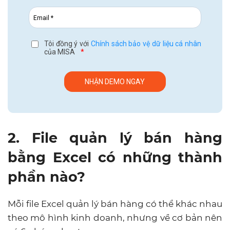
Tôi đồng ý với
Chính sách bảo vệ dữ liệu cá nhân
của MISA
*
2. File quản lý bán hàng
bằng Excel có những thành
phần nào?
Mỗi file Excel quản lý bán hàng có thể khác nhau
theo mô hình kinh doanh, nhưng về cơ bản nên