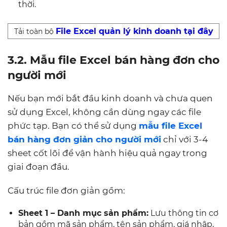
thời.
File Excel quản lý kinh doanh tại đây
Tải toàn bộ
3.2. Mẫu file Excel bán hàng đơn cho
người mới
Nếu bạn mới bắt đầu kinh doanh và chưa quen
sử dụng Excel, không cần dùng ngay các file
phức tạp. Bạn có thể sử dụng
mẫu file Excel
bán hàng đơn giản cho người mới
chỉ với 3-4
sheet cốt lõi để vận hành hiệu quả ngay trong
giai đoạn đầu.
Cấu trúc file đơn giản gồm:
Sheet 1 – Danh mục sản phẩm:
Lưu thông tin cơ
bản gồm mã sản phẩm, tên sản phẩm, giá nhập,