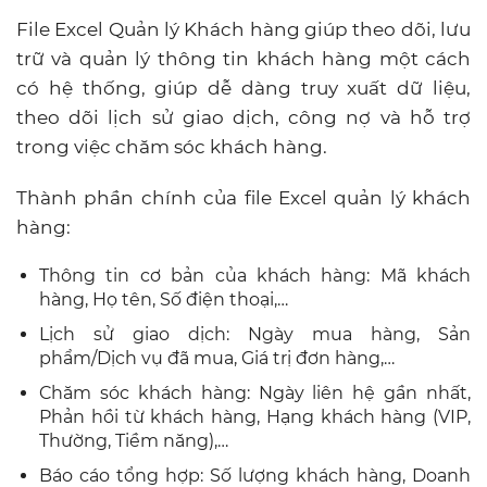
File Excel Quản lý Khách hàng giúp theo dõi, lưu
trữ và quản lý thông tin khách hàng một cách
có hệ thống, giúp dễ dàng truy xuất dữ liệu,
theo dõi lịch sử giao dịch, công nợ và hỗ trợ
trong việc chăm sóc khách hàng.
Thành phần chính của file Excel quản lý khách
hàng:
Thông tin cơ bản của khách hàng: Mã khách
hàng, Họ tên, Số điện thoại,…
Lịch sử giao dịch: Ngày mua hàng, Sản
phẩm/Dịch vụ đã mua, Giá trị đơn hàng,…
Chăm sóc khách hàng: Ngày liên hệ gần nhất,
Phản hồi từ khách hàng, Hạng khách hàng (VIP,
Thường, Tiềm năng),…
Báo cáo tổng hợp: Số lượng khách hàng, Doanh