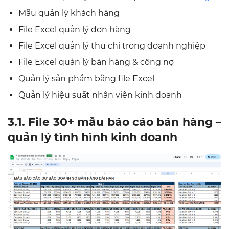
Mẫu quản lý khách hàng
File Excel quản lý đơn hàng
File Excel quản lý thu chi trong doanh nghiệp
File Excel quản lý bán hàng & công nợ
Quản lý sản phẩm bằng file Excel
Quản lý hiệu suất nhân viên kinh doanh
3.1. File 30+ mẫu báo cáo bán hàng –
quản lý tình hình kinh doanh