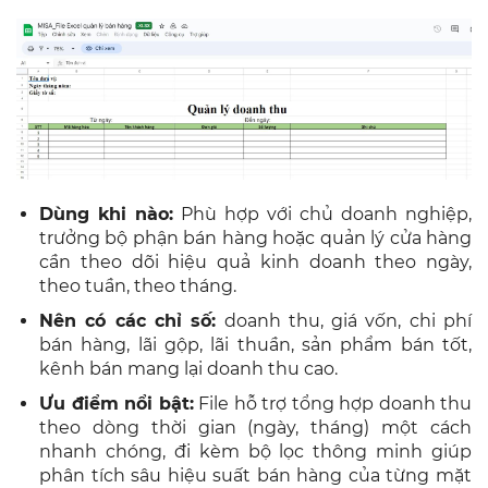
Dùng khi nào:
Phù hợp với chủ doanh nghiệp,
trưởng bộ phận bán hàng hoặc quản lý cửa hàng
cần theo dõi hiệu quả kinh doanh theo ngày,
theo tuần, theo tháng.
Nên có các chỉ số:
doanh thu, giá vốn, chi phí
bán hàng, lãi gộp, lãi thuần, sản phẩm bán tốt,
kênh bán mang lại doanh thu cao.
Ưu điểm nổi bật:
File hỗ trợ tổng hợp doanh thu
theo dòng thời gian (ngày, tháng) một cách
nhanh chóng, đi kèm bộ lọc thông minh giúp
phân tích sâu hiệu suất bán hàng của từng mặt