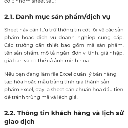
có 6 nhóm sheet sau:
2.1. Danh mục sản phẩm/dịch vụ
Sheet này cần lưu trữ thông tin cốt lõi về các sản
phẩm hoặc dịch vụ doanh nghiệp cung cấp.
Các trường cần thiết bao gồm mã sản phẩm,
tên sản phẩm, mô tả ngắn, đơn vị tính, giá nhập,
giá bán và có thể cả ảnh minh họa.
Nếu bạn đang làm file Excel quản lý bán hàng
tạp hóa hoặc mẫu bảng tính giá thành sản
phẩm Excel, đây là sheet cần chuẩn hóa đầu tiên
để tránh trùng mã và lệch giá.
2.2. Thông tin khách hàng và lịch sử
giao dịch