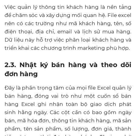
Việc quản lý thông tin khách hàng là nền tảng
để chăm sóc và xây dựng mối quan hệ. File excel
nên có các trường như mã khách hàng, tên, số
điện thoại, địa chỉ, email và lịch sử mua hàng.
Dữ liệu này hỗ trợ việc phân loại khách hàng và
triển khai các chương trình marketing phù hợp.
2.3. Nhật ký bán hàng và theo dõi
đơn hàng
Đây là phần trọng tâm của mọi file Excel quản lý
bán hàng, đóng vai trò như một cuốn sổ bán
hàng Excel ghi nhận toàn bộ giao dịch phát
sinh hằng ngày. Các cột cần có bao gồm ngày
bán, mã hóa đơn, thông tin khách hàng, mã sản
phẩm, tên sản phẩm, số lượng, đơn giá, thành