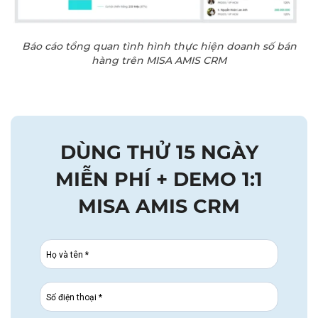
Báo cáo tổng quan tình hình thực hiện doanh số bán
hàng trên MISA AMIS CRM
DÙNG THỬ 15 NGÀY
MIỄN PHÍ + DEMO 1:1
MISA AMIS CRM