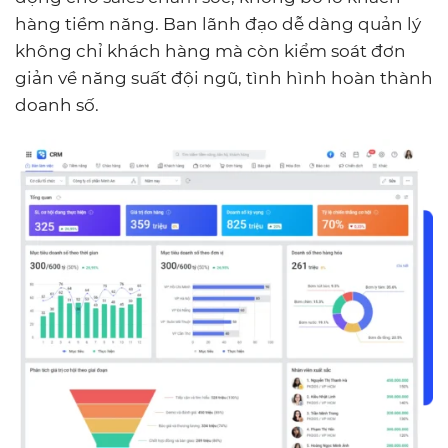
hàng tiềm năng. Ban lãnh đạo dễ dàng quản lý
không chỉ khách hàng mà còn kiểm soát đơn
giản về năng suất đội ngũ, tình hình hoàn thành
doanh số.