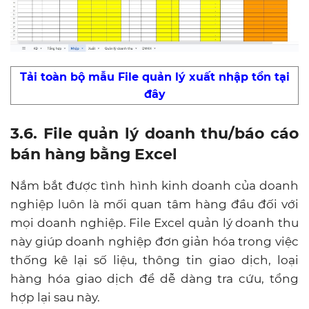
Tải toàn bộ mẫu File quản lý xuất nhập tồn tại
đây
3.6. File quản lý doanh thu/báo cáo
bán hàng bằng Excel
Nắm bắt được tình hình kinh doanh của doanh
nghiệp luôn là mối quan tâm hàng đầu đối với
mọi doanh nghiệp. File Excel quản lý doanh thu
này giúp doanh nghiệp đơn giản hóa trong việc
thống kê lại số liệu, thông tin giao dịch, loại
hàng hóa giao dịch để dễ dàng tra cứu, tổng
hợp lại sau này.