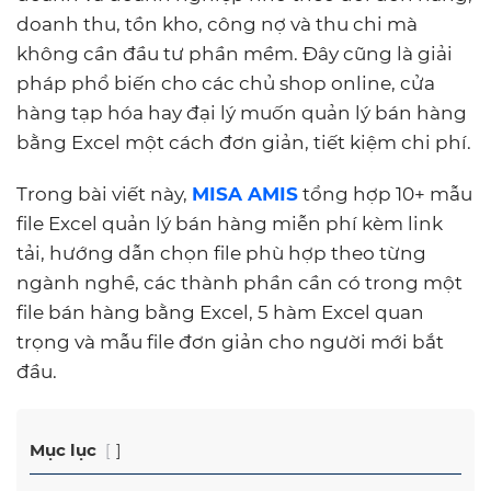
doanh thu, tồn kho, công nợ và thu chi mà
không cần đầu tư phần mềm. Đây cũng là giải
pháp phổ biến cho các chủ shop online, cửa
hàng tạp hóa hay đại lý muốn quản lý bán hàng
bằng Excel một cách đơn giản, tiết kiệm chi phí.
Trong bài viết này,
MISA AMIS
tổng hợp 10+ mẫu
file Excel quản lý bán hàng miễn phí kèm link
tải, hướng dẫn chọn file phù hợp theo từng
ngành nghề, các thành phần cần có trong một
file bán hàng bằng Excel, 5 hàm Excel quan
trọng và mẫu file đơn giản cho người mới bắt
đầu.
Mục lục