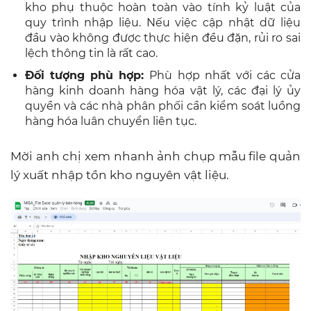
kho phụ thuộc hoàn toàn vào tính kỷ luật của
quy trình nhập liệu. Nếu việc cập nhật dữ liệu
đầu vào không được thực hiện đều đặn, rủi ro sai
lệch thông tin là rất cao.
Đối tượng phù hợp:
Phù hợp nhất với các cửa
hàng kinh doanh hàng hóa vật lý, các đại lý ủy
quyền và các nhà phân phối cần kiểm soát luồng
hàng hóa luân chuyển liên tục.
Mời anh chị xem nhanh ảnh chụp mẫu file quản
lý xuất nhập tồn kho nguyên vật liệu.