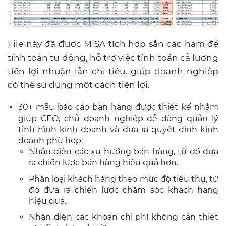
File này đã được MISA tích hợp sẵn các hàm để
tính toán tự động, hỗ trợ việc tính toán cả lượng
tiền lợi nhuận lẫn chi tiêu, giúp doanh nghiệp
có thể sử dụng một cách tiện lợi.
30+ mẫu báo cáo bán hàng được thiết kế nhằm
giúp CEO, chủ doanh nghiệp dễ dàng quản lý
tình hình kinh doanh và đưa ra quyết định kinh
doanh phù hợp:
Nhận diện các xu hướng bán hàng, từ đó đưa
ra chiến lược bán hàng hiệu quả hơn.
Phân loại khách hàng theo mức độ tiêu thụ, từ
đó đưa ra chiến lược chăm sóc khách hàng
hiệu quả.
Nhận diện các khoản chi phí không cần thiết