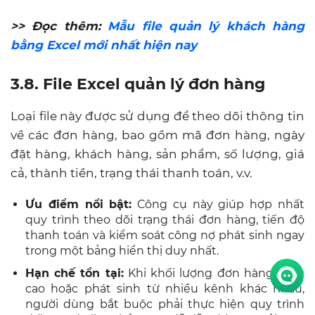
>> Đọc thêm:
Mẫu file quản lý khách hàng
bằng Excel mới nhất hiện nay
3.8. File Excel quản lý đơn hàng
Loại file này được sử dụng để theo dõi thông tin
về các đơn hàng, bao gồm mã đơn hàng, ngày
đặt hàng, khách hàng, sản phẩm, số lượng, giá
cả, thành tiền, trạng thái thanh toán, v.v.
Ưu điểm nổi bật:
Công cụ này giúp hợp nhất
quy trình theo dõi trạng thái đơn hàng, tiến độ
thanh toán và kiểm soát công nợ phát sinh ngay
trong một bảng hiển thị duy nhất.
Hạn chế tồn tại:
Khi khối lượng đơn hàng tăng
cao hoặc phát sinh từ nhiều kênh khác nhau,
người dùng bắt buộc phải thực hiện quy trình