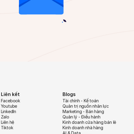
Liên kết
Blogs
Facebook
Tài chính - Kế toán
Youtube
Quản trị nguồn nhân lực
LinkedIn
Marketing - Bán hàng
Zalo
Quản lý - Điều hành
Liên hệ
Kinh doanh cửa hàng bán lẻ
Tiktok
Kinh doanh nhà hàng
AI & Data