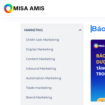
MISA AMIS
Báo
MARKETING
Chiến lược Marketing
Digital Marketing
Content Marketing
Inbound Marketing
Automation Marketing
Trade marketing
Brand Marketing