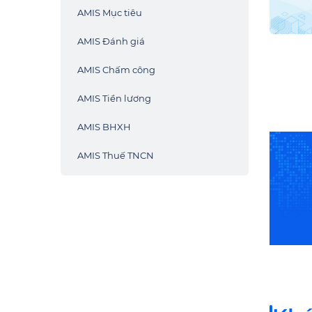
AMIS Mục tiêu
AMIS Đánh giá
AMIS Chấm công
AMIS Tiền lương
AMIS BHXH
AMIS Thuế TNCN