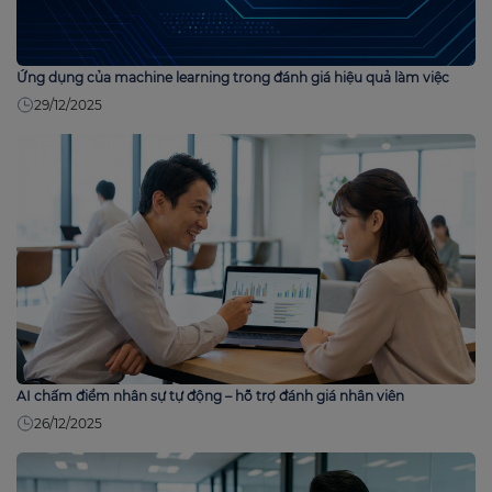
Ứng dụng của machine learning trong đánh giá hiệu quả làm việc
29/12/2025
AI chấm điểm nhân sự tự động – hỗ trợ đánh giá nhân viên
26/12/2025