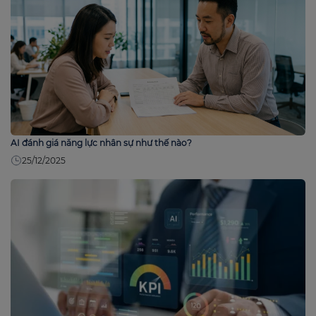
AI đánh giá năng lực nhân sự như thế nào?
25/12/2025