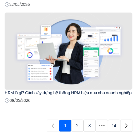
22/05/2026
HRM là gì? Cách xây dựng hệ thống HRM hiệu quả cho doanh nghiệp
08/05/2026
1
2
3
14