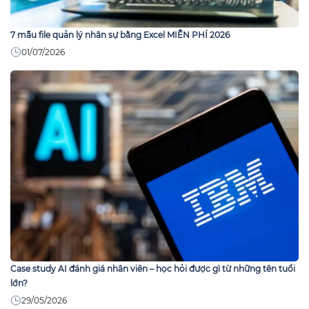
7 mẫu file quản lý nhân sự bằng Excel MIỄN PHÍ 2026
01/07/2026
Case study AI đánh giá nhân viên – học hỏi được gì từ những tên tuổi
lớn?
29/05/2026