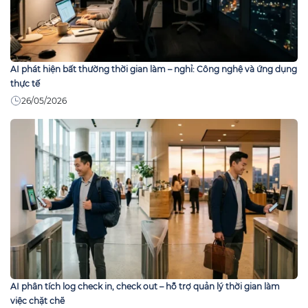
AI phát hiện bất thường thời gian làm – nghỉ: Công nghệ và ứng dụng
thực tế
26/05/2026
AI phân tích log check in, check out – hỗ trợ quản lý thời gian làm
việc chặt chẽ