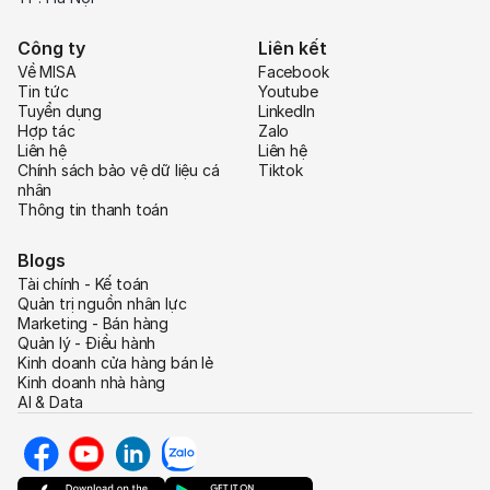
Công ty
Liên kết
Về MISA
Facebook
Tin tức
Youtube
Tuyển dụng
LinkedIn
Hợp tác
Zalo
Liên hệ
Liên hệ
Chính sách bảo vệ dữ liệu cá
Tiktok
nhân
Thông tin thanh toán
Blogs
Tài chính - Kế toán
Quản trị nguồn nhân lực
Marketing - Bán hàng
Quản lý - Điều hành
Kinh doanh cửa hàng bán lẻ
Kinh doanh nhà hàng
AI & Data