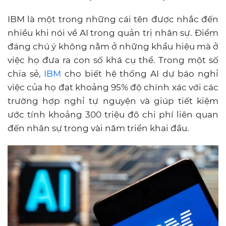
IBM là một trong những cái tên được nhắc đến
nhiều khi nói về AI trong quản trị nhân sự. Điểm
đáng chú ý không nằm ở những khẩu hiệu mà ở
việc họ đưa ra con số khá cụ thể. Trong một số
chia sẻ,
IBM
cho biết hệ thống AI dự báo nghỉ
việc của họ đạt khoảng 95% độ chính xác với các
trường hợp nghỉ tự nguyện và giúp tiết kiệm
ước tính khoảng 300 triệu đô chi phí liên quan
đến nhân sự trong vài năm triển khai đầu.