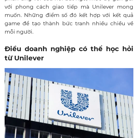
với phong cách giao tiếp mà Unilever mong
muốn. Những điểm số đó kết hợp với kết quả
game để tạo thành bức tranh nhiều chiều về
mỗi người.
Điều doanh nghiệp có thể học hỏi
từ Unilever