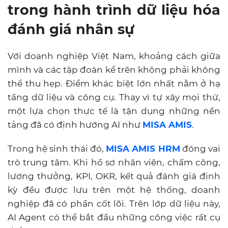
trong hành trình dữ liệu hóa
đánh giá nhân sự
Với doanh nghiệp Việt Nam, khoảng cách giữa
mình và các tập đoàn kể trên không phải không
thể thu hẹp. Điểm khác biệt lớn nhất nằm ở hạ
tầng dữ liệu và công cụ. Thay vì tự xây mọi thứ,
một lựa chọn thực tế là tận dụng những nền
tảng đã có định hướng AI như
MISA AMIS
.
Trong hệ sinh thái đó,
MISA AMIS HRM
đóng vai
trò trung tâm. Khi hồ sơ nhân viên, chấm công,
lương thưởng, KPI, OKR, kết quả đánh giá định
kỳ đều được lưu trên một hệ thống, doanh
nghiệp đã có phần cốt lõi. Trên lớp dữ liệu này,
AI Agent có thể bắt đầu những công việc rất cụ