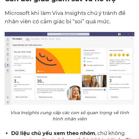
Microsoft khi làm Viva Insights chú ý tránh để
nhân viên có cảm giác bị “soi” quá mức.
Viva Insights cung cấp các con số quan trọng về tình
hình nhân viên
Dữ liệu chủ yếu xem theo nhóm
, chứ không