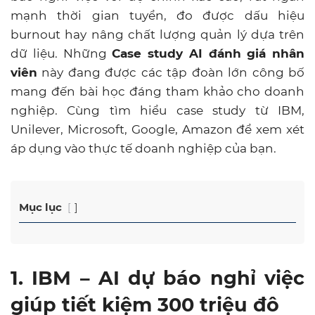
mạnh thời gian tuyển, đo được dấu hiệu
burnout hay nâng chất lượng quản lý dựa trên
dữ liệu. Những
Case study AI đánh giá nhân
viên
này đang được các tập đoàn lớn công bố
mang đến bài học đáng tham khảo cho doanh
nghiệp. Cùng tìm hiểu case study từ IBM,
Unilever, Microsoft, Google, Amazon để xem xét
áp dụng vào thực tế doanh nghiệp của bạn.
Mục lục
1. IBM – AI dự báo nghỉ việc
giúp tiết kiệm 300 triệu đô