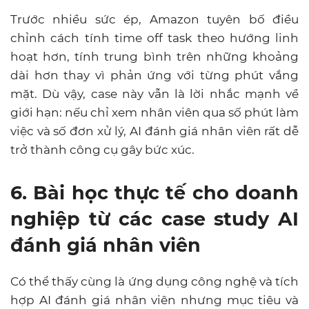
Trước nhiều sức ép, Amazon tuyên bố điều
chỉnh cách tính time off task theo hướng linh
hoạt hơn, tính trung bình trên những khoảng
dài hơn thay vì phản ứng với từng phút vắng
mặt. Dù vậy, case này vẫn là lời nhắc mạnh về
giới hạn: nếu chỉ xem nhân viên qua số phút làm
việc và số đơn xử lý, AI đánh giá nhân viên rất dễ
trở thành công cụ gây bức xúc.
6. Bài học thực tế cho doanh
nghiệp từ các case study AI
đánh giá nhân viên
Có thể thấy cùng là ứng dụng công nghệ và tích
hợp AI đánh giá nhân viên nhưng mục tiêu và