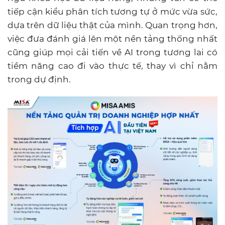
tiếp cận kiểu phân tích tương tự ở mức vừa sức,
dựa trên dữ liệu thật của mình. Quan trọng hơn,
việc đưa đánh giá lên một nền tảng thống nhất
cũng giúp mọi cải tiến về AI trong tương lai có
tiềm năng cao đi vào thực tế, thay vì chỉ nằm
trong dự định.