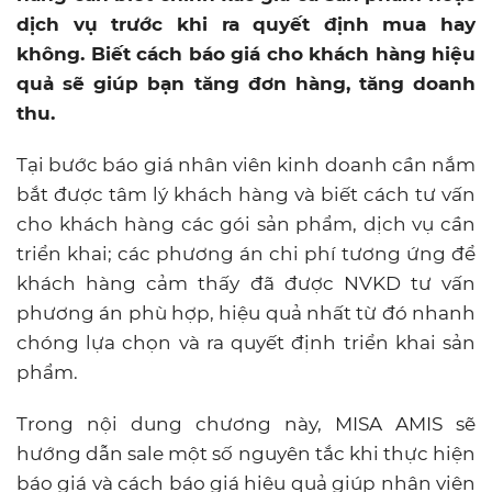
dịch vụ trước khi ra quyết định mua hay
không. Biết cách báo giá cho khách hàng hiệu
quả sẽ giúp bạn tăng đơn hàng, tăng doanh
thu.
Tại bước báo giá nhân viên kinh doanh cần nắm
bắt được tâm lý khách hàng và biết cách tư vấn
cho khách hàng các gói sản phẩm, dịch vụ cần
triển khai; các phương án chi phí tương ứng để
khách hàng cảm thấy đã được NVKD tư vấn
phương án phù hợp, hiệu quả nhất từ đó nhanh
chóng lựa chọn và ra quyết định triển khai sản
phẩm.
Trong nội dung chương này, MISA AMIS sẽ
hướng dẫn sale một số nguyên tắc khi thực hiện
báo giá và cách báo giá hiệu quả giúp nhân viên