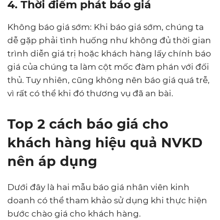
4. Thời điểm phát báo giá
Không báo giá sớm: Khi báo giá sớm, chúng ta
dễ gặp phải tình huống như không đủ thời gian
trình diễn giá trị hoặc khách hàng lấy chính báo
giá của chúng ta làm cột mốc đàm phán với đối
thủ. Tuy nhiên, cũng không nên báo giá quá trễ,
vì rất có thể khi đó thương vụ đã an bài.
Top 2 cách báo giá cho
khách hàng hiệu quả NVKD
nên áp dụng
Dưới đây là hai mẫu báo giá nhân viên kinh
doanh có thể tham khảo sử dụng khi thực hiện
bước chào giá cho khách hàng.