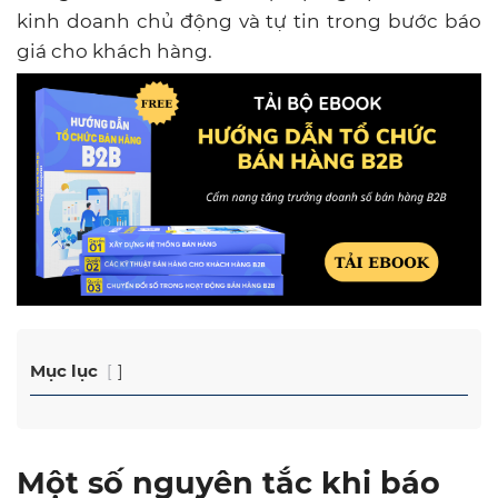
kinh doanh chủ động và tự tin trong bước báo
giá cho khách hàng.
Mục lục
Một số nguyên tắc khi báo