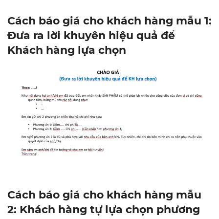
Cách báo giá cho khách hàng mẫu 1:
Đưa ra lời khuyên hiệu quả để
Khách hàng lựa chọn
Cách báo giá cho khách hàng mẫu
2: Khách hàng tự lựa chọn phương