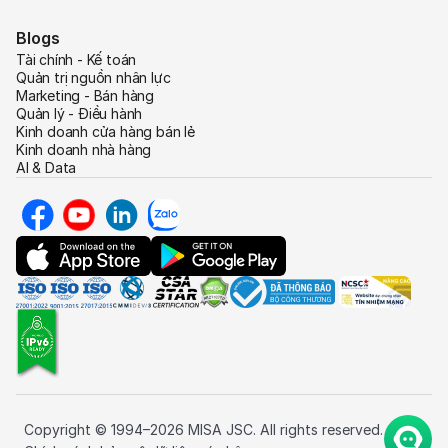
Blogs
Tài chính - Kế toán
Quản trị nguồn nhân lực
Marketing - Bán hàng
Quản lý - Điều hành
Kinh doanh cửa hàng bán lẻ
Kinh doanh nhà hàng
AI & Data
Copyright © 1994–2026 MISA JSC. All rights reserved.