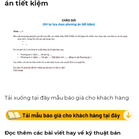
án tiết kiệm
Tải xuống tại đây mẫu báo giá cho khách hàng
Đọc thêm các bài viết hay về kỹ thuật bán