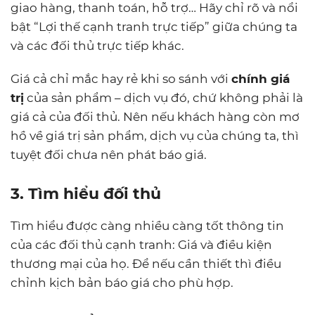
giao hàng, thanh toán, hỗ trợ… Hãy chỉ rõ và nổi
bật “Lợi thế cạnh tranh trực tiếp” giữa chúng ta
và các đối thủ trực tiếp khác.
Giá cả chỉ mắc hay rẻ khi so sánh với
chính giá
trị
của sản phẩm – dịch vụ đó, chứ không phải là
giá cả của đối thủ. Nên nếu khách hàng còn mơ
hồ về giá trị sản phẩm, dịch vụ của chúng ta, thì
tuyệt đối chưa nên phát báo giá.
3. Tìm hiểu đối thủ
Tìm hiểu được càng nhiều càng tốt thông tin
của các đối thủ cạnh tranh: Giá và điều kiện
thương mại của họ. Để nếu cần thiết thì điều
chỉnh kịch bản báo giá cho phù hợp.