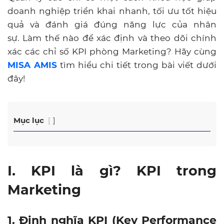
doanh nghiệp triển khai nhanh, tối ưu tốt hiệu
quả và đánh giá đúng năng lực của nhân
sự.
Làm thế nào để xác định và theo dõi chính
xác các chỉ số KPI phòng Marketing? Hãy cùng
MISA AMIS
tìm hiểu chi tiết trong bài viết dưới
đây!
Mục lục
I. KPI là gì? KPI trong
Marketing
1. Định nghĩa KPI (Key Performance