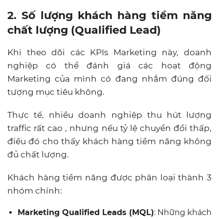
2. Số lượng khách hàng tiềm năng
chất lượng (Qualified Lead)
Khi theo dõi các KPIs Marketing này, doanh
nghiệp có thể đánh giá các hoạt động
Marketing của mình có đang nhắm đúng đối
tượng mục tiêu không.
Thực tế, nhiều doanh nghiệp thu hút lượng
traffic rất cao , nhưng nếu tỷ lệ chuyển đổi thấp,
điều đó cho thấy khách hàng tiềm năng không
đủ chất lượng.
Khách hàng tiềm năng được phân loại thành 3
nhóm chính:
Marketing Qualified Leads (MQL)
: Những khách