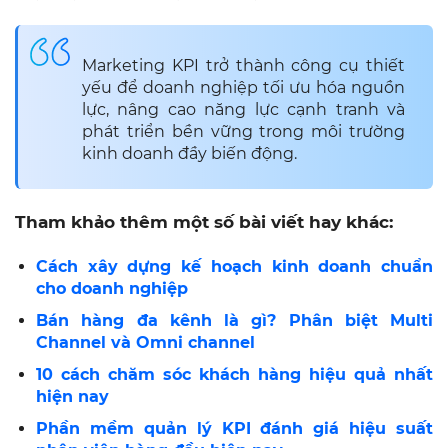
Marketing KPI trở thành công cụ thiết
yếu để doanh nghiệp tối ưu hóa nguồn
lực, nâng cao năng lực cạnh tranh và
phát triển bền vững trong môi trường
kinh doanh đầy biến động.
Tham khảo thêm một số bài viết hay khác:
Cách xây dựng kế hoạch kinh doanh chuẩn
cho doanh nghiệp
Bán hàng đa kênh là gì? Phân biệt Multi
Channel và Omni channel
10 cách chăm sóc khách hàng hiệu quả nhất
hiện nay
Phần mềm quản lý KPI đánh giá hiệu suất