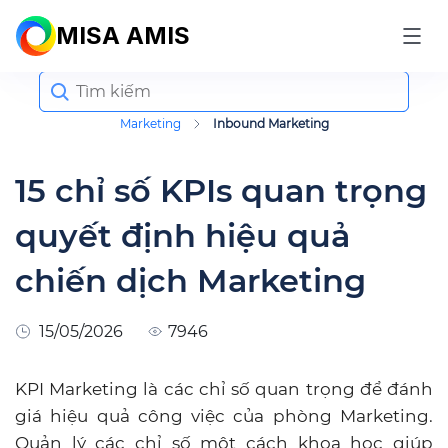
MISA AMIS
Search
for:
Marketing
Inbound Marketing
15 chỉ số KPIs quan trọng
quyết định hiệu quả
chiến dịch Marketing
15/05/2026
7946
KPI Marketing là các chỉ số quan trọng để đánh
giá hiệu quả công việc của phòng Marketing.
Quản lý các chỉ số một cách khoa học giúp