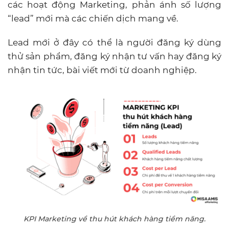
các hoạt động Marketing, phản ánh số lượng
“lead” mới mà các chiến dịch mang về.
Lead mới ở đây có thể là người đăng ký dùng
thử sản phẩm, đăng ký nhận tư vấn hay đăng ký
nhận tin tức, bài viết mới từ doanh nghiệp.
KPI Marketing về thu hút khách hàng tiềm năng.