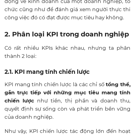
động về kinh doanh của một doanh nghiệp, tổ
chức cũng như để đánh giá xem người thực thi
công việc đó có đạt được mục tiêu hay không.
2. Phân loại KPI trong doanh nghiệp
Có rất nhiều KPIs khác nhau, nhưng ta phân
thành 2 loại:
2.1. KPI mang tính chiến lược
KPI mang tính chiến lược là các chỉ số
tổng thể,
gắn trực tiếp với những mục tiêu mang tính
chiến lược
như tiền, thị phần và doanh thu,
quyết định sự sống còn và phát triển bền vững
của doanh nghiệp.
Như vậy, KPI chiến lược tác động lớn đến hoạt