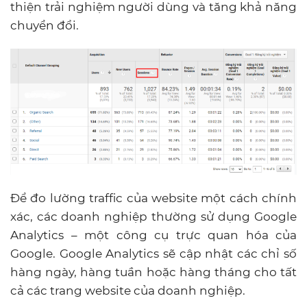
thiện trải nghiệm người dùng và tăng khả năng
chuyển đổi.
Để đo lường traffic của website một cách chính
xác, các doanh nghiệp thường sử dụng Google
Analytics – một công cụ trực quan hóa của
Google. Google Analytics sẽ cập nhật các chỉ số
hàng ngày, hàng tuần hoặc hàng tháng cho tất
cả các trang website của doanh nghiệp.