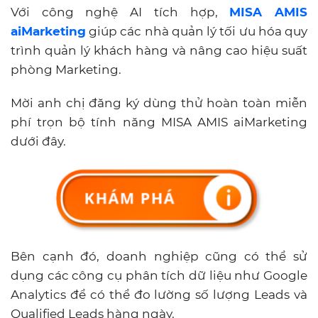
Với công nghệ AI tích hợp,
MISA AMIS
aiMarketing
giúp các nhà quản lý tối ưu hóa quy
trình quản lý khách hàng và nâng cao hiệu suất
phòng Marketing.
Mời anh chị đăng ký dùng thử hoàn toàn miễn
phí trọn bộ tính năng MISA AMIS aiMarketing
dưới đây.
Bên cạnh đó, doanh nghiệp cũng có thể sử
dụng các công cụ phân tích dữ liệu như Google
Analytics để có thể đo lường số lượng Leads và
Qualified Leads hàng ngày.