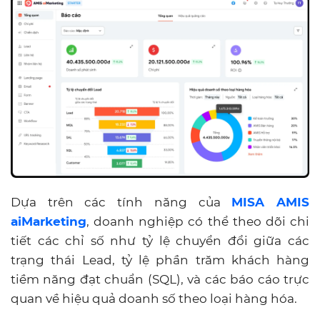
Dựa trên các tính năng của
MISA AMIS
aiMarketing
, doanh nghiệp có thể theo dõi chi
tiết các chỉ số như tỷ lệ chuyển đổi giữa các
trạng thái Lead, tỷ lệ phần trăm khách hàng
tiềm năng đạt chuẩn (SQL), và các báo cáo trực
quan về hiệu quả doanh số theo loại hàng hóa.