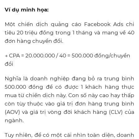
Ví dụ minh họa:
Một chiến dịch quảng cáo Facebook Ads chi
tiêu 20 triệu đồng trong 1 tháng và mang về 40
đơn hàng chuyển đổi.
→ CPA = 20.000.000 / 40 = 500.000 đồng/chuyển
đổi
Nghĩa là doanh nghiệp đang bỏ ra trung bình
500.000 đồng để có được 1 khách hàng thực
mua từ chiến dịch này. Con số này cao hay thấp
còn tùy thuộc vào giá trị đơn hàng trung bình
(AOV) và giá trị vòng đời khách hàng (CLV) của
ngành.
Tuy nhiên, để có một cái nhìn toàn diện, doanh