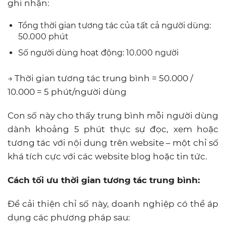
ghi nhận:
Tổng thời gian tương tác của tất cả người dùng:
50.000 phút
Số người dùng hoạt động: 10.000 người
→ Thời gian tương tác trung bình = 50.000 /
10.000 = 5 phút/người dùng
Con số này cho thấy trung bình mỗi người dùng
dành khoảng 5 phút thực sự đọc, xem hoặc
tương tác với nội dung trên website – một chỉ số
khá tích cực với các website blog hoặc tin tức.
Cách tối ưu thời gian tương tác trung bình:
Để cải thiện chỉ số này, doanh nghiệp có thể áp
dụng các phương pháp sau: