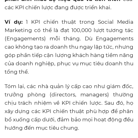
các KPI chiến lược đang được triển khai.
Ví dụ:
1 KPI chiến thuật trong Social Media
Marketing có thể là đạt 100,000 lượt tương tác
(Engagements) mỗi tháng. Dù Engagements
cao không tạo ra doanh thu ngay lập tức, nhưng
góp phần tiếp cận lượng khách hàng tiềm năng
của doanh nghiệp, phục vụ mục tiêu doanh thu
tổng thể.
Tóm lại, các nhà quản lý cấp cao như giám đốc,
trưởng phòng (directors, managers) thường
chịu trách nhiệm về KPI chiến lược. Sau đó, họ
xây dựng các KPI chiến thuật phù hợp để phân
bổ xuống cấp dưới, đảm bảo mọi hoạt động đều
hướng đến mục tiêu chung.