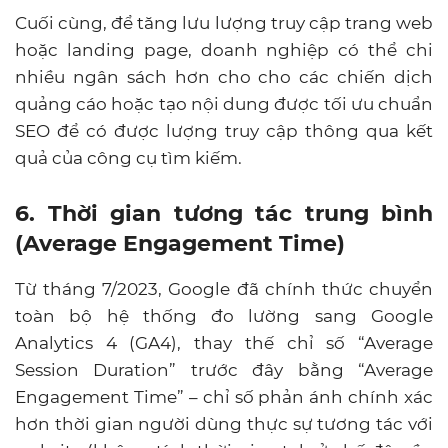
Cuối cùng, để tăng lưu lượng truy cập trang web
hoặc landing page, doanh nghiệp có thể chi
nhiều ngân sách hơn cho cho các chiến dịch
quảng cáo hoặc tạo nội dung được tối ưu chuẩn
SEO để có được lượng truy cập thông qua kết
quả của công cụ tìm kiếm.
6. Thời gian tương tác trung bình
(Average Engagement Time)
Từ tháng 7/2023, Google đã chính thức chuyển
toàn bộ hệ thống đo lường sang Google
Analytics 4 (GA4), thay thế chỉ số “Average
Session Duration” trước đây bằng “Average
Engagement Time” – chỉ số phản ánh chính xác
hơn thời gian người dùng thực sự tương tác với