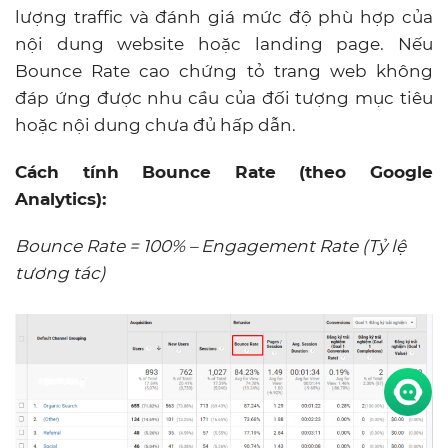
lượng traffic và đánh giá mức độ phù hợp của
nội dung website hoặc landing page. Nếu
Bounce Rate cao chứng tỏ trang web không
đáp ứng được nhu cầu của đối tượng mục tiêu
hoặc nội dung chưa đủ hấp dẫn.
Cách tính Bounce Rate (theo Google
Analytics):
Bounce Rate = 100% – Engagement Rate (Tỷ lệ
tương tác)