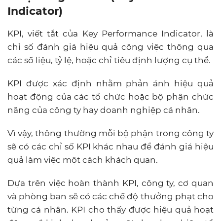
Indicator)
KPI, viết tắt của Key Performance Indicator, là
chỉ số đánh giá hiệu quả công việc thông qua
các số liệu, tỷ lệ, hoặc chỉ tiêu định lượng cụ thể.
KPI được xác định nhằm phản ánh hiệu quả
hoạt động của các tổ chức hoặc bộ phận chức
năng của công ty hay doanh nghiệp cá nhân.
Vì vậy, thông thường mỗi bộ phận trong công ty
sẽ có các chỉ số KPI khác nhau để đánh giá hiệu
quả làm việc một cách khách quan.
Dựa trên việc hoàn thành KPI, công ty, cơ quan
và phòng ban sẽ có các chế độ thưởng phạt cho
từng cá nhân. KPI cho thấy được hiệu quả hoạt