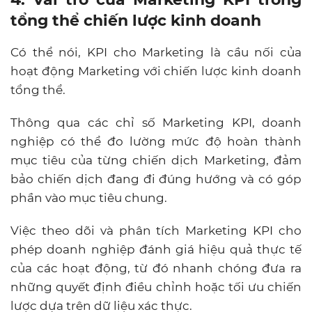
tổng thể chiến lược kinh doanh
Có thể nói, KPI cho Marketing là cầu nối của
hoạt động Marketing với chiến lược kinh doanh
tổng thể.
Thông qua các chỉ số Marketing KPI, doanh
nghiệp có thể đo lường mức độ hoàn thành
mục tiêu của từng chiến dịch Marketing, đảm
bảo chiến dịch đang đi đúng hướng và có góp
phần vào mục tiêu chung.
Việc theo dõi và phân tích Marketing KPI cho
phép doanh nghiệp đánh giá hiệu quả thực tế
của các hoạt động, từ đó nhanh chóng đưa ra
những quyết định điều chỉnh hoặc tối ưu chiến
lược dựa trên dữ liệu xác thực.