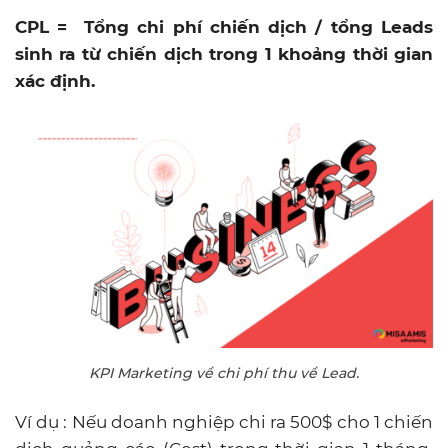
CPL = Tổng chi phí chiến dịch / tổng Leads
sinh ra từ chiến dịch trong 1 khoảng thời gian
xác định.
KPI Marketing về chi phí thu về Lead.
Ví dụ : Nếu doanh nghiệp chi ra 500$ cho 1 chiến