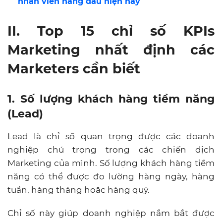
nhân viên hàng đầu hiện nay
II. Top 15 chỉ số KPIs
Marketing nhất định các
Marketers cần biết
1. Số lượng khách hàng tiềm năng
(Lead)
Lead là chỉ số quan trọng được các doanh
nghiệp chú trọng trong các chiến dịch
Marketing của mình. Số lượng khách hàng tiềm
năng có thể được đo lường hàng ngày, hàng
tuần, hàng tháng hoặc hàng quý.
Chỉ số này giúp doanh nghiệp nắm bắt được