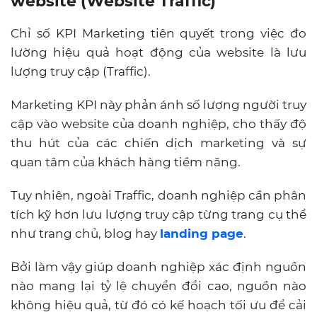
website (Website Traffic)
Chỉ số KPI Marketing tiên quyết trong việc đo
lường hiệu quả hoạt động của website là lưu
lượng truy cập (Traffic).
Marketing KPI này phản ánh số lượng người truy
cập vào website của doanh nghiệp, cho thấy độ
thu hút của các chiến dịch marketing và sự
quan tâm của khách hàng tiềm năng.
Tuy nhiên, ngoài Traffic, doanh nghiệp cần phân
tích kỹ hơn lưu lượng truy cập từng trang cụ thể
như trang chủ, blog hay
landing page
.
Bởi làm vậy giúp doanh nghiệp xác định nguồn
nào mang lại tỷ lệ chuyển đổi cao, nguồn nào
không hiệu quả, từ đó có kế hoạch tối ưu để cải