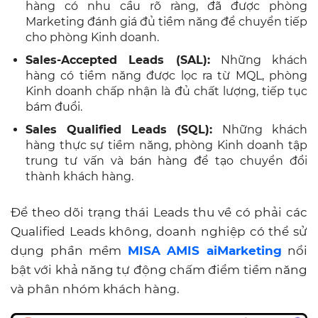
hàng có nhu cầu rõ ràng, đã được phòng
Marketing đánh giá đủ tiềm năng để chuyển tiếp
cho phòng Kinh doanh.
Sales-Accepted Leads (SAL):
Những khách
hàng có tiềm năng được lọc ra từ MQL, phòng
Kinh doanh chấp nhận là đủ chất lượng, tiếp tục
bám đuổi.
Sales Qualified Leads (SQL):
Những khách
hàng thực sự tiềm năng, phòng Kinh doanh tập
trung tư vấn và bán hàng để tạo chuyển đổi
thành khách hàng.
Để theo dõi trạng thái Leads thu về có phải các
Qualified Leads không, doanh nghiệp có thể sử
dụng phần mềm
MISA AMIS aiMarketing
nổi
bật với khả năng tự động chấm điểm tiềm năng
và phân nhóm khách hàng.