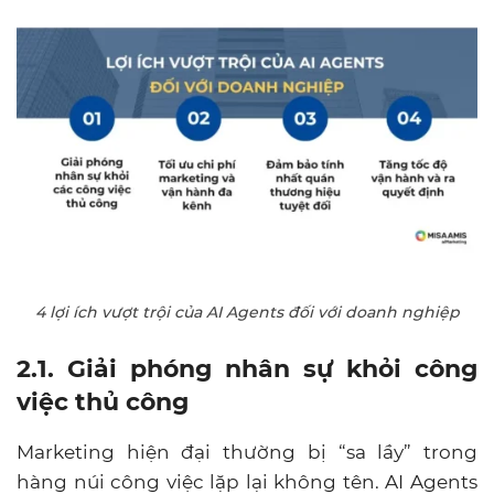
4 lợi ích vượt trội của AI Agents đối với doanh nghiệp
2.1. Giải phóng nhân sự khỏi công
việc thủ công
Marketing hiện đại thường bị “sa lầy” trong
hàng núi công việc lặp lại không tên. AI Agents