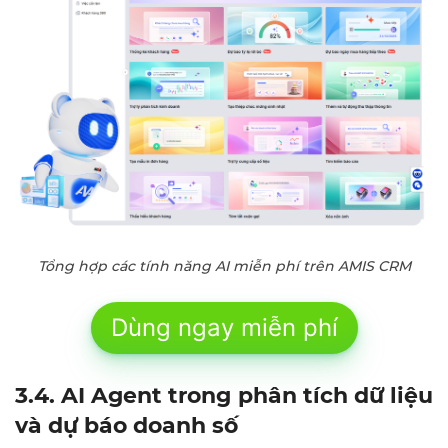
Tổng hợp các tính năng AI miễn phí trên AMIS CRM
Dùng ngay miễn phí
3.4. AI Agent trong phân tích dữ liệu
và dự báo doanh số