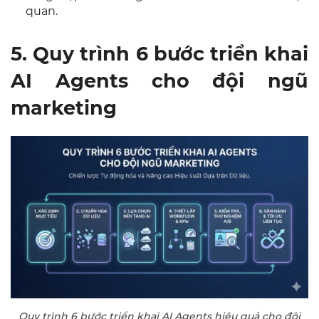
quan.
5. Quy trình 6 bước triển khai
AI Agents cho đội ngũ
marketing
Quy trình 6 bước triển khai AI Agents hiệu quả cho đội