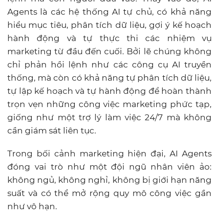
Agents là các hệ thống AI tự chủ, có khả năng
hiểu mục tiêu, phân tích dữ liệu, gợi ý kế hoạch
hành động và tự thực thi các nhiệm vụ
marketing từ đầu đến cuối. Bởi lẽ chúng không
chỉ phản hồi lệnh như các công cụ AI truyền
thống, mà còn có khả năng tự phân tích dữ liệu,
tự lập kế hoạch và tự hành động để hoàn thành
trọn vẹn những công việc marketing phức tạp,
giống như một trợ lý làm việc 24/7 mà không
cần giám sát liên tục.
Trong bối cảnh marketing hiện đại, AI Agents
đóng vai trò như một đội ngũ nhân viên ảo:
không ngủ, không nghỉ, không bị giới hạn năng
suất và có thể mở rộng quy mô công việc gần
như vô hạn.