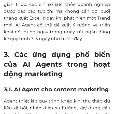
gian thực, các chỉ số sức khỏe doanh nghiệp
được báo cáo tức thì mà không cần đợi cuối
tháng xuất Excel. Ngay khi phát hiện một Trend
mới, AI Agent có thể đề xuất ý tưởng và triển
khai nội dung ngay trong ngày, rút ngắn đáng
kể quy trình 3-5 ngày như trước đây.
3. Các ứng dụng phổ biến
của AI Agents trong hoạt
động marketing
3.1. AI Agent cho content marketing
Agent thiết lập quy trình khép kín: thu thập dữ
liệu xã hội, nhận diện xu hướng, xây dựng cấu