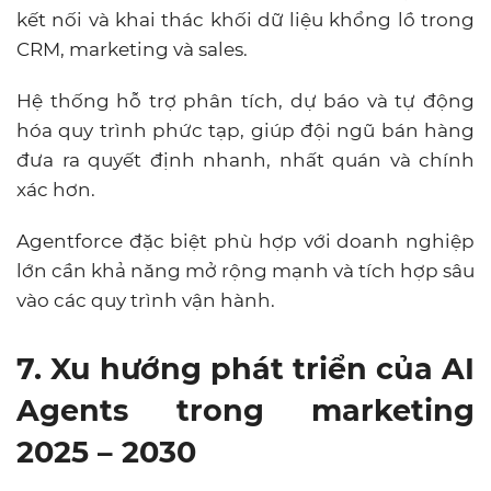
kết nối và khai thác khối dữ liệu khổng lồ trong
CRM, marketing và sales.
Hệ thống hỗ trợ phân tích, dự báo và tự động
hóa quy trình phức tạp, giúp đội ngũ bán hàng
đưa ra quyết định nhanh, nhất quán và chính
xác hơn.
Agentforce đặc biệt phù hợp với doanh nghiệp
lớn cần khả năng mở rộng mạnh và tích hợp sâu
vào các quy trình vận hành.
7. Xu hướng phát triển của AI
Agents trong marketing
2025 – 2030