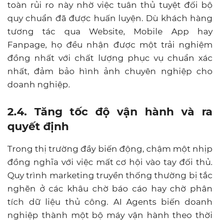
toàn rủi ro này nhờ việc tuân thủ tuyệt đối bộ
quy chuẩn đã được huấn luyện. Dù khách hàng
tương tác qua Website, Mobile App hay
Fanpage, họ đều nhận được một trải nghiệm
đồng nhất với chất lượng phục vụ chuẩn xác
nhất, đảm bảo hình ảnh chuyên nghiệp cho
doanh nghiệp.
2.4. Tăng tốc độ vận hành và ra
quyết định
Trong thị trường đầy biến động, chậm một nhịp
đồng nghĩa với việc mất cơ hội vào tay đối thủ.
Quy trình marketing truyền thống thường bị tắc
nghẽn ở các khâu chờ báo cáo hay chờ phân
tích dữ liệu thủ công. AI Agents biến doanh
nghiệp thành một bộ máy vận hành theo thời