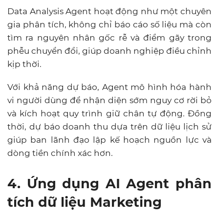
Data Analysis Agent hoạt động như một chuyên
gia phân tích, không chỉ báo cáo số liệu mà còn
tìm ra nguyên nhân gốc rễ và điểm gãy trong
phễu chuyển đổi, giúp doanh nghiệp điều chỉnh
kịp thời.
Với khả năng dự báo, Agent mô hình hóa hành
vi người dùng để nhận diện sớm nguy cơ rời bỏ
và kích hoạt quy trình giữ chân tự động. Đồng
thời, dự báo doanh thu dựa trên dữ liệu lịch sử
giúp ban lãnh đạo lập kế hoạch nguồn lực và
dòng tiền chính xác hơn.
4. Ứng dụng AI Agent phân
tích dữ liệu Marketing