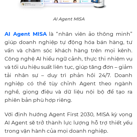
AI Agent MISA
AI Agent MISA
là “nhân viên ảo thông minh”
giúp doanh nghiệp tự động hóa bán hàng, tư
vấn và chăm sóc khách hàng trên mọi kênh.
Công nghệ AI hiểu ngữ cảnh, thực thi nhiệm vụ
và tối ưu hiệu suất liên tục, giúp tăng đơn – giảm
tải nhân sự – duy trì phản hồi 24/7. Doanh
nghiệp có thể tùy chỉnh Agent theo ngành
nghề, giọng điệu và dữ liệu nội bộ để tạo ra
phiên bản phù hợp riêng.
Với định hướng Agent First 2030, MISA kỳ vọng
AI Agent sẽ trở thành lực lượng hỗ trợ thiết yếu
trong vận hành của mọi doanh nghiệp.