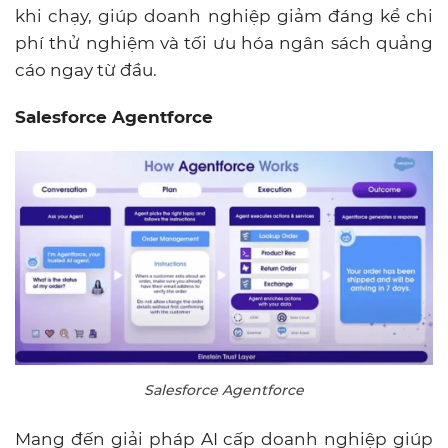
khi chạy, giúp doanh nghiệp giảm đáng kể chi
phí thử nghiệm và tối ưu hóa ngân sách quảng
cáo ngay từ đầu.
Salesforce Agentforce
Salesforce Agentforce
Mang đến
giải pháp AI cấp doanh nghiệp giúp