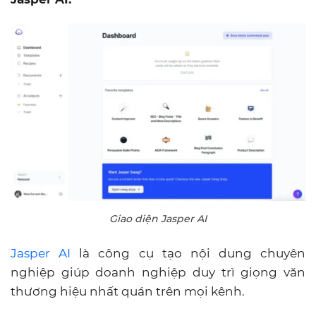
Giao diện Jasper AI
Jasper AI
là công cụ tạo nội dung chuyên
nghiệp giúp doanh nghiệp duy trì giọng văn
thương hiệu nhất quán trên mọi kênh.