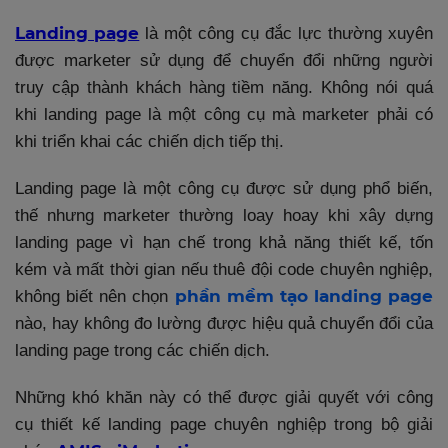
Landing page
là một công cụ đắc lực thường xuyên
được marketer sử dụng để chuyển đổi những người
truy cập thành khách hàng tiềm năng. Không nói quá
khi landing page là một công cụ mà marketer phải có
khi triển khai các chiến dịch tiếp thị.
Landing page là một công cụ được sử dụng phổ biến,
thế nhưng marketer thường loay hoay khi xây dựng
landing page vì hạn chế trong khả năng thiết kế, tốn
kém và mất thời gian nếu thuê đội code chuyên nghiệp,
phần mềm tạo landing page
không biết nên chọn
nào, hay không đo lường được hiệu quả chuyển đổi của
landing page trong các chiến dịch.
Những khó khăn này có thể được giải quyết với công
cụ thiết kế landing page chuyên nghiệp trong bộ giải