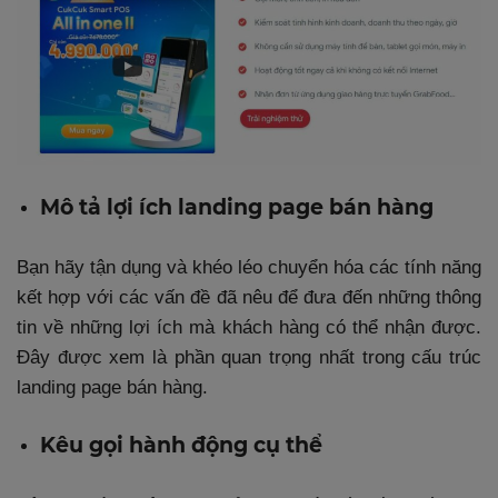
Mô tả lợi ích landing page bán hàng
Bạn hãy tận dụng và khéo léo chuyển hóa các tính năng
kết hợp với các vấn đề đã nêu để đưa đến những thông
tin về những lợi ích mà khách hàng có thể nhận được.
Đây được xem là phần quan trọng nhất trong cấu trúc
landing page bán hàng.
Kêu gọi hành động cụ thể