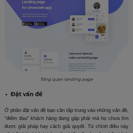
Tổng quan landing page
Đặt vấn đề
Ở phần đặt vấn đề bạn cần tập trung vào những vấn đề,
“điểm đau” khách hàng đang gặp phải mà họ chưa tìm
được giải pháp hay cách giải quyết. Từ chính điều này