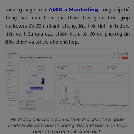
AMIS aiMarrketing
Landing page trên
cung cấp hệ
thống báo cáo hiệu quả theo thời gian thực giúp
marketers đo đếm nhanh chóng, tức thời tình hình thực
hiện và hiệu quả các chiến dịch, từ đó có phương án
điều chỉnh và tối ưu cho phù hợp.
Hệ thống báo cáo hiệu quả theo thời gian thực giúp
markter đo đếm nhanh chóng, tức thời tình hình thực
hiện và hiệu quả các chiến dịch