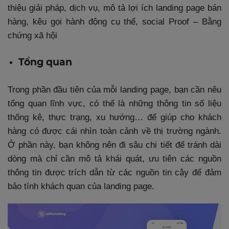
thiệu giải pháp, dịch vụ, mô tả lợi ích landing page bán
hàng, kêu gọi hành động cụ thể, social Proof – Bằng
chứng xã hội
Tổng quan
Trong phần đầu tiên của mỗi landing page, bạn cần nêu
tổng quan lĩnh vực, có thể là những thông tin số liệu
thống kê, thực trạng, xu hướng… để giúp cho khách
hàng có được cái nhìn toàn cảnh về thị trường ngành.
Ở phần này, bạn không nên đi sâu chi tiết để tránh dài
dòng mà chỉ cần mô tả khái quát, ưu tiên các nguồn
thông tin được trích dẫn từ các nguồn tin cậy để đảm
bảo tính khách quan của landing page.