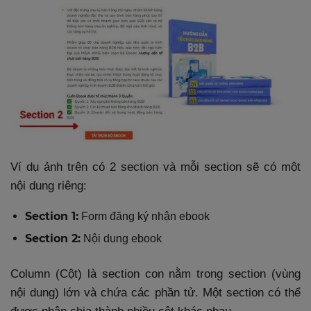
Ví dụ ảnh trên có 2 section và mỗi section sẽ có một
nội dung riêng:
Section 1:
Form đăng ký nhận ebook
Section 2:
Nội dung ebook
Column (Cột) là section con nằm trong section (vùng
nội dung) lớn và chứa các phần tử. Một section có thể