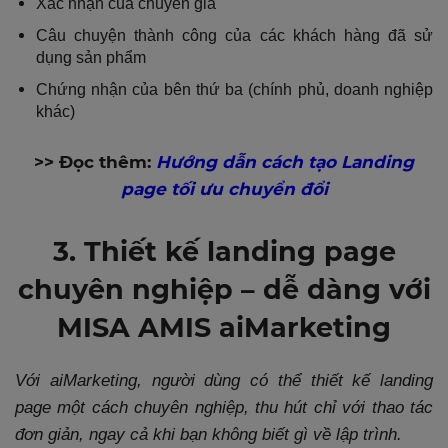
Xác nhận của chuyên gia
Câu chuyện thành công của các khách hàng đã sử
dụng sản phẩm
Chứng nhận của bên thứ ba (chính phủ, doanh nghiệp
khác)
>> Đọc thêm:
Hướng dẫn cách tạo Landing
page tối ưu chuyển đổi
3. Thiết kế landing page
chuyên nghiệp – dễ dàng với
MISA AMIS aiMarketing
Với aiMarketing, người dùng có thể thiết kế landing
page một cách chuyên nghiệp, thu hút chỉ với thao tác
đơn giản, ngay cả khi bạn không biết gì về lập trình.