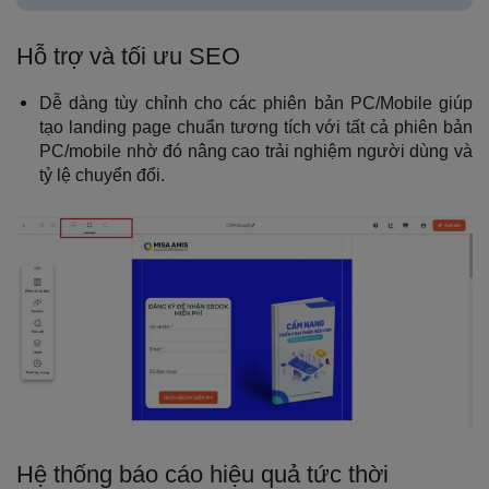
Hỗ trợ và tối ưu SEO
Dễ dàng tùy chỉnh cho các phiên bản PC/Mobile giúp
tạo landing page chuẩn tương tích với tất cả phiên bản
PC/mobile nhờ đó nâng cao trải nghiệm người dùng và
tỷ lệ chuyển đổi.
Hệ thống báo cáo hiệu quả tức thời