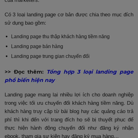
của marketers.
Có 3 loại landing page cơ bản được chia theo mục đích
sử dụng bao gồm:
Landing page thu thập khách hàng tiềm năng
Landing page bán hàng
Landing page trung gian chuyển đổi
>> Đọc thêm:
Tổng hợp 3 loại landing page
phổ biến hiện nay
Landing page mang lại nhiều lợi ích cho doanh nghiệp
trong việc tối ưu chuyển đổi khách hàng tiềm năng. Dù
khách hàng truy cập từ bài blog hay các quảng cáo trả
phí thì khi đến với trang đích họ sẽ bị thuyết phục để
thực hiện hành động chuyển đổi như đăng ký nhận
ebook, tham gia sự kiện hay đăng ký mua hàng…