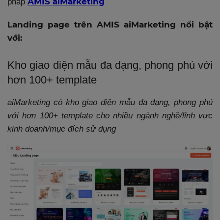
AMIS aiMarketing
pháp
Landing page trên AMIS aiMarketing
nổi bật
với:
Kho giao diện mẫu đa dạng, phong phú với
hơn 100+ template
aiMarketing có kho giao diện mẫu đa dạng, phong phú
với hơn 100+ template cho nhiều ngành nghề/lĩnh vực
kinh doanh/mục đích sử dụng