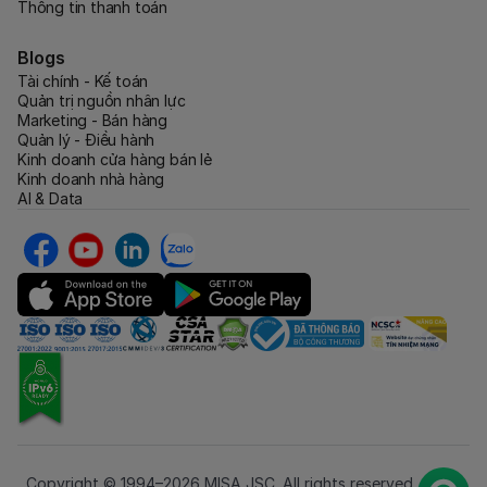
Thông tin thanh toán
Blogs
Tài chính - Kế toán
Quản trị nguồn nhân lực
Marketing - Bán hàng
Quản lý - Điều hành
Kinh doanh cửa hàng bán lẻ
Kinh doanh nhà hàng
AI & Data
Copyright © 1994–2026 MISA JSC. All rights reserved.