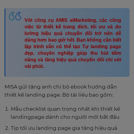
Với công cụ AMIS aiMarketing, các công
việc từ thiết kế trang đích, tối ưu và đo
lường hiệu quả chuyển đổi trở nên dễ
dàng hơn bao giờ hết. Bạn không cần biết
lập trình vẫn có thể tạo Tự landing page
đẹp, chuyên nghiệp giúp thu hút tiềm
năng và tăng hiệu quả chuyển đổi chỉ với
vài phút.
MISA gửi tặng anh chị bộ ebook hướng dẫn
thiết kế landing page. Bộ tài liệu bao gồm:
Mẫu checklist quan trọng nhất khi thiết kế
landingpage dành cho người mới bắt đầu
Tip tối ưu landing page gia tăng hiệu quả