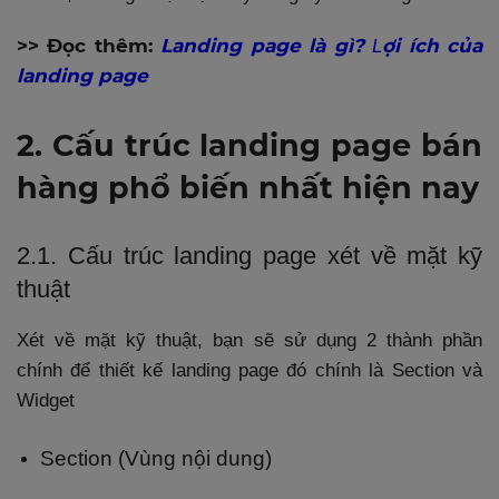
>> Đọc thêm:
Landing page là gì?
ợi ích của
L
landing page
2. Cấu trúc landing page bán
hàng phổ biến nhất hiện nay
2.1. Cấu trúc landing page xét về mặt kỹ
thuật
Xét về mặt kỹ thuật, bạn sẽ sử dụng 2 thành phần
chính để thiết kế landing page đó chính là Section và
Widget
Section (Vùng nội dung)