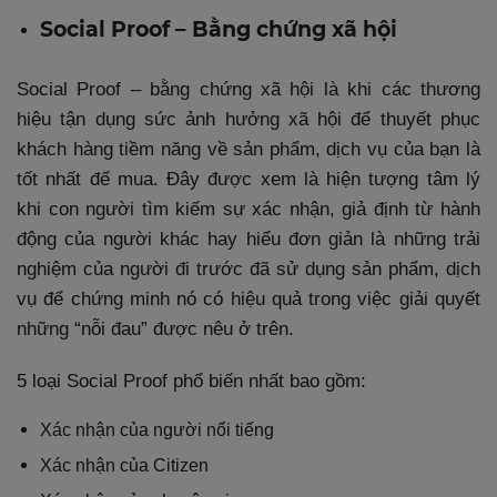
Social Proof – Bằng chứng xã hội
Social Proof – bằng chứng xã hội là khi các thương
hiệu tận dụng sức ảnh hưởng xã hội để thuyết phục
khách hàng tiềm năng về sản phẩm, dịch vụ của bạn là
tốt nhất để mua. Đây được xem là hiện tượng tâm lý
khi con người tìm kiếm sự xác nhận, giả định từ hành
động của người khác hay hiểu đơn giản là những trải
nghiệm của người đi trước đã sử dụng sản phẩm, dịch
vụ để chứng minh nó có hiệu quả trong việc giải quyết
những “nỗi đau” được nêu ở trên.
5 loại Social Proof phổ biến nhất bao gồm:
Xác nhận của người nổi tiếng
Xác nhận của Citizen