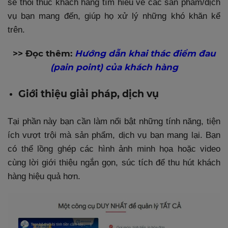
sẽ thôi thúc khách hàng tìm hiểu về các sản phẩm/dịch
vụ bạn mang đến, giúp họ xử lý những khó khăn kể
trên.
>> Đọc thêm:
Hướng dẫn khai thác điểm đau
(pain point) của khách hàng
Giới thiệu giải pháp, dịch vụ
Tại phần này bạn cần làm nổi bật những tính năng, tiện
ích vượt trội mà sản phẩm, dịch vụ bạn mang lại. Bạn
có thể lồng ghép các hình ảnh minh họa hoặc video
cùng lời giới thiệu ngắn gọn, súc tích để thu hút khách
hàng hiệu quả hơn.