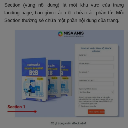
Section (vùng nội dung) là một khu vực của trang
landing page, bao gồm các cột chứa các phần tử. Mỗi
Section thường sẽ chứa một phần nội dung của trang.