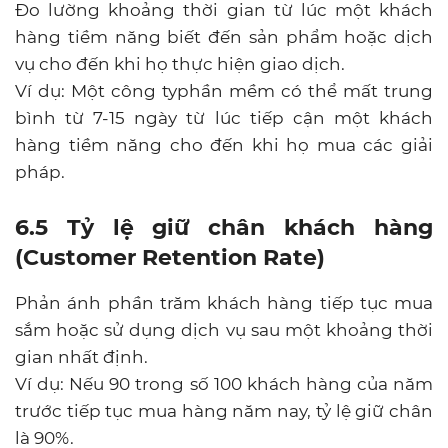
Đo lường khoảng thời gian từ lúc một khách
hàng tiềm năng biết đến sản phẩm hoặc dịch
vụ cho đến khi họ thực hiện giao dịch.
Ví dụ: Một công typhần mềm có thể mất trung
bình từ 7-15 ngày từ lúc tiếp cận một khách
hàng tiềm năng cho đến khi họ mua các giải
pháp.
6.5 Tỷ lệ giữ chân khách hàng
(Customer Retention Rate)
Phản ánh phần trăm khách hàng tiếp tục mua
sắm hoặc sử dụng dịch vụ sau một khoảng thời
gian nhất định.
Ví dụ: Nếu 90 trong số 100 khách hàng của năm
trước tiếp tục mua hàng năm nay, tỷ lệ giữ chân
là 90%.