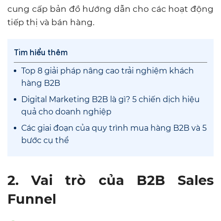
cung cấp bản đồ hướng dẫn cho các hoạt động
tiếp thị và bán hàng.
Tìm hiểu thêm
Top 8 giải pháp nâng cao trải nghiệm khách
hàng B2B
Digital Marketing B2B là gì? 5 chiến dịch hiệu
quả cho doanh nghiệp
Các giai đoạn của quy trình mua hàng B2B và 5
bước cụ thể
2. Vai trò của B2B Sales
Funnel