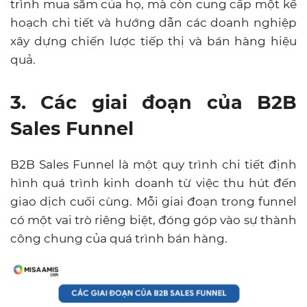
trình mua sắm của họ, mà còn cung cấp một kế
hoạch chi tiết và hướng dẫn các doanh nghiệp
xây dựng chiến lược tiếp thị và bán hàng hiệu
quả.
3. Các giai đoạn của B2B
Sales Funnel
B2B Sales Funnel là một quy trình chi tiết định
hình quá trình kinh doanh từ việc thu hút đến
giao dịch cuối cùng. Mỗi giai đoạn trong funnel
có một vai trò riêng biệt, đóng góp vào sự thành
công chung của quá trình bán hàng.