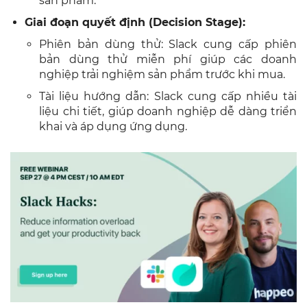
sản phẩm.
Giai đoạn quyết định (Decision Stage):
Phiên bản dùng thử: Slack cung cấp phiên
bản dùng thử miễn phí giúp các doanh
nghiệp trải nghiệm sản phẩm trước khi mua.
Tài liệu hướng dẫn: Slack cung cấp nhiều tài
liệu chi tiết, giúp doanh nghiệp dễ dàng triển
khai và áp dụng ứng dụng.