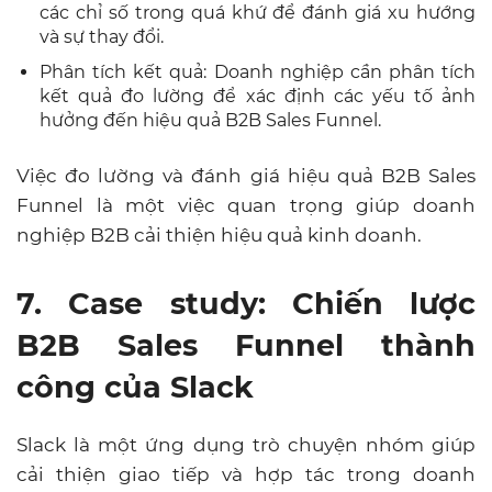
các chỉ số trong quá khứ để đánh giá xu hướng
và sự thay đổi.
Phân tích kết quả: Doanh nghiệp cần phân tích
kết quả đo lường để xác định các yếu tố ảnh
hưởng đến hiệu quả B2B Sales Funnel.
Việc đo lường và đánh giá hiệu quả B2B Sales
Funnel là một việc quan trọng giúp doanh
nghiệp B2B cải thiện hiệu quả kinh doanh.
7. Case study: Chiến lược
B2B Sales Funnel thành
công của Slack
Slack là một ứng dụng trò chuyện nhóm giúp
cải thiện giao tiếp và hợp tác trong doanh