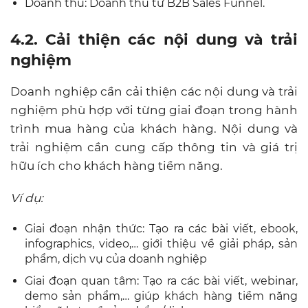
Doanh thu: Doanh thu từ B2B Sales Funnel.
4.2. Cải thiện các nội dung và trải
nghiệm
Doanh nghiệp cần cải thiện các nội dung và trải
nghiệm phù hợp với từng giai đoạn trong hành
trình mua hàng của khách hàng. Nội dung và
trải nghiệm cần cung cấp thông tin và giá trị
hữu ích cho khách hàng tiềm năng.
Ví dụ:
Giai đoạn nhận thức: Tạo ra các bài viết, ebook,
infographics, video,… giới thiệu về giải pháp, sản
phẩm, dịch vụ của doanh nghiệp
Giai đoạn quan tâm: Tạo ra các bài viết, webinar,
demo sản phẩm,… giúp khách hàng tiềm năng