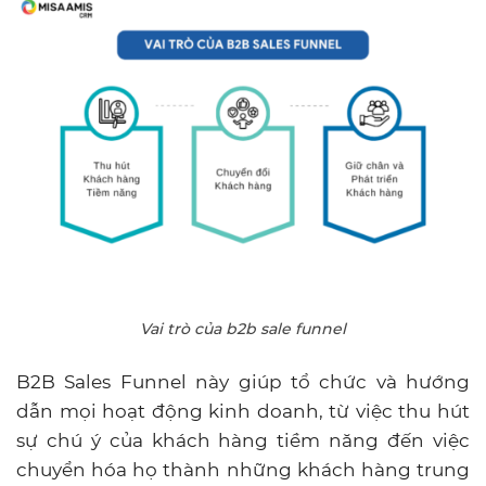
Vai trò của b2b sale funnel
B2B Sales Funnel này giúp tổ chức và hướng
dẫn mọi hoạt động kinh doanh, từ việc thu hút
sự chú ý của khách hàng tiềm năng đến việc
chuyển hóa họ thành những khách hàng trung