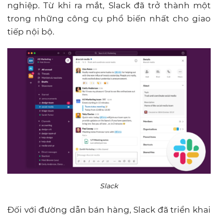
nghiệp. Từ khi ra mắt, Slack đã trở thành một
trong những công cụ phổ biến nhất cho giao
tiếp nội bộ.
Slack
Đối với đường dẫn bán hàng, Slack đã triển khai