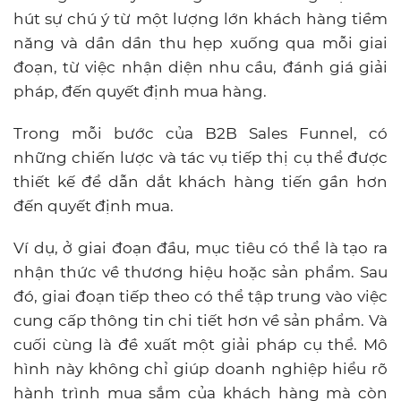
hút sự chú ý từ một lượng lớn khách hàng tiềm
năng và dần dần thu hẹp xuống qua mỗi giai
đoạn, từ việc nhận diện nhu cầu, đánh giá giải
pháp, đến quyết định mua hàng.
Trong mỗi bước của B2B Sales Funnel, có
những chiến lược và tác vụ tiếp thị cụ thể được
thiết kế để dẫn dắt khách hàng tiến gần hơn
đến quyết định mua.
Ví dụ, ở giai đoạn đầu, mục tiêu có thể là tạo ra
nhận thức về thương hiệu hoặc sản phẩm. Sau
đó, giai đoạn tiếp theo có thể tập trung vào việc
cung cấp thông tin chi tiết hơn về sản phẩm. Và
cuối cùng là đề xuất một giải pháp cụ thể. Mô
hình này không chỉ giúp doanh nghiệp hiểu rõ
hành trình mua sắm của khách hàng mà còn