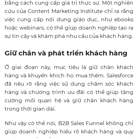
bằng cách cung cấp giá trị thực sự. Một nghiên
cứu của Content Marketing Institute chỉ ra rằng
việc cung cấp nội dung giáo dục, như ebooks
hoặc webinars, có thể giúp doanh nghiệp tạo ra
sự tin cậy và khám phá nhu cầu của khách hàng.
Giữ chân và phát triển khách hàng
Ở giai đoạn này, mục tiêu là giữ chân khách
hàng và khuyến khích họ mua thêm. Salesforce
đã nêu rõ rằng việc sử dụng chăm sóc khách
hàng và chương trình ưu đãi có thể giúp tăng
cường mối quan hệ và giữ chân khách hàng
trong thời gian dài.
Như vậy có thể nói, B2B Sales Funnel không chỉ
giúp doanh nghiệp hiểu rõ khách hàng và quy