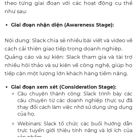
theo từng giai đoạn với các hoạt động cụ thể
như sau:
Giai đoạn nhận diện (Awareness Stage):
Nội dung: Slack chia sẻ nhiều bài viết và video về
cách cải thiện giao tiếp trong doanh nghiệp.
Quảng cáo và sự kiện: Slack tham gia và tài trợ
nhiều hội thảo và sự kiện về công nghệ, giúp họ
tiếp cận một lượng lớn khách hàng tiềm năng.
Giai đoạn xem xét (Consideration Stage):
Câu chuyện thành công: Slack trình bày các
câu chuyện từ các doanh nghiệp thực sự đã
thay đổi cách làm việc nhờ sử dụng ứng dụng
của họ.
Webinars: Slack tổ chức các buổi hướng dẫn
trực tuyến giới thiệu tính năng và lợi ích của