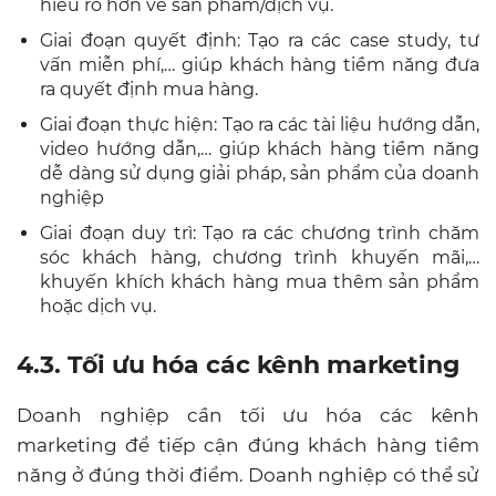
hiểu rõ hơn về sản phẩm/dịch vụ.
Giai đoạn quyết định: Tạo ra các case study, tư
vấn miễn phí,… giúp khách hàng tiềm năng đưa
ra quyết định mua hàng.
Giai đoạn thực hiện: Tạo ra các tài liệu hướng dẫn,
video hướng dẫn,… giúp khách hàng tiềm năng
dễ dàng sử dụng giải pháp, sản phẩm của doanh
nghiệp
Giai đoạn duy trì: Tạo ra các chương trình chăm
sóc khách hàng, chương trình khuyến mãi,…
khuyến khích khách hàng mua thêm sản phẩm
hoặc dịch vụ.
4.3. Tối ưu hóa các kênh marketing
Doanh nghiệp cần tối ưu hóa các kênh
marketing để tiếp cận đúng khách hàng tiềm
năng ở đúng thời điểm. Doanh nghiệp có thể sử