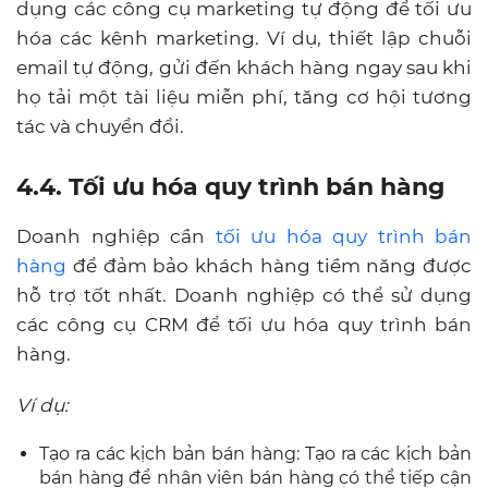
dụng các công cụ marketing tự động để tối ưu
hóa các kênh marketing. Ví dụ, thiết lập chuỗi
email tự động, gửi đến khách hàng ngay sau khi
họ tải một tài liệu miễn phí, tăng cơ hội tương
tác và chuyển đổi.
4.4. Tối ưu hóa quy trình bán hàng
Doanh nghiệp cần
tối ưu hóa quy trình bán
hàng
để đảm bảo khách hàng tiềm năng được
hỗ trợ tốt nhất. Doanh nghiệp có thể sử dụng
các công cụ CRM để tối ưu hóa quy trình bán
hàng.
Ví dụ:
Tạo ra các kịch bản bán hàng: Tạo ra các kịch bản
bán hàng để nhân viên bán hàng có thể tiếp cận