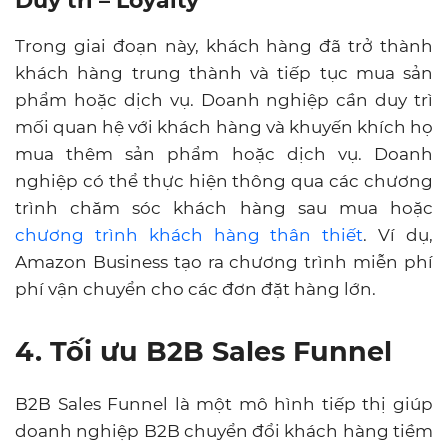
Duy trì – Loyalty
Trong giai đoạn này, khách hàng đã trở thành
khách hàng trung thành và tiếp tục mua sản
phẩm hoặc dịch vụ. Doanh nghiệp cần duy trì
mối quan hệ với khách hàng và khuyến khích họ
mua thêm sản phẩm hoặc dịch vụ. Doanh
nghiệp có thể thực hiện thông qua các chương
trình chăm sóc khách hàng sau mua hoặc
chương trình khách hàng thân thiết
. Ví dụ,
Amazon Business tạo ra chương trình miễn phí
phí vận chuyển cho các đơn đặt hàng lớn.
4. Tối ưu B2B Sales Funnel
B2B Sales Funnel là một mô hình tiếp thị giúp
doanh nghiệp B2B chuyển đổi khách hàng tiềm