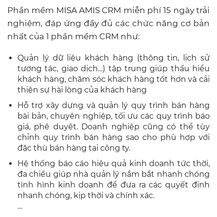
Phần mềm MISA AMIS CRM miễn phí 15 ngày trải
nghiệm, đáp ứng đầy đủ các chức năng cơ bản
nhất của 1 phần mềm CRM như:
Quản lý dữ liệu khách hàng (thông tin, lịch sử
tương tác, giao dịch…) tập trung giúp thấu hiểu
khách hàng, chăm sóc khách hàng tốt hơn và cải
thiện sự hài lòng của khách hàng
Hỗ trợ xây dựng và quản lý quy trình bán hàng
bài bản, chuyên nghiệp, tối ưu các quy trình báo
giá, phê duyệt. Doanh nghiệp cũng có thể tùy
chỉnh quy trình bán hàng sao cho phù hợp với
đặc thù bán hàng tại công ty.
Hệ thống báo cáo hiệu quả kinh doanh tức thời,
đa chiều giúp nhà quản lý nắm bắt nhanh chóng
tình hình kinh doanh để đưa ra các quyết định
nhanh chóng, kịp thời và chính xác.
…