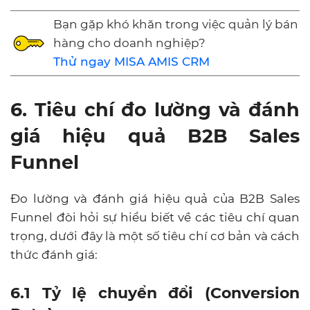
Bạn gặp khó khăn trong việc quản lý bán
hàng cho doanh nghiệp?
Thử ngay MISA AMIS CRM
6. Tiêu chí đo lường và đánh
giá hiệu quả B2B Sales
Funnel
Đo lường và đánh giá hiệu quả của B2B Sales
Funnel đòi hỏi sự hiểu biết về các tiêu chí quan
trọng, dưới đây là một số tiêu chí cơ bản và cách
thức đánh giá:
6.1 Tỷ lệ chuyển đổi (Conversion