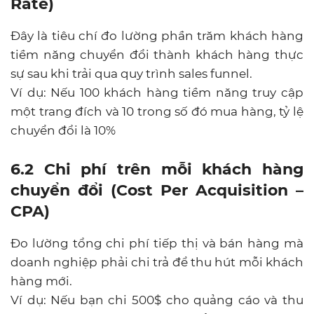
Rate)
Đây là tiêu chí đo lường phần trăm khách hàng
tiềm năng chuyển đổi thành khách hàng thực
sự sau khi trải qua quy trình sales funnel.
Ví dụ: Nếu 100 khách hàng tiềm năng truy cập
một trang đích và 10 trong số đó mua hàng, tỷ lệ
chuyển đổi là 10%
6.2 Chi phí trên mỗi khách hàng
chuyển đổi (Cost Per Acquisition –
CPA)
Đo lường tổng chi phí tiếp thị và bán hàng mà
doanh nghiệp phải chi trả để thu hút mỗi khách
hàng mới.
Ví dụ: Nếu bạn chi 500$ cho quảng cáo và thu