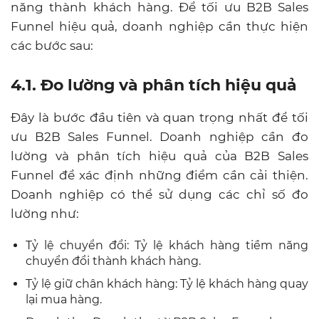
năng thành khách hàng. Để tối ưu B2B Sales
Funnel hiệu quả, doanh nghiệp cần thực hiện
các bước sau:
4.1. Đo lường và phân tích hiệu quả
Đây là bước đầu tiên và quan trọng nhất để tối
ưu B2B Sales Funnel. Doanh nghiệp cần đo
lường và phân tích hiệu quả của B2B Sales
Funnel để xác định những điểm cần cải thiện.
Doanh nghiệp có thể sử dụng các chỉ số đo
lường như:
Tỷ lệ chuyển đổi: Tỷ lệ khách hàng tiềm năng
chuyển đổi thành khách hàng.
Tỷ lệ giữ chân khách hàng: Tỷ lệ khách hàng quay
lại mua hàng.