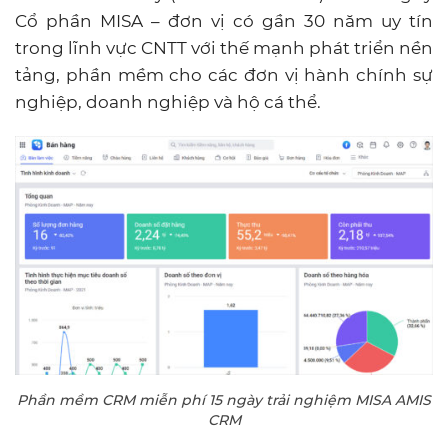
Cổ phần MISA – đơn vị có gần 30 năm uy tín
trong lĩnh vực CNTT với thế mạnh phát triển nền
tảng, phần mềm cho các đơn vị hành chính sự
nghiệp, doanh nghiệp và hộ cá thể.
Phần mềm CRM miễn phí 15 ngày trải nghiệm MISA AMIS
CRM