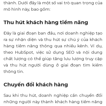
thành. Dưới đây là một số vai trò quan trọng của
mô hình này, bao gồm:
Thu hút khách hàng tiềm năng
Đây là giai đoạn ban đầu, nơi doanh nghiệp tạo
ra sự nhận diện và thu hút sự chú ý của khách
hàng tiềm năng thông qua nhiều kênh. Ví dụ,
theo HubSpot, việc sử dụng SEO và nội dung
chất lượng có thể giúp tăng lưu lượng truy cập
và thu hút người dùng ở giai đoạn tìm kiếm
thông tin.
Chuyển đổi khách hàng
Sau khi thu hút, doanh nghiệp cần chuyển đổi
những người này thành khách hàng tiềm năng