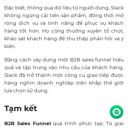
Đặc biệt, thông qua dữ liệu từ người dùng, Slack
không ngừng cải tiến sản phẩm, đồng thời mở
rộng dịch vụ và tính năng để phục vụ khách
hàng tốt hơn. Họ cũng thường xuyên tổ chức
khảo sát khách hàng để thu thập phản hồi và ý
kiến.
Bằng cách xây dựng một B2B sales funnel hiệu
quả và tập trung vào nhu cầu của khách hàng,
Slack đã trở thành một công cụ giao tiếp được
hàng nghìn doanh nghiệp trên khắp thế giới
lựa chọn sử dụng.
Tạm kết
B2B Sales Funnel
quá trình phức tạp. Từ giai