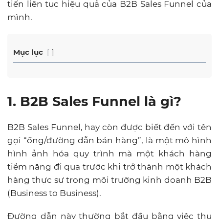
tiến liên tục hiệu quả của B2B Sales Funnel của
mình.
Mục lục
1. B2B Sales Funnel là gì?
B2B Sales Funnel, hay còn được biết đến với tên
gọi “ống/đường dẫn bán hàng”, là một mô hình
hình ảnh hóa quy trình mà một khách hàng
tiềm năng đi qua trước khi trở thành một khách
hàng thực sự trong môi trường kinh doanh B2B
(Business to Business).
Đường dẫn này thường bắt đầu bằng việc thu