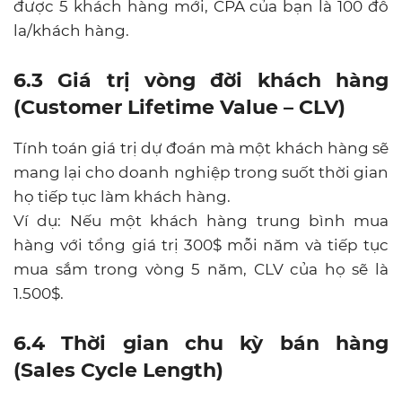
được 5 khách hàng mới, CPA của bạn là 100 đô
la/khách hàng.
6.3 Giá trị vòng đời khách hàng
(Customer Lifetime Value – CLV)
Tính toán giá trị dự đoán mà một khách hàng sẽ
mang lại cho doanh nghiệp trong suốt thời gian
họ tiếp tục làm khách hàng.
Ví dụ: Nếu một khách hàng trung bình mua
hàng với tổng giá trị 300$ mỗi năm và tiếp tục
mua sắm trong vòng 5 năm, CLV của họ sẽ là
1.500$.
6.4 Thời gian chu kỳ bán hàng
(Sales Cycle Length)