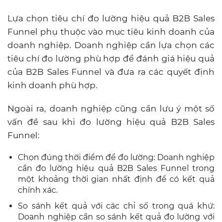
Lựa chọn tiêu chí đo lường hiệu quả B2B Sales
Funnel phụ thuộc vào mục tiêu kinh doanh của
doanh nghiệp. Doanh nghiệp cần lựa chọn các
tiêu chí đo lường phù hợp để đánh giá hiệu quả
của B2B Sales Funnel và đưa ra các quyết định
kinh doanh phù hợp.
Ngoài ra, doanh nghiệp cũng cần lưu ý một số
vấn đề sau khi đo lường hiệu quả B2B Sales
Funnel:
Chọn đúng thời điểm để đo lường: Doanh nghiệp
cần đo lường hiệu quả B2B Sales Funnel trong
một khoảng thời gian nhất định để có kết quả
chính xác.
So sánh kết quả với các chỉ số trong quá khứ:
Doanh nghiệp cần so sánh kết quả đo lường với