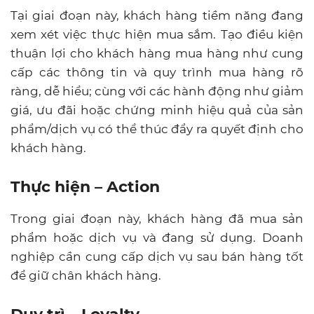
Tại giai đoạn này, khách hàng tiềm năng đang
xem xét việc thực hiện mua sắm. Tạo điều kiện
thuận lợi cho khách hàng mua hàng như cung
cấp các thông tin và quy trình mua hàng rõ
ràng, dễ hiểu; cùng với các hành động như giảm
giá, ưu đãi hoặc chứng minh hiệu quả của sản
phẩm/dịch vụ có thể thúc đẩy ra quyết định cho
khách hàng.
Thực hiện – Action
Trong giai đoạn này, khách hàng đã mua sản
phẩm hoặc dịch vụ và đang sử dụng. Doanh
nghiệp cần cung cấp dịch vụ sau bán hàng tốt
để giữ chân khách hàng.