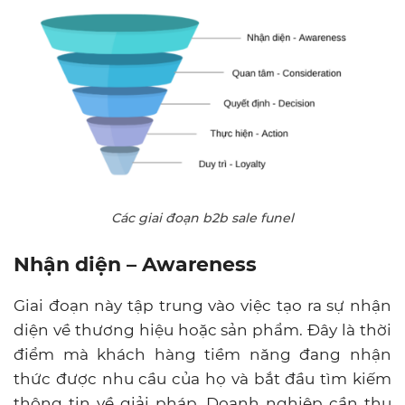
Các giai đoạn b2b sale funel
Nhận diện – Awareness
Giai đoạn này tập trung vào việc tạo ra sự nhận
diện về thương hiệu hoặc sản phẩm. Đây là thời
điểm mà khách hàng tiềm năng đang nhận
thức được nhu cầu của họ và bắt đầu tìm kiếm
thông tin về giải pháp. Doanh nghiệp cần thu