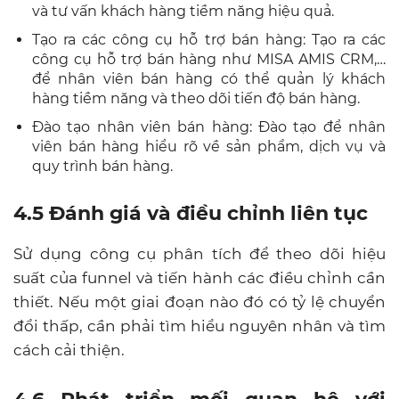
và tư vấn khách hàng tiềm năng hiệu quả.
Tạo ra các công cụ hỗ trợ bán hàng: Tạo ra các
công cụ hỗ trợ bán hàng như MISA AMIS CRM,…
để nhân viên bán hàng có thể quản lý khách
hàng tiềm năng và theo dõi tiến độ bán hàng.
Đào tạo nhân viên bán hàng: Đào tạo để nhân
viên bán hàng hiểu rõ về sản phẩm, dịch vụ và
quy trình bán hàng.
4.5 Đánh giá và điều chỉnh liên tục
Sử dụng công cụ phân tích để theo dõi hiệu
suất của funnel và tiến hành các điều chỉnh cần
thiết. Nếu một giai đoạn nào đó có tỷ lệ chuyển
đổi thấp, cần phải tìm hiểu nguyên nhân và tìm
cách cải thiện.