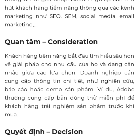
hút khách hàng tiềm năng thông qua các kênh
marketing như SEO, SEM, social media, email
marketing,…
Quan tâm – Consideration
Khách hàng tiềm năng bắt đầu tìm hiểu sâu hơn
về giải pháp cho nhu cầu của họ và đang cân
nhắc giữa các lựa chọn. Doanh nghiệp cần
cung cấp thông tin chi tiết, như nghiên cứu,
báo cáo hoặc demo sản phẩm. Ví dụ, Adobe
thường cung cấp bản dùng thử miễn phí để
khách hàng trải nghiệm sản phẩm trước khi
mua.
Quyết định – Decision