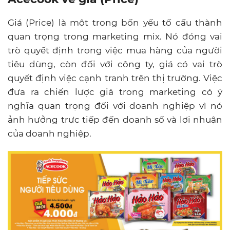
Giá (Price) là một trong bốn yếu tố cấu thành
quan trọng trong marketing mix. Nó đóng vai
trò quyết định trong việc mua hàng của người
tiêu dùng, còn đối với công ty, giá có vai trò
quyết định việc cạnh tranh trên thị trường. Việc
đưa ra chiến lược giá trong marketing có ý
nghĩa quan trọng đối với doanh nghiệp vì nó
ảnh hưởng trực tiếp đến doanh số và lợi nhuận
của doanh nghiệp.