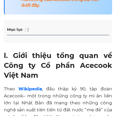
dưới đây.
Mục lục
l. Giới thiệu tổng quan về
Công ty Cổ phần Acecook
Việt Nam
Theo
Wikipedia
, đầu thập kỷ 90, tập đoàn
Acecook– một trong những công ty mì ăn liền
lớn tại Nhật Bản đã mang theo những công
nghệ sản xuất tiên tiến từ đất nước “mẹ đẻ” của