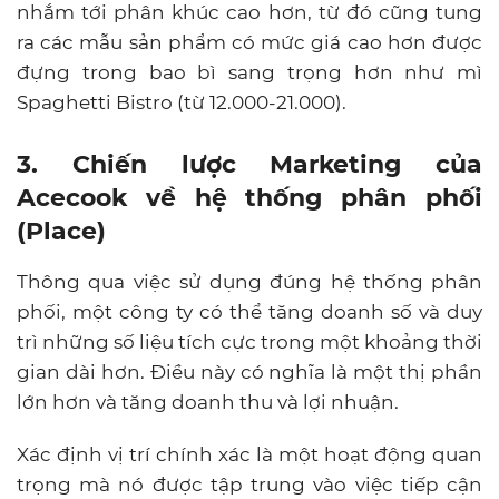
nhắm tới phân khúc cao hơn, từ đó cũng tung
ra các mẫu sản phẩm có mức giá cao hơn được
đựng trong bao bì sang trọng hơn như mì
Spaghetti Bistro (từ 12.000-21.000).
3. Chiến lược Marketing của
Acecook về hệ thống phân phối
(Place)
Thông qua việc sử dụng đúng hệ thống phân
phối, một công ty có thể tăng doanh số và duy
trì những số liệu tích cực trong một khoảng thời
gian dài hơn. Điều này có nghĩa là một thị phần
lớn hơn và tăng doanh thu và lợi nhuận.
Xác định vị trí chính xác là một hoạt động quan
trọng mà nó được tập trung vào việc tiếp cận