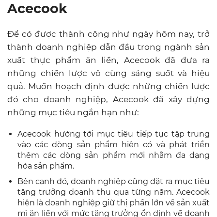
Acecook
Để có được thành công như ngày hôm nay, trở
thành doanh nghiệp dẫn đầu trong ngành sản
xuất thực phẩm ăn liền, Acecook đã đưa ra
những chiến lược vô cùng sáng suốt và hiệu
quả. Muốn hoạch định được những chiến lược
đó cho doanh nghiệp, Acecook đã xây dựng
những mục tiêu ngắn hạn như:
Acecook hướng tới mục tiêu tiếp tục tập trung
vào các dòng sản phẩm hiện có và phát triển
thêm các dòng sản phẩm mới nhằm đa dạng
hóa sản phẩm.
Bên cạnh đó, doanh nghiệp cũng đặt ra mục tiêu
tăng trưởng doanh thu qua từng năm. Acecook
hiện là doanh nghiệp giữ thị phần lớn về sản xuất
mì ăn liền với mức tăng trưởng ổn định về doanh