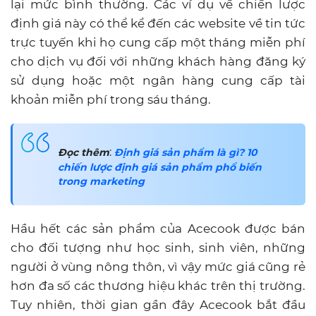
lại mức bình thường. Các ví dụ về chiến lược
định giá này có thể kể đến các website về tin tức
trực tuyến khi họ cung cấp một tháng miễn phí
cho dịch vụ đối với những khách hàng đăng ký
sử dụng hoặc một ngân hàng cung cấp tài
khoản miễn phí trong sáu tháng.
:
Đọc thêm
Định giá sản phẩm là gì? 10
chiến lược định giá sản phẩm phổ biến
trong marketing
Hầu hết các sản phẩm của Acecook được bán
cho đối tượng như học sinh, sinh viên, những
người ở vùng nông thôn, vì vậy mức giá cũng rẻ
hơn đa số các thương hiệu khác trên thị trường.
Tuy nhiên, thời gian gần đây Acecook bắt đầu