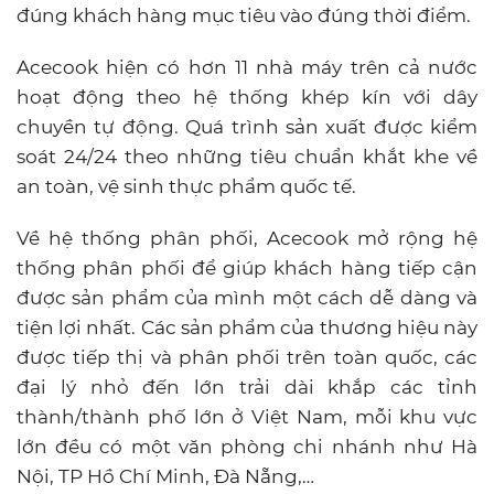
đúng khách hàng mục tiêu vào đúng thời điểm.
Acecook hiện có hơn 11 nhà máy trên cả nước
hoạt động theo hệ thống khép kín với dây
chuyền tự động. Quá trình sản xuất được kiểm
soát 24/24 theo những tiêu chuẩn khắt khe về
an toàn, vệ sinh thực phẩm quốc tế.
Về hệ thống phân phối, Acecook mở rộng hệ
thống phân phối để giúp khách hàng tiếp cận
được sản phẩm của mình một cách dễ dàng và
tiện lợi nhất. Các sản phẩm của thương hiệu này
được tiếp thị và phân phối trên toàn quốc, các
đại lý nhỏ đến lớn trải dài khắp các tỉnh
thành/thành phố lớn ở Việt Nam, mỗi khu vực
lớn đều có một văn phòng chi nhánh như Hà
Nội, TP Hồ Chí Minh, Đà Nẵng,…