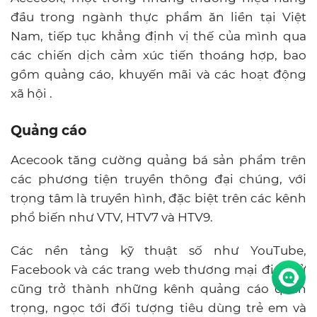
đầu trong ngành thực phẩm ăn liền tại Việt
Nam, tiếp tục khẳng định vị thế của mình qua
các chiến dịch cảm xúc tiến thoáng hợp, bao
gồm quảng cáo, khuyến mãi và các hoạt động
xã hội .
Quảng cáo
Acecook tăng cường quảng bá sản phẩm trên
các phương tiện truyền thông đại chúng, với
trọng tâm là truyền hình, đặc biệt trên các kênh
phổ biến như VTV, HTV7 và HTV9.
Các nền tảng kỹ thuật số như YouTube,
Facebook và các trang web thương mại điện tử
cũng trở thành những kênh quảng cáo quan
trọng, ngọc tới đối tượng tiêu dùng trẻ em và