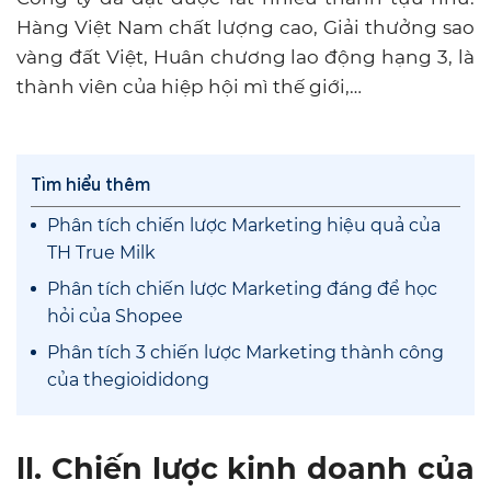
Hàng Việt Nam chất lượng cao, Giải thưởng sao
vàng đất Việt, Huân chương lao động hạng 3, là
thành viên của hiệp hội mì thế giới,…
Tìm hiểu thêm
Phân tích chiến lược Marketing hiệu quả của
TH True Milk
Phân tích chiến lược Marketing đáng để học
hỏi của Shopee
Phân tích 3 chiến lược Marketing thành công
của thegioididong
ll. Chiến lược kinh doanh của