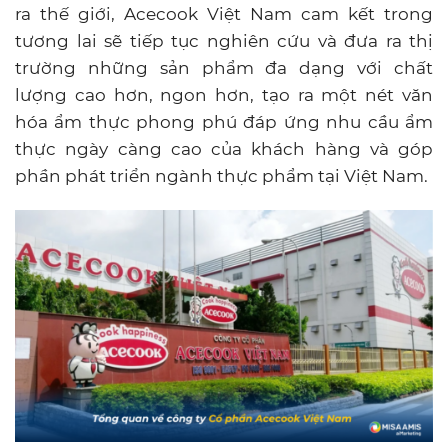
ra thế giới, Acecook Việt Nam cam kết trong
tương lai sẽ tiếp tục nghiên cứu và đưa ra thị
trường những sản phẩm đa dạng với chất
lượng cao hơn, ngon hơn, tạo ra một nét văn
hóa ẩm thực phong phú đáp ứng nhu cầu ẩm
thực ngày càng cao của khách hàng và góp
phần phát triển ngành thực phẩm tại Việt Nam.