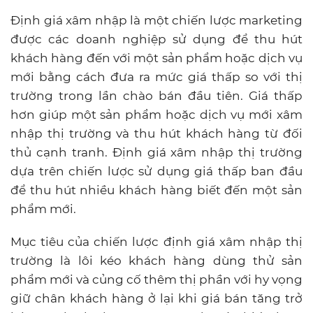
Định giá xâm nhập là một chiến lược marketing
được các doanh nghiệp sử dụng để thu hút
khách hàng đến với một sản phẩm hoặc dịch vụ
mới bằng cách đưa ra mức giá thấp so với thị
trường trong lần chào bán đầu tiên. Giá thấp
hơn giúp một sản phẩm hoặc dịch vụ mới xâm
nhập thị trường và thu hút khách hàng từ đối
thủ cạnh tranh. Định giá xâm nhập thị trường
dựa trên chiến lược sử dụng giá thấp ban đầu
để thu hút nhiều khách hàng biết đến một sản
phẩm mới.
Mục tiêu của chiến lược định giá xâm nhập thị
trường là lôi kéo khách hàng dùng thử sản
phẩm mới và củng cố thêm thị phần với hy vọng
giữ chân khách hàng ở lại khi giá bán tăng trở