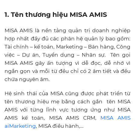
1. Tên thương hiệu MISA AMIS
MISA AMIS là nền tảng quản trị doanh nghiệp
hợp nhất đầy đủ các phân hệ quản lý bao gồm:
Tài chính – kế toán, Marketing – Bán hàng, Công
việc – Dự án, Tuyển dụng – Nhân sự. Tên gọi
MISA AMIS gây ấn tượng vì dễ đọc, dễ nhớ vì
ngắn gọn và mỗi từ đều chỉ có 2 âm tiết và đều
chứa nguyên âm.
Hệ sinh thái của MISA cũng được phát triển từ
tên thương hiệu mẹ bằng cách gắn tên MISA
AMIS với từng lĩnh vực tương ứng như MISA
AMIS kế toán, MISA AMIS CRM,
MISA AMIS
aiMarketing
, MISA điều hành,…