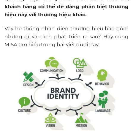
khách hàng có thể dễ dàng phân biệt thương
hiệu này với thương hiệu khác.
Vậy hệ thống nhận diện thương hiệu bao gồm
những gì và cách phát triển ra sao? Hãy cùng
MISA tìm hiểu trong bài viết dưới đây.