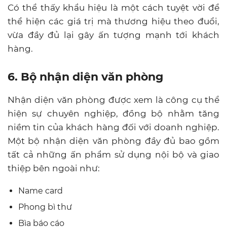
Có thể thấy khẩu hiệu là một cách tuyệt vời để
thể hiện các giá trị mà thương hiệu theo đuổi,
vừa đầy đủ lại gây ấn tượng mạnh tới khách
hàng.
6. Bộ nhận diện văn phòng
Nhận diện văn phòng được xem là công cụ thể
hiện sự chuyên nghiệp, đồng bộ nhằm tăng
niềm tin của khách hàng đối với doanh nghiệp.
Một bộ nhận diện văn phòng đầy đủ bao gồm
tất cả những ấn phẩm sử dụng nội bộ và giao
thiệp bên ngoài như:
Name card
Phong bì thư
Bìa báo cáo