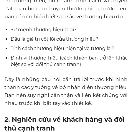
trị thương hiệu, phản ánh tính cách và truyền
đạt toàn bộ câu chuyện thương hiệu, trước tiên,
bạn cần có hiểu biết sâu sắc về thương hiệu đó.
Sứ mệnh thương hiệu là gì?
Đâu là giá trị cốt lõi của thương hiệu?
Tính cách thương hiệu hiện tại và tương lai?
Định vị thương hiệu (cách khiến bạn trở lên khác
biệt so với đối thủ cạnh tranh)
Đây là những câu hỏi cần trả lời trước khi hình
thành các ý tưởng về bộ nhận diện thương hiệu.
Bạn nên suy nghĩ cẩn thận và liên kết chúng với
nhau trước khi bắt tay vào thiết kế.
2. Nghiên cứu về khách hàng và đối
thủ cạnh tranh