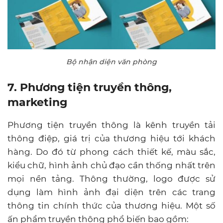
Bộ nhận diện văn phòng
7. Phương tiện truyền thông,
marketing
Phương tiện truyền thông là kênh truyền tải
thông điệp, giá trị của thương hiệu tới khách
hàng. Do đó từ phong cách thiết kế, màu sắc,
kiểu chữ, hình ảnh chủ đạo cần thống nhất trên
mọi nền tảng. Thông thường, logo được sử
dụng làm hình ảnh đại diện trên các trang
thông tin chính thức của thương hiệu. Một số
ấn phẩm truyền thông phổ biến bao gồm: