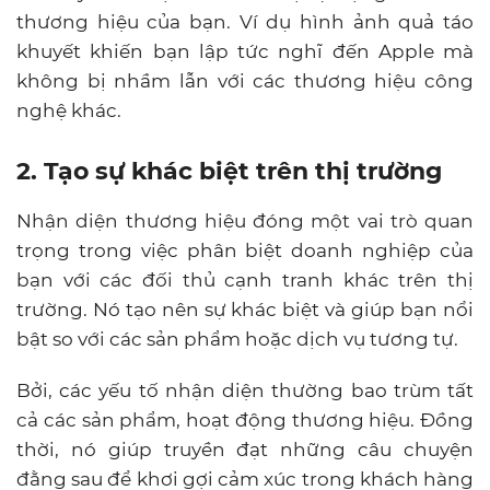
thương hiệu của bạn. Ví dụ hình ảnh quả táo
khuyết khiến bạn lập tức nghĩ đến Apple mà
không bị nhầm lẫn với các thương hiệu công
nghệ khác.
2. Tạo sự khác biệt trên thị trường
Nhận diện thương hiệu đóng một vai trò quan
trọng trong việc phân biệt doanh nghiệp của
bạn với các đối thủ cạnh tranh khác trên thị
trường. Nó tạo nên sự khác biệt và giúp bạn nổi
bật so với các sản phẩm hoặc dịch vụ tương tự.
Bởi, các yếu tố nhận diện thường bao trùm tất
cả các sản phẩm, hoạt động thương hiệu. Đồng
thời, nó giúp truyền đạt những câu chuyện
đằng sau để khơi gợi cảm xúc trong khách hàng