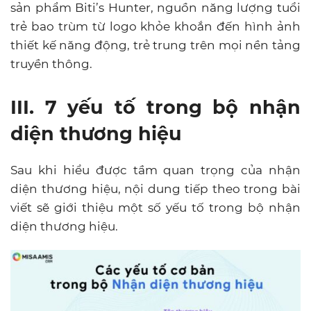
sản phẩm Biti’s Hunter, nguồn năng lượng tuổi
trẻ bao trùm từ logo khỏe khoắn đến hình ảnh
thiết kế năng động, trẻ trung trên mọi nền tảng
truyền thông.
III. 7 yếu tố trong bộ nhận
diện thương hiệu
Sau khi hiểu được tầm quan trọng của nhận
diện thương hiệu, nội dung tiếp theo trong bài
viết sẽ giới thiệu một số yếu tố trong bộ nhận
diện thương hiệu.