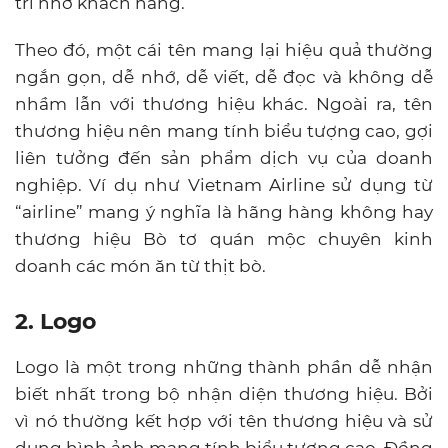
trí nhớ khách hàng.
Theo đó, một cái tên mang lại hiệu quả thường
ngắn gọn, dễ nhớ, dễ viết, dễ đọc và không dễ
nhầm lẫn với thương hiệu khác. Ngoài ra, tên
thương hiệu nên mang tính biểu tượng cao, gợi
liên tưởng đến sản phẩm dịch vụ của doanh
nghiệp. Ví dụ như Vietnam Airline sử dụng từ
“airline” mang ý nghĩa là hãng hàng không hay
thương hiệu Bò tơ quán mộc chuyên kinh
doanh các món ăn từ thịt bò.
2. Logo
Logo là một trong những thành phần dễ nhận
biết nhất trong bộ nhận diện thương hiệu. Bởi
vì nó thường kết hợp với tên thương hiệu và sử