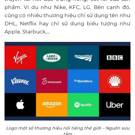
phẩm. Ví dụ như Nike, KFC, LG. Bên cạnh đó,
cũng có nhiều thương hiệu chỉ sử dụng tên như
DHL, Netflix hay chỉ sử dụng biểu tượng như
Apple, Starbuck,…
Logo một số thương hiệu nổi tiếng thế giới – Nguồn sưu
tầm