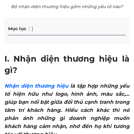
Bộ nhận diện thương hiệu gồm những yếu tố nào?
Mục lục
I. Nhận diện thương hiệu là
gì?
Nhận diện thương hiệu
là tập hợp những yếu
tố hiện hữu như logo, hình ảnh, màu sắc,…
giúp bạn nổi bật giữa đối thủ cạnh tranh trong
tâm trí khách hàng. Hiểu cách khác thì nó
phản ánh những gì doanh nghiệp muốn
khách hàng cảm nhận, nhớ đến họ khi tương