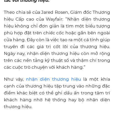
tác với thương hiệu.
Theo chia sẻ của Jared Rosen, Giám đốc Thương
hiệu Cấp cao của Wayfair: “Nhận diện thương
hiệu không chỉ đơn giản là tìm một biểu tượng
phù hợp đặt trên chiếc cốc hoặc gắn bên ngoài
cửa hàng.
Đây còn là việc tạo ra một cá tính giúp
truyền đi các giá trị cốt lõi của thương hiệu.
Ngày nay, nhận diện thương hiệu còn mở rộng
trên các nền tảng kỹ thuật số và thậm chí trong
các cuộc trò chuyện với khách hàng.”
Như vậy,
nhận diện thương hiệu
là một khía
cạnh của thương hiệu tập trung vào những đặc
điểm khác biệt có thể ghi dấu ấn trong tâm trí
khách hàng nhờ hệ thống hay bộ nhận diện
thương hiệu.