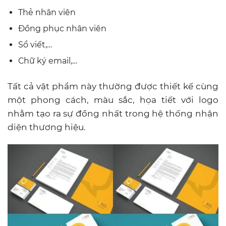
Thẻ nhân viên
Đồng phục nhân viên
Sổ viết,…
Chữ ký email,…
Tất cả vật phẩm này thường được thiết kế cùng
một phong cách, màu sắc, họa tiết với logo
nhằm tạo ra sự đồng nhất trong hệ thống nhận
diện thương hiệu.