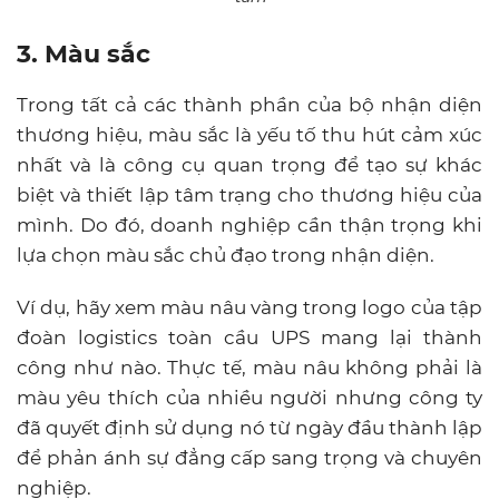
3. Màu sắc
Trong tất cả các thành phần của bộ nhận diện
thương hiệu, màu sắc là yếu tố thu hút cảm xúc
nhất và là công cụ quan trọng để tạo sự khác
biệt và thiết lập tâm trạng cho thương hiệu của
mình. Do đó, doanh nghiệp cần thận trọng khi
lựa chọn màu sắc chủ đạo trong nhận diện.
Ví dụ, hãy xem màu nâu vàng trong logo của tập
đoàn logistics toàn cầu UPS mang lại thành
công như nào. Thực tế, màu nâu không phải là
màu yêu thích của nhiều người nhưng công ty
đã quyết định sử dụng nó từ ngày đầu thành lập
để phản ánh sự đẳng cấp sang trọng và chuyên
nghiệp.