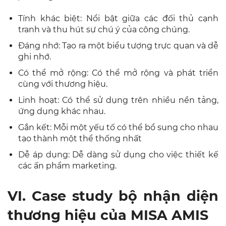
Tính khác biệt: Nổi bật giữa các đối thủ cạnh
tranh và thu hút sự chú ý của công chúng.
Đáng nhớ: Tạo ra một biểu tượng trực quan và dễ
ghi nhớ.
Có thể mở rộng: Có thể mở rộng và phát triển
cùng với thương hiệu.
Linh hoạt: Có thể sử dụng trên nhiều nền tảng,
ứng dụng khác nhau.
Gắn kết: Mỗi một yếu tố có thể bổ sung cho nhau
tạo thành một thể thống nhất
Dễ áp dụng: Dễ dàng sử dụng cho việc thiết kế
các ấn phẩm marketing.
VI. Case study bộ nhận diện
thương hiệu của MISA AMIS