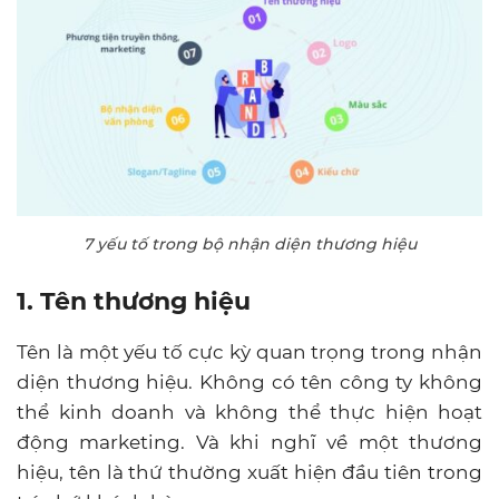
7 yếu tố trong bộ nhận diện thương hiệu
1. Tên thương hiệu
Tên là một yếu tố cực kỳ quan trọng trong nhận
diện thương hiệu. Không có tên công ty không
thể kinh doanh và không thể thực hiện hoạt
động marketing. Và khi nghĩ về một thương
hiệu, tên là thứ thường xuất hiện đầu tiên trong