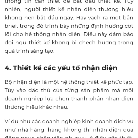
thông tin cần thiết để bắt đầu thiết kế. Tuy
nhiên, người thiết kế nhận diện thương hiệu
không nên bắt đầu ngay.
Hãy vạch ra một bản
brief, trong đó trình bày những định hướng cốt
lõi cho hệ thống nhận diện. Điều này đảm bảo
đội ngũ thiết kế không bị chệch hướng trong
quá trình sáng tạo.
4. Thiết kế các yếu tố nhận diện
Bộ nhận diện là một hệ thống thiết kế phức tạp.
Tùy vào đặc thù của từng sản phẩm mà mỗi
doanh nghiệp lựa chọn thành phần nhận diện
thương hiệu khác nhau.
Ví dụ như các doanh nghiệp kinh doanh dịch vụ
như nhà hàng, hàng không thì nhận diện qua