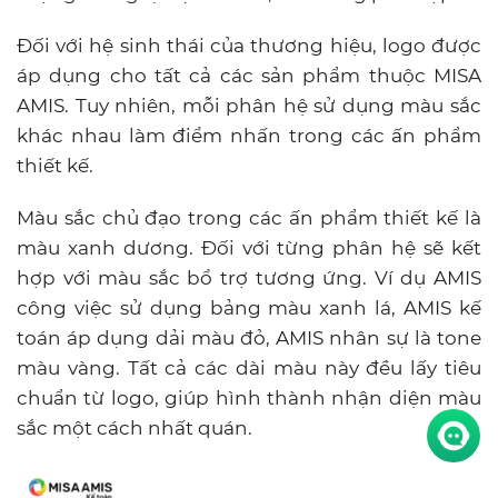
Đối với hệ sinh thái của thương hiệu, logo được
áp dụng cho tất cả các sản phẩm thuộc MISA
AMIS. Tuy nhiên, mỗi phân hệ sử dụng màu sắc
khác nhau làm điểm nhấn trong các ấn phẩm
thiết kế.
Màu sắc chủ đạo trong các ấn phẩm thiết kế là
màu xanh dương. Đối với từng phân hệ sẽ kết
hợp với màu sắc bổ trợ tương ứng. Ví dụ AMIS
công việc sử dụng bảng màu xanh lá, AMIS kế
toán áp dụng dải màu đỏ, AMIS nhân sự là tone
màu vàng. Tất cả các dài màu này đều lấy tiêu
chuẩn từ logo, giúp hình thành nhận diện màu
sắc một cách nhất quán.