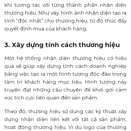
khi tương tác với từng thành phần nhận diện
thương hiệu. Như vậy, hình ảnh nhận diện tạo ra
tính “độc nhất” cho thương hiệu, từ đó thúc đẩy
quyết định mua của khách hàng.
3. Xây dựng tính cách thương hiệu
Một hệ thống nhận diện thương hiệu có hiệu
quả sẽ giúp xây dựng tính cách doanh nghiệp
bằng việc tạo ra một hình tượng độc đáo trong
tâm trí khách hàng mục tiêu. Hình tượng này
truyền đạt những câu chuyện để khơi gợi cảm
xúc tích cực liên quan đến sản phẩm.
Theo đó, thương hiệu sử dụng các kỹ thuật xây
dựng nhận diện liên kết với tất cả sản phẩm,
hoạt động thương hiệu. Ví dụ logo của thương