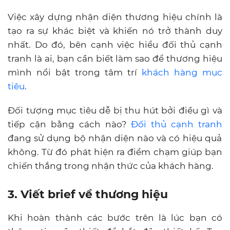
Việc xây dựng nhận diện thương hiệu chính là
tạo ra sự khác biệt và khiến nó trở thành duy
nhất. Do đó, bên cạnh việc hiểu đối thủ cạnh
tranh là ai, bạn cần biết làm sao để thương hiệu
mình nổi bật trong tâm trí
khách hàng mục
tiêu
.
Đối tượng mục tiêu dễ bị thu hút bởi điều gì và
tiếp cận bằng cách nào?
Đối thủ cạnh tranh
đang sử dụng bộ nhận diện nào và có hiệu quả
không. Từ đó phát hiện ra điểm chạm giúp bạn
chiến thắng trong nhận thức của khách hàng.
3. Viết brief về thương hiệu
Khi hoàn thành các bước trên là lúc bạn có