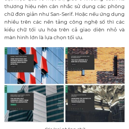
thương hiệu nên cân nhắc sử dụng các phông
chữ đơn giản như San-Serif. Hoặc nếu ứng dụng
nhiều trên các nền tảng công nghệ số thì các
kiểu chữ tối ưu hóa trên cả giao diện nhỏ và
màn hình lớn là lựa chọn tối ưu.