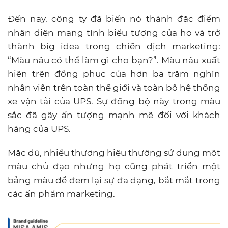
Đến nay, công ty đã biến nó thành đặc điểm
nhận diện mang tính biểu tượng của họ và trở
thành big idea trong chiến dịch marketing:
“Màu nâu có thể làm gì cho bạn?”. Màu nâu xuất
hiện trên đồng phục của hơn ba trăm nghìn
nhân viên trên toàn thế giới và toàn bộ hệ thống
xe vận tải của UPS. Sự đồng bộ này trong màu
sắc đã gây ấn tượng mạnh mẽ đối với khách
hàng của UPS.
Mặc dù, nhiều thương hiệu thường sử dụng một
màu chủ đạo nhưng họ cũng phát triển một
bảng màu để đem lại sự đa dạng, bắt mắt trong
các ấn phẩm marketing.