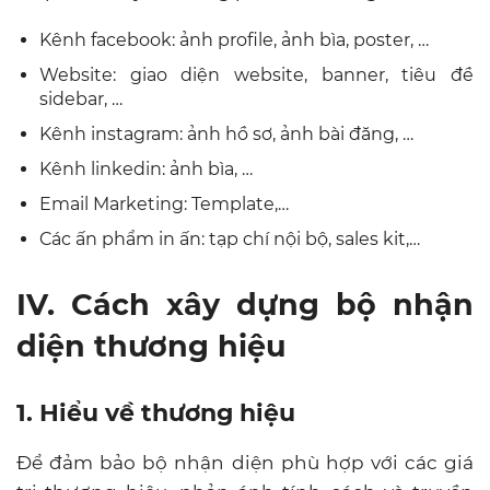
Kênh facebook: ảnh profile, ảnh bìa, poster, …
Website: giao diện website, banner, tiêu đề
sidebar, …
Kênh instagram: ảnh hồ sơ, ảnh bài đăng, …
Kênh linkedin: ảnh bìa, …
Email Marketing: Template,…
Các ấn phẩm in ấn: tạp chí nội bộ, sales kit,…
IV. Cách xây dựng bộ nhận
diện thương hiệu
1. Hiểu về thương hiệu
Để đảm bảo bộ nhận diện phù hợp với các giá