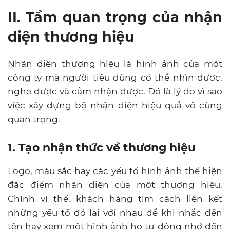
II. Tầm quan trọng của nhận
diện thương hiệu
Nhận diện thương hiệu là hình ảnh của một
công ty mà người tiêu dùng có thể nhìn được,
nghe được và cảm nhận được. Đó là lý do vì sao
việc xây dựng bộ nhận diện hiệu quả vô cùng
quan trọng.
1. Tạo nhận thức về thương hiệu
Logo, màu sắc hay các yếu tố hình ảnh thể hiện
đặc điểm nhận diện của một thương hiệu.
Chính vì thế, khách hàng tìm cách liên kết
những yếu tố đó lại với nhau để khi nhắc đến
tên hay xem một hình ảnh họ tự động nhớ đến