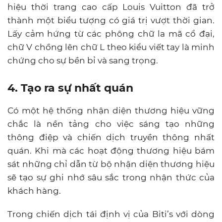
hiệu thời trang cao cấp Louis Vuitton đã trở
thành một biểu tượng có giá trị vượt thời gian.
Lấy cảm hứng từ các phông chữ la mã cổ đại,
chữ V chồng lên chữ L theo kiểu viết tay là minh
chứng cho sự bền bỉ và sang trọng.
4. Tạo ra sự nhất quán
Có một hệ thống nhận diện thương hiệu vững
chắc là nền tảng cho việc sáng tạo những
thông điệp và chiến dịch truyền thông nhất
quán. Khi mà các hoạt động thương hiệu bám
sát những chỉ dẫn từ bộ nhận diện thương hiệu
sẽ tạo sự ghi nhớ sâu sắc trong nhận thức của
khách hàng.
Trong chiến dịch tái định vị của Biti’s với dòng