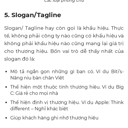
Các loại phông chữ
5. Slogan/Tagline
Slogan/ Tagline hay còn gọi là khẩu hiệu. Thực
tế, không phải công ty nào cũng có khẩu hiệu và
không phải khẩu hiệu nào cũng mang lại giá trị
cho thương hiệu. Bốn vai trò dễ thấy nhất của
slogan đó là:
Mô tả ngắn gọn những gì bạn có. Ví dụ Biti’s-
Nâng niu bàn chân Việt
Thể hiện một thuộc tính thương hiệu. Ví dụ Big
C: Giá rẻ cho mọi nhà
Thể hiện định vị thương hiệu. Ví dụ Apple: Think
different – Nghĩ khác biệt
Giúp khách hàng ghi nhớ thương hiệu