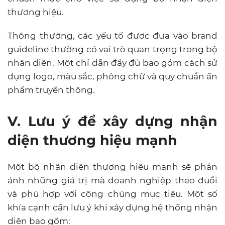
thương hiệu.
Thông thường, các yếu tố được đưa vào brand
guideline thường có vai trò quan trọng trong bộ
nhận diện. Một chỉ dẫn đầy đủ bao gồm cách sử
dụng logo, màu sắc, phông chữ và quy chuẩn ấn
phẩm truyền thông.
V. Lưu ý để xây dựng nhận
diện thương hiệu mạnh
Một bộ nhận diện thương hiệu mạnh sẽ phản
ánh những giá trị mà doanh nghiệp theo đuổi
và phù hợp với công chúng mục tiêu.
Một số
khía cạnh cần lưu ý khi xây dựng hệ thống nhận
diện bao gồm: