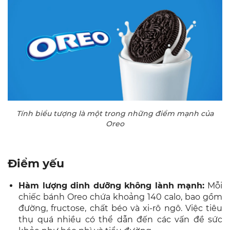
Tính biểu tượng là một trong những điểm mạnh của
Oreo
Điểm yếu
Hàm lượng dinh dưỡng không lành mạnh:
Mỗi
chiếc bánh Oreo chứa khoảng 140 calo, bao gồm
đường, fructose, chất béo và xi-rô ngô. Việc tiêu
thụ quá nhiều có thể dẫn đến các vấn đề sức