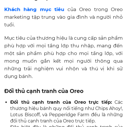
Khách hàng mục tiêu
của Oreo trong Oreo
marketing tập trung vào gia đình và người nhỏ
tuổi.
Mục tiêu của thương hiệu là cung cấp sản phẩm
phù hợp với mọi tầng lớp thu nhập, mang đến
một sản phẩm phù hợp cho mọi tầng lớp, với
mong muốn gắn kết mọi người thông qua
những trải nghiệm vui nhộn và thú vị khi sử
dụng bánh.
Đối thủ cạnh tranh của Oreo
Đối thủ cạnh tranh của Oreo trực tiếp:
Các
thương hiệu bánh quy nổi tiếng như Chips Ahoy!,
Lotus Biscoff, và Pepperidge Farm đều là những
đối thủ cạnh tranh của Oreo trực tiếp.