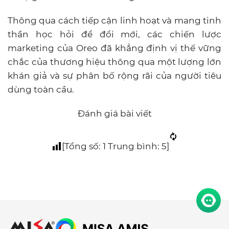
Thông qua cách tiếp cận linh hoạt và mang tinh
thần học hỏi để đổi mới, các chiến lược
marketing của Oreo đã khẳng định vị thế vững
chắc của thương hiệu thông qua một lượng lớn
khán giả và sự phân bố rộng rãi của người tiêu
dùng toàn cầu.
Đánh giá bài viết
[Tổng số:
1
Trung bình:
5
]