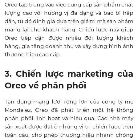
Oreo tập trung vào việc cung cấp sản phẩm chất
lượng cao với hương vị đa dạng và bao bì hấp
dẫn, từ đó định giá dựa trên giá trị mà sản phẩm
mang lại cho khách hàng. Chiến lược này giúp
Oreo tiếp cận được nhiều đối tượng khách
hàng, gia tăng doanh thu và xây dựng hình ảnh
thương hiệu cao cấp.
3. Chiến lược marketing của
Oreo về phân phối
Tận dụng mạng lưới rộng lớn của công ty mẹ
Mondelez, Oreo đã phát triển một hệ thống
phân phối linh hoạt và hiệu quả. Các nhà máy
sản xuất được đặt ở những vị trí chiến lược trên
toàn cầu, cho phép thương hiệu nhanh chóng