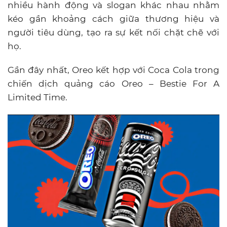
nhiều hành động và slogan khác nhau nhằm
kéo gần khoảng cách giữa thương hiệu và
người tiêu dùng, tạo ra sự kết nối chặt chẽ với
họ.
Gần đây nhất, Oreo kết hợp với Coca Cola trong
chiến dịch quảng cáo Oreo – Bestie For A
Limited Time.