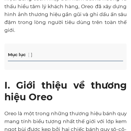
thấu hiểu tâm lý khách hàng, Oreo đã xây dựng
hình ảnh thương hiệu gần gũi và ghi dấu ấn sâu
đậm trong lòng người tiêu dùng trên toàn thế
giới.
Mục lục
I. Giới thiệu về thương
hiệu Oreo
Oreo là một trong những thương hiệu bánh quy
mang tính biểu tượng nhất thế giới với lớp kem
ngọt bùi được kẹp bởi hai chiếc bánh quy sô-cô-