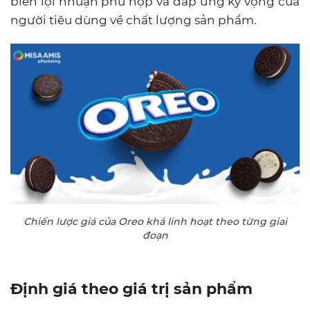
biên lợi nhuận phù hợp và đáp ứng kỳ vọng của
người tiêu dùng về chất lượng sản phẩm.
Chiến lược giá của Oreo khá linh hoạt theo từng giai
đoạn
Định giá theo giá trị sản phẩm