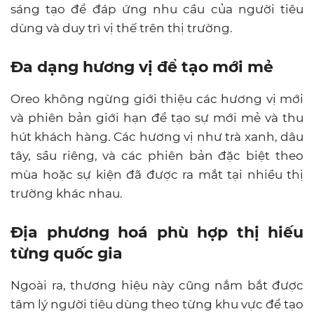
sáng tạo để đáp ứng nhu cầu của người tiêu
dùng và duy trì vị thế trên thị trường.
Đa dạng hương vị để tạo mới mẻ
Oreo không ngừng giới thiệu các hương vị mới
và phiên bản giới hạn để tạo sự mới mẻ và thu
hút khách hàng. Các hương vị như trà xanh, dâu
tây, sầu riêng, và các phiên bản đặc biệt theo
mùa hoặc sự kiện đã được ra mắt tại nhiều thị
trường khác nhau.
Địa phương hoá phù hợp thị hiếu
từng quốc gia
Ngoài ra, thương hiệu này cũng nắm bắt được
tâm lý người tiêu dùng theo từng khu vực để tạo