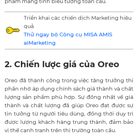
phẩm mang tính biểu tượng toàn cầu.
Triển khai các chiến dịch Marketing hiệu
quả
Thử ngay bộ Công cụ MISA AMIS
aiMarketing
2. Chiến lược giá của Oreo
Oreo đã thành công trong việc tăng trưởng thị
phần nhờ áp dụng chính sách giá thành và chất
lượng sản phẩm phù hợp. Sự đồng nhất về giá
thành và chất lượng đã giúp Oreo đạt được sự
tin tưởng từ người tiêu dùng, đồng thời duy trì
được lượng khách hàng trung thành, đảm bảo
vị thế cạnh tranh trên thị trường toàn cầu.