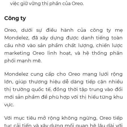
việc giữ vững thị phần của Oreo.
Công ty
Oreo, dưới sự điều hành của công ty mẹ
Mondelez, đã xây dựng được danh tiếng toàn
cầu nhờ vào sản phẩm chất lượng, chiến lược
marketing Oreo linh hoạt, và hệ thống phân
phối mạnh mẽ.
Mondelez cung cấp cho Oreo mạng lưới rộng
lớn, giúp thương hiệu dễ dàng tiếp cận nhiều
thị trường quốc tế, đồng thời tập trung vào đổi
mới sản phẩm để phù hợp với thị hiếu từng khu
vực.
Với mục tiêu mở rộng không ngừng, Oreo tiếp
tục cải tiến và xây dựng mối quan hệ lâu dài với