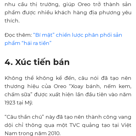
nhu cầu thị trường, giúp Oreo trở thành sản
phẩm được nhiều khách hàng địa phương yêu
thích.
Đọc thêm:
“Bí mật” chiến lược phân phối sản
phẩm “hái ra tiền”
4. Xúc tiến bán
Không thể không kể đến, câu nói đã tạo nên
thương hiệu của Oreo “Xoay bánh, nếm kem,
chấm sữa” được xuất hiện lần đầu tiên vào năm
1923 tại Mỹ.
“Câu thần chú” này đã tạo nên thành công vang
dội chỉ thông qua một TVC quảng tạo tại Việt
Nam trong năm 2010.