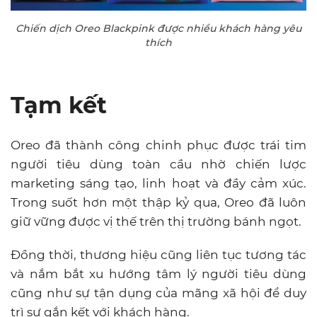
Chiến dịch Oreo Blackpink được nhiều khách hàng yêu
thích
Tạm kết
Oreo đã thành công chinh phục được trái tim
người tiêu dùng toàn cầu nhờ chiến lược
marketing sáng tạo, linh hoạt và đầy cảm xúc.
Trong suốt hơn một thập kỷ qua, Oreo đã luôn
giữ vững được vị thế trên thị trường bánh ngọt.
Đồng thời, thương hiệu cũng liên tục tương tác
và nắm bắt xu hướng tâm lý người tiêu dùng
cũng như sự tận dụng của mãng xã hội để duy
trì sự gắn kết với khách hàng.