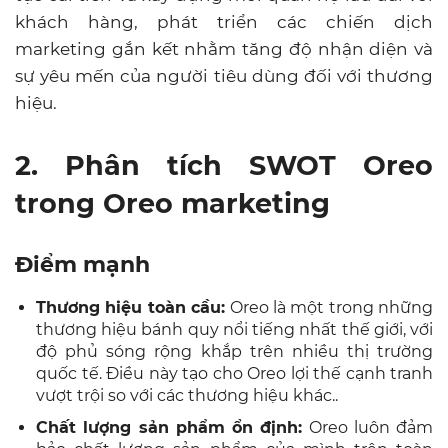
khách hàng, phát triển các chiến dịch
marketing gắn kết nhằm tăng độ nhận diện và
sự yêu mến của người tiêu dùng đối với thương
hiệu.
2. Phân tích SWOT Oreo
trong Oreo marketing
Điểm mạnh
Thương hiệu toàn cầu:
Oreo là một trong những
thương hiệu bánh quy nổi tiếng nhất thế giới, với
độ phủ sóng rộng khắp trên nhiều thị trường
quốc tế. Điều này tạo cho Oreo lợi thế cạnh tranh
vượt trội so với các thương hiệu khác..
Chất lượng sản phẩm ổn định:
Oreo luôn đảm