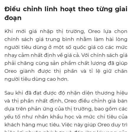
Điều chỉnh linh hoạt theo từng giai
đoạn
Khi mới giá nhập thị trường, Oreo lựa chọn
chính sách giá trung bình nhằm làm hài lòng
người tiêu dùng ở một số quốc giá có các mức
nhạy cảm nhất định về giá cả. Với chính sách giá
phải chăng cùng sản phẩm chất lượng đã giúp
Oreo giành được thị phần và tỉ lệ giữ chân
người tiêu dùng cao hơn.
Sau khi đã đạt được độ nhận diện thương hiệu
và thị phần nhất định, Oreo điều chỉnh giá bán
dựa trên phản ứng của thị trường, bao gồm các
yếu tố như nhân khẩu học và mức chi tiêu của
khách hàng mục tiêu. Việc này giúp Oreo duy trì