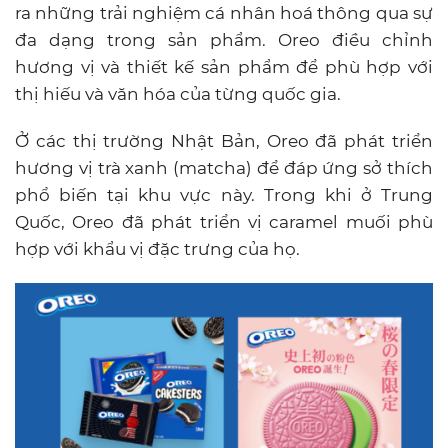
ra những trải nghiệm cá nhân hoá thông qua sự
đa dạng trong sản phẩm. Oreo điều chỉnh
hương vị và thiết kế sản phẩm để phù hợp với
thị hiếu và văn hóa của từng quốc gia.
Ở các thị trường Nhật Bản, Oreo đã phát triển
hương vị trà xanh (matcha) để đáp ứng sở thích
phổ biến tại khu vực này. Trong khi ở Trung
Quốc, Oreo đã phát triển vị caramel muối phù
hợp với khẩu vị đặc trưng của họ.