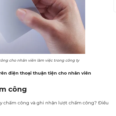
ông cho nhân viên làm việc trong công ty
rên điện thoại thuận tiện cho nhân viên
ấm công
máy chấm công và ghi nhận lượt chấm công? Điều