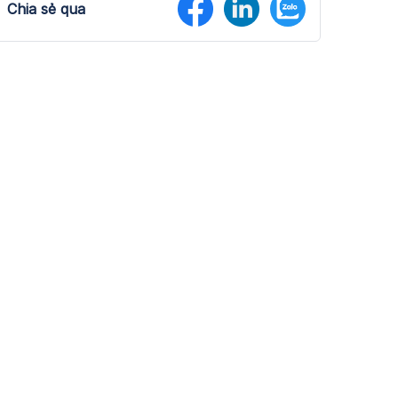
Chia sẻ qua