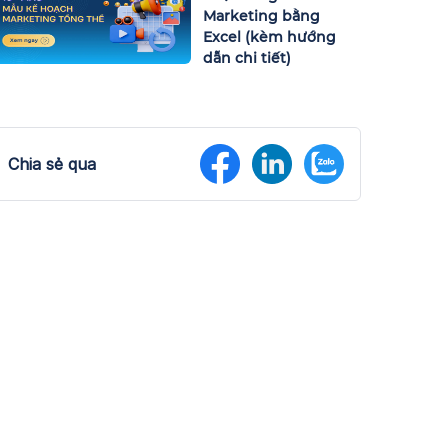
Marketing bằng
Excel (kèm hướng
dẫn chi tiết)
Chia sẻ qua