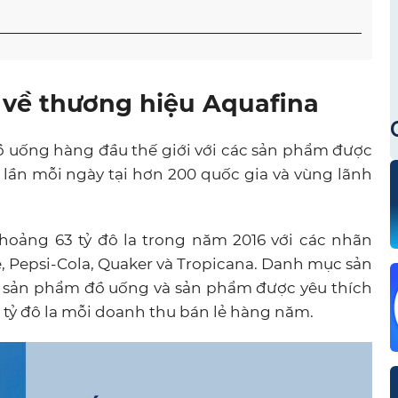
 về thương hiệu Aquafina
ồ uống hàng đầu thế giới với các sản phẩm được
lần mỗi ngày tại hơn 200 quốc gia và vùng lãnh
hoảng 63 tỷ đô la trong năm 2016 với các nhãn
, Pepsi-Cola, Quaker và Tropicana. Danh mục sản
 sản phẩm đồ uống và sản phẩm được yêu thích
1 tỷ đô la mỗi doanh thu bán lẻ hàng năm.