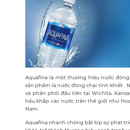
Aquafina là một thương hiệu nước đóng 
sản phẩm là nước đóng chai tinh khiết . 
và phân phối đầu tiên tại Wichita, Kan
hầu khắp các nước trên thế giới như Hoa
Nam.
Aquafina nhanh chóng bắt kịp sự phát t