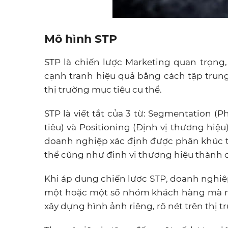
Mô hình STP
STP là chiến lược Marketing quan trọng
cạnh tranh hiệu quả bằng cách tập tru
thị trường mục tiêu cụ thể.
STP là viết tắt của 3 từ: Segmentation (
tiêu) và Positioning (Định vị thương hiệu
doanh nghiệp xác định được phân khúc th
thể cũng như định vị thương hiệu thành 
Khi áp dụng chiến lược STP, doanh nghiệ
một hoặc một số nhóm khách hàng mà mìn
xây dựng hình ảnh riêng, rõ nét trên thị 