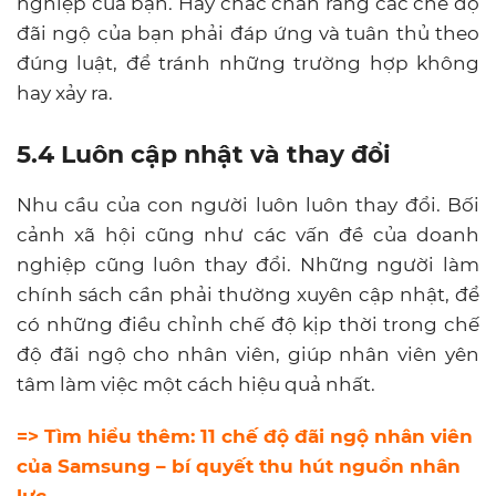
nghiệp của bạn. Hãy chắc chắn rằng các chế độ
đãi ngộ của bạn phải đáp ứng và tuân thủ theo
đúng luật, để tránh những trường hợp không
hay xảy ra.
5.4 Luôn cập nhật và thay đổi
Nhu cầu của con người luôn luôn thay đổi. Bối
cảnh xã hội cũng như các vấn đề của doanh
nghiệp cũng luôn thay đổi. Những người làm
chính sách cần phải thường xuyên cập nhật, để
có những điều chỉnh chế độ kịp thời trong chế
độ đãi ngộ cho nhân viên, giúp nhân viên yên
tâm làm việc một cách hiệu quả nhất.
=> Tìm hiểu thêm:
11 chế độ đãi ngộ nhân viên
của Samsung – bí quyết thu hút nguồn nhân