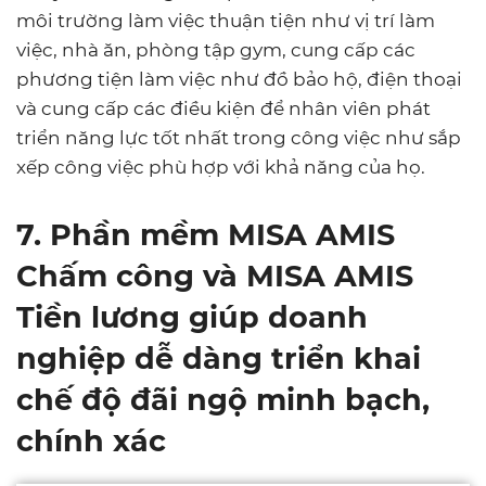
môi trường làm việc thuận tiện như vị trí làm
việc, nhà ăn, phòng tập gym, cung cấp các
phương tiện làm việc như đồ bảo hộ, điện thoại
và cung cấp các điều kiện để nhân viên phát
triển năng lực tốt nhất trong công việc như sắp
xếp công việc phù hợp với khả năng của họ.
7. Phần mềm MISA AMIS
Chấm công và MISA AMIS
Tiền lương giúp doanh
nghiệp dễ dàng triển khai
chế độ đãi ngộ minh bạch,
chính xác