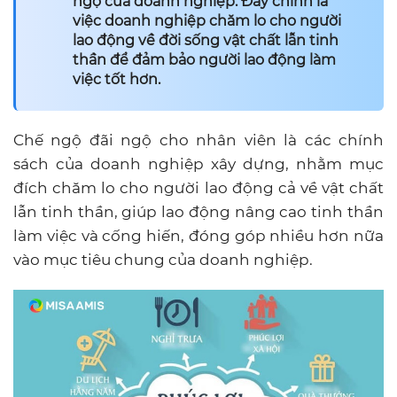
ngộ của doanh nghiệp. Đây chính là
việc doanh nghiệp chăm lo cho người
lao động về đời sống vật chất lẫn tinh
thần để đảm bảo người lao động làm
việc tốt hơn.
Chế ngộ đãi ngộ cho nhân viên là các chính
sách của doanh nghiệp xây dựng, nhằm mục
đích chăm lo cho người lao động cả về vật chất
lẫn tinh thần, giúp lao động nâng cao tinh thần
làm việc và cống hiến, đóng góp nhiều hơn nữa
vào mục tiêu chung của doanh nghiệp.