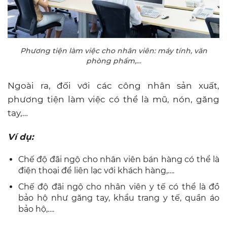
Phương tiện làm việc cho nhân viên: máy tính, văn
phòng phẩm,…
Ngoài ra, đối với các công nhân sản xuất,
phương tiện làm việc có thể là mũ, nón, găng
tay,…
Ví dụ:
Chế độ đãi ngộ cho nhân viên bán hàng có thể là
điện thoại để liên lạc với khách hàng,….
Chế độ đãi ngộ cho nhân viên y tế có thể là đồ
bảo hộ như găng tay, khẩu trang y tế, quần áo
bảo hộ,….