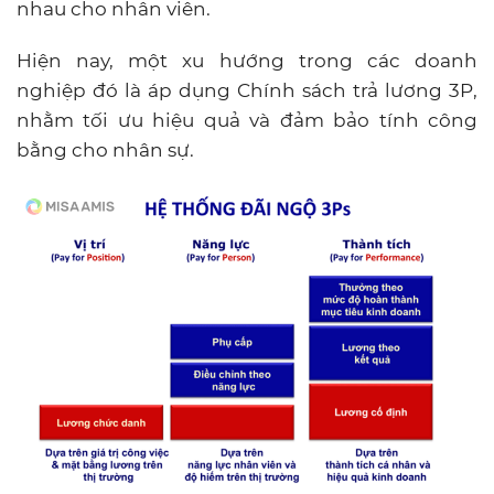
nhau cho nhân viên.
Hiện nay, một xu hướng trong các doanh
nghiệp đó là áp dụng Chính sách trả lương 3P,
nhằm tối ưu hiệu quả và đảm bảo tính công
bằng cho nhân sự.