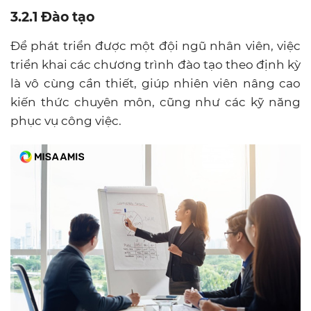
3.2.1 Đào tạo
Để phát triển được một đội ngũ nhân viên, việc
triển khai các chương trình đào tạo theo định kỳ
là vô cùng cần thiết, giúp nhiên viên nâng cao
kiến thức chuyên môn, cũng như các kỹ năng
phục vụ công việc.