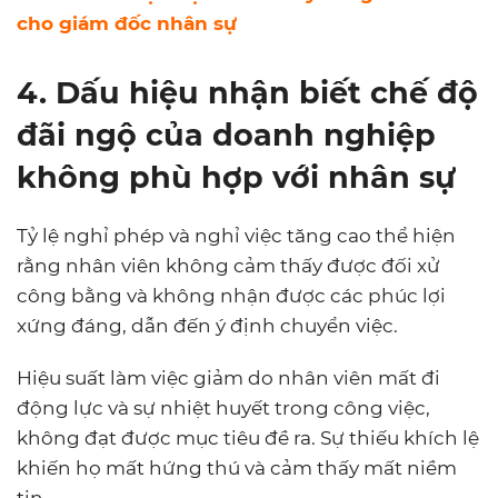
cho giám đốc nhân sự
4. Dấu hiệu nhận biết chế độ
đãi ngộ của doanh nghiệp
không phù hợp với nhân sự
Tỷ lệ nghỉ phép và nghỉ việc tăng cao thể hiện
rằng nhân viên không cảm thấy được đối xử
công bằng và không nhận được các phúc lợi
xứng đáng, dẫn đến ý định chuyển việc.
Hiệu suất làm việc giảm do nhân viên mất đi
động lực và sự nhiệt huyết trong công việc,
không đạt được mục tiêu đề ra. Sự thiếu khích lệ
khiến họ mất hứng thú và cảm thấy mất niềm
tin.