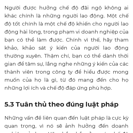
Người được hưởng chế độ đãi ngộ không ai
khác chính là những người lao động. Một chế
độ tốt chính là một chế độ khiến cho người lao
động hài lòng, trong phạm vi doanh nghiệp của
bạn có thể làm được. Chính vì thế, hãy tham
khảo, khảo sát ý kiến của người lao động
thường xuyên. Thậm chí, bạn có thể dành thời
gian để tâm sự, lắng nghe những ý kiến của các
thành viên trong công ty để hiểu được mong
muốn của họ là gì, từ đó mang đến cho họ
những lợi ích và chế độ đáp ứng phù hợp.
5.3 Tuân thủ theo đúng luật pháp
Những vấn đề liên quan đến luật pháp là cực kỳ
quan trọng, vì nó sẽ ảnh hưởng đến doanh