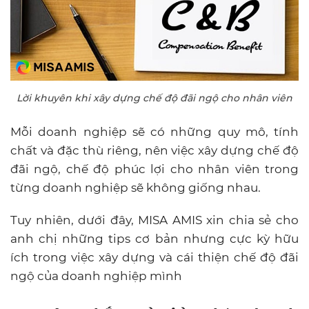
Lời khuyên khi xây dựng chế độ đãi ngộ cho nhân viên
Mỗi doanh nghiệp sẽ có những quy mô, tính
chất và đặc thù riêng, nên việc xây dựng chế độ
đãi ngộ, chế độ phúc lợi cho nhân viên trong
từng doanh nghiệp sẽ không giống nhau.
Tuy nhiên, dưới đây, MISA AMIS xin chia sẻ cho
anh chị những tips cơ bản nhưng cực kỳ hữu
ích trong việc xây dựng và cái thiện chế độ đãi
ngộ của doanh nghiệp mình