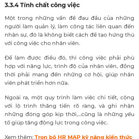
3.3.4 Tính chất công việc
Một trong những vấn đề đau đầu của những
người làm quản lý, làm công tác liên quan đến
nhân sự, đó là không biết cách để tạo hứng thú
với công việc cho nhân viên.
Để làm được điều đó, thì công việc phải phù
hợp với năng lực, trình độ của nhân viên, đồng
thời phải mang đến những cơ hội, giúp nhân
viên phát triển hơn nữa.
Ngoài ra, một quy trình làm việc chi tiết, cộng
với lộ trình thăng tiến rõ ràng, và ghi nhận
những đóng góp kịp thời,…cũng là những yếu
tố giúp tăng động lực trong công việc.
Xem thêm:
Trọn bộ HR MAP kỹ năng kiến thức