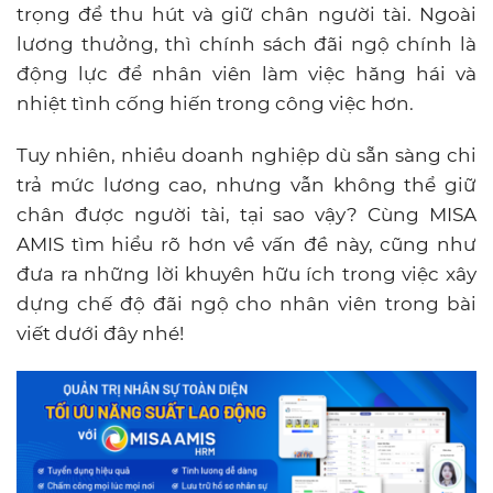
trọng để thu hút và giữ chân người tài. Ngoài
lương thưởng, thì chính sách đãi ngộ chính là
động lực để nhân viên làm việc hăng hái và
nhiệt tình cống hiến trong công việc hơn.
Tuy nhiên, nhiều doanh nghiệp dù sẵn sàng chi
trả mức lương cao, nhưng vẫn không thể giữ
chân được người tài, tại sao vậy? Cùng MISA
AMIS tìm hiểu rõ hơn về vấn đề này, cũng như
đưa ra những lời khuyên hữu ích trong việc xây
dựng chế độ đãi ngộ cho nhân viên trong bài
viết dưới đây nhé!