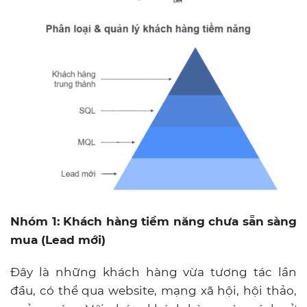
Nhóm 1: Khách hàng tiềm năng chưa sẵn sàng
mua (Lead mới)
Đây là những khách hàng vừa tương tác lần
đầu, có thể qua website, mạng xã hội, hội thảo,