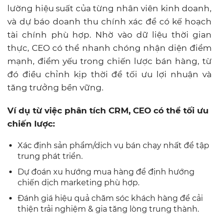
lường hiệu suất của từng nhân viên kinh doanh,
và dự báo doanh thu chính xác để có kế hoạch
tài chính phù hợp. Nhờ vào dữ liệu thời gian
thực, CEO có thể nhanh chóng nhận diện điểm
mạnh, điểm yếu trong chiến lược bán hàng, từ
đó điều chỉnh kịp thời để tối ưu lợi nhuận và
tăng trưởng bền vững.
Ví dụ từ việc phân tích CRM, CEO có thể tối ưu
chiến lược:
Xác định sản phẩm/dịch vụ bán chạy nhất để tập
trung phát triển.
Dự đoán xu hướng mua hàng để định hướng
chiến dịch marketing phù hợp.
Đánh giá hiệu quả chăm sóc khách hàng để cải
thiện trải nghiệm & gia tăng lòng trung thành.