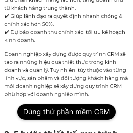
Giữ chân khách hàng lâu hơn, tăng doanh thu
từ khách hàng trung thành.
✔️ Giúp lãnh đạo ra quyết định nhanh chóng &
chính xác hơn 50%.
✔️ Dự báo doanh thu chính xác, tối ưu kế hoạch
kinh doanh.
Doanh nghiệp xây dựng được quy trình CRM sẽ
tạo ra những hiệu quả thiết thực trong kinh
doanh và quản lý. Tuy nhiên, tùy thuộc vào từng
lĩnh vực, sản phẩm và đối tượng khách hàng mà
mỗi doanh nghiệp sẽ xây dựng quy trình CRM
phù hợp với doanh nghiệp mình.
Dùng thử phần mềm CRM