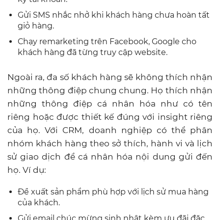
Gửi SMS nhắc nhở khi khách hàng chưa hoàn tất
giỏ hàng.
Chạy remarketing trên Facebook, Google cho
khách hàng đã từng truy cập website.
Ngoài ra, đa số khách hàng sẽ không thích nhận
những thông điệp chung chung. Họ thích nhận
những thông điệp cá nhân hóa như có tên
riêng hoặc được thiết kế đúng với insight riêng
của họ. Với CRM, doanh nghiệp có thể phân
nhóm khách hàng theo sở thích, hành vi và lịch
sử giao dịch để cá nhân hóa nội dung gửi đến
họ. Ví dụ:
Đề xuất sản phẩm phù hợp với lịch sử mua hàng
của khách.
Gửi email chúc mừng sinh nhật kèm ưu đãi đặc