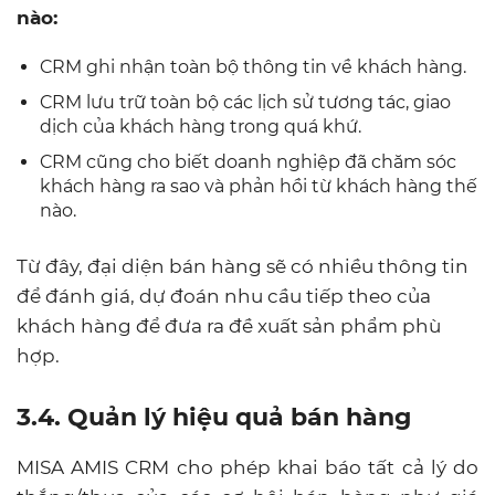
nào:
CRM ghi nhận toàn bộ thông tin về khách hàng.
CRM lưu trữ toàn bộ các lịch sử tương tác, giao
dịch của khách hàng trong quá khứ.
CRM cũng cho biết doanh nghiệp đã chăm sóc
khách hàng ra sao và phản hồi từ khách hàng thế
nào.
Từ đây, đại diện bán hàng sẽ có nhiều thông tin
để đánh giá, dự đoán nhu cầu tiếp theo của
khách hàng để đưa ra đề xuất sản phẩm phù
hợp.
3.4. Quản lý hiệu quả bán hàng
MISA AMIS CRM cho phép khai báo tất cả lý do