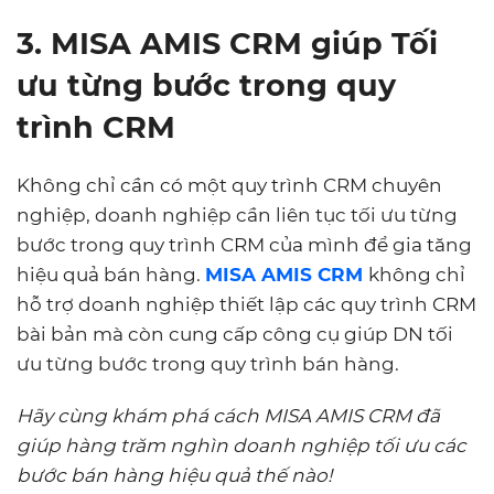
3. MISA AMIS CRM giúp Tối
ưu từng bước trong quy
trình CRM
Không chỉ cần có một quy trình CRM chuyên
nghiệp, doanh nghiệp cần liên tục tối ưu từng
bước trong quy trình CRM của mình để gia tăng
hiệu quả bán hàng.
MISA AMIS CRM
không chỉ
hỗ trợ doanh nghiệp thiết lập các quy trình CRM
bài bản mà còn cung cấp công cụ giúp DN tối
ưu từng bước trong quy trình bán hàng.
Hãy cùng khám phá cách MISA AMIS CRM đã
giúp hàng trăm nghìn doanh nghiệp tối ưu các
bước bán hàng hiệu quả thế nào!