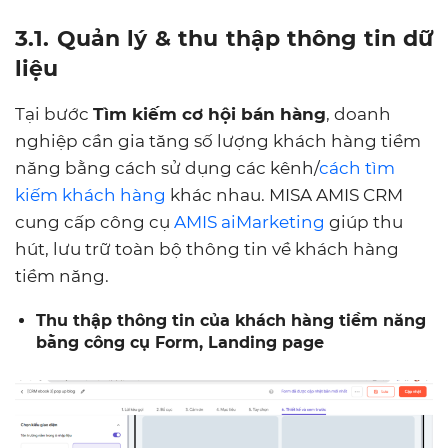
3.1. Quản lý & thu thập thông tin dữ
liệu
Tại bước
Tìm kiếm cơ hội bán hàng
, doanh
nghiệp cần gia tăng số lượng khách hàng tiềm
năng bằng cách sử dụng các kênh/
cách tìm
kiếm khách hàng
khác nhau. MISA AMIS CRM
cung cấp công cụ
AMIS aiMarketing
giúp thu
hút, lưu trữ toàn bộ thông tin về khách hàng
tiềm năng.
Thu thập thông tin của khách hàng tiềm năng
bằng công cụ Form, Landing page