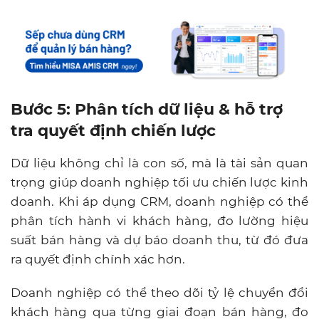
Bước 5: Phân tích dữ liệu & hỗ trợ
tra quyết định chiến lược
Dữ liệu không chỉ là con số, mà là tài sản quan
trọng giúp doanh nghiệp tối ưu chiến lược kinh
doanh. Khi áp dụng CRM, doanh nghiệp có thể
phân tích hành vi khách hàng, đo lường hiệu
suất bán hàng và dự báo doanh thu, từ đó đưa
ra quyết định chính xác hơn.
Doanh nghiệp có thể theo dõi tỷ lệ chuyển đổi
khách hàng qua từng giai đoạn bán hàng, đo