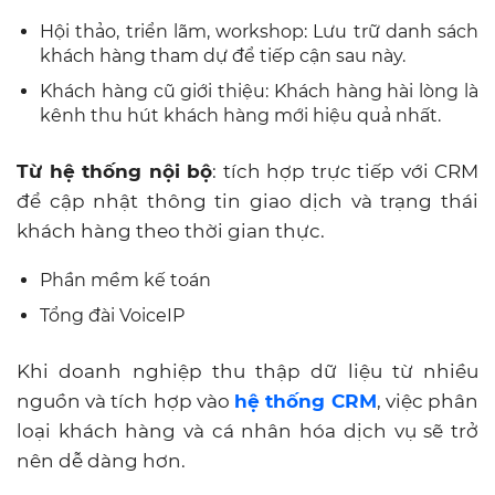
Hội thảo, triển lãm, workshop: Lưu trữ danh sách
khách hàng tham dự để tiếp cận sau này.
Khách hàng cũ giới thiệu: Khách hàng hài lòng là
kênh thu hút khách hàng mới hiệu quả nhất.
Từ hệ thống nội bộ
: tích hợp trực tiếp với CRM
để cập nhật thông tin giao dịch và trạng thái
khách hàng theo thời gian thực.
Phần mềm kế toán
Tổng đài VoiceIP
Khi doanh nghiệp thu thập dữ liệu từ nhiều
nguồn và tích hợp vào
hệ thống CRM
, việc phân
loại khách hàng và cá nhân hóa dịch vụ sẽ trở
nên dễ dàng hơn.