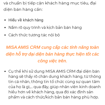
và chuẩn bị tiếp cận khách hàng mục tiêu, đại
diện bán hàng cần:
Hiểu về khách hàng
Nắm rõ quy trình và kịch bản bán hàng
Cách thức tương tác nội bộ
MISA AMIS CRM cung cấp các tính năng toàn
diện hỗ trợ đại diện bán hàng thực hiện tốt các
công việc trên.
Cụ thể khi sử dụng MISA AMIS CRM đại diện bán
hàng sẽ thấy rõ chân dung khách hàng, từ thông
tin cá nhân, thông tin tổ chức cùng sự quan tâm
của họ là gì,… qua đây, giúp nhân viên kinh doanh
hiểu hơn về khách hàng, qua đó xác định sản
phẩm và cách thức/kịch bản bán hàng phù hợp.