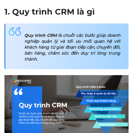
1. Quy trình CRM là gì
Quy trình CRM
là chuỗi các bước giúp doanh
nghiệp quản lý và tối ưu mối quan hệ với
khách hàng từ giai đoạn tiếp cận, chuyển đổi,
bán hàng, chăm sóc đến duy trì lòng trung
thành.