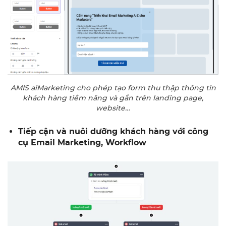
AMIS aiMarketing cho phép tạo form thu thập thông tin
khách hàng tiềm năng và gắn trên landing page,
website…
Tiếp cận và nuôi dưỡng khách hàng với công
cụ Email Marketing, Workflow