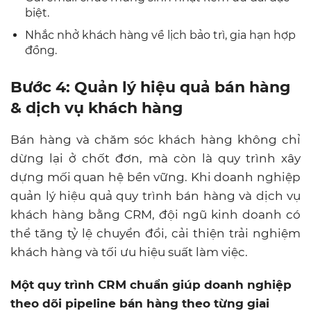
biệt.
Nhắc nhở khách hàng về lịch bảo trì, gia hạn hợp
đồng.
Bước 4: Quản lý hiệu quả bán hàng
& dịch vụ khách hàng
Bán hàng và chăm sóc khách hàng không chỉ
dừng lại ở chốt đơn, mà còn là quy trình xây
dựng mối quan hệ bền vững. Khi doanh nghiệp
quản lý hiệu quả quy trình bán hàng và dịch vụ
khách hàng bằng CRM, đội ngũ kinh doanh có
thể tăng tỷ lệ chuyển đổi, cải thiện trải nghiệm
khách hàng và tối ưu hiệu suất làm việc.
Một quy trình CRM chuẩn giúp doanh nghiệp
theo dõi pipeline bán hàng theo từng giai