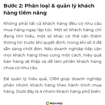
Bước 2: Phân loại & quản lý khách
hàng tiềm năng
Không phải tất cả khách hàng đều có nhu cầu
mua hàng ngay lập tức. Một số khách hàng chỉ
đang tìm hiểu, một số khác có thể cần thêm
thông tin trước khi quyết định, trong khi số ít đã
sẵn sàng chốt đơn. Nếu doanh nghiệp tiếp cận
mọi khách hàng theo cùng một cách, hiệu quả
bán hàng sẽ thấp và dễ làm phiền khách hàng
chưa có nhu cầu.
Để quản lý hiệu quả, CRM giúp doanh nghiệp
phân nhóm khách hàng theo hành trình mua
hàng. Dưới đây là 4 nhóm khách hàng phổ biến: