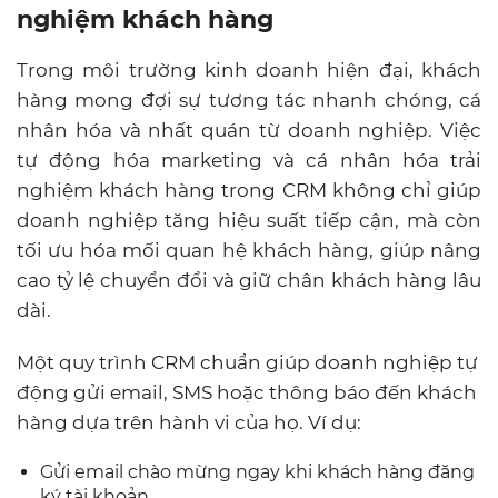
nghiệm khách hàng
Trong môi trường kinh doanh hiện đại, khách
hàng mong đợi sự tương tác nhanh chóng, cá
nhân hóa và nhất quán từ doanh nghiệp. Việc
tự động hóa marketing và cá nhân hóa trải
nghiệm khách hàng trong CRM không chỉ giúp
doanh nghiệp tăng hiệu suất tiếp cận, mà còn
tối ưu hóa mối quan hệ khách hàng, giúp nâng
cao tỷ lệ chuyển đổi và giữ chân khách hàng lâu
dài.
Một quy trình CRM chuẩn giúp doanh nghiệp tự
động gửi email, SMS hoặc thông báo đến khách
hàng dựa trên hành vi của họ. Ví dụ:
Gửi email chào mừng ngay khi khách hàng đăng
ký tài khoản.