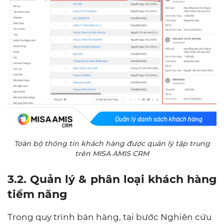
Toàn bộ thông tin khách hàng được quản lý tập trung
trên MISA AMIS CRM
3.2. Quản lý & phân loại khách hàng
tiềm năng
Trong quy trình bán hàng, tại bước Nghiên cứu