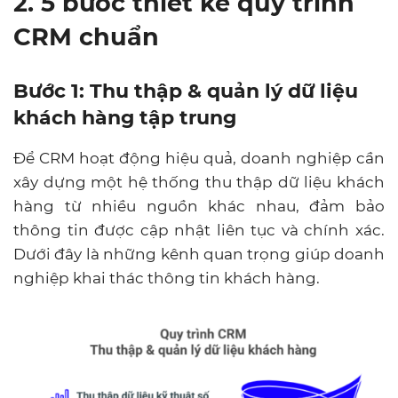
2. 5 bước thiết kế quy trình
CRM chuẩn
Bước 1: Thu thập & quản lý dữ liệu
khách hàng tập trung
Để CRM hoạt động hiệu quả, doanh nghiệp cần
xây dựng một hệ thống thu thập dữ liệu khách
hàng từ nhiều nguồn khác nhau, đảm bảo
thông tin được cập nhật liên tục và chính xác.
Dưới đây là những kênh quan trọng giúp doanh
nghiệp khai thác thông tin khách hàng.