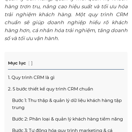
hàng trơn tru, nâng cao hiệu suất và tối ưu hóa
trải nghiệm khách hàng. Một quy trình CRM
chuẩn sẽ giúp doanh nghiệp hiểu rõ khách
hàng hơn, cá nhân hóa trải nghiệm, tăng doanh
số và tối ưu vận hành.
Mục lục
1. Quy trình CRM là gì
2. 5 bước thiết kế quy trình CRM chuẩn
Bước 1: Thu thập & quản lý dữ liệu khách hàng tập
trung
Bước 2: Phân loại & quản lý khách hàng tiềm năng
Bước 3: Tự động hóa quy trình marketing & cá