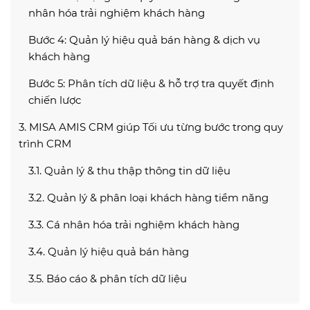
nhân hóa trải nghiệm khách hàng
Bước 4: Quản lý hiệu quả bán hàng & dịch vụ
khách hàng
Bước 5: Phân tích dữ liệu & hỗ trợ tra quyết định
chiến lược
3. MISA AMIS CRM giúp Tối ưu từng bước trong quy
trình CRM
3.1. Quản lý & thu thập thông tin dữ liệu
3.2. Quản lý & phân loại khách hàng tiềm năng
3.3. Cá nhân hóa trải nghiệm khách hàng
3.4. Quản lý hiệu quả bán hàng
3.5. Báo cáo & phân tích dữ liệu