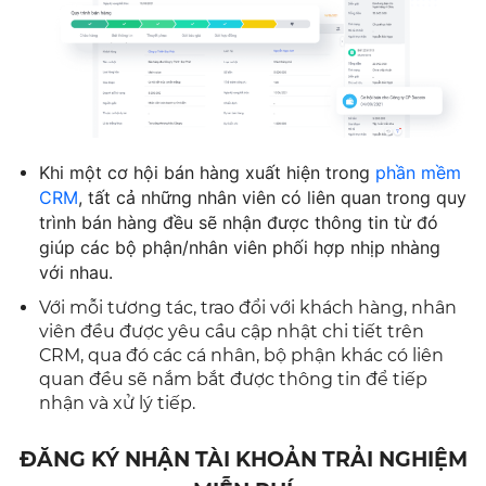
Khi một cơ hội bán hàng xuất hiện trong
phần mềm
CRM
, tất cả những nhân viên có liên quan trong quy
trình bán hàng đều sẽ nhận được thông tin từ đó
giúp các bộ phận/nhân viên phối hợp nhịp nhàng
với nhau.
Với mỗi tương tác, trao đổi với khách hàng, nhân
viên đều được yêu cầu cập nhật chi tiết trên
CRM, qua đó các cá nhân, bộ phận khác có liên
quan đều sẽ nắm bắt được thông tin để tiếp
nhận và xử lý tiếp.
ĐĂNG KÝ NHẬN TÀI KHOẢN TRẢI NGHIỆM