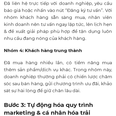
Đã liên hệ trực tiếp với doanh nghiệp, yêu cầu
báo giá hoặc nhấn vào nút “Đăng ký tư vấn”. Với
nhóm khách hàng sẵn sàng mua, nhân viên
kinh doanh nên tư vấn ngay lập tức, lên lịch hẹn
& đề xuất giải pháp phù hợp để tận dụng luôn
nhu cầu đang nóng của khách hàng.
Nhóm 4: Khách hàng trung thành
Đã mua hàng nhiều lần, có tiềm năng mua
thêm sản phẩm/dịch vụ khác. Trong nhóm này,
doanh nghiệp thường phải có chiến lược chăm
sóc sau bán hàng, gửi chương trình ưu đãi, khảo
sát sự hài lòng để giữ chân lâu dài.
Bước 3: Tự động hóa quy trình
marketing & cá nhân hóa trải