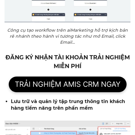
Công cụ tạo workflow trên aiMarketing hỗ trợ kịch bản
rẽ nhánh theo hành vi tương tác như mở Email, click
Email…
ĐĂNG KÝ NHẬN TÀI KHOẢN TRẢI NGHIỆM
MIỄN PHÍ
TRẢI NGHIỆM AMIS CRM NGAY
Lưu trữ và quản lý tập trung thông tin khách
hàng tiềm năng trên phần mềm