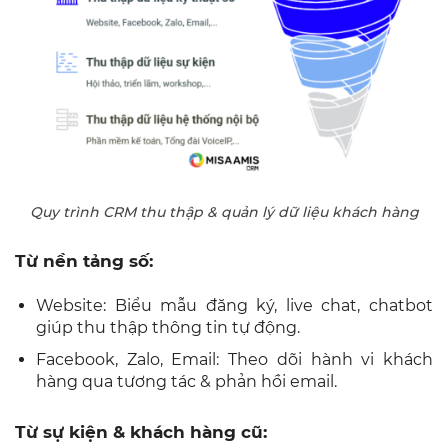
Quy trình CRM thu thập & quản lý dữ liệu khách hàng
Từ nền tảng số:
Website: Biểu mẫu đăng ký, live chat, chatbot
giúp thu thập thông tin tự động.
Facebook, Zalo, Email: Theo dõi hành vi khách
hàng qua tương tác & phản hồi email.
Từ sự kiện & khách hàng cũ: