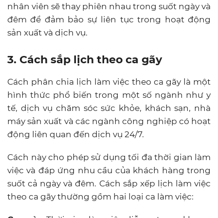
nhân viên sẽ thay phiên nhau trong suốt ngày và
đêm để đảm bảo sự liên tục trong hoạt động
sản xuất và dịch vụ.
3. Cách sắp lịch theo ca gãy
Cách phân chia lịch làm việc theo ca gãy là một
hình thức phổ biến trong một số ngành như y
tế, dịch vụ chăm sóc sức khỏe, khách sạn, nhà
máy sản xuất và các ngành công nghiệp có hoạt
động liên quan đến dịch vụ 24/7.
Cách này cho phép sử dụng tối đa thời gian làm
việc và đáp ứng nhu cầu của khách hàng trong
suốt cả ngày và đêm. Cách sắp xếp lịch làm việc
theo ca gãy thường gồm hai loại ca làm việc: