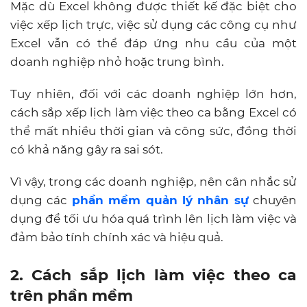
Mặc dù Excel không được thiết kế đặc biệt cho
việc xếp lịch trực, việc sử dụng các công cụ như
Excel vẫn có thể đáp ứng nhu cầu của một
doanh nghiệp nhỏ hoặc trung bình.
Tuy nhiên, đối với các doanh nghiệp lớn hơn,
cách sắp xếp lịch làm việc theo ca bằng
Excel có
thể mất nhiều thời gian và công sức, đồng thời
có khả năng gây ra sai sót.
Vì vậy, trong các doanh nghiệp, nên cân nhắc sử
dụng các
phần mềm quản lý nhân sự
chuyên
dụng để tối ưu hóa quá trình lên lịch làm việc và
đảm bảo tính chính xác và hiệu quả.
2. Cách sắp lịch làm việc theo ca
trên phần mềm