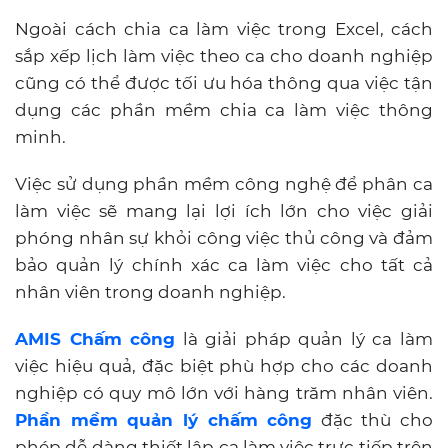
Ngoài cách chia ca làm việc trong Excel,
cách
sắp xếp lịch làm việc theo ca cho doanh nghiệp
cũng có thể được tối ưu hóa thông qua việc tận
dụng các phần mềm chia ca làm việc thông
minh
.
Việc sử dụng phần mềm công nghệ để phân ca
làm việc sẽ mang lại lợi ích lớn cho việc giải
phóng nhân sự khỏi công việc thủ công và đảm
bảo quản lý chính xác ca làm việc cho tất cả
nhân viên trong doanh nghiệp.
AMIS Chấm công
là giải pháp quản lý ca làm
việc hiệu quả, đặc biệt phù hợp cho các doanh
nghiệp có quy mô lớn với hàng trăm nhân viên.
Phần mềm quản lý chấm công
đặc thù cho
phép
dễ dàng thiết lập ca làm việc trực tiếp trên