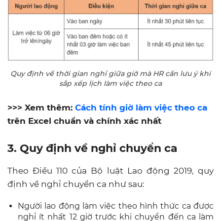
Quy định về thời gian nghỉ giữa giờ mà HR cần lưu ý khi
sắp xếp lịch làm việc theo ca
>>> Xem thêm:
Cách tính giờ làm việc theo ca
trên Excel chuẩn và chính xác nhất
3. Quy định về nghỉ chuyển ca
Theo Điều 110 của Bộ luật Lao động 2019, quy
định về nghỉ chuyển ca như sau:
Người lao động làm việc theo hình thức ca được
nghỉ ít nhất 12 giờ trước khi chuyển đến ca làm