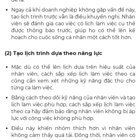
Ngay cả khi doanh nghiệp không gặp vấn đề này,
tạo lịch trình trước vẫn là điều khuyến nghị. Nhân
viên sẽ đánh giá cao việc có lịch làm việc cụ thể
được thông báo trước, giúp họ có thể lên kế
hoạch cho cuộc sống cá nhân một cách tốt hơn.
(2) Tạo lịch trình dựa theo năng lực
Mặc dù có thể lên lịch dựa trên hiệu suất của
nhân viên,
cách sắp xếp lịch làm việc theo ca
cũng cần xem xét
những kỹ năng đặc thù cho
từng ca làm việc.
Bằng cách theo dõi kỹ năng của nhân viên và tạo
lịch làm việc phù hợp,
cách sắp xếp lịch làm việc
theo ca hãy
đảm bảo rằng nhân viên không bị áp
lực với công việc không phù hợp.
Điều này khiến nhóm thích hơn vì nhân viên
không cảm thấy quá tải. Đồng thời, nhân viên có