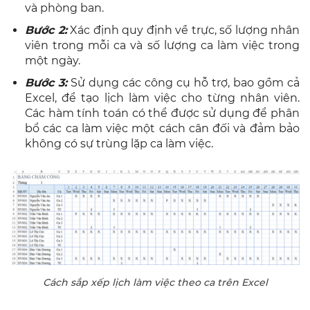
và phòng ban.
Bước 2:
Xác định quy định về trực, số lượng nhân
viên trong mỗi ca và số lượng ca làm việc trong
một ngày.
Bước 3:
Sử dụng các công cụ hỗ trợ, bao gồm cả
Excel, để tạo lịch làm việc cho từng nhân viên.
Các hàm tính toán có thể được sử dụng để phân
bổ các ca làm việc một cách cân đối và đảm bảo
không có sự trùng lặp ca làm việc.
Cách sắp xếp lịch làm việc theo ca trên Excel