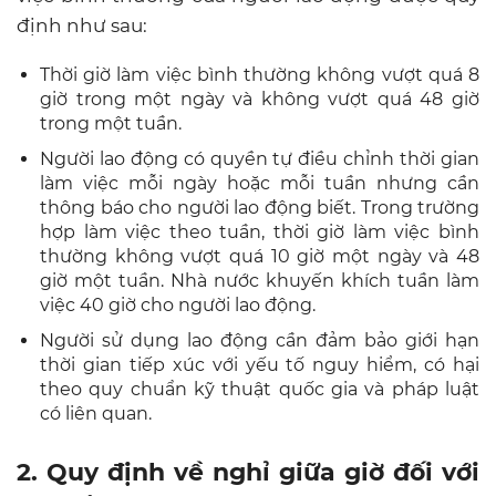
định như sau:
Thời giờ làm việc bình thường không vượt quá 8
giờ trong một ngày và không vượt quá 48 giờ
trong một tuần.
Người lao động có quyền tự điều chỉnh thời gian
làm việc mỗi ngày hoặc mỗi tuần nhưng cần
thông báo cho người lao động biết
. Trong trường
hợp làm việc theo tuần, thời giờ làm việc bình
thường không vượt quá 10 giờ một ngày và 48
giờ một tuần. Nhà nước khuyến khích tuần làm
việc 40 giờ cho người lao động.
Người sử dụng lao động cần đảm bảo giới hạn
thời gian tiếp xúc với yếu tố nguy hiểm, có hại
theo quy chuẩn kỹ thuật quốc gia và pháp luật
có liên quan.
2. Quy định về nghỉ giữa giờ đối với