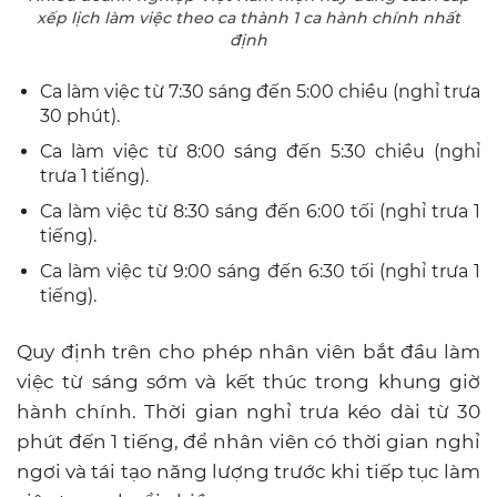
xếp lịch làm việc theo ca thành 1 ca hành chính nhất
định
Ca làm việc từ 7:30 sáng đến 5:00 chiều (nghỉ trưa
30 phút).
Ca làm việc từ 8:00 sáng đến 5:30 chiều (nghỉ
trưa 1 tiếng).
Ca làm việc từ 8:30 sáng đến 6:00 tối (nghỉ trưa 1
tiếng).
Ca làm việc từ 9:00 sáng đến 6:30 tối (nghỉ trưa 1
tiếng).
Quy định trên cho phép nhân viên bắt đầu làm
việc từ sáng sớm và kết thúc trong khung giờ
hành chính. Thời gian nghỉ trưa kéo dài từ 30
phút đến 1 tiếng, để nhân viên có thời gian nghỉ
ngơi và tái tạo năng lượng trước khi tiếp tục làm