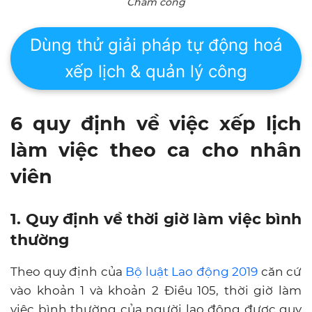
Chấm công
Dùng thử giải pháp tự động hoá
xếp lịch & quản lý công
6 quy định về việc xếp lịch
làm việc theo ca cho nhân
viên
1. Quy định về thời giờ làm việc bình
thường
Theo quy định của
Bộ luật Lao động 2019
căn cứ
vào khoản 1 và khoản 2 Điều 105, thời giờ làm
việc bình thường của người lao động được quy