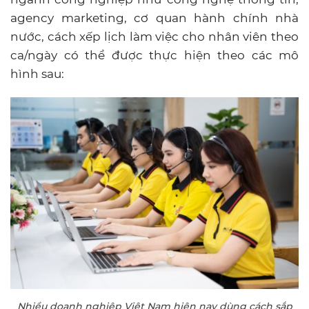
agency marketing, cơ quan hành chính nhà
nước, cách xếp lịch làm việc cho nhân viên theo
ca/ngày có thể được thực hiện theo các mô
hình sau:
Nhiều doanh nghiệp Việt Nam hiện nay dùng cách sắp