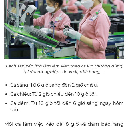
Cách sắp xếp lịch làm làm việc theo ca kíp thường dùng
tại doanh nghiệp sản xuất, nhà hàng, ….
Ca sáng: Từ 6 giờ sáng đến 2 giờ chiều.
Ca chiều: Từ 2 giờ chiều đến 10 giờ tối.
Ca đêm: Từ 10 giờ tối đến 6 giờ sáng ngày hôm
sau.
Mỗi ca làm việc kéo dài 8 giờ và đảm bảo rằng