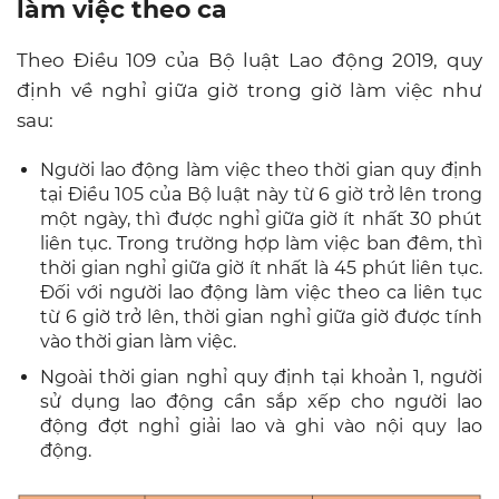
làm việc theo ca
Theo Điều 109 của Bộ luật Lao động 2019, quy
định về nghỉ giữa giờ trong giờ làm việc như
sau:
Người lao động làm việc theo thời gian quy định
tại Điều 105 của Bộ luật này từ 6 giờ trở lên trong
một ngày, thì được nghỉ giữa giờ ít nhất 30 phút
liên tục. Trong trường hợp làm việc ban đêm, thì
thời gian nghỉ giữa giờ ít nhất là 45 phút liên tục.
Đối với người lao động làm việc theo ca liên tục
từ 6 giờ trở lên, thời gian nghỉ giữa giờ được tính
vào thời gian làm việc.
Ngoài thời gian nghỉ quy định tại khoản 1, người
sử dụng lao động cần sắp xếp cho người lao
động đợt nghỉ giải lao và ghi vào nội quy lao
động.