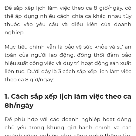
Để sắp xếp lịch làm việc theo ca 8 giờ/ngày, có
thể áp dụng nhiều cách chia ca khác nhau tùy
thuộc vào yêu cầu và điều kiện của doanh
nghiệp.
Mục tiêu chính vẫn là bảo vệ sức khỏe và sự an
toàn của người lao động, đồng thời đảm bảo
hiệu suất công việc và duy trì hoạt động sản xuất
liên tục. Dưới đây là 3 cách sắp xếp lịch làm việc
theo ca 8 giờ/ngày:
1. Cách sắp xếp lịch làm việc theo ca
8h/ngày
Để phù hợp với các doanh nghiệp hoạt động
chủ yếu trong khung giờ hành chính và các
ngành công nghiệp như công nghệ thông tin,