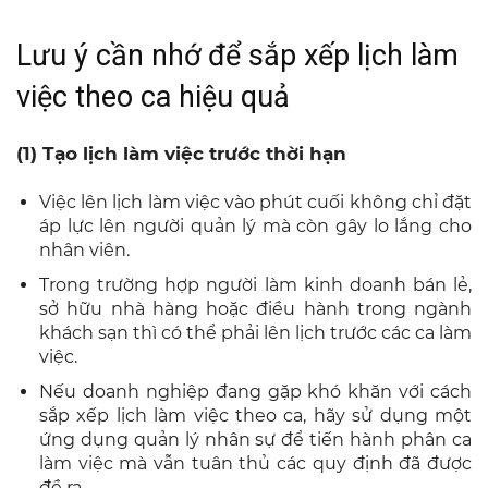
Lưu ý cần nhớ để sắp xếp lịch làm
việc theo ca hiệu quả
(1) Tạo lịch làm việc trước thời hạn
Việc lên lịch làm việc vào phút cuối không chỉ đặt
áp lực lên người quản lý mà còn gây lo lắng cho
nhân viên.
Trong trường hợp người làm kinh doanh bán lẻ,
sở hữu nhà hàng hoặc điều hành trong ngành
khách sạn thì có thể phải lên lịch trước các ca làm
việc.
Nếu doanh nghiệp đang gặp khó khăn với cách
sắp xếp lịch làm việc theo ca, hãy sử dụng một
ứng dụng quản lý nhân sự để tiến hành phân ca
làm việc mà vẫn tuân thủ các quy định đã được
đề ra.