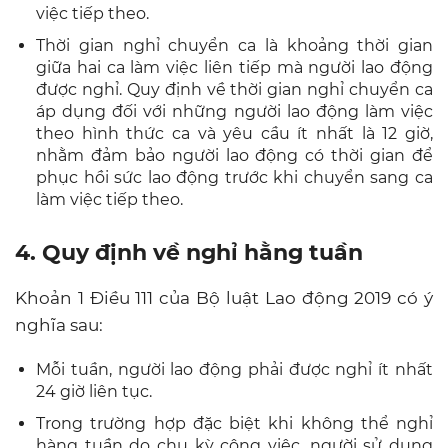
việc tiếp theo.
Thời gian nghỉ chuyển ca là khoảng thời gian
giữa hai ca làm việc liên tiếp mà người lao động
được nghỉ. Quy định về thời gian nghỉ chuyển ca
áp dụng đối với những người lao động làm việc
theo hình thức ca và yêu cầu ít nhất là 12 giờ,
nhằm đảm bảo người lao động có thời gian để
phục hồi sức lao động trước khi chuyển sang ca
làm việc tiếp theo.
4. Quy định về nghỉ hằng tuần
Khoản 1 Điều 111 của Bộ luật Lao động 2019 có ý
nghĩa sau:
Mỗi tuần, người lao động phải được nghỉ ít nhất
24 giờ liên tục.
Trong trường hợp đặc biệt khi không thể nghỉ
hàng tuần do chu kỳ công việc, người sử dụng