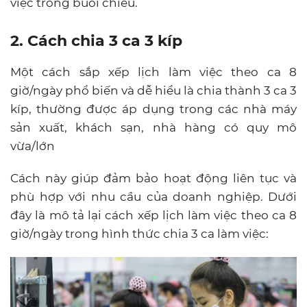
việc trong buổi chiều.
2. Cách chia 3 ca 3 kíp
Một cách sắp xếp lịch làm việc theo ca 8
giờ/ngày phổ biến và dễ hiểu là chia thành 3 ca 3
kíp, thường được áp dụng trong các nhà máy
sản xuất, khách sạn, nhà hàng có quy mô
vừa/lớn
Cách này giúp đảm bảo hoạt động liên tục và
phù hợp với nhu cầu của doanh nghiệp. Dưới
đây là mô tả lại cách xếp lịch làm việc theo ca 8
giờ/ngày trong hình thức chia 3 ca làm việc: