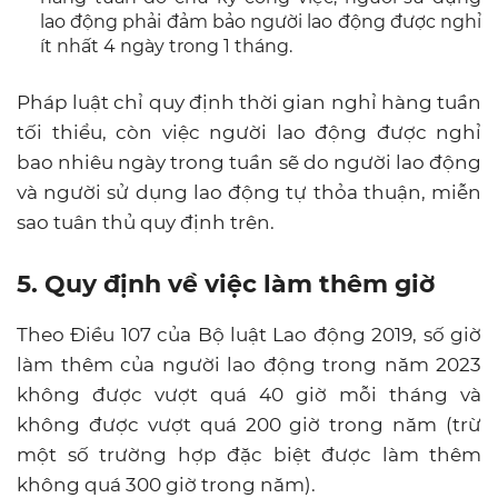
lao động phải đảm bảo người lao động được nghỉ
ít nhất 4 ngày trong 1 tháng.
Pháp luật chỉ quy định thời gian nghỉ hàng tuần
tối thiểu, còn việc người lao động được nghỉ
bao nhiêu ngày trong tuần sẽ do người lao động
và người sử dụng lao động tự thỏa thuận, miễn
sao tuân thủ quy định trên.
5. Quy định về việc làm thêm giờ
Theo Điều 107 của Bộ luật Lao động 2019, số giờ
làm thêm của người lao động trong năm 2023
không được vượt quá 40 giờ mỗi tháng và
không được vượt quá 200 giờ trong năm (trừ
một số trường hợp đặc biệt được làm thêm
không quá 300 giờ trong năm).