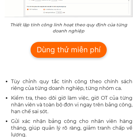
Thiết lập tính công linh hoạt theo quy định của từng
doanh nghiệp
Dùng thử miễn phí
Tùy chỉnh quy tắc tính công theo chính sách
riêng của từng doanh nghiệp, từng nhóm ca.
Kiểm tra, theo dõi giờ làm việc, giờ OT của từng
nhân viên và toàn bộ đơn vị ngay trên bảng công,
hạn chế sai sót.
Gửi xác nhận bảng công cho nhân viên hàng
tháng, giúp quản lý rõ ràng, giảm tranh chấp về
lương.