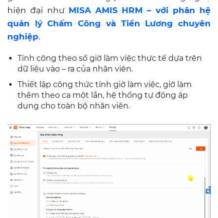
hiện đại như
MISA AMIS HRM – với phân hệ
quản lý Chấm Công và Tiền Lương chuyên
nghiệp
.
Tính công theo số giờ làm việc thực tế dựa trên
dữ liệu vào – ra của nhân viên.
Thiết lập công thức tính giờ làm việc, giờ làm
thêm theo ca một lần, hệ thống tự động áp
dụng cho toàn bộ nhân viên.