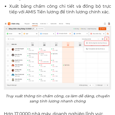
Xuất bảng chấm công chi tiết và đồng bộ trực
tiếp với AMIS Tiền lương để tính lương chính xác.
Truy xuất thông tin chấm công, ca làm dễ dàng, chuyển
sang tính lương nhanh chóng
Hơn 17.0000 nhà máy, doanh nghiệp lĩnh vực