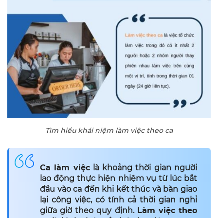
Tìm hiểu khái niệm làm việc theo ca
Ca làm việc
là khoảng thời gian người
lao động thực hiện nhiệm vụ từ lúc bắt
đầu vào ca đến khi kết thúc và bàn giao
lại công việc, có tính cả thời gian nghỉ
giữa giờ theo quy định.
Làm việc theo