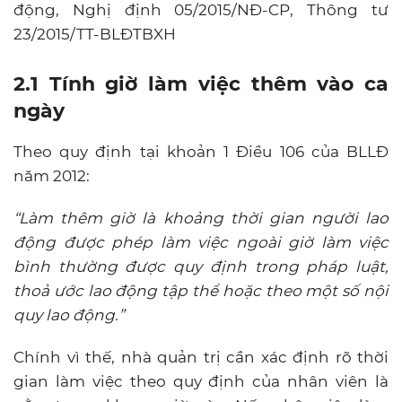
động, Nghị định 05/2015/NĐ-CP, Thông tư
23/2015/TT-BLĐTBXH
2.1 Tính giờ làm việc thêm vào ca
ngày
Theo quy định tại khoản 1 Điều 106 của BLLĐ
năm 2012:
“Làm thêm giờ là khoảng thời gian người lao
động được phép làm việc ngoài giờ làm việc
bình thường được quy định trong pháp luật,
thoả ước lao động tập thể hoặc theo một số nội
quy lao động.”
Chính vì thế, nhà quản trị cần xác định rõ thời
gian làm việc theo quy định của nhân viên là