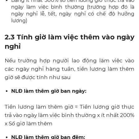
Bằng ít nhất 300% số tiền lương giờ thực trả vào
ngày làm việc bình thường (trường hợp đó là
ngày nghỉ lễ, tết, ngày nghỉ có chế độ hưởng
lương)
2.3 Tính giờ làm việc thêm vào ngày
nghỉ
Nếu trường hợp người lao động làm việc vào
các ngày nghỉ hàng tuần, tiền lương làm thêm
giờ sẽ được tính như sau
NLĐ làm thêm giờ ban ngày:
Tiền lương làm thêm giờ = Tiền lương giờ thực
trả vào ngày làm việc bình thường x ít nhất 200%
x Số giờ làm thêm
NLĐ làm thêm giờ ban đêm: