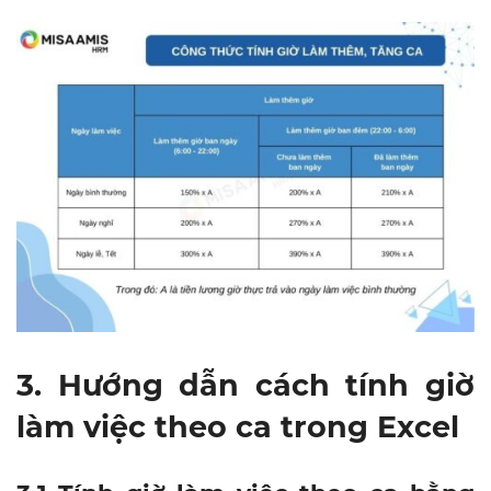
3. Hướng dẫn cách tính giờ
làm việc theo ca trong Excel