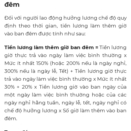
đêm
Đối với người lao động hưởng lương chế độ quy
định theo thời gian, tiền lương làm thêm giờ
vào ban đêm được tính như sau:
Tiền lương làm thêm giờ ban đêm =
Tiền lương
giờ thực trả vào ngày làm việc bình thường x
Mức ít nhất 150% (hoặc 200% nếu là ngày nghỉ,
300% nếu là ngày lễ, Tết) + Tiền lương giờ thực
trả vào ngày làm việc bình thường x Mức ít nhất
30% + 20% x Tiền lương giờ vào ban ngày của
một ngày làm việc bình thường hoặc của các
ngày nghỉ hằng tuần, ngày lễ, tết, ngày nghỉ có
chế độ hưởng lương x Số giờ làm thêm vào ban
đêm.