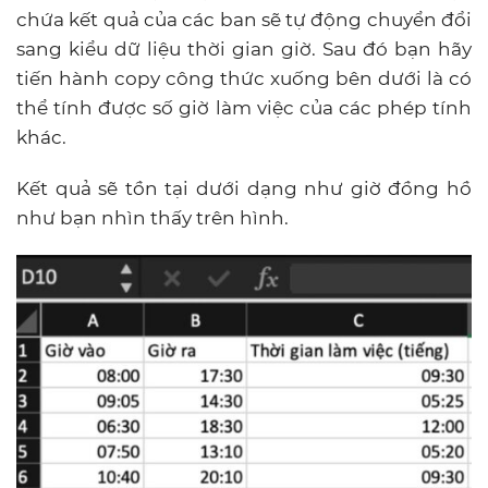
chứa kết quả của các ban sẽ tự động chuyển đổi
sang kiểu dữ liệu thời gian giờ. Sau đó bạn hãy
tiến hành copy công thức xuống bên dưới là có
thể tính được số giờ làm việc của các phép tính
khác.
Kết quả sẽ tồn tại dưới dạng như giờ đồng hồ
như bạn nhìn thấy trên hình.