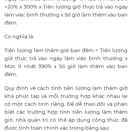
+20% x 300% x Tiền lương giờ thực trả vào ngày
làm việc bình thường x Số giờ làm thêm vào ban
đêm.
Có nghĩa là:
Tiền lương làm thêm giờ ban đêm = Tiền lương
giờ thực trả vào ngày làm việc bình thường x
Mức ít nhất 390% x Số giờ làm thêm vào ban
đêm.
Quy định về cách tính tiền lương làm thêm giờ
khá phức tạp và mỗi trường hợp khác nhau lại
có một cách tính riêng. Để dễ theo dõi và phân
biệt các trường hợp tính tiền lương làm thêm
giờ, nhà quản trị có thể áp dụng công thức đã
được tính toán chính xác trong bảng sau: