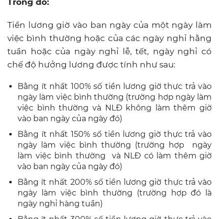
Trong đó:
Tiền lương giờ vào ban ngày của một ngày làm
việc bình thường hoặc của các ngày nghỉ hằng
tuần hoặc của ngày nghỉ lễ, tết, ngày nghỉ có
chế độ hưởng lương được tính như sau:
Bằng ít nhất 100% số tiền lương giờ thực trả vào
ngày làm việc bình thường (trường hợp ngày làm
việc bình thường và NLĐ không làm thêm giờ
vào ban ngày của ngày đó)
Bằng ít nhất 150% số tiền lương giờ thực trả vào
ngày làm việc bình thường (trường hợp ngày
làm việc bình thường và NLĐ có làm thêm giờ
vào ban ngày của ngày đó)
Bằng ít nhất 200% số tiền lương giờ thực trả vào
ngày làm việc bình thường (trường hợp đó là
ngày nghỉ hàng tuần)