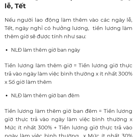
lễ, Tết
Nếu người lao động làm thêm vào các ngày lễ,
Tết, ngày nghỉ có hưởng lương, tiền lương làm
thêm giờ sẽ được tính như sau:
NLĐ làm thêm giờ ban ngày
Tiền lương làm thêm giờ = Tiền lương giờ thực
trả vào ngày làm việc bình thường x ít nhất 300%
x Số giờ làm thêm
NLĐ làm thêm giờ ban đêm
Tiền lương làm thêm giờ ban đêm = Tiền lương
giờ thực trả vào ngày làm việc bình thường x
Mức ít nhất 300% + Tiền lương giờ thực trả vào
ngày làm việc bình thường x Mức ít nhất 30%