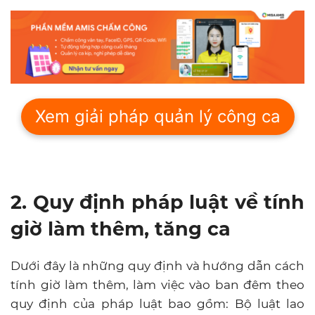
Xem giải pháp quản lý công ca
2. Quy định pháp luật về tính
giờ làm thêm, tăng ca
Dưới đây là những quy định và hướng dẫn cách
tính giờ làm thêm, làm việc vào ban đêm theo
quy định của pháp luật bao gồm: Bộ luật lao