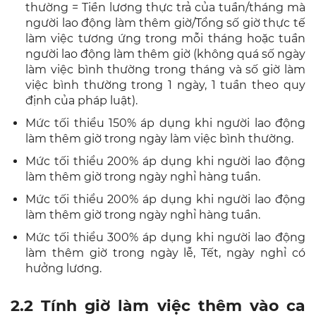
thường = Tiền lương thực trả của tuần/tháng mà
người lao động làm thêm giờ/Tổng số giờ thực tế
làm việc tương ứng trong mỗi tháng hoặc tuần
người lao động làm thêm giờ (không quá số ngày
làm việc bình thường trong tháng và số giờ làm
việc bình thường trong 1 ngày, 1 tuần theo quy
định của pháp luật).
Mức tối thiểu 150% áp dụng khi người lao động
làm thêm giờ trong ngày làm việc bình thường.
Mức tối thiểu 200% áp dụng khi người lao động
làm thêm giờ trong ngày nghỉ hàng tuần.
Mức tối thiểu 200% áp dụng khi người lao động
làm thêm giờ trong ngày nghỉ hàng tuần.
Mức tối thiểu 300% áp dụng khi người lao động
làm thêm giờ trong ngày lễ, Tết, ngày nghỉ có
hưởng lương.
2.2 Tính giờ làm việc thêm vào ca