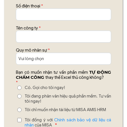
Số điện thoại
*
Tên công ty
*
Quy mô nhân sự
*
TỰ ĐỘNG
Bạn có muốn nhận tư vấn phần mềm
CHẤM CÔNG
thay thế Excel thủ công không?
*
Có. Gọi cho tôi ngay!
Tôi đang phân vân hiệu quả phần mềm. Tư vấn
tôi ngay!
Tôi chỉ muốn nhận tài liệu từ MISA AMIS HRM
Tôi đồng ý với
Chính sách bảo vệ dữ liệu cá
nhân
của MISA
*