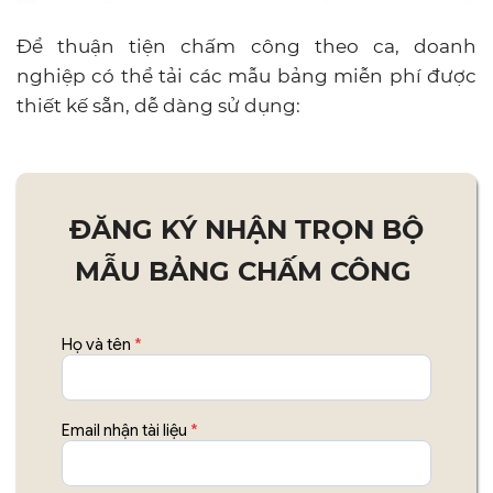
Để thuận tiện chấm công theo ca, doanh
nghiệp có thể tải các mẫu bảng miễn phí được
thiết kế sẵn, dễ dàng sử dụng:
ĐĂNG KÝ NHẬN TRỌN BỘ
MẪU BẢNG CHẤM CÔNG
Họ và tên
*
Email nhận tài liệu
*