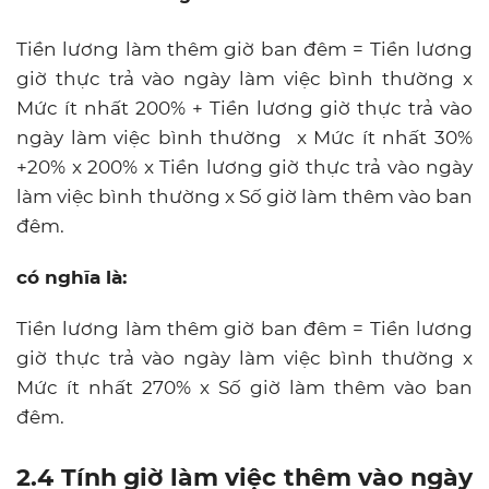
Tiền lương làm thêm giờ ban đêm = Tiền lương
giờ thực trả vào ngày làm việc bình thường x
Mức ít nhất 200% + Tiền lương giờ thực trả vào
ngày làm việc bình thường x Mức ít nhất 30%
+20% x 200% x Tiền lương giờ thực trả vào ngày
làm việc bình thường x Số giờ làm thêm vào ban
đêm.
có nghĩa là:
Tiền lương làm thêm giờ ban đêm = Tiền lương
giờ thực trả vào ngày làm việc bình thường x
Mức ít nhất 270% x Số giờ làm thêm vào ban
đêm.
2.4 Tính giờ làm việc thêm vào ngày