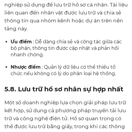
nghiệp sử dụng để lưu trữ hồ sơ cá nhân. Tài liệu
liên quan đến nhân vật được lưu trữ và chia sẻ
thông tin qua nhóm kênh hoặc dự án trên nền
tảng này.
Ưu điểm
: Dễ dàng chia sẻ và cộng tác giữa các
bộ phận, thông tin được cập nhật và phản hồi
nhanh chóng.
Nhược điểm
: Quản lý dữ liệu có thể thiếu tổ
chức nếu không có lý do phân loại hệ thống.
5.8. Lưu trữ hồ sơ nhân sự hợp nhất
Một số doanh nghiệp lựa chọn giải pháp lưu trữ
kết hợp, sử dụng cả phương pháp truyền tải lưu
trữ và công nghệ điện tử. Hồ sơ quan trọng có
thể được lưu trữ bằng giấy, trong khi các thông