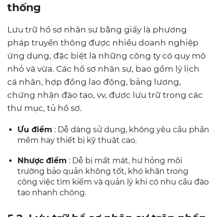
thống
Lưu trữ hồ sơ nhân sự bằng giấy là phương
pháp truyền thông được nhiều doanh nghiệp
ứng dụng, đặc biệt là những công ty có quy mô
nhỏ và vừa. Các hồ sơ nhân sự, bao gồm lý lịch
cá nhân, hợp đồng lao động, bảng lương,
chứng nhận đào tạo, vv, được lưu trữ trong các
thư mục, tủ hồ sơ.
Ưu điểm
: Dễ dàng sử dụng, không yêu cầu phần
mềm hay thiết bị kỹ thuật cao.
Nhược điểm
: Dễ bị mất mát, hư hỏng môi
trường bảo quản không tốt, khó khăn trong
công việc tìm kiếm và quản lý khi có nhu cầu đào
tạo nhanh chóng.