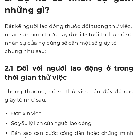
những gì?
Bất kể người lao động thuộc đối tượng thử việc,
nhân sự chính thức hay dưới 15 tuổi thì bộ hồ sơ
nhân sự của họ cũng sẽ cần một số giấy tờ
chung như sau:
2.1 Đối với người lao động ở trong
thời gian thử việc
Thông thường, hồ sơ thử việc cần đầy đủ các
giấy tờ như sau:
Đơn xin việc.
Sơ yếu lý lịch của người lao động.
Bản sao căn cước công dân hoặc chứng minh