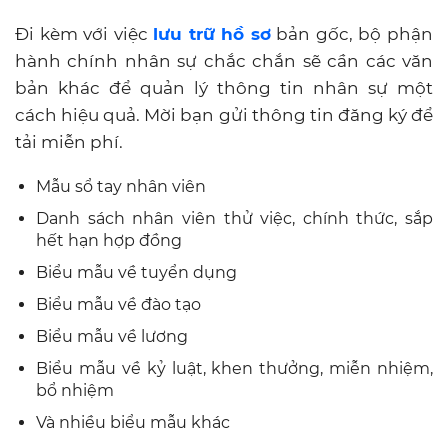
Đi kèm với việc
lưu trữ hồ sơ
bản gốc, bộ phận
hành chính nhân sự chắc chắn sẽ cần các văn
bản khác để quản lý thông tin nhân sự một
cách hiệu quả. Mời bạn gửi thông tin đăng ký để
tải miễn phí.
Mẫu sổ tay nhân viên
Danh sách nhân viên thử việc, chính thức, sắp
hết hạn hợp đồng
Biểu mẫu về tuyển dụng
Biểu mẫu về đào tạo
Biểu mẫu về lương
Biểu mẫu về kỷ luật, khen thưởng, miễn nhiệm,
bổ nhiệm
Và nhiều biểu mẫu khác