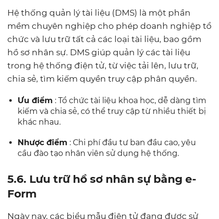
Hệ thống quản lý tài liệu (DMS) là một phần
mềm chuyên nghiệp cho phép doanh nghiệp tổ
chức và lưu trữ tất cả các loại tài liệu, bao gồm
hồ sơ nhân sự. DMS giúp quản lý các tài liệu
trong hệ thống điện tử, từ việc tải lên, lưu trữ,
chia sẻ, tìm kiếm quyền truy cập phân quyền.
Ưu điểm
: Tổ chức tài liệu khoa học, dễ dàng tìm
kiếm và chia sẻ, có thể truy cập từ nhiều thiết bị
khác nhau.
Nhược điểm
: Chi phí đầu tư ban đầu cao, yêu
cầu đào tạo nhân viên sử dụng hệ thống.
5.6. Lưu trữ hồ sơ nhân sự bằng e-
Form
Ngày nay, các biểu mẫu điện tử đang được sử