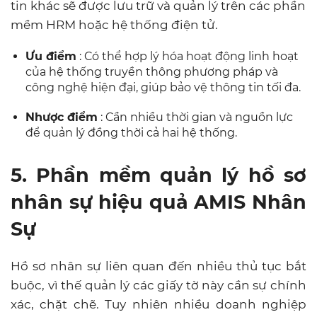
tin khác sẽ được lưu trữ và quản lý trên các phần
mềm HRM hoặc hệ thống điện tử.
Ưu điểm
: Có thể hợp lý hóa hoạt động linh hoạt
của hệ thống truyền thông phương pháp và
công nghệ hiện đại, giúp bảo vệ thông tin tối đa.
Nhược điểm
: Cần nhiều thời gian và nguồn lực
để quản lý đồng thời cả hai hệ thống.
5. Phần mềm quản lý hồ sơ
nhân sự hiệu quả AMIS Nhân
Sự
Hồ sơ nhân sự liên quan đến nhiều thủ tục bắt
buộc, vì thế quản lý các giấy tờ này cần sự chính
xác, chặt chẽ. Tuy nhiên nhiều doanh nghiệp