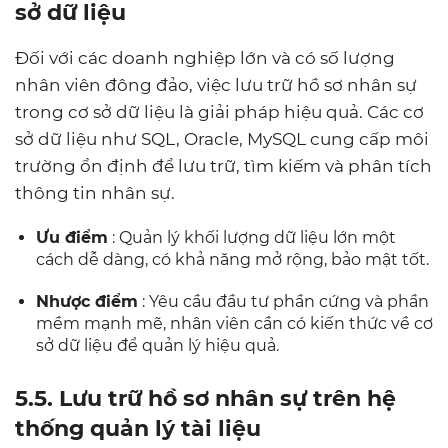
sở dữ liệu
Đối với các doanh nghiệp lớn và có số lượng
nhân viên đông đảo, việc lưu trữ hồ sơ nhân sự
trong cơ sở dữ liệu là giải pháp hiệu quả. Các cơ
sở dữ liệu như SQL, Oracle, MySQL cung cấp môi
trường ổn định để lưu trữ, tìm kiếm và phân tích
thông tin nhân sự.
Ưu điểm
: Quản lý khối lượng dữ liệu lớn một
cách dễ dàng, có khả năng mở rộng, bảo mật tốt.
Nhược điểm
: Yêu cầu đầu tư phần cứng và phần
mềm mạnh mẽ, nhân viên cần có kiến ​​thức về cơ
sở dữ liệu để quản lý hiệu quả.
5.5. Lưu trữ hồ sơ nhân sự trên hệ
thống quản lý tài liệu