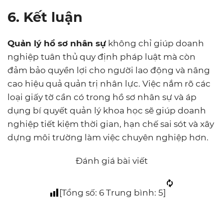
6. Kết luận
Quản lý hồ sơ nhân sự
không chỉ giúp doanh
nghiệp tuân thủ quy định pháp luật mà còn
đảm bảo quyền lợi cho người lao động và nâng
cao hiệu quả quản trị nhân lực. Việc nắm rõ các
loại giấy tờ cần có trong hồ sơ nhân sự và áp
dụng bí quyết quản lý khoa học sẽ giúp doanh
nghiệp tiết kiệm thời gian, hạn chế sai sót và xây
dựng môi trường làm việc chuyên nghiệp hơn.
Đánh giá bài viết
[Tổng số:
6
Trung bình:
5
]