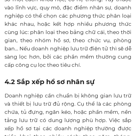
vào lĩnh vực, quy mô, đặc điểm nhân sự, doanh
nghiệp có thể chọn các phương thức phân loại
khác nhau, hoặc kết hợp nhiều phương thức
cùng lúc: phân loại theo bảng chữ cái, theo thời
gian, theo nhóm hồ sơ, theo chức vụ, phòng
ban… Nếu doanh nghiệp lưu trữ điện tử thì sẽ dễ
sàng lọc hơn, bởi các phần mềm thường cung
cấp công cụ lọc theo tiêu chí.
4.2 Sắp xếp hồ sơ nhân sự
Doanh nghiệp cần chuẩn bị không gian lưu trữ
và thiết bị lưu trữ đủ rộng. Cụ thể là các phòng
chứa, tủ đựng, ngăn kéo, hoặc phần mềm, nền
tảng lưu trữ có dung lượng phù hợp. Việc sắp
xếp hồ sơ tại các doanh nghiệp thường được