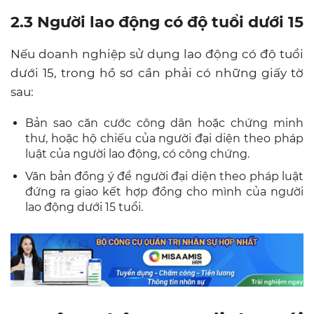
2.3 Người lao động có độ tuổi dưới 15
Nếu doanh nghiệp sử dụng lao động có độ tuổi
dưới 15, trong hồ sơ cần phải có những giấy tờ
sau:
Bản sao căn cước công dân hoặc chứng minh
thư, hoặc hộ chiếu của người đại diện theo pháp
luật của người lao động, có công chứng.
Văn bản đồng ý để người đại diện theo pháp luật
đứng ra giao kết hợp đồng cho mình của người
lao động dưới 15 tuổi.