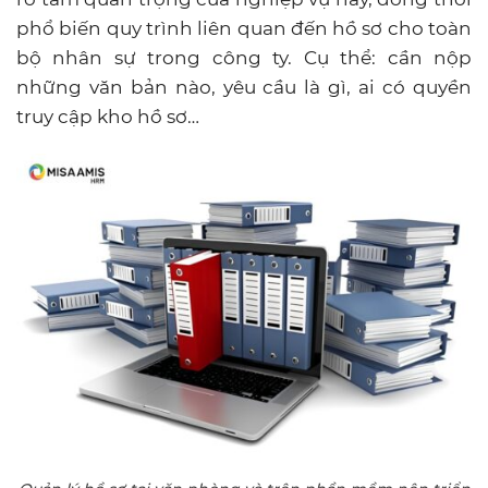
phổ biến quy trình liên quan đến hồ sơ cho toàn
bộ nhân sự trong công ty. Cụ thể: cần nộp
những văn bản nào, yêu cầu là gì, ai có quyền
truy cập kho hồ sơ…