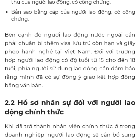
thư của người lao động, có công chứng.
Bản sao bằng cấp của người lao động, có công
chứng.
Bên cạnh đó người lao động nước ngoài cần
phải chuẩn bị thêm visa lưu trú còn hạn và giấy
phép hành nghề tại Việt Nam. Đối với trường
hợp người lao động có độ tuổi từ 15 cho đến 18
tuổi, phía người sử dụng lao động cần đảm bảo
rằng mình đã có sự đồng ý giao kết hợp đồng
bằng văn bản.
2.2 Hồ sơ nhân sự đối với người lao
động chính thức
Khi đã trở thành nhân viên chính thức ở trong
doanh nghiệp, người lao động sẽ cần bổ sung