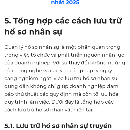
nhất 2025
5. Tổng hợp các cách lưu trữ
hồ sơ nhân sự
Quản lý hồ sơ nhân sự là một phần quan trọng
trong việc tổ chức và phát triển nguồn nhân lực
của doanh nghiệp. Với sự thay đổi không ngừng
của công nghệ và các yêu cầu pháp lý ngày
càng nghiêm ngặt, việc lưu trữ hồ sơ nhân sự
đúng đắn không chỉ giúp doanh nghiệp đảm
bảo thủ thuật các quy định mà còn tối ưu hóa
quy trình làm việc. Dưới đây là tổng hợp các
cách lưu trữ hồ sơ nhân vật hiện tại:
5.1. Lưu trữ hồ sơ nhân sự truyền