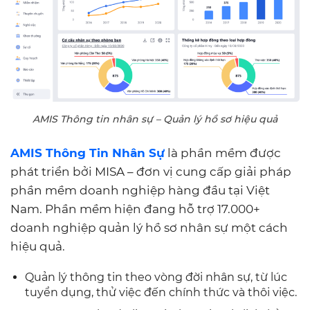
AMIS Thông tin nhân sự – Quản lý hồ sơ hiệu quả
AMIS Thông Tin Nhân Sự
là phần mềm được
phát triển bởi MISA – đơn vị cung cấp giải pháp
phần mềm doanh nghiệp hàng đầu tại Việt
Nam. Phần mềm hiện đang hỗ trợ 17.000+
doanh nghiệp quản lý hồ sơ nhân sự một cách
hiệu quả.
Quản lý thông tin theo vòng đời nhân sự, từ lúc
tuyển dụng, thử việc đến chính thức và thôi việc.