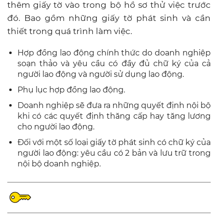
thêm giấy tờ vào trong bộ hồ sơ thử việc trước
đó. Bao gồm những giấy tờ phát sinh và cần
thiết trong quá trình làm việc.
Hợp đồng lao động chính thức do doanh nghiệp
soạn thảo và yêu cầu có đầy đủ chữ ký của cả
người lao động và người sử dụng lao động.
Phụ lục hợp đồng lao động.
Doanh nghiệp sẽ đưa ra những quyết định nội bộ
khi có các quyết định thăng cấp hay tăng lương
cho người lao động.
Đối với một số loại giấy tờ phát sinh có chữ ký của
người lao động: yêu cầu có 2 bản và lưu trữ trong
nội bộ doanh nghiệp.