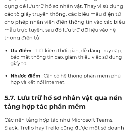
dụng để lưu trữ hồ sơ nhân vật. Thay vì sử dụng
các tờ giấy truyền thông, các biểu mẫu điện tử
cho phép nhân viên điền thông tin vào các biểu
mẫu trực tuyến, sau đó lưu trữ dữ liệu vào hệ
thống điện tử.
Ưu điểm
: Tiết kiệm thời gian, dễ dàng truy cập,
bảo mật thông tin cao, giảm thiểu việc sử dụng
giấy tờ.
Nhược điểm
: Cần có hệ thống phần mềm phù
hợp và kết nối internet.
5.7. Lưu trữ hồ sơ nhân vật qua nền
tảng hợp tác phần mềm
Các nền tảng hợp tác như Microsoft Teams,
Slack, Trello hay Trello cũng được một số doanh