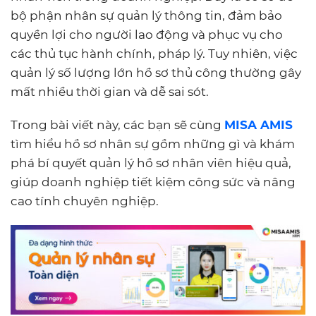
bộ phận nhân sự quản lý thông tin, đảm bảo
quyền lợi cho người lao động và phục vụ cho
các thủ tục hành chính, pháp lý. Tuy nhiên, việc
quản lý số lượng lớn hồ sơ thủ công thường gây
mất nhiều thời gian và dễ sai sót.
Trong bài viết này, các bạn sẽ cùng
MISA AMIS
tìm hiểu hồ sơ nhân sự gồm những gì và khám
phá bí quyết quản lý hồ sơ nhân viên hiệu quả,
giúp doanh nghiệp tiết kiệm công sức và nâng
cao tính chuyên nghiệp.