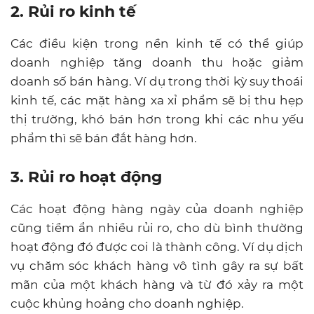
2. Rủi ro kinh tế
Các điều kiện trong nền kinh tế có thể giúp
doanh nghiệp tăng doanh thu hoặc giảm
doanh số bán hàng. Ví dụ trong thời kỳ suy thoái
kinh tế, các mặt hàng xa xỉ phẩm sẽ bị thu hẹp
thị trường, khó bán hơn trong khi các nhu yếu
phẩm thì sẽ bán đắt hàng hơn.
3. Rủi ro hoạt động
Các hoạt động hàng ngày của doanh nghiệp
cũng tiềm ẩn nhiều rủi ro, cho dù bình thường
hoạt động đó được coi là thành công. Ví dụ dịch
vụ chăm sóc khách hàng vô tình gây ra sự bất
mãn của một khách hàng và từ đó xảy ra một
cuộc khủng hoảng cho doanh nghiệp.