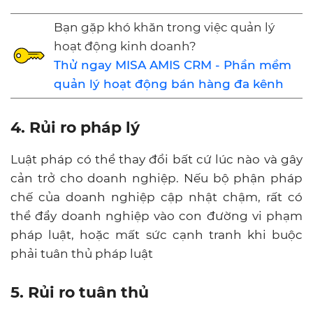
Bạn gặp khó khăn trong việc quản lý
hoạt động kinh doanh?
Thử ngay MISA AMIS CRM - Phần mềm
quản lý hoạt động bán hàng đa kênh
4. Rủi ro pháp lý
Luật pháp có thể thay đổi bất cứ lúc nào và gây
cản trở cho doanh nghiệp. Nếu bộ phận pháp
chế của doanh nghiệp cập nhật chậm, rất có
thể đẩy doanh nghiệp vào con đường vi phạm
pháp luật, hoặc mất sức cạnh tranh khi buộc
phải tuân thủ pháp luật
5. Rủi ro tuân thủ