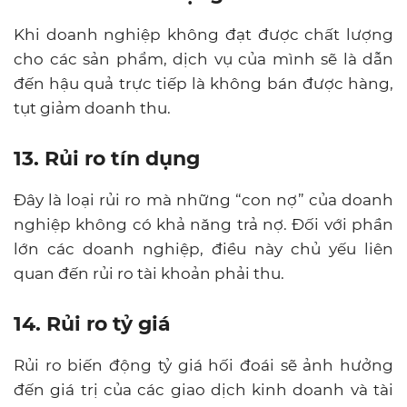
Khi doanh nghiệp không đạt được chất lượng
cho các sản phẩm, dịch vụ của mình sẽ là dẫn
đến hậu quả trực tiếp là không bán được hàng,
tụt giảm doanh thu.
13. Rủi ro tín dụng
Đây là loại rủi ro mà những “con nợ” của doanh
nghiệp không có khả năng trả nợ. Đối với phần
lớn các doanh nghiệp, điều này chủ yếu liên
quan đến rủi ro tài khoản phải thu.
14. Rủi ro tỷ giá
Rủi ro biến động tỷ giá hối đoái sẽ ảnh hưởng
đến giá trị của các giao dịch kinh doanh và tài