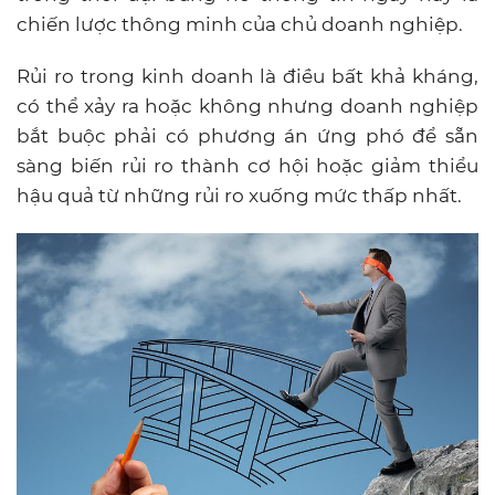
chiến lược thông minh của chủ doanh nghiệp.
Rủi ro trong kinh doanh là điều bất khả kháng,
có thể xảy ra hoặc không nhưng doanh nghiệp
bắt buộc phải có phương án ứng phó để sẵn
sàng biến rủi ro thành cơ hội hoặc giảm thiểu
hậu quả từ những rủi ro xuống mức thấp nhất.