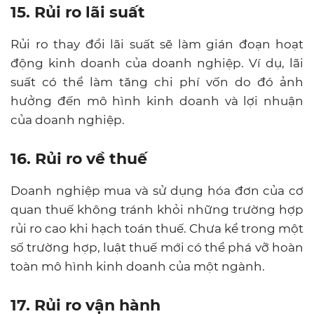
15. Rủi ro lãi suất
Rủi ro thay đổi lãi suất sẽ làm gián đoạn hoạt
động kinh doanh của doanh nghiệp. Ví dụ, lãi
suất có thể làm tăng chi phí vốn do đó ảnh
hưởng đến mô hình kinh doanh và lợi nhuận
của doanh nghiệp.
16. Rủi ro về thuế
Doanh nghiệp mua và sử dụng hóa đơn của cơ
quan thuế không tránh khỏi những trường hợp
rủi ro cao khi hạch toán thuế. Chưa kể trong một
số trường hợp, luật thuế mới có thể phá vỡ hoàn
toàn mô hình kinh doanh của một ngành.
17. Rủi ro vận hành