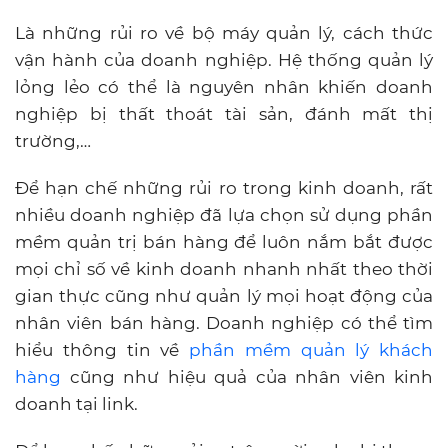
Là những rủi ro về bộ máy quản lý, cách thức
vận hành của doanh nghiệp. Hệ thống quản lý
lỏng lẻo có thể là nguyên nhân khiến doanh
nghiệp bị thất thoát tài sản, đánh mất thị
trường,…
Để hạn chế những rủi ro trong kinh doanh, rất
nhiều doanh nghiệp đã lựa chọn sử dụng phần
mềm quản trị bán hàng để luôn nắm bắt được
mọi chỉ số về kinh doanh nhanh nhất theo thời
gian thực cũng như quản lý mọi hoạt động của
nhân viên bán hàng. Doanh nghiệp có thể tìm
hiểu thông tin về
phần mềm quản lý khách
hàng
cũng như hiệu quả của nhân viên kinh
doanh tại link.