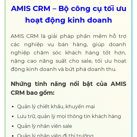
AMIS CRM – Bộ công cụ tối ưu
hoạt động kinh doanh
AMIS CRM là giải pháp phần mềm hỗ trợ
các nghiệp vụ bán hàng, giúp doanh
nghiệp chăm sóc khách hàng tốt hơn,
nâng cao năng suất cho sale, tối ưu hoạt
động kinh doanh và bứt phá doanh thu.
Nhứng tính năng nổi bật của AMIS
CRM bao gồm:
Quản lý chiết khấu, khuyến mại
Lưu trữ, quản lý mọi thông tin khách hàng
Quản lý nhân viên sale
Quản lý nhân viên đi thị trường