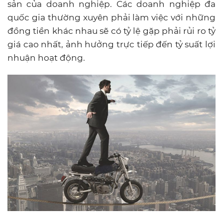
sản của doanh nghiệp. Các doanh nghiệp đa
quốc gia thường xuyên phải làm việc với những
đồng tiền khác nhau sẽ có tỷ lệ gặp phải rủi ro tỷ
giá cao nhất, ảnh hưởng trực tiếp đến tỷ suất lợi
nhuận hoạt động.