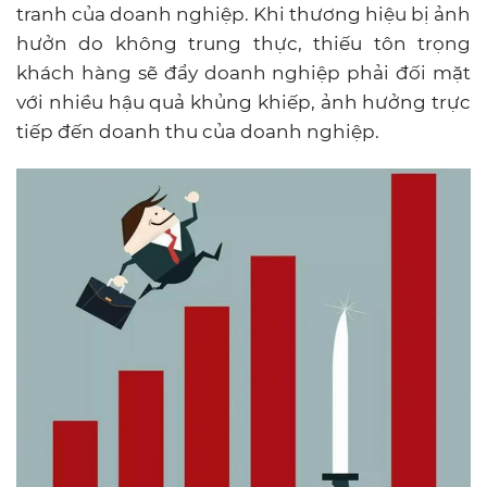
tranh của doanh nghiệp. Khi thương hiệu bị ảnh
hưởn do không trung thực, thiếu tôn trọng
khách hàng sẽ đẩy doanh nghiệp phải đối mặt
với nhiều hậu quả khủng khiếp, ảnh hưởng trực
tiếp đến doanh thu của doanh nghiệp.