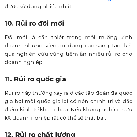
được sử dụng nhiều nhất
10. Rủi ro đổi mới
Đổi mới là cần thiết trong môi trường kinh
doanh nhưng việc áp dụng các sáng tạo, kết
quả nghiên cứu cũng tiềm ẩn nhiều rủi ro cho
doanh nghiệp.
11. Rủi ro quốc gia
Rủi ro này thường xảy ra ở các tập đoàn đa quốc
gia bởi mỗi quốc gia lại có nền chính trị và đặc
điểm kinh tế khác nhau. Nếu không nghiên cứu
kỹ, doanh nghiệp rất có thể sẽ thất bại.
12. Rủi ro chất lượng