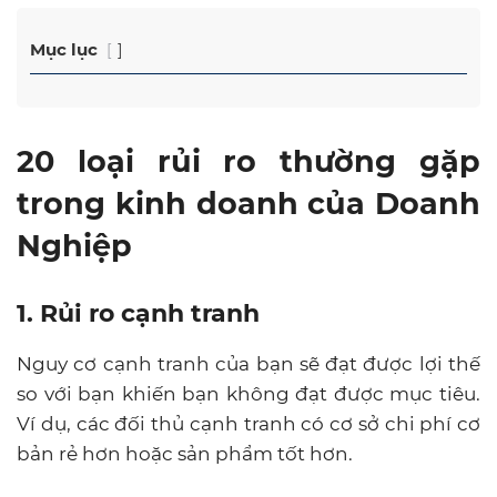
Mục lục
20 loại rủi ro thường gặp
trong kinh doanh của Doanh
Nghiệp
1. Rủi ro cạnh tranh
Nguy cơ cạnh tranh của bạn sẽ đạt được lợi thế
so với bạn khiến bạn không đạt được mục tiêu.
Ví dụ, các đối thủ cạnh tranh có cơ sở chi phí cơ
bản rẻ hơn hoặc sản phẩm tốt hơn.