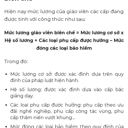
Hiện nay mức lương của giáo viên các cấp đang
được tính với công thức như sau:
Mức lương giáo viên biên chế = Mức lương cơ sở x
Hệ số lương + Các loại phụ cấp được hưởng – Mức
đóng các loại bảo hiểm
Trong đó:
Mức lương cơ sở: được xác định dựa trên quy
định của pháp luật hiện hành.
Hệ số lương: được xác định dựa vào cấp bậc
giảng dạy.
Các loại phụ cấp được hưởng: phụ cấp theo ưu
đãi nghề nghiệp, phụ cấp công tác vùng, phụ
cấp thâm niên vượt khung…
Mức đóng các loại bảo hiểm: theo quy định của