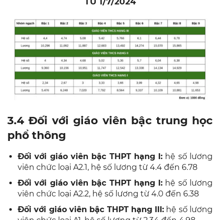
TỪ 1/7/2024
3.4 Đối với giáo viên bậc trung học
phổ thông
Đối với giáo viên bậc THPT hạng I:
hệ số lương
viên chức loại A2.1, hệ số lương từ 4.4 đến 6.78
Đối với giáo viên bậc THPT hạng I:
hệ số lương
viên chức loại A2.2, hệ số lương từ 4.0 đến 6.38
Đối với giáo viên bậc THPT hạng III:
hệ số lương