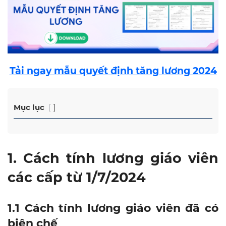
Tải ngay mẫu quyết định tăng lương 2024
Mục lục
1. Cách tính lương giáo viên
các cấp từ 1/7/2024
1.1 Cách tính lương giáo viên đã có
biên chế