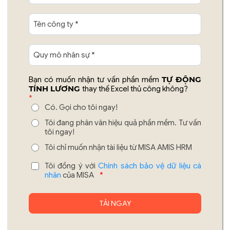
TỰ ĐỘNG
Bạn có muốn nhận tư vấn phần mềm
TÍNH LƯƠNG
thay thế Excel thủ công không?
*
Có. Gọi cho tôi ngay!
Tôi đang phân vân hiệu quả phần mềm. Tư vấn
tôi ngay!
Tôi chỉ muốn nhận tài liệu từ MISA AMIS HRM
Tôi đồng ý với
Chính sách bảo vệ dữ liệu cá
nhân
của MISA
*