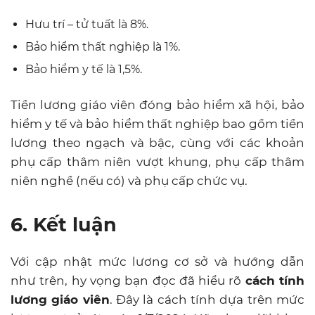
Hưu trí – tử tuất là 8%.
Bảo hiểm thất nghiệp là 1%.
Bảo hiểm y tế là 1,5%.
Tiền lương giáo viên đóng bảo hiểm xã hội, bảo
hiểm y tế và bảo hiểm thất nghiệp bao gồm tiền
lương theo ngạch và bậc, cùng với các khoản
phụ cấp thâm niên vượt khung, phụ cấp thâm
niên nghề (nếu có) và phụ cấp chức vụ.
6. Kết luận
Với cập nhật mức lương cơ sở và hướng dẫn
như trên, hy vọng bạn đọc đã hiểu rõ
cách tính
lương giáo viên
. Đây là cách tính dựa trên mức