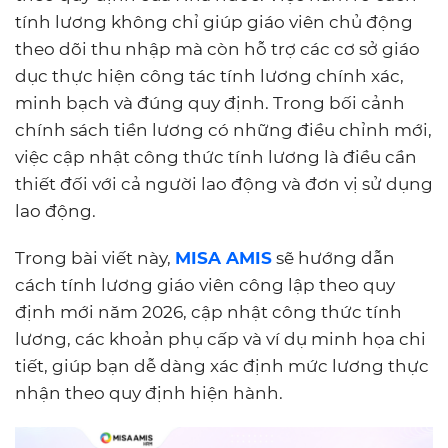
tính lương không chỉ giúp giáo viên chủ động
theo dõi thu nhập mà còn hỗ trợ các cơ sở giáo
dục thực hiện công tác tính lương chính xác,
minh bạch và đúng quy định. Trong bối cảnh
chính sách tiền lương có những điều chỉnh mới,
việc cập nhật công thức tính lương là điều cần
thiết đối với cả người lao động và đơn vị sử dụng
lao động.
Trong bài viết này,
MISA AMIS
sẽ hướng dẫn
cách tính lương giáo viên công lập theo quy
định mới năm 2026, cập nhật công thức tính
lương, các khoản phụ cấp và ví dụ minh họa chi
tiết, giúp bạn dễ dàng xác định mức lương thực
nhận theo quy định hiện hành.