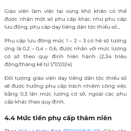
Giáo viên làm việc tại vùng khó khăn có thể
được nhận một số phụ cấp khác như phụ cấp
lưu động, phụ cấp dạy tiếng dân tộc thiểu số…
Phụ cấp lưu động mức 1 – 2 – 3 có hệ số tương
ứng là 0,2 – 0,4 – 0,6, được nhân với mức lương
cơ sở theo quy định hiện hành (2,34 triệu
đồng/tháng kể từ 1/7/2024)
Đối tượng giáo viên dạy tiếng dân tộc thiểu số
sẽ được hưởng phụ cấp trách nhiệm công việc
bằng 0,3 lần mức lương cơ sở, ngoài các phụ
cấp khác theo quy định.
4.4 Mức tiền phụ cấp thâm niên