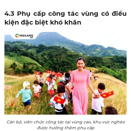
4.3 Phụ cấp công tác vùng có điều
kiện đặc biệt khó khăn
Cán bộ, viên chức công tác tại vùng cao, khu vực nghèo
được hưởng thêm phụ cấp