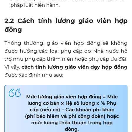
pháp luật hiện hành.
2.2 Cách tính lương giáo viên hợp
đồng
Thông thường, giáo viên hợp đồng sẽ không
được hưởng các loại phụ cấp do Nhà nước hỗ
trợ như phụ cấp thâm niên hoặc phụ cấp ưu đãi.
Vì vậy,
cách tính lương giáo viên dạy hợp đồng
được xác định như sau:
Mức lương giáo viên hợp đồng = Mức
lương cơ bản x Hệ số lương x % Phụ
cấp (nếu có) – Các khoản phí khác
(phí bảo hiểm và phí công đoàn) hoặc
mức lương thỏa thuận trong hợp
đồng.