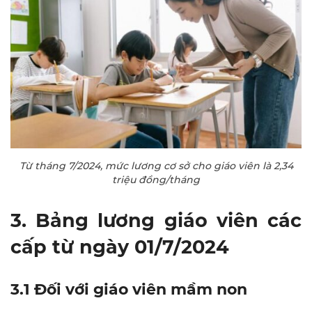
Từ tháng 7/2024, mức lương cơ sở cho giáo viên là 2,34
triệu đồng/tháng
3. Bảng lương giáo viên các
cấp từ ngày 01/7/2024
3.1 Đối với giáo viên mầm non