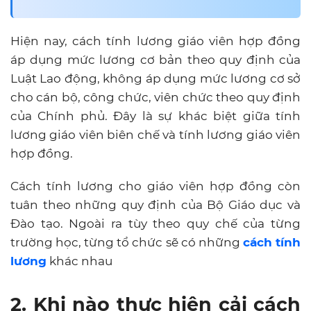
Hiện nay, cách tính lương giáo viên hợp đồng
áp dụng mức lương cơ bản theo quy định của
Luật Lao động, không áp dụng mức lương cơ sở
cho cán bộ, công chức, viên chức theo quy định
của Chính phủ. Đây là sự khác biệt giữa tính
lương giáo viên biên chế và tính lương giáo viên
hợp đồng.
Cách tính lương cho giáo viên hợp đồng còn
tuân theo những quy định của Bộ Giáo dục và
Đào tạo. Ngoài ra tùy theo quy chế của từng
trường học, từng tổ chức sẽ có những
cách tính
lương
khác nhau
2. Khi nào thực hiện cải cách