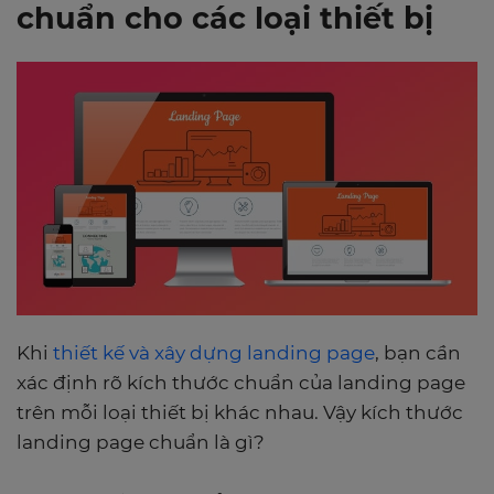
chuẩn cho các loại thiết bị
Khi
thiết kế và xây dựng landing page
, bạn cần
xác định rõ kích thước chuẩn của landing page
trên mỗi loại thiết bị khác nhau. Vậy kích thước
landing page chuẩn là gì?