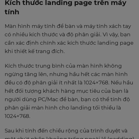
Kích thước landing page trên máy
tính
Màn hình máy tính để bàn và máy tính xách tay
có nhiều kích thước và độ phân giải. Vì vậy, bạn
cần xác định chính xác kích thước landing page
khi thiết kế trang đích.
Kích thước trung bình của màn hình không
ngừng tăng lên, nhưng hầu hết các màn hình
đều có độ phân giải ít nhất là 1024×768. Nếu hầu
hết đối tượng khách hàng mục tiêu của bạn là
người dùng PC/Mac để bàn, bạn có thể tính độ
phân giải màn hình cho landing tối thiểu là
1024×768.
Sau khi tính đến chiều rộng của trình duyệt và