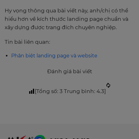
Hy vọng thông qua bài viết này, anh/chị có thể
hiểu hơn về kích thước landing page chuẩn và
xây dựng được trang đích chuyên nghiệp.
Tin bài liên quan:
Phân biệt landing page và website
Đánh giá bài viết
[Tổng số:
3
Trung bình:
4.3
]