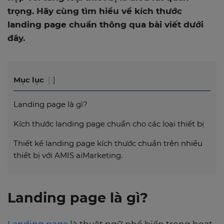
trọng. Hãy cùng tìm hiểu về kích thước
landing page chuẩn thông qua bài viết dưới
đây.
Mục lục
Landing page là gì?
Kích thước landing page chuẩn cho các loại thiết bị
Thiết kế landing page kích thước chuẩn trên nhiều
thiết bị với AMIS aiMarketing.
Landing page là gì?