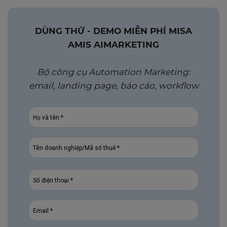
DÙNG THỬ - DEMO MIỄN PHÍ MISA
AMIS AIMARKETING
Bộ công cụ Automation Marketing:
email, landing page, báo cáo, workflow