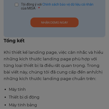
Tôi đồng ý với
Chính sách bảo vệ dữ liệu cá nhân
của MISA
*
Tổng kết
Khi thiết kế landing page, việc cân nhắc và hiểu
những kích thước landing page phù hợp với
từng loại thiết bị là điều rất quan trọng. Trong
bài viết này, chúng tôi đã cung cấp đến anh/chị
những kích thước landing page chuẩn trên:
Máy tính
Thiết bị di động
Máy tính bảng