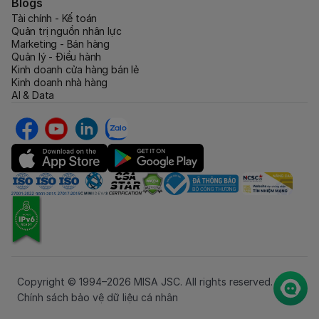
Blogs
Tài chính - Kế toán
Quản trị nguồn nhân lực
Marketing - Bán hàng
Quản lý - Điều hành
Kinh doanh cửa hàng bán lẻ
Kinh doanh nhà hàng
AI & Data
Copyright © 1994–2026 MISA JSC. All rights reserved.
Chính sách bảo vệ dữ liệu cá nhân