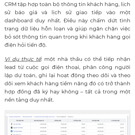
CRM tập hợp toàn bộ thông tin khách hàng, lịch
sử báo giá và lịch sử giao tiếp vào một
dashboard duy nhất. Điều này chấm dứt tình
trạng dữ liệu hỗn loạn và giúp ngăn chặn việc
bỏ sót thông tin quan trọng khi khách hàng gọi
điện hỏi tiến độ.
Ví dụ thực tế
: một nhà thầu có thể tiếp nhận
lead từ cuộc gọi điện thoại, phân công người
lập dự toán, ghi lại hoạt động theo dõi và theo
dõi xem khách hàng tiềm năng đó có trở thành
hợp đồng đã ký hay không – tất cả trong một
nền tảng duy nhất.