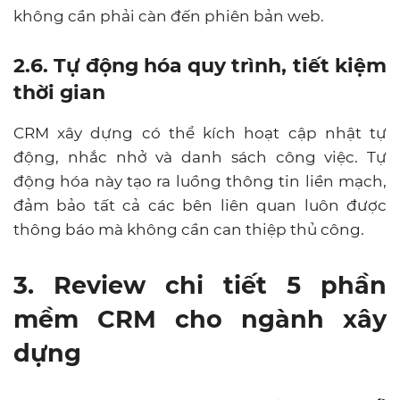
không cần phải càn đến phiên bản web.
2.6. Tự động hóa quy trình, tiết kiệm
thời gian
CRM xây dựng có thể kích hoạt cập nhật tự
động, nhắc nhở và danh sách công việc. Tự
động hóa này tạo ra luồng thông tin liền mạch,
đảm bảo tất cả các bên liên quan luôn được
thông báo mà không cần can thiệp thủ công.
3. Review chi tiết 5 phần
mềm CRM cho ngành xây
dựng