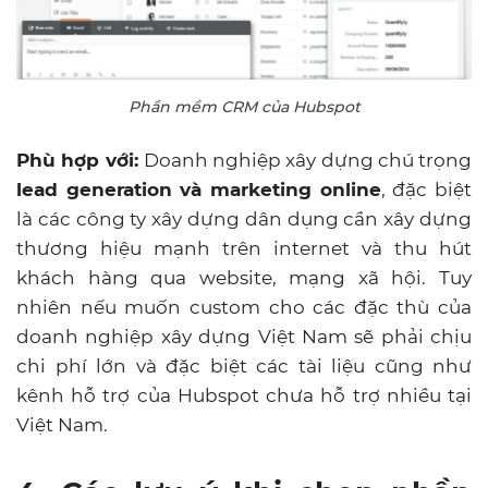
Phần mềm CRM của Hubspot
Phù hợp với:
Doanh nghiệp xây dựng chú trọng
lead generation và marketing online
, đặc biệt
là các công ty xây dựng dân dụng cần xây dựng
thương hiệu mạnh trên internet và thu hút
khách hàng qua website, mạng xã hội. Tuy
nhiên nếu muốn custom cho các đặc thù của
doanh nghiệp xây dựng Việt Nam sẽ phải chịu
chi phí lớn và đặc biệt các tài liệu cũng như
kênh hỗ trợ của Hubspot chưa hỗ trợ nhiều tại
Việt Nam.