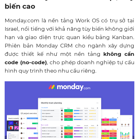
biến cao
Monday.com
là nền tảng Work OS có trụ sở tại
Israel, nổi tiếng với khả năng tùy biến không giới
hạn và giao diện trực quan kiểu bảng Kanban.
Phiên bản Monday CRM cho ngành xây dựng
được thiết kế như một nền tảng
không cần
code (no-code)
, cho phép doanh nghiệp tự cấu
hình quy trình theo nhu cầu riêng.