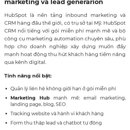
marketing và lead generarion
HubSpot là nền tảng inbound marketing và
CRM hàng đầu thế giới, có trụ sở tại Mỹ. HubSpot
CRM nổi tiếng với gói
miễn phí mạnh mẽ
và bộ
công cụ marketing automation chuyên sâu, phù
hợp cho doanh nghiệp xây dựng muốn đẩy
mạnh hoạt động thu hút khách hàng tiềm năng
qua kênh digital.
Tính năng nổi bật:
Quản lý liên hệ không giới hạn ở gói miễn phí
Marketing Hub
mạnh mẽ: email marketing,
landing page, blog, SEO
Tracking website và hành vi khách hàng
Form thu thập lead và chatbot tự động