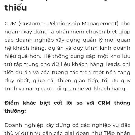
thiếu
CRM (Customer Relationship Management) cho
ngành xây dựng là phần mềm chuyên biệt giúp
các doanh nghiệp xây dựng quản lý mối quan
hệ khách hàng, dự án và quy trình kinh doanh
hiệu quả hơn. Hệ thống cung cấp một kho lưu
trữ tập trung cho dữ liệu khách hàng, leads, chi
tiết dự án và các tương tác trên một nền tảng
duy nhất, giúp cải thiện giao tiếp, tối ưu quy
trình và nâng cao mối quan hệ với khách hàng.
Điểm khác biệt cốt lõi so với CRM thông
thường:
Doanh nghiệp xây dựng có các nghiệp vụ đặc
thù ví dụ như cần các giai đoạn như Tiếp nhận