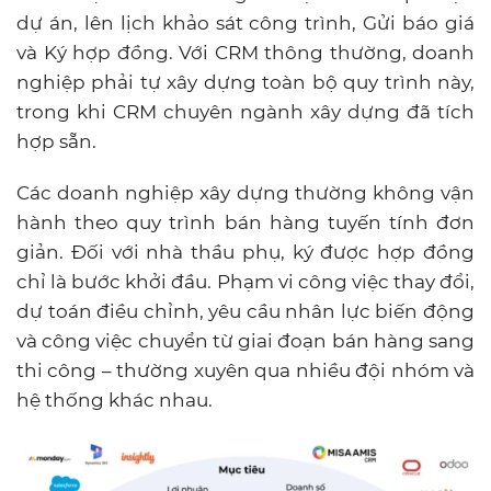
dự án, lên lịch khảo sát công trình, Gửi báo giá
và Ký hợp đồng. Với CRM thông thường, doanh
nghiệp phải tự xây dựng toàn bộ quy trình này,
trong khi CRM chuyên ngành xây dựng đã tích
hợp sẵn.
Các doanh nghiệp xây dựng thường không vận
hành theo quy trình bán hàng tuyến tính đơn
giản. Đối với nhà thầu phụ, ký được hợp đồng
chỉ là bước khởi đầu. Phạm vi công việc thay đổi,
dự toán điều chỉnh, yêu cầu nhân lực biến động
và công việc chuyển từ giai đoạn bán hàng sang
thi công – thường xuyên qua nhiều đội nhóm và
hệ thống khác nhau.