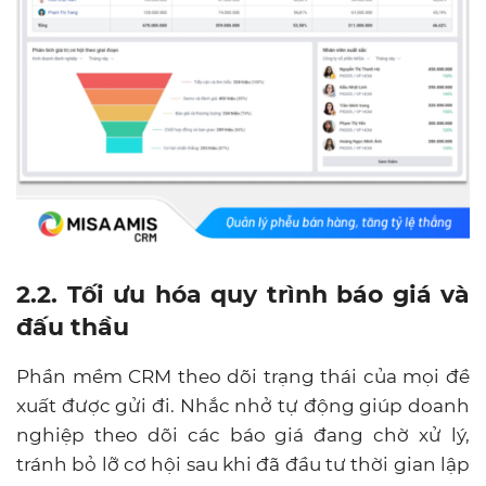
2.2. Tối ưu hóa quy trình báo giá và
đấu thầu
Phần mềm CRM theo dõi trạng thái của mọi đề
xuất được gửi đi. Nhắc nhở tự động giúp doanh
nghiệp theo dõi các báo giá đang chờ xử lý,
tránh bỏ lỡ cơ hội sau khi đã đầu tư thời gian lập