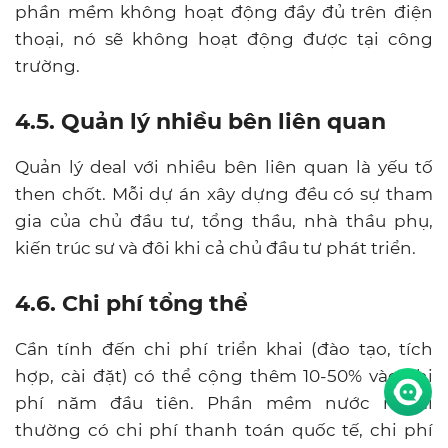
phần mềm không hoạt động đầy đủ trên điện
thoại, nó sẽ không hoạt động được tại công
trường.
4.5. Quản lý nhiều bên liên quan
Quản lý deal với nhiều bên liên quan là yếu tố
then chốt. Mỗi dự án xây dựng đều có sự tham
gia của chủ đầu tư, tổng thầu, nhà thầu phụ,
kiến trúc sư và đôi khi cả chủ đầu tư phát triển.
4.6. Chi phí tổng thể
Cần tính đến chi phí triển khai (đào tạo, tích
hợp, cài đặt) có thể cộng thêm 10-50% vào chi
phí năm đầu tiên. Phần mềm nước ngoài
thường có chi phí thanh toán quốc tế, chi phí