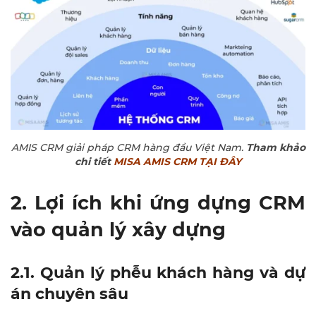
AMIS CRM giải pháp CRM hàng đầu Việt Nam.
Tham khảo
chi tiết
MISA AMIS CRM TẠI ĐÂY
2. Lợi ích khi ứng dựng CRM
vào quản lý xây dựng
2.1. Quản lý phễu khách hàng và dự
án chuyên sâu