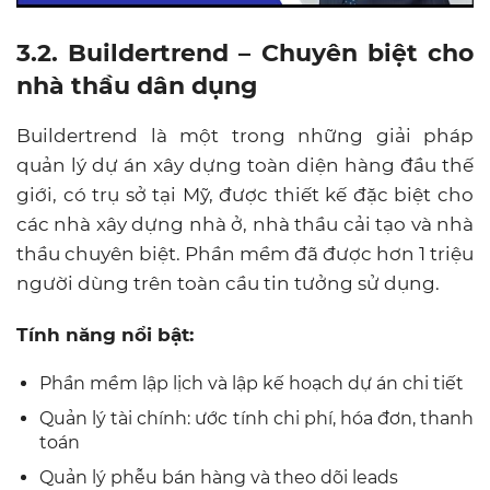
3.2. Buildertrend – Chuyên biệt cho
nhà thầu dân dụng
Buildertrend là một trong những giải pháp
quản lý dự án xây dựng toàn diện hàng đầu thế
giới, có trụ sở tại Mỹ, được thiết kế đặc biệt cho
các nhà xây dựng nhà ở, nhà thầu cải tạo và nhà
thầu chuyên biệt. Phần mềm đã được hơn 1 triệu
người dùng trên toàn cầu tin tưởng sử dụng.
Tính năng nổi bật:
Phần mềm lập lịch và lập kế hoạch dự án chi tiết
Quản lý tài chính: ước tính chi phí, hóa đơn, thanh
toán
Quản lý phễu bán hàng và theo dõi leads