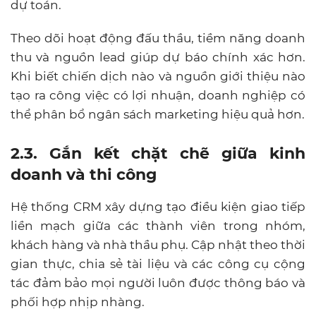
dự toán.
Theo dõi hoạt động đấu thầu, tiềm năng doanh
thu và nguồn lead giúp dự báo chính xác hơn.
Khi biết chiến dịch nào và nguồn giới thiệu nào
tạo ra công việc có lợi nhuận, doanh nghiệp có
thể phân bổ ngân sách marketing hiệu quả hơn.
2.3. Gắn kết chặt chẽ giữa kinh
doanh và thi công
Hệ thống CRM xây dựng tạo điều kiện giao tiếp
liền mạch giữa các thành viên trong nhóm,
khách hàng và nhà thầu phụ. Cập nhật theo thời
gian thực, chia sẻ tài liệu và các công cụ cộng
tác đảm bảo mọi người luôn được thông báo và
phối hợp nhịp nhàng.