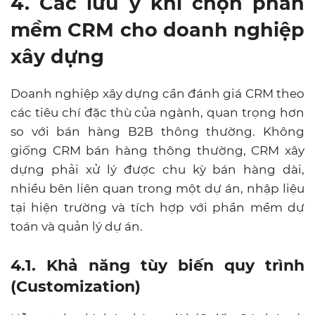
4. Các lưu ý khi c
họn phần
mềm CRM cho doanh nghiệp
xây dựng
Doanh nghiệp xây dựng cần đánh giá CRM theo
các tiêu chí đặc thù của ngành, quan trọng hơn
so với bán hàng B2B thông thường. Không
giống CRM bán hàng thông thường, CRM xây
dựng phải xử lý được chu kỳ bán hàng dài,
nhiều bên liên quan trong một dự án, nhập liệu
tại hiện trường và tích hợp với phần mềm dự
toán và quản lý dự án.
4.1. Khả năng tùy biến quy trình
(Customization)