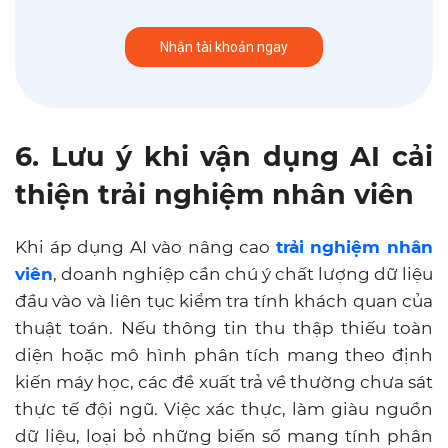
6. Lưu ý khi vận dụng AI cải
thiện trải nghiệm nhân viên
Khi áp dụng AI vào nâng cao
trải nghiệm nhân
viên
, doanh nghiệp cần chú ý chất lượng dữ liệu
đầu vào và liên tục kiểm tra tính khách quan của
thuật toán. Nếu thông tin thu thập thiếu toàn
diện hoặc mô hình phân tích mang theo định
kiến máy học, các đề xuất trả về thường chưa sát
thực tế đội ngũ. Việc xác thực, làm giàu nguồn
dữ liệu, loại bỏ những biến số mang tính phân