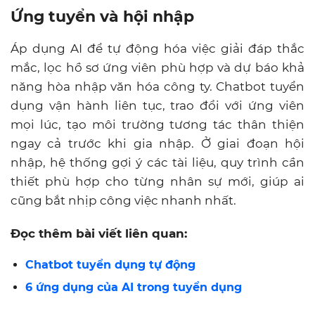
Ứng tuyển và hội nhập
Áp dụng AI để tự động hóa việc giải đáp thắc
mắc, lọc hồ sơ ứng viên phù hợp và dự báo khả
năng hòa nhập văn hóa công ty. Chatbot tuyển
dụng vận hành liên tục, trao đổi với ứng viên
mọi lúc, tạo môi trường tương tác thân thiện
ngay cả trước khi gia nhập. Ở giai đoạn hội
nhập, hệ thống gợi ý các tài liệu, quy trình cần
thiết phù hợp cho từng nhân sự mới, giúp ai
cũng bắt nhịp công việc nhanh nhất.
Đọc thêm bài viết liên quan:
Chatbot tuyển dụng tự động
6 ứng dụng của AI trong tuyển dụng