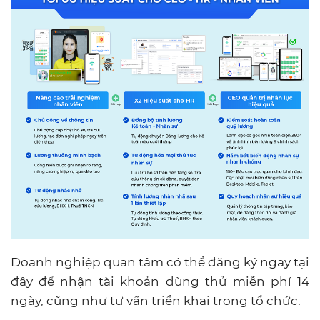
Doanh nghiệp quan tâm có thể đăng ký ngay tại
đây để nhận tài khoản dùng thử miễn phí 14
ngày, cũng như tư vấn triển khai trong tổ chức.