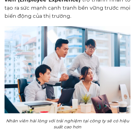
tạo ra sức mạnh cạnh tranh bền vững trước mọi
biến động của thị trường.
Nhân viên hài lòng với trải nghiệm tại công ty sẽ có hiệu
suất cao hơn