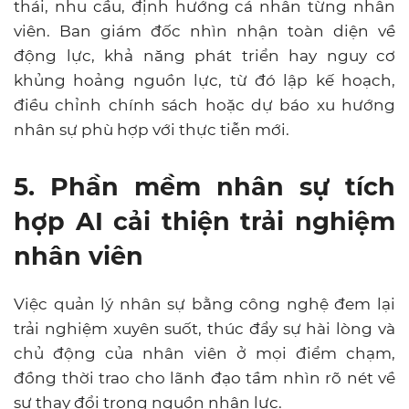
thái, nhu cầu, định hướng cá nhân từng nhân
viên. Ban giám đốc nhìn nhận toàn diện về
động lực, khả năng phát triển hay nguy cơ
khủng hoảng nguồn lực, từ đó lập kế hoạch,
điều chỉnh chính sách hoặc dự báo xu hướng
nhân sự phù hợp với thực tiễn mới.
5. Phần mềm nhân sự tích
hợp AI cải thiện trải nghiệm
nhân viên
Việc quản lý nhân sự bằng công nghệ đem lại
trải nghiệm xuyên suốt, thúc đẩy sự hài lòng và
chủ động của nhân viên ở mọi điểm chạm,
đồng thời trao cho lãnh đạo tầm nhìn rõ nét về
sự thay đổi trong nguồn nhân lực.