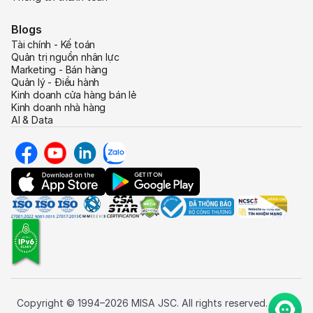
Blogs
Tài chính - Kế toán
Quản trị nguồn nhân lực
Marketing - Bán hàng
Quản lý - Điều hành
Kinh doanh cửa hàng bán lẻ
Kinh doanh nhà hàng
AI & Data
Copyright © 1994–2026 MISA JSC. All rights reserved.