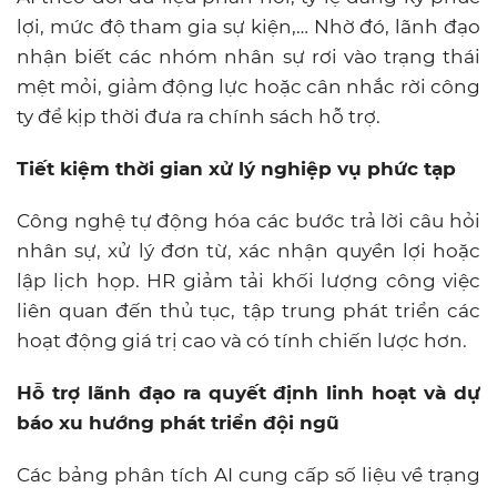
lợi, mức độ tham gia sự kiện,… Nhờ đó, lãnh đạo
nhận biết các nhóm nhân sự rơi vào trạng thái
mệt mỏi, giảm động lực hoặc cân nhắc rời công
ty để kịp thời đưa ra chính sách hỗ trợ.
Tiết kiệm thời gian xử lý nghiệp vụ phức tạp
Công nghệ tự động hóa các bước trả lời câu hỏi
nhân sự, xử lý đơn từ, xác nhận quyền lợi hoặc
lập lịch họp. HR giảm tải khối lượng công việc
liên quan đến thủ tục, tập trung phát triển các
hoạt động giá trị cao và có tính chiến lược hơn.
Hỗ trợ lãnh đạo ra quyết định linh hoạt và dự
báo xu hướng phát triển đội ngũ
Các bảng phân tích AI cung cấp số liệu về trạng