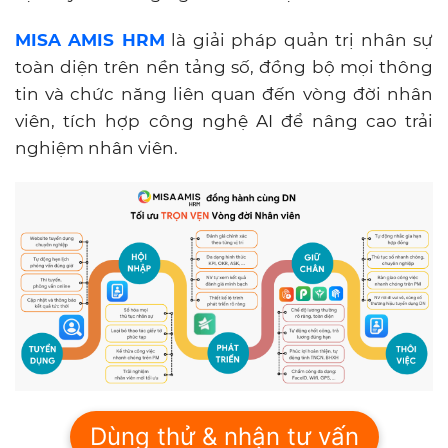
MISA AMIS HRM
là giải pháp quản trị nhân sự
toàn diện trên nền tảng số, đồng bộ mọi thông
tin và chức năng liên quan đến vòng đời nhân
viên, tích hợp công nghệ AI để nâng cao trải
nghiệm nhân viên.
Dùng thử & nhận tư vấn