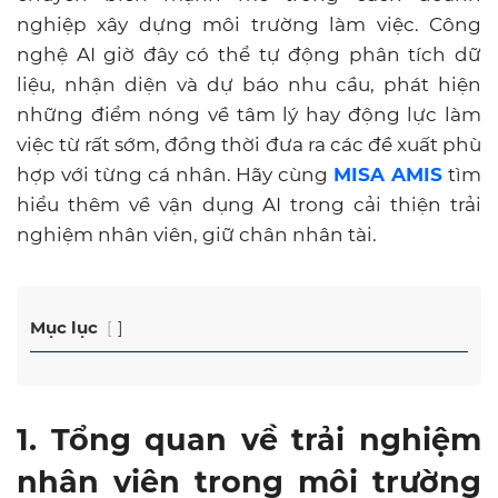
nghiệp xây dựng môi trường làm việc.
Công
nghệ AI giờ đây có thể tự động phân tích dữ
liệu, nhận diện và dự báo nhu cầu, phát hiện
những điểm nóng về tâm lý hay động lực làm
việc từ rất sớm, đồng thời đưa ra các đề xuất phù
hợp với từng cá nhân.
Hãy cùng
MISA AMIS
tìm
hiểu thêm về vận dụng AI trong cải thiện trải
nghiệm nhân viên, giữ chân nhân tài.
Mục lục
1. Tổng quan về trải nghiệm
nhân viên trong môi trường