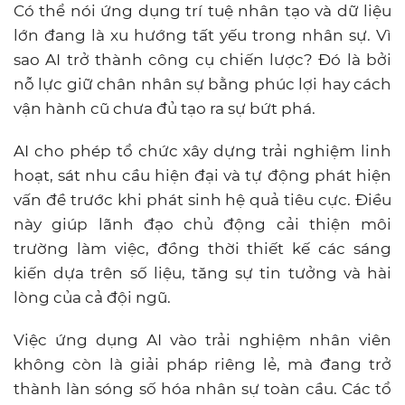
Có thể nói ứng dụng trí tuệ nhân tạo và dữ liệu
lớn đang là xu hướng tất yếu trong nhân sự. Vì
sao AI trở thành công cụ chiến lược? Đó là bởi
nỗ lực giữ chân nhân sự bằng phúc lợi hay cách
vận hành cũ chưa đủ tạo ra sự bứt phá.
AI cho phép tổ chức xây dựng trải nghiệm linh
hoạt, sát nhu cầu hiện đại và tự động phát hiện
vấn đề trước khi phát sinh hệ quả tiêu cực. Điều
này giúp lãnh đạo chủ động cải thiện môi
trường làm việc, đồng thời thiết kế các sáng
kiến dựa trên số liệu, tăng sự tin tưởng và hài
lòng của cả đội ngũ.
Việc ứng dụng AI vào trải nghiệm nhân viên
không còn là giải pháp riêng lẻ, mà đang trở
thành làn sóng số hóa nhân sự toàn cầu. Các tổ