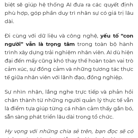
biệt sẽ giúp hệ thống AI đưa ra các quyết định
phù hợp, góp phần duy trì nhân sự có giá trị lâu
dài.
Đi cùng với dữ liệu và công nghệ,
yếu tố “con
người” vẫn là trọng tâm
trong toàn bộ hành
trình xây dựng trải nghiệm nhân viên. AI dù hiện
đại đến mấy cũng khó thay thế hoàn toàn vai trò
cảm xúc, sự đồng cảm và những tương tác thực
tế giữa nhân viên với lãnh đạo, đồng nghiệp.
Sự nhìn nhận, lắng nghe trực tiếp và phản hồi
chân thành từ những người quản lý thực tế vẫn
là điểm tựa giúp từng cá nhân cảm thấy gắn bó,
sẵn sàng phát triển lâu dài trong tổ chức.
Hy vọng với những chia sẻ trên, bạn đọc sẽ có