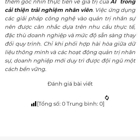
thêm góc nhìn thực tiễn về giá trị của
AI trong
cải thiện trải nghiệm nhân viên
. Việc ứng dụng
các giải pháp công nghệ vào quản trị nhân sự
nên được cân nhắc dựa trên nhu cầu thực tế,
đặc thù doanh nghiệp và mức độ sẵn sàng thay
đổi quy trình. Chỉ khi phối hợp hài hòa giữa dữ
liệu thông minh và các hoạt động quản trị nhân
sự, doanh nghiệp mới duy trì được đội ngũ một
cách bền vững.
Đánh giá bài viết
[Tổng số:
0
Trung bình:
0
]