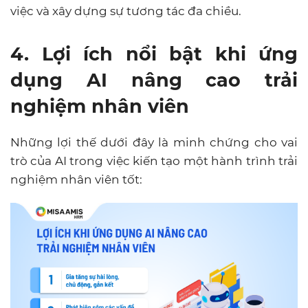
việc và xây dựng sự tương tác đa chiều.
4. Lợi ích nổi bật khi ứng
dụng AI nâng cao trải
nghiệm nhân viên
Những lợi thế dưới đây là minh chứng cho vai
trò của AI trong việc kiến tạo một hành trình trải
nghiệm nhân viên tốt: