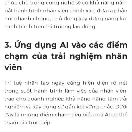
chức chú trọng công nghệ sẽ có khả năng nắm
bắt hành trình nhân viên chính xác, đưa ra phản
hồi nhanh chóng, chủ động xây dựng năng lực
cạnh tranh trên thị trường lao động.
3. Ứng dụng AI vào các điểm
chạm của trải nghiệm nhân
viên
Trí tuệ nhân tạo ngày càng hiện diện rõ nét
trong suốt hành trình làm việc của nhân viên,
trao cho doanh nghiệp khả năng nâng tầm trải
nghiệm và xây dựng sự gắn kết vững chắc. Dưới
đây là những điểm chạm tiêu biểu mà AI có thể
tham gia trực tiếp: