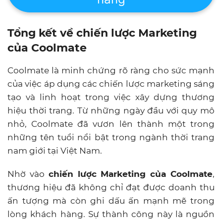
Tổng kết về chiến lược Marketing
của Coolmate
Coolmate là minh chứng rõ ràng cho sức mạnh
của việc áp dụng các chiến lược marketing sáng
tạo và linh hoạt trong việc xây dựng thương
hiệu thời trang. Từ những ngày đầu với quy mô
nhỏ, Coolmate đã vươn lên thành một trong
những tên tuổi nổi bật trong ngành thời trang
nam giới tại Việt Nam.
Nhờ vào
chiến lược Marketing của Coolmate
,
thương hiệu đã không chỉ đạt được doanh thu
ấn tượng mà còn ghi dấu ấn mạnh mẽ trong
lòng khách hàng. Sự thành công này là nguồn