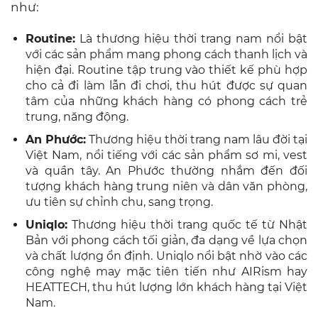
như:
Routine:
Là thương hiệu thời trang nam nổi bật
với các sản phẩm mang phong cách thanh lịch và
hiện đại. Routine tập trung vào thiết kế phù hợp
cho cả đi làm lẫn đi chơi, thu hút được sự quan
tâm của những khách hàng có phong cách trẻ
trung, năng động.
An Phước:
Thương hiệu thời trang nam lâu đời tại
Việt Nam, nổi tiếng với các sản phẩm sơ mi, vest
và quần tây. An Phước thường nhắm đến đối
tượng khách hàng trung niên và dân văn phòng,
ưu tiên sự chỉnh chu, sang trọng.
Uniqlo:
Thương hiệu thời trang quốc tế từ Nhật
Bản với phong cách tối giản, đa dạng về lựa chọn
và chất lượng ổn định. Uniqlo nổi bật nhờ vào các
công nghệ may mặc tiên tiến như AIRism hay
HEATTECH, thu hút lượng lớn khách hàng tại Việt
Nam.