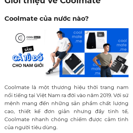
Giới thiệu về Coolmate
Coolmate của nước nào?
Coolmate là một thương hiệu thời trang nam
nổi tiếng tại Việt Nam ra đời vào năm 2019. Với sứ
mệnh mang đến những sản phẩm chất lượng
cao, thiết kế đơn giản nhưng đầy tinh tế,
Coolmate nhanh chóng chiếm được cảm tình
của người tiêu dùng.