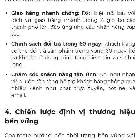
Giao hàng nhanh chóng:
Đặc biệt nổi bật với
dịch vụ giao hàng nhanh trong 4 giờ tại các
thành phố lớn, đáp ứng nhu cầu nhận hàng cấp
tốc.
Chính sách đổi trả trong 60 ngày:
Khách hàng
có thể đổi trả sản phẩm trong vòng 60 ngày, kể
cả khi đã sử dụng, giúp tăng niềm tin và sự hài
lòng.
Chăm sóc khách hàng tận tình:
Đội ngũ nhân
viên luôn sẵn sàng hỗ trợ khách hàng thông qua
nhiều kênh như chat trực tuyến, hotline, và
email.
4. Chiến lược định vị thương hiệu
bền vững
Coolmate hướng đến thời trang bền vững với