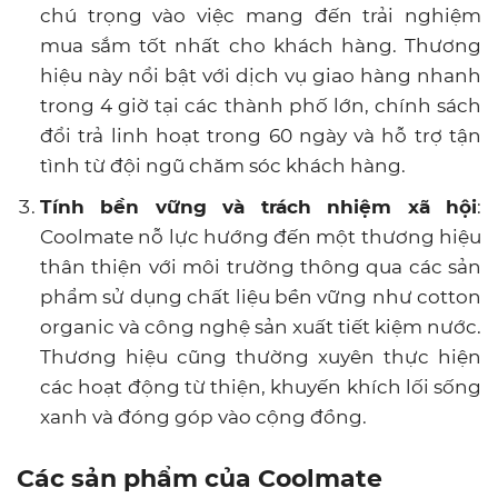
chú trọng vào việc mang đến trải nghiệm
mua sắm tốt nhất cho khách hàng. Thương
hiệu này nổi bật với dịch vụ giao hàng nhanh
trong 4 giờ tại các thành phố lớn, chính sách
đổi trả linh hoạt trong 60 ngày và hỗ trợ tận
tình từ đội ngũ chăm sóc khách hàng.
Tính bền vững và trách nhiệm xã hội
:
Coolmate nỗ lực hướng đến một thương hiệu
thân thiện với môi trường thông qua các sản
phẩm sử dụng chất liệu bền vững như cotton
organic và công nghệ sản xuất tiết kiệm nước.
Thương hiệu cũng thường xuyên thực hiện
các hoạt động từ thiện, khuyến khích lối sống
xanh và đóng góp vào cộng đồng.
Các sản phẩm của Coolmate