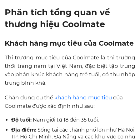
Phân tích tổng quan về
thương hiệu Coolmate
Khách hàng mục tiêu của Coolmate
Thị trường mục tiêu của Coolmate là thị trường
thời trang nam tại Việt Nam, đặc biệt tập trung
vào phân khúc khách hàng trẻ tuổi, có thu nhập
trung bình khá.
Chân dung cụ thể
khách hàng mục tiêu
của
Coolmate được xác định như sau:
Độ tuổi:
Nam giới từ 18 đến 35 tuổi.
Địa điểm:
Sống tại các thành phố lớn như Hà Nội,
TP. Hồ Chí Minh, Đà Nẵng và các khu vực có nhu