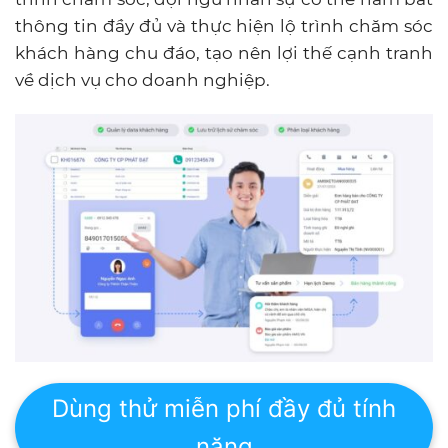
thông tin đầy đủ và thực hiện lộ trình chăm sóc
khách hàng chu đáo, tạo nên lợi thế cạnh tranh
về dịch vụ cho doanh nghiệp.
Dùng thử miễn phí đầy đủ tính
năng