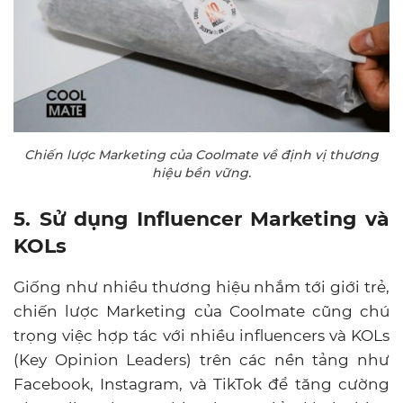
Chiến lược Marketing của Coolmate về định vị thương
hiệu bền vững.
5. Sử dụng Influencer Marketing và
KOLs
Giống như nhiều thương hiệu nhắm tới giới trẻ,
chiến lược Marketing của Coolmate cũng chú
trọng việc hợp tác với nhiều influencers và KOLs
(Key Opinion Leaders) trên các nền tảng như
Facebook, Instagram, và TikTok để tăng cường