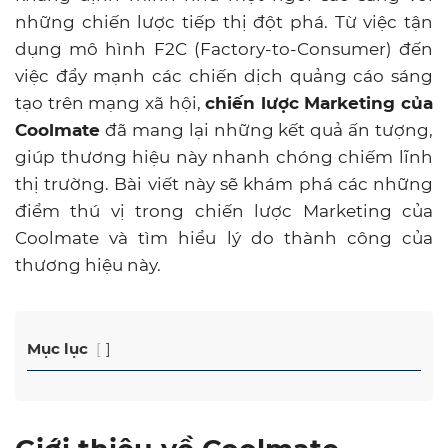
những chiến lược tiếp thị đột phá. Từ việc tận
dụng mô hình F2C (Factory-to-Consumer) đến
việc đẩy mạnh các chiến dịch quảng cáo sáng
tạo trên mạng xã hội,
chiến lược Marketing của
Coolmate
đã mang lại những kết quả ấn tượng,
giúp thương hiệu này nhanh chóng chiếm lĩnh
thị trường. Bài viết này sẽ khám phá các những
điểm thú vị trong chiến lược Marketing của
Coolmate và tìm hiểu lý do thành công của
thương hiệu này.
Mục lục