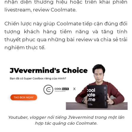
nhận diện thương hiệu hoặc triển khai phiên
livestream, review Coolmate.
Chiến lược này giúp Coolmate tiếp cận đúng đối
tượng khách hàng tiềm năng và tăng tính
thuyết phục qua những bài review và chia sẻ trải
nghiệm thực tế.
Youtuber, vlogger nổi tiếng JVevermind trong một lần
hợp tác quảng cáo Coolmate.