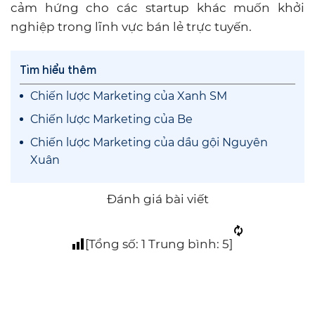
cảm hứng cho các startup khác muốn khởi
nghiệp trong lĩnh vực bán lẻ trực tuyến.
Tìm hiểu thêm
Chiến lược Marketing của Xanh SM
Chiến lược Marketing của Be
Chiến lược Marketing của dầu gội Nguyên
Xuân
Đánh giá bài viết
[Tổng số:
1
Trung bình:
5
]