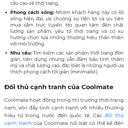
cầu cao về thời trang.
Phong cách sống:
Nhóm khách hàng này có lối
sống hiện đại, ưa chuộng sự tiện lợi và ưu tiên
mua sắm trực tuyến. Họ quan tâm đến chất
lượng sản phẩm, yếu tố thời trang và có xu
hướng chọn lựa những thương hiệu thân thiện
với môi trường.
Nhu cầu:
Tìm kiếm các sản phẩm thời trang đơn
giản, tiện dụng nhưng vẫn đảm bảo tính thẩm
mỹ và chất lượng cao, đặc biệt là những người ưa
thích phong cách tối giản (minimalist).
Đối thủ cạnh tranh của Coolmate
Coolmate hoạt động trong thị trường thời trang
nam, vốn đầy tính cạnh tranh với nhiều thương
hiệu từ trong nước đến quốc tế. Các
đối thủ
cạnh tranh
của Coolmate nổi bật có thể kể đến