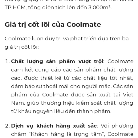
TP.HCM, tổng diện tích lên đến 3.000m²​.
Giá trị cốt lõi của Coolmate
Coolmate luôn duy trì và phát triển dựa trên ba
giá trị cốt lõi:
Chất lượng sản phẩm vượt trội
: Coolmate
cam kết cung cấp các sản phẩm chất lượng
cao, được thiết kế từ các chất liệu tốt nhất,
đảm bảo sự thoải mái cho người mặc. Các sản
phẩm của Coolmate được sản xuất tại Việt
Nam, giúp thương hiệu kiểm soát chất lượng
từ khâu nguyên liệu đến thành phẩm.
Dịch vụ khách hàng xuất sắc
: Với phương
châm “Khách hàng là trọng tâm”, Coolmate