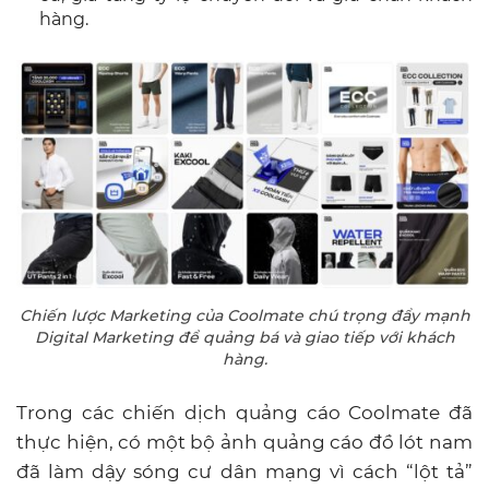
hàng.
Chiến lược Marketing của Coolmate chú trọng đẩy mạnh
Digital Marketing để quảng bá và giao tiếp với khách
hàng.
Trong các chiến dịch quảng cáo Coolmate đã
thực hiện, có một bộ ảnh quảng cáo đồ lót nam
đã làm dậy sóng cư dân mạng vì cách “lột tả”