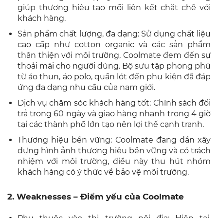
giúp thương hiệu tạo mối liên kết chặt chẽ với
khách hàng.
Sản phẩm chất lượng, đa dạng: Sử dụng chất liệu
cao cấp như cotton organic và các sản phẩm
thân thiện với môi trường, Coolmate đem đến sự
thoải mái cho người dùng. Bộ sưu tập phong phú
từ áo thun, áo polo, quần lót đến phụ kiện đã đáp
ứng đa dạng nhu cầu của nam giới.
Dịch vụ chăm sóc khách hàng tốt: Chính sách đổi
trả trong 60 ngày và giao hàng nhanh trong 4 giờ
tại các thành phố lớn tạo nên lợi thế cạnh tranh.
Thương hiệu bền vững: Coolmate đang dần xây
dựng hình ảnh thương hiệu bền vững và có trách
nhiệm với môi trường, điều này thu hút nhóm
khách hàng có ý thức về bảo vệ môi trường.
2. Weaknesses – Điểm yếu của Coolmate