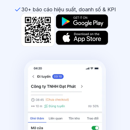
30+ báo cáo hiệu suất, doanh số & KPI