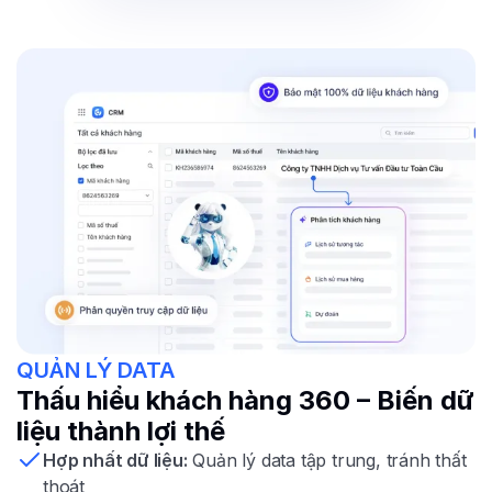
QUẢN LÝ DATA
Thấu hiểu khách hàng 360 – Biến dữ
liệu thành lợi thế
Hợp nhất dữ liệu:
Quản lý data tập trung, tránh thất
thoát