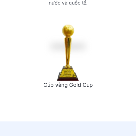
nước và quốc tế.
Cúp vàng Gold Cup