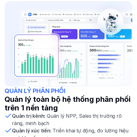
QUẢN LÝ PHÂN PHỐI
Quản lý toàn bộ hệ thống phân phối
trên 1 nền tảng
Quản trị kênh:
Quản lý NPP, Sales thị trường rõ
ràng, minh bạch
Quản lý xúc tiến:
Triển khai tự động, đo lường hiệu