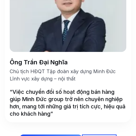
Ông Trần Đại Nghĩa
Chủ tịch HĐQT Tập đoàn xây dựng Minh Đức
Lĩnh vực xây dựng – nội thất
“Việc chuyển đổi số hoạt động bán hàng
giúp Minh Đức group trở nên chuyên nghiệp
hơn, mang tới những giá trị tích cực, hiệu quả
cho khách hàng”