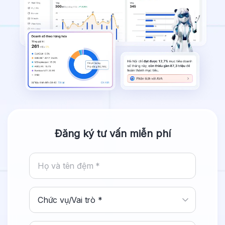
Đăng ký tư vấn miễn phí