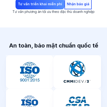
Tư vấn triển khai miễn phí
Nhận báo giá
Tư vấn phương án tối ưu theo đặc thù doanh nghiệp
An toàn, bảo mật chuẩn quốc tế