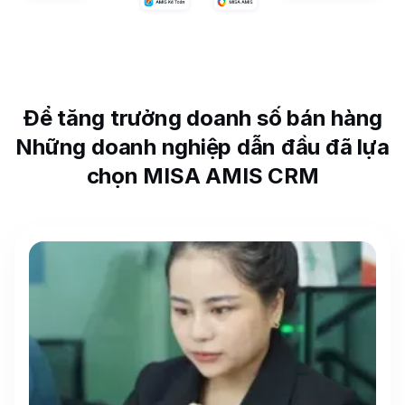
Để tăng trưởng doanh số bán hàng
Những doanh nghiệp dẫn đầu đã lựa
chọn MISA AMIS CRM