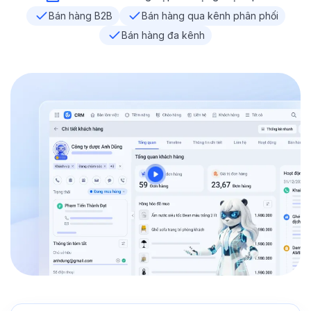
Bán hàng B2B
Bán hàng qua kênh phân phối
Bán hàng đa kênh