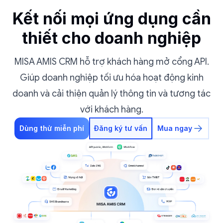
Kết nối mọi ứng dụng cần
thiết cho doanh nghiệp
MISA AMIS CRM hỗ trợ khách hàng mở cổng API.
Giúp doanh nghiệp tối ưu hóa hoạt động kinh
doanh và cải thiện quản lý thông tin và tương tác
với khách hàng.
Dùng thử miễn phí
Đăng ký tư vấn
Mua ngay