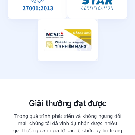
Giải thưởng đạt được
Trong quá trình phát triển và không ngừng đổi
mới, chúng tôi đã vinh dự nhận được nhiều
giải thưởng danh giá từ các tổ chức uy tín trong