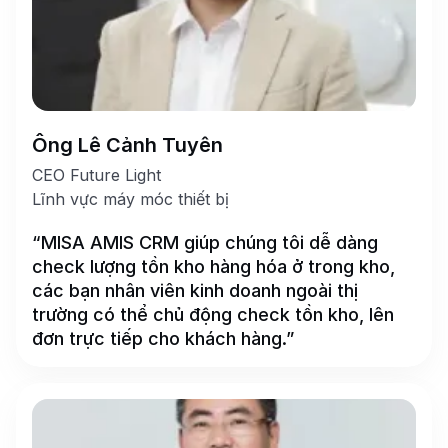
Ông Lê Cảnh Tuyên
CEO Future Light
Lĩnh vực máy móc thiết bị
“MISA AMIS CRM giúp chúng tôi dễ dàng
check lượng tồn kho hàng hóa ở trong kho,
các bạn nhân viên kinh doanh ngoài thị
trường có thể chủ động check tồn kho, lên
đơn trực tiếp cho khách hàng.”