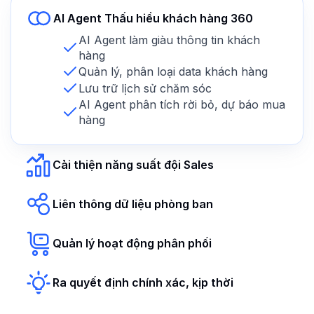
AI Agent Thấu hiểu khách hàng 360
AI Agent làm giàu thông tin khách
hàng
Quản lý, phân loại data khách hàng
Lưu trữ lịch sử chăm sóc
AI Agent phân tích rời bỏ, dự báo mua
hàng
Cải thiện năng suất đội Sales
Liên thông dữ liệu phòng ban
Quản lý hoạt động phân phối
Ra quyết định chính xác, kịp thời