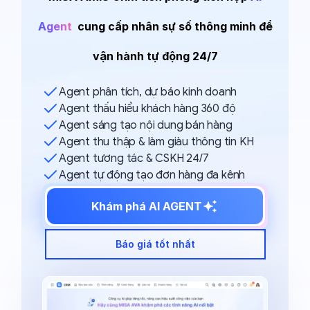
Agent
cung cấp nhân sự số
thông minh để
vận hành tự động 24/7
Agent phân tích, dự báo kinh doanh
Agent thấu hiểu khách hàng 360 độ
Agent sáng tạo nội dung bán hàng
Agent thu thập & làm giàu thông tin KH
Agent tương tác & CSKH 24/7
Agent tự động tạo đơn hàng đa kênh
Khám phá AI AGENT
Báo giá tốt nhất