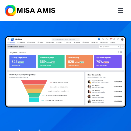
MISA AMIS