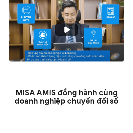
MISA AMIS đồng hành cùng
doanh nghiệp chuyển đổi số