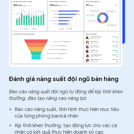
Đánh giá năng suất đội ngũ bán hàng
Báo cáo năng suất đội ngũ tự động để kịp thời khen
thưởng, đào tạo nâng cao năng lực
+
Báo cáo năng suất, tình hình thực hiện mục tiêu
của từng phòng ban/cá nhân
+
Kịp thời khen thưởng, tạo động lực cho các cá
nhân có kết quả thực hiện doanh số cao