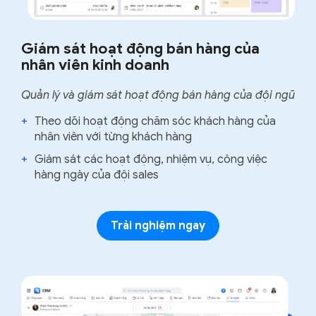
Giám sát hoạt động bán hàng của
nhân viên kinh doanh
Quản lý và giám sát hoạt động bán hàng của đội ngũ
+
Theo dõi hoạt động chăm sóc khách hàng của
nhân viên với từng khách hàng
+
Giám sát các hoạt động, nhiệm vụ, công việc
hàng ngày của đội sales
Trải nghiệm ngay