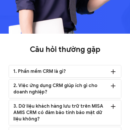
Câu hỏi thường gặp
1. Phần mềm CRM là gì?
2. Việc ứng dụng CRM giúp ích gì cho
doanh nghiệp?
3. Dữ liệu khách hàng lưu trữ trên MISA
AMIS CRM có đảm bảo tính bảo mật dữ
liệu không?