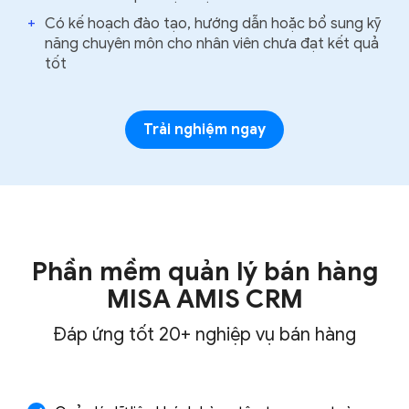
+
Có kế hoạch đào tạo, hướng dẫn hoặc bổ sung kỹ
năng chuyên môn cho nhân viên chưa đạt kết quả
tốt
Trải nghiệm ngay
Phần mềm quản lý bán hàng
MISA AMIS CRM
Đáp ứng tốt 20+ nghiệp vụ bán hàng