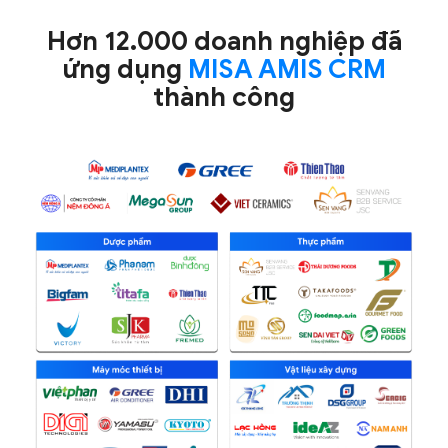
Hơn 12.000 doanh nghiệp
đã
ứng dụng
MISA AMIS CRM
thành công