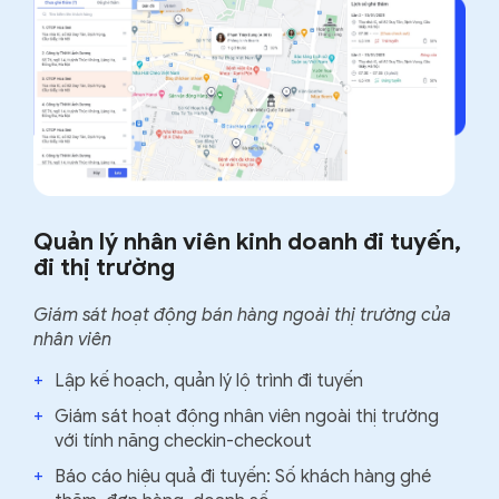
Quản lý nhân viên kinh doanh đi tuyến,
đi thị trường
Giám sát hoạt động bán hàng ngoài thị trường của
nhân viên
+
Lập kế hoạch, quản lý lộ trình đi tuyến
+
Giám sát hoạt động nhân viên ngoài thị trường
với tính năng checkin-checkout
+
Báo cáo hiệu quả đi tuyến: Số khách hàng ghé