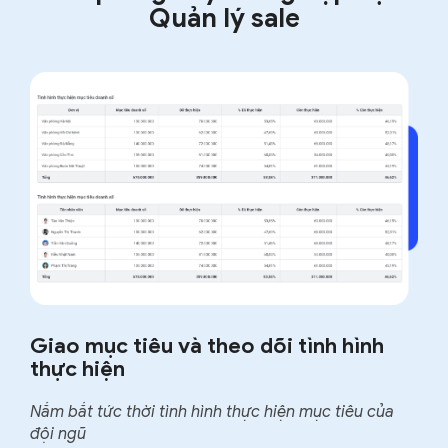
Quản lý sale
Giao mục tiêu và theo dõi tình hình
thực hiện
Nắm bắt tức thời tình hình thực hiện mục tiêu của
đội ngũ