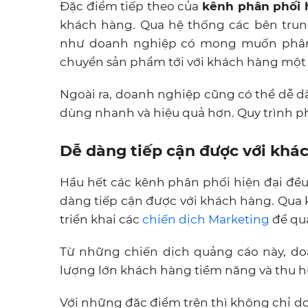
Đặc điểm tiếp theo của
kênh phân phối 
khách hàng. Qua hệ thống các bên trun
như doanh nghiệp có mong muốn phân 
chuyển sản phẩm tới với khách hàng một
Ngoài ra, doanh nghiệp cũng có thể dễ d
dùng nhanh và hiệu quả hơn. Quy trình p
Dễ dàng tiếp cận được với khá
Hầu hết các kênh phân phối hiện đại đều
dàng tiếp cận được với khách hàng. Qua
triển khai các
chiến dịch Marketing
để qu
Từ những chiến dịch quảng cáo này, do
lượng lớn khách hàng tiềm năng và thu 
Với những đặc điểm trên thì không chỉ 