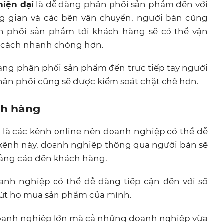
hiện đại
là dễ dàng phân phối sản phẩm đến với
g gian và các bên vận chuyển, người bán cũng
phối sản phẩm tới khách hàng sẽ có thể vận
 cách nhanh chóng hơn.
àng phân phối sản phẩm đến trực tiếp tay người
hân phối cũng sẽ được kiểm soát chặt chẽ hơn.
ch hàng
 là các kênh online nên doanh nghiệp có thể dễ
 kênh này, doanh nghiệp thông qua người bán sẽ
ảng cáo đến khách hàng.
anh nghiệp có thể dễ dàng tiếp cận đến với số
hút họ mua sản phẩm của mình.
doanh nghiệp lớn mà cả những doanh nghiệp vừa