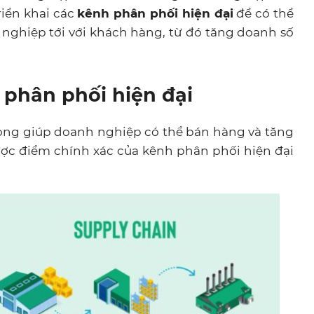
riển khai các
kênh phân phối hiện đại
để có thể
ghiệp tới với khách hàng, từ đó tăng doanh số
phân phối hiện đại
rọng giúp doanh nghiệp có thể bán hàng và tăng
ược điểm chính xác của kênh phân phối hiện đại