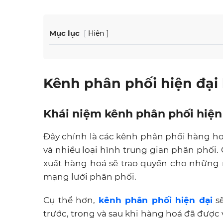
Mục lục
Hiện
Kênh phân phối hiện đại 
Khái niệm kênh phân phối hiện
Đây chính là các kênh phân phối hàng h
và nhiều loại hình
trung gian phân phối
.
xuất hàng hoá sẽ trao quyền cho những
mạng lưới phân phối.
Cụ thể hơn,
kênh phân phối hiện đại
sẽ
trước, trong và sau khi hàng hoá đã được