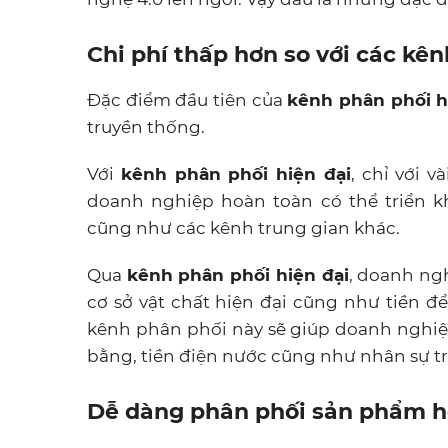
Chi phí thấp hơn so với các kê
Đặc điểm đầu tiên của
kênh phân phối h
truyền thống.
Với
kênh phân phối hiện đại
, chỉ với 
doanh nghiệp hoàn toàn có thể triển k
cũng như các kênh trung gian khác.
Qua
kênh phân phối hiện đại
, doanh ng
cơ sở vật chất hiện đại cũng như tiền đ
kênh phân phối này sẽ giúp doanh nghiệp
bằng, tiền điện nước cũng như nhân sự t
Dễ dàng phân phối sản phẩm 