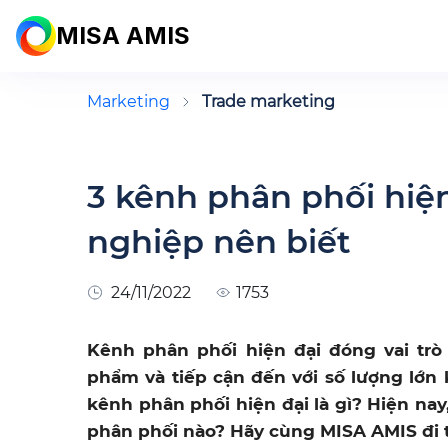
MISA AMIS
Marketing
Trade marketing
3 kênh phân phối hiệ
nghiệp nên biết
24/11/2022
1753
Kênh phân phối hiện đại đóng vai tr
phẩm và tiếp cận đến với số lượng lớn
kênh phân phối hiện đại là gì? Hiện n
phân phối nào? Hãy cùng MISA AMIS đi tìm