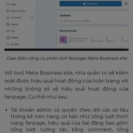
Giao diện công cụ phân tích fanpage Meta Business site
Với tool Meta Business site, nhà quản trị sẽ kiểm
soát được hiệu quả hoạt động của toàn trang với
những thông số về hiệu quả hoạt động của
fanpage. Cụ thể như sau:
Tài khoản admin có quyền theo dõi các số liệu
thống kê trên trang, cơ bản như: tổng lượt thích
trang fanpage, hiệu quả của bài đăng bao gồm:
tổng lượt tương tác, tổng comment, tổng