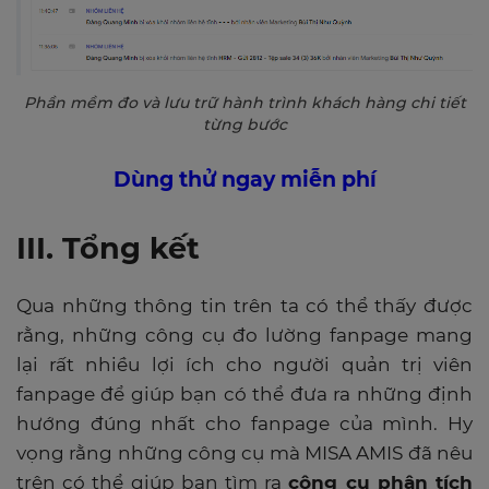
Phần mềm đo và lưu trữ hành trình khách hàng chi tiết
từng bước
Dùng thử ngay miễn phí
III. Tổng kết
Qua những thông tin trên ta có thể thấy được
rằng, những công cụ đo lường fanpage mang
lại rất nhiều lợi ích cho người quản trị viên
fanpage để giúp bạn có thể đưa ra những định
hướng đúng nhất cho fanpage của mình. Hy
vọng rằng những công cụ mà MISA AMIS đã nêu
trên có thể giúp bạn tìm ra
công cụ phân tích