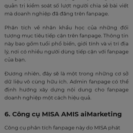
quản trị kiểm soát số lượt người chia sẻ bài viết
mà doanh nghiệp đã đăng trên fanpage.
Phân tích về nhân khẩu học của những đối
tượng mục tiêu tiếp cận trên fanpage. Thông tin
này bao gồm tuổi phổ biến, giới tính và vị trí địa
lý, nơi có nhiều người dùng tiếp cận với fanpage
của bạn.
Đương nhiên, đây sẽ là một trong những cơ sở
dữ liệu vô cùng hữu ích. Admin fanpage có thể
định hướng xây dựng nội dung cho fanpage
doanh nghiệp một cách hiệu quả.
6. Công cụ MISA AMIS aiMarketing
Công cụ phân tích fanpage này do MISA phát