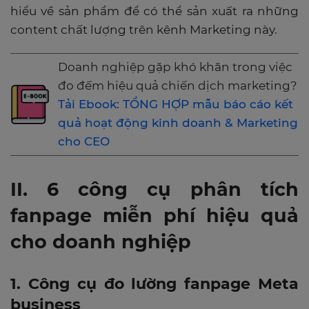
hiểu về sản phẩm để có thể sản xuất ra những
content chất lượng trên kênh Marketing này.
Doanh nghiệp gặp khó khăn trong việc
đo đếm hiệu quả chiến dịch marketing?
Tải Ebook: TỔNG HỢP mẫu báo cáo kết
quả hoạt động kinh doanh & Marketing
cho CEO
II. 6 công cụ phân tích
fanpage miễn phí hiệu quả
cho doanh nghiệp
1. Công cụ đo lường fanpage Meta
business