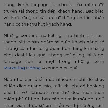
dụng kênh fanpage Facebook của mình để
truyền tải thông tin đến khách hàng. Đặc biệt,
với khả năng up và lưu trữ thông tin lớn, nhãn
hàng có thể thu hút khách hàng.
Những content marketing như hình ảnh, âm
thanh, video sản phẩm sẽ giúp khách hàng có
những cái nhìn tổng quan hơn, tăng khả năng
chốt deal hiệu quả. Không chỉ dừng lại ở đó,
fanpage còn là một trong những kênh
Marketing 0 đồng
vô cùng hiệu quả.
Nếu như bạn phải mất nhiều chi phí để chạy
chiến dịch quảng cáo, mất chi phí để booking
báo thì với fanpage, mọi thứ đều hoàn toàn
miễn phí. Chi phí bạn cần bỏ ra là một đội ngũ
nhân viên thực sự am hiểu về thị trường, am