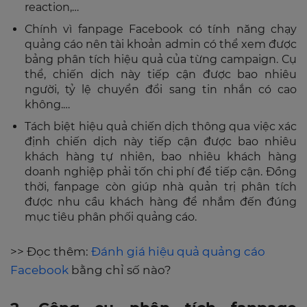
reaction,…
Chính vì fanpage Facebook có tính năng chạy
quảng cáo nên tài khoản admin có thể xem được
bảng phân tích hiệu quả của từng campaign. Cụ
thể, chiến dịch này tiếp cận được bao nhiêu
người, tỷ lệ chuyển đổi sang tin nhắn có cao
không.…
Tách biệt hiệu quả chiến dịch thông qua việc xác
định chiến dịch này tiếp cận được bao nhiêu
khách hàng tự nhiên, bao nhiêu khách hàng
doanh nghiệp phải tốn chi phí để tiếp cận. Đồng
thời, fanpage còn giúp nhà quản trị phân tích
được nhu cầu khách hàng để nhắm đến đúng
mục tiêu phân phối quảng cáo.
>> Đọc thêm:
Đánh giá hiệu quả quảng cáo
Facebook
bằng chỉ số nào?