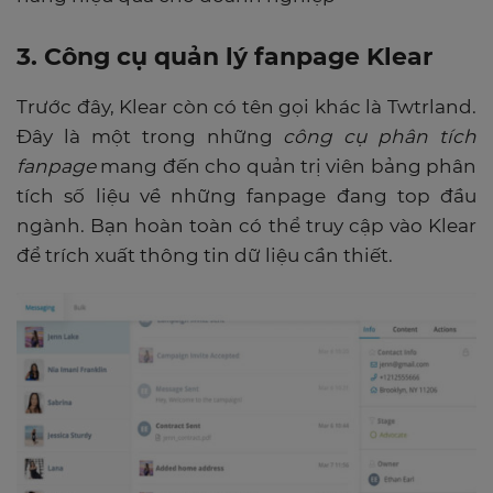
3. Công cụ quản lý fanpage Klear
Trước đây, Klear còn có tên gọi khác là Twtrland.
Đây là một trong những
công cụ phân tích
fanpage
mang đến cho quản trị viên bảng phân
tích số liệu về những fanpage đang top đầu
ngành. Bạn hoàn toàn có thể truy cập vào Klear
để trích xuất thông tin dữ liệu cần thiết.