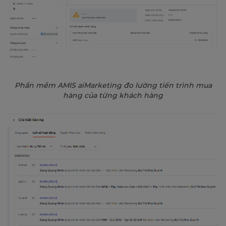
Phần mềm AMIS aiMarketing đo lường tiến trình mua
hàng của từng khách hàng