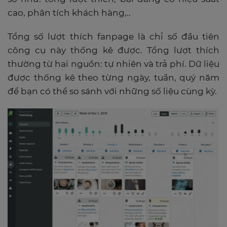
cao, phân tích khách hàng,..
Tổng số lượt thích fanpage là chỉ số đầu tiên
công cụ này thống kê được. Tổng lượt thích
thường từ hai nguồn: tự nhiên và trả phí. Dữ liệu
được thống kê theo từng ngày, tuần, quý năm
để bạn có thể so sánh với những số liệu cùng kỳ.