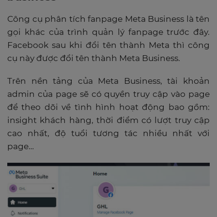
Công cụ phân tích fanpage Meta Business là tên
gọi khác của trình quản lý fanpage trước đây.
Facebook sau khi đổi tên thành Meta thì công
cụ này được đổi tên thành Meta Business.
Trên nền tảng của Meta Business, tài khoản
admin của page sẽ có quyền truy cập vào page
để theo dõi về tình hình hoạt động bao gồm:
insight khách hàng, thời điểm có lượt truy cập
cao nhất, độ tuổi tương tác nhiều nhất với
page…