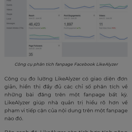
Công cụ phân tích fanpage Facebook LikeAlyzer
Công cụ đo lường LikeAlyzer có giao diện đơn
giản, hiển thị đầy đủ các chỉ số phân tích về
những bài đăng trên một fanpage bất kỳ.
LikeAlyzer giúp nhà quản trị hiểu rõ hơn về
phạm vi tiếp cận của nội dung trên một fanpage
nào đó.