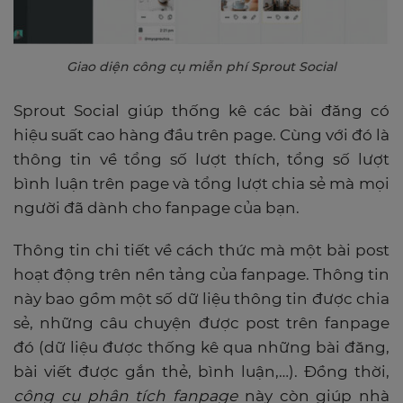
Giao diện công cụ miễn phí Sprout Social
Sprout Social giúp thống kê các bài đăng có
hiệu suất cao hàng đầu trên page. Cùng với đó là
thông tin về tổng số lượt thích, tổng số lượt
bình luận trên page và tổng lượt chia sẻ mà mọi
người đã dành cho fanpage của bạn.
Thông tin chi tiết về cách thức mà một bài post
hoạt động trên nền tảng của fanpage. Thông tin
này bao gồm một số dữ liệu thông tin được chia
sẻ, những câu chuyện được post trên fanpage
đó (dữ liệu được thống kê qua những bài đăng,
bài viết được gắn thẻ, bình luận,…). Đồng thời,
công cụ phân tích fanpage
này còn giúp nhà