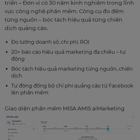
triển – Đơn vị có 30 năm kinh nghiệm trong lĩnh
vực công nghệ phần mềm. Công cụ đo đếm
từng nguồn – bóc tách hiệu quả từng chiến
dịch quảng cáo.
Đo lường doanh số, chi phí, ROI
20+ báo cáo hiệu quả marketing đa chiều – tự
động
Bóc tách hiệu quả marketing từng nguồn, chiến
dịch
Tự động đồng bộ chi phí quảng cáo từ Facebook
lên phần mềm
Giao diện phần mềm MISA AMIS aiMarketing