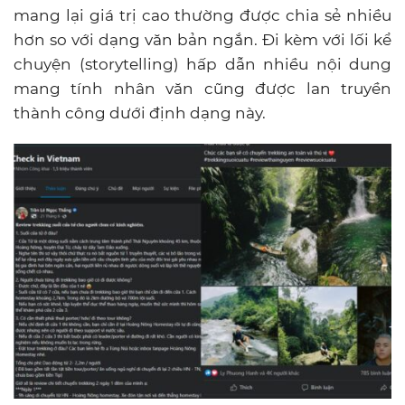
mang lại giá trị cao thường được chia sẻ nhiều
hơn so với dạng văn bản ngắn. Đi kèm với lối kể
chuyện (storytelling) hấp dẫn nhiều nội dung
mang tính nhân văn cũng được lan truyền
thành công dưới định dạng này.