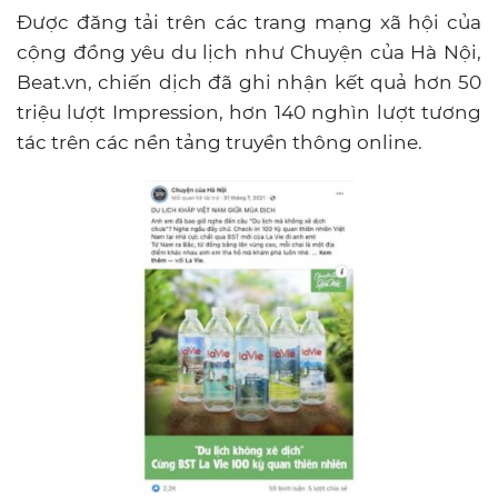
Được đăng tải trên các trang mạng xã hội của
cộng đồng yêu du lịch như Chuyện của Hà Nội,
Beat.vn, chiến dịch đã ghi nhận kết quả hơn 50
triệu lượt Impression, hơn 140 nghìn lượt tương
tác trên các nền tảng truyền thông online.