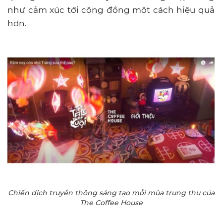
như cảm xúc tới cộng đồng một cách hiệu quả
hơn.
Chiến dịch truyền thông sáng tạo mỗi mùa trung thu của
The Coffee House