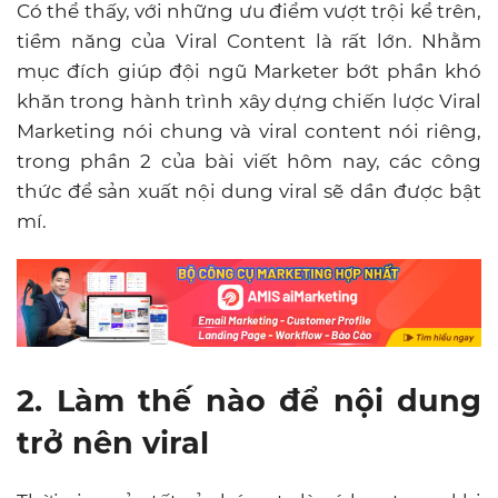
Có thể thấy, với những ưu điểm vượt trội kể trên,
tiềm năng của Viral Content là rất lớn. Nhằm
mục đích giúp đội ngũ Marketer bớt phần khó
khăn trong hành trình xây dựng chiến lược Viral
Marketing nói chung và viral content nói riêng,
trong phần 2 của bài viết hôm nay, các công
thức để sản xuất nội dung viral sẽ dần được bật
mí.
2. Làm thế nào để nội dung
trở nên viral