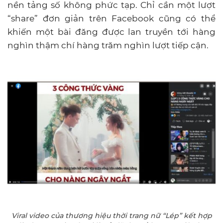
nền tảng số không phức tạp. Chỉ cần một lượt
“share” đơn giản trên Facebook cũng có thể
khiến một bài đăng được lan truyền tới hàng
nghìn thậm chí hàng trăm nghìn lượt tiếp cận.
Viral video của thương hiệu thời trang nữ “Lép” kết hợp