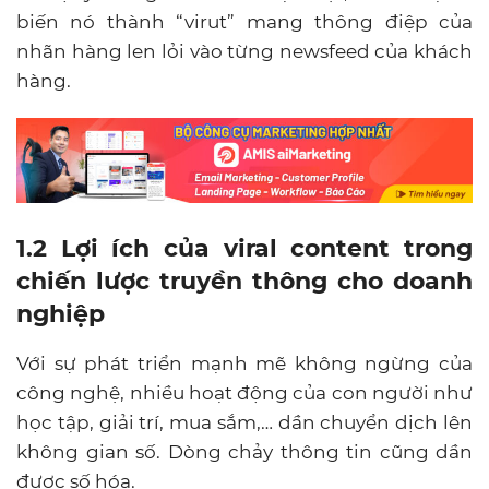
biến nó thành “virut” mang thông điệp của
nhãn hàng len lỏi vào từng newsfeed của khách
hàng.
1.2 Lợi ích của viral content trong
chiến lược truyền thông cho doanh
nghiệp
Với sự phát triển mạnh mẽ không ngừng của
công nghệ, nhiều hoạt động của con người như
học tập, giải trí, mua sắm,… dần chuyển dịch lên
không gian số. Dòng chảy thông tin cũng dần
được số hóa.