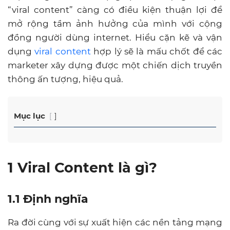
“viral content” càng có điều kiện thuận lợi để
mở rộng tầm ảnh hưởng của mình với cộng
đồng người dùng internet. Hiểu cặn kẽ và vận
dụng
viral content
hợp lý sẽ là mấu chốt để các
marketer xây dựng được một chiến dịch truyền
thông ấn tượng, hiệu quả.
Mục lục
1 Viral Content là gì?
1.1 Định nghĩa
Ra đời cùng với sự xuất hiện các nền tảng mạng