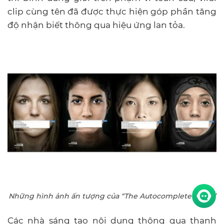
clip cùng tên đã được thực hiện góp phần tăng
độ nhận biết thông qua hiệu ứng lan tỏa.
Những hình ảnh ấn tượng của “The Autocomplete Truth”
Các nhà sáng tạo nội dung thông qua thanh