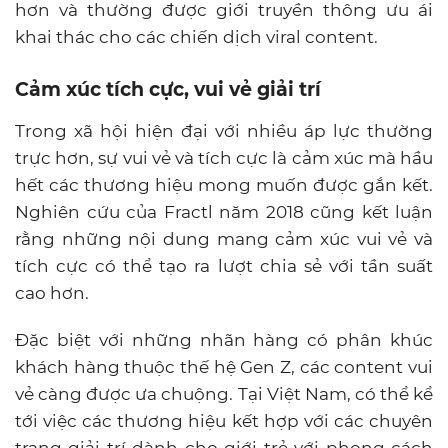
hơn và thường được giới truyền thông ưu ái
khai thác cho các chiến dịch viral content.
Cảm xúc tích cực, vui vẻ giải trí
Trong xã hội hiện đại với nhiều áp lực thường
trực hơn, sự vui vẻ và tích cực là cảm xúc mà hầu
hết các thương hiệu mong muốn được gắn kết.
Nghiên cứu của Fractl năm 2018 cũng kết luận
rằng những nội dung mang cảm xúc vui vẻ và
tích cực có thể tạo ra lượt chia sẻ với tần suất
cao hơn.
Đặc biệt với những nhãn hàng có phân khúc
khách hàng thuộc thế hệ Gen Z, các content vui
vẻ càng được ưa chuộng. Tại Việt Nam, có thể kể
tới việc các thương hiệu kết hợp với các chuyên