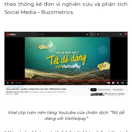
theo thống kê đơn vị nghiên cứu và phân tích
Social Media – Buzzmetrics.
Viral clip trên nền tảng Youtube của chiến dịch “Tết dễ
dàng với Viettelpay”