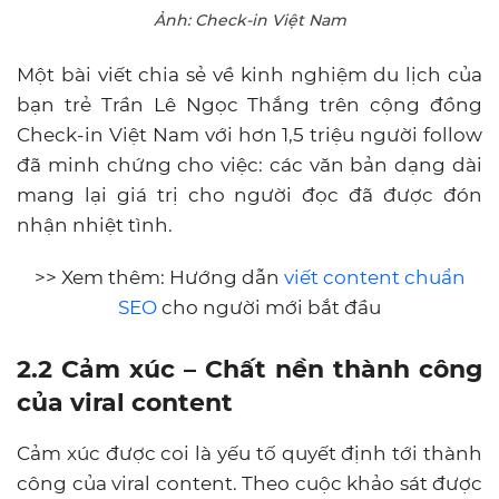
Ảnh: Check-in Việt Nam
Một bài viết chia sẻ về kinh nghiệm du lịch của
bạn trẻ Trần Lê Ngọc Thắng trên cộng đồng
Check-in Việt Nam với hơn 1,5 triệu người follow
đã minh chứng cho việc: các văn bản dạng dài
mang lại giá trị cho người đọc đã được đón
nhận nhiệt tình.
>> Xem thêm: Hướng dẫn
viết content chuẩn
SEO
cho người mới bắt đầu
2.2 Cảm xúc – Chất nền thành công
của viral content
Cảm xúc được coi là yếu tố quyết định tới thành
công của viral content. Theo cuộc khảo sát được