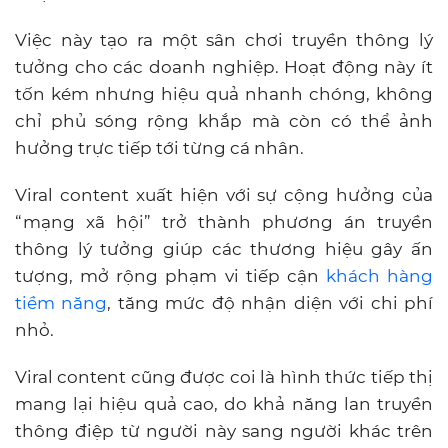
Việc này tạo ra một sân chơi truyền thông lý
tưởng cho các doanh nghiệp. Hoạt động này ít
tốn kém nhưng hiệu quả nhanh chóng, không
chỉ phủ sóng rộng khắp mà còn có thể ảnh
hưởng trực tiếp tới từng cá nhân.
Viral content xuất hiện với sự cộng hưởng của
“mạng xã hội” trở thành phương án truyền
thông lý tưởng giúp các thương hiệu gây ấn
tượng, mở rộng phạm vi tiếp cận
khách hàng
tiềm năng
, tăng mức độ nhận diện với chi phí
nhỏ.
Viral content cũng được coi là hình thức tiếp thị
mang lại hiệu quả cao, do khả năng lan truyền
thông điệp từ người này sang người khác trên