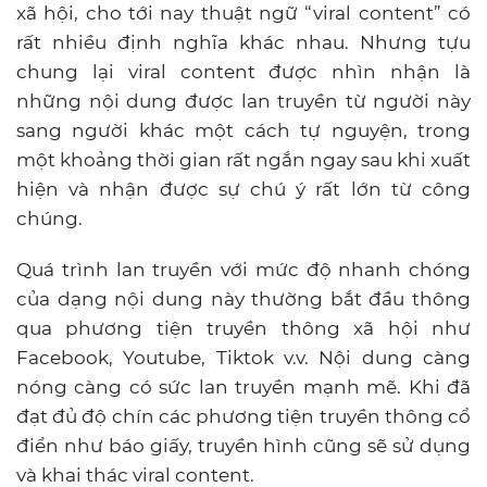
xã hội, cho tới nay thuật ngữ “viral content” có
rất nhiều định nghĩa khác nhau. Nhưng tựu
chung lại viral content được nhìn nhận là
những nội dung được lan truyền từ người này
sang người khác một cách tự nguyện, trong
một khoảng thời gian rất ngắn ngay sau khi xuất
hiện và nhận được sự chú ý rất lớn từ công
chúng.
Quá trình lan truyền với mức độ nhanh chóng
của dạng nội dung này thường bắt đầu thông
qua phương tiện truyền thông xã hội như
Facebook, Youtube, Tiktok v.v. Nội dung càng
nóng càng có sức lan truyền mạnh mẽ. Khi đã
đạt đủ độ chín các phương tiện truyền thông cổ
điển như báo giấy, truyền hình cũng sẽ sử dụng
và khai thác viral content.