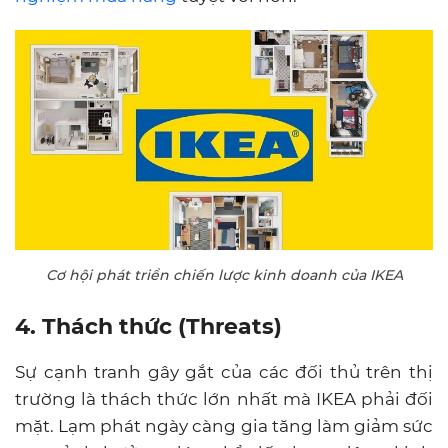
Cơ hội phát triển chiến lược kinh doanh của IKEA
4. Thách thức (Threats)
Sự cạnh tranh gây gắt của các đối thủ trên thị
trường là thách thức lớn nhất mà IKEA phải đối
mặt. Lạm phát ngày càng gia tăng làm giảm sức