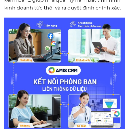
kinh doanh tức thời và ra quyết định chính xác.