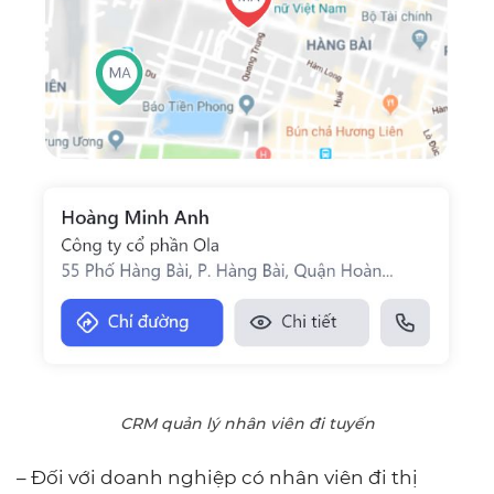
CRM quản lý nhân viên đi tuyến
– Đối với doanh nghiệp có nhân viên đi thị