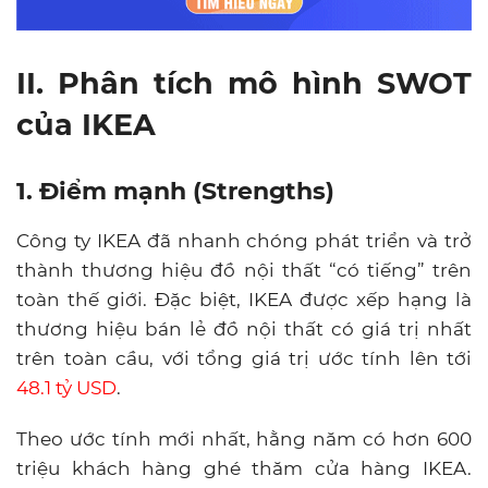
II. Phân tích mô hình SWOT
của IKEA
1. Điểm mạnh (Strengths)
Công ty IKEA đã nhanh chóng phát triển và trở
thành thương hiệu đồ nội thất “có tiếng” trên
toàn thế giới. Đặc biệt, IKEA được xếp hạng là
thương hiệu bán lẻ đồ nội thất có giá trị nhất
trên toàn cầu, với tổng giá trị ước tính lên tới
48.1 tỷ USD
.
Theo ước tính mới nhất, hằng năm có hơn 600
triệu khách hàng ghé thăm cửa hàng IKEA.