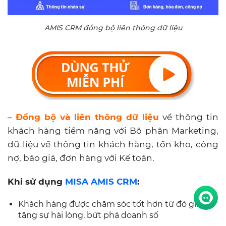
AMIS CRM đồng bộ liên thông dữ liệu
–
Đồng bộ và liên thông dữ liệu
về thông tin
khách hàng tiềm năng với Bộ phận Marketing,
dữ liệu về thông tin khách hàng, tồn kho, công
nợ, báo giá, đơn hàng với Kế toán.
Khi sử dụng
MISA AMIS CRM
:
Khách hàng được chăm sóc tốt hơn từ đó gia
tăng sự hài lòng, bứt phá doanh số