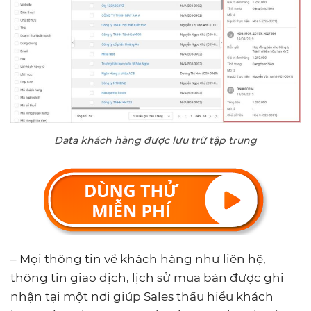
Data khách hàng được lưu trữ tập trung
– Mọi thông tin về khách hàng như liên hệ,
thông tin giao dịch, lịch sử mua bán được ghi
nhận tại một nơi giúp Sales thấu hiểu khách