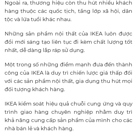
Ngoài ra, thương hiệu còn thu hút nhiều khách
hàng thuộc các quốc tịch, tầng lớp xã hội, dân
tộc và lứa tuổi khác nhau.
Những sản phẩm nội thất của IKEA luôn được
đổi mới sáng tạo liên tục đi kèm chất lượng tốt
nhất, dễ dàng lắp ráp sử dụng.
Một trong số những điểm mạnh đưa đến thành
công của IKEA là duy trì chiến lược giá thấp đối
với các sản phẩm nội thất, gia dụng thu hút mọi
đối tượng khách hàng.
IKEA kiểm soát hiệu quả chuỗi cung ứng và quy
trình giao hàng chuyên nghiệp nhằm duy trì
khả năng cung cấp sản phẩm của mình cho các
nhà bán lẻ và khách hàng.