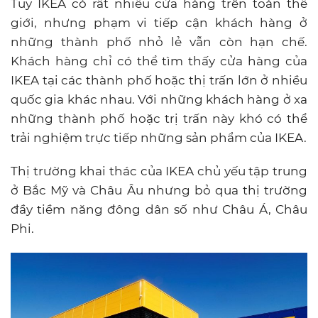
Tuy IKEA có rất nhiều cửa hàng trên toàn thế
giới, nhưng phạm vi tiếp cận khách hàng ở
những thành phố nhỏ lẻ vẫn còn hạn chế.
Khách hàng chỉ có thể tìm thấy cửa hàng của
IKEA tại các thành phố hoặc thị trấn lớn ở nhiều
quốc gia khác nhau. Với những khách hàng ở xa
những thành phố hoặc trị trấn này khó có thể
trải nghiệm trực tiếp những sản phẩm của IKEA.
Thị trường khai thác của IKEA chủ yếu tập trung
ở Bắc Mỹ và Châu Âu nhưng bỏ qua thị trường
đầy tiềm năng đông dân số như Châu Á, Châu
Phi.