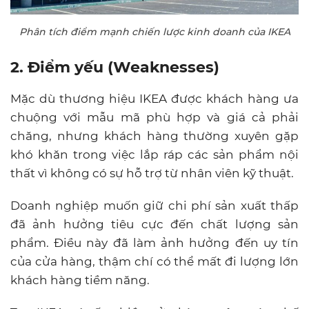
Phân tích điểm mạnh chiến lược kinh doanh của IKEA
2. Điểm yếu (Weaknesses)
Mặc dù thương hiệu IKEA được khách hàng ưa
chuộng với mẫu mã phù hợp và giá cả phải
chăng, nhưng khách hàng thường xuyên gặp
khó khăn trong việc lắp ráp các sản phẩm nội
thất vì không có sự hỗ trợ từ nhân viên kỹ thuật.
Doanh nghiệp muốn giữ chi phí sản xuất thấp
đã ảnh hưởng tiêu cực đến chất lượng sản
phẩm. Điều này đã làm ảnh hưởng đến uy tín
của cửa hàng, thậm chí có thể mất đi lượng lớn
khách hàng tiềm năng.