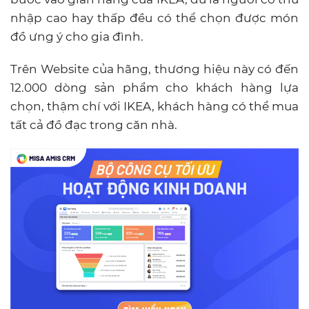
nhập cao hay thấp đều có thể chọn được món
đồ ưng ý cho gia đình.
Trên Website của hãng, thương hiệu này có đến
12.000 dòng sản phẩm cho khách hàng lựa
chọn, thậm chí với IKEA, khách hàng có thể mua
tất cả đồ đạc trong căn nhà.