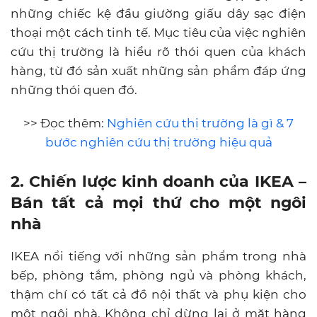
những chiếc kệ đầu giường giấu dây sạc điện
thoại một cách tinh tế. Mục tiêu của việc nghiên
cứu thị trường là hiểu rõ thói quen của khách
hàng, từ đó sản xuất những sản phẩm đáp ứng
những thói quen đó.
>> Đọc thêm:
Nghiên cứu thị trường là gì & 7
bước nghiên cứu thị trường hiệu quả
2. Chiến lược kinh doanh của IKEA –
Bán tất cả mọi thứ cho một ngôi
nhà
IKEA nổi tiếng với những sản phẩm trong nhà
bếp, phòng tắm, phòng ngủ và phòng khách,
thậm chí có tất cả đồ nội thất và phụ kiện cho
một ngôi nhà. Không chỉ dừng lại ở mặt hàng