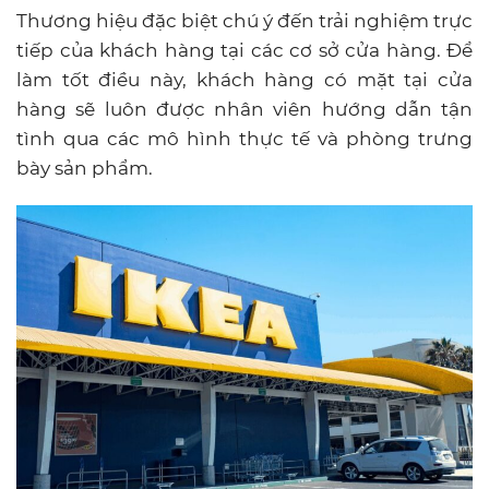
Thương hiệu đặc biệt chú ý đến trải nghiệm trực
tiếp của khách hàng tại các cơ sở cửa hàng. Để
làm tốt điều này, khách hàng có mặt tại cửa
hàng sẽ luôn được nhân viên hướng dẫn tận
tình qua các mô hình thực tế và phòng trưng
bày sản phẩm.