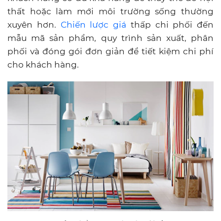
thất hoặc làm mới môi trường sống thường
xuyên hơn.
Chiến lược giá
thấp chi phối đến
mẫu mã sản phẩm, quy trình sản xuất, phân
phối và đóng gói đơn giản để tiết kiệm chi phí
cho khách hàng.