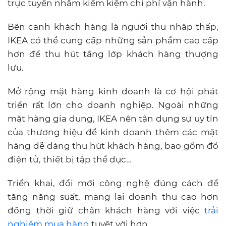
trực tuyến nhằm kiếm kiệm chi phí vận hành.
Bên cạnh khách hàng là người thu nhập thấp,
IKEA có thể cung cấp những sản phẩm cao cấp
hơn để thu hút tầng lớp khách hàng thượng
lưu.
Mở rộng mặt hàng kinh doanh là cơ hội phát
triển rất lớn cho doanh nghiệp. Ngoài những
mặt hàng gia dụng, IKEA nên tận dụng sự uy tín
của thương hiệu để kinh doanh thêm các mặt
hàng dễ dàng thu hút khách hàng, bao gồm đồ
điện tử, thiết bị tập thể dục…
Triển khai, đổi mới công nghệ đúng cách để
tăng năng suất, mang lại doanh thu cao hơn
đồng thời giữ chân khách hàng với việc
trải
nghiệm mua hàng
tuyệt vời hơn.