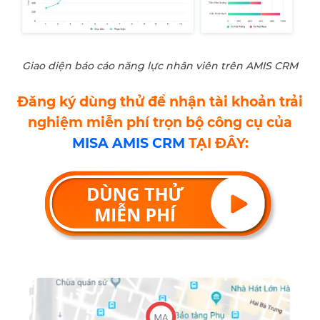
Giao diện báo cáo năng lực nhân viên trên AMIS CRM
Đăng ký dùng thử để nhận tài khoản trải
nghiệm miễn phí trọn bộ công cụ của
MISA AMIS CRM
TẠI ĐÂY: