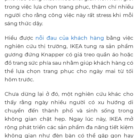
trong việc lựa chọn trang phục, thậm chí nhiều
người cho rằng công việc này rất stress khi mỗi
sáng thức dậy.
Hiểu được
nỗi đau của khách hàng
bằng việc
nghiên cứu thị trường, IKEA tung ra sản phẩm
gương đứng Knapper có giá treo quần áo hoặc
đồ trang sức phía sau nhằm giúp khách hàng có
thể lựa chọn trang phục cho ngày mai từ tối
hôm trước.
Chưa dừng lại ở đó, một nghiên cứu khác cho
thấy rằng ngày nhiều người có xu hướng di
chuyển đến thành phố và sinh sống trong
không gian chật hẹp. Ngay lúc này, IKEA mở
rộng phát triển các sản phẩm đa năng tiết kiệm
không gian như đèn bàn có thể gập gọn hay