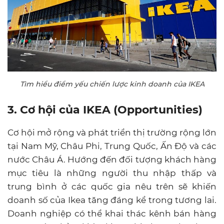
Tìm hiểu điểm yếu chiến lược kinh doanh của IKEA
3. Cơ hội của IKEA (Opportunities)
Cơ hội mở rộng và phát triển thị trường rộng lớn
tại Nam Mỹ, Châu Phi, Trung Quốc, Ấn Độ và các
nước Châu Á. Hướng đến đối tượng khách hàng
mục tiêu là những người thu nhập thấp và
trung bình ở các quốc gia nêu trên sẽ khiến
doanh số của Ikea tăng đáng kể trong tương lai.
Doanh nghiệp có thể khai thác kênh bán hàng