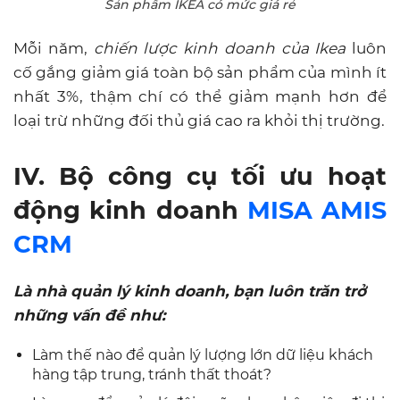
Sản phẩm IKEA có mức giá rẻ
Mỗi năm,
chiến lược kinh doanh của Ikea
luôn
cố gắng giảm giá toàn bộ sản phẩm của mình ít
nhất 3%, thậm chí có thể giảm mạnh hơn để
loại trừ những đối thủ giá cao ra khỏi thị trường.
IV.
Bộ công cụ tối ưu hoạt
động kinh doanh
MISA AMIS
CRM
Là nhà quản lý kinh doanh, bạn luôn trăn trở
những vấn đề như:
Làm thế nào để quản lý lượng lớn dữ liệu khách
hàng tập trung, tránh thất thoát?