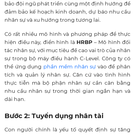
bảo đội ngũ phát triển cùng một định hướng để
đảm bảo kế hoạch kinh doanh, dự báo nhu cầu
nhân sự và xu hướng trong tương lai.
Có rất nhiều mô hình và phương pháp để thực
hiện điều này, điển hình là
HRBP
– Mô hình đối
tác nhân sự, với mục tiêu đề cao vai trò của nhân
sự trong bộ máy điều hành C-Level. Công ty có
thể ứng dụng
phần mềm nhân sự
vào để phân
tích và quản lý nhân sự. Căn cứ vào tình hình
thực tiễn mà bộ phận nhân sự cần cân bằng
nhu cầu nhân sự trong thời gian ngắn hạn và
dài hạn.
Bước 2: Tuyển dụng nhân tài
Con người chính là yếu tố quyết định sự tăng