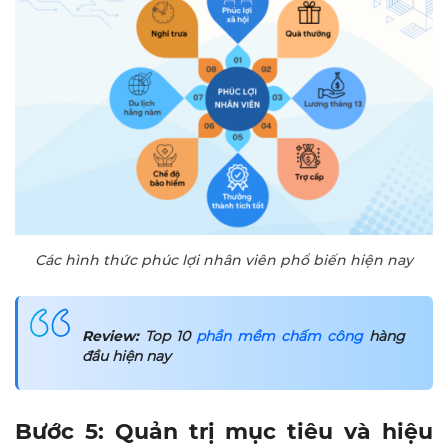
Các hình thức phúc lợi nhân viên phổ biến hiện nay
Review:
Top 10
phần mềm chấm công
hàng
đầu hiện nay
Bước 5: Quản trị mục tiêu và hiệu