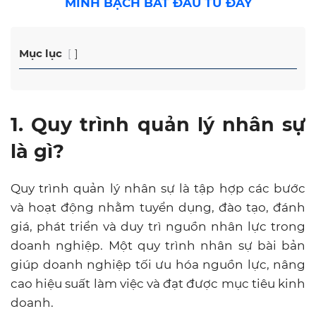
MINH BẠCH BẮT ĐẦU TỪ ĐÂY
Mục lục
1. Quy trình quản lý nhân sự
là gì?
Quy trình quản lý nhân sự là tập hợp các bước
và hoạt động nhằm tuyển dụng, đào tạo, đánh
giá, phát triển và duy trì nguồn nhân lực trong
doanh nghiệp. Một quy trình nhân sự bài bản
giúp doanh nghiệp tối ưu hóa nguồn lực, nâng
cao hiệu suất làm việc và đạt được mục tiêu kinh
doanh.