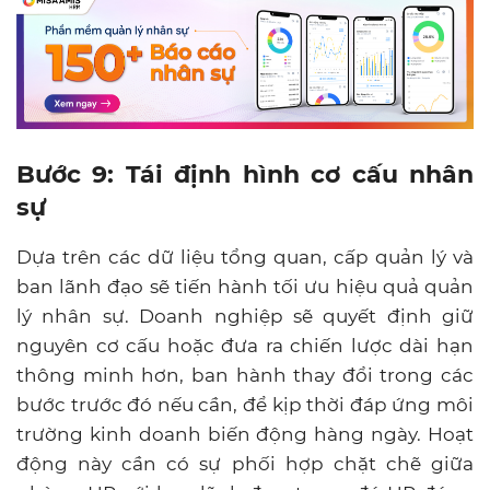
Bước 9: Tái định hình cơ cấu nhân
sự
Dựa trên các dữ liệu tổng quan, cấp quản lý và
ban lãnh đạo sẽ tiến hành tối ưu hiệu quả quản
lý nhân sự. Doanh nghiệp sẽ quyết định giữ
nguyên cơ cấu hoặc đưa ra chiến lược dài hạn
thông minh hơn, ban hành thay đổi trong các
bước trước đó nếu cần, để kịp thời đáp ứng môi
trường kinh doanh biến động hàng ngày. Hoạt
động này cần có sự phối hợp chặt chẽ giữa