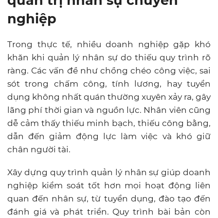
quản trị nhân sự chuyên
nghiệp
Trong thực tế, nhiều doanh nghiệp gặp khó
khăn khi quản lý nhân sự do thiếu quy trình rõ
ràng. Các vấn đề như chồng chéo công việc, sai
sót trong chấm công, tính lương, hay tuyển
dụng không nhất quán thường xuyên xảy ra, gây
lãng phí thời gian và nguồn lực. Nhân viên cũng
dễ cảm thấy thiếu minh bạch, thiếu công bằng,
dẫn đến giảm động lực làm việc và khó giữ
chân người tài.
Xây dựng quy trình quản lý nhân sự giúp doanh
nghiệp kiểm soát tốt hơn mọi hoạt động liên
quan đến nhân sự, từ tuyển dụng, đào tạo đến
đánh giá và phát triển. Quy trình bài bản còn