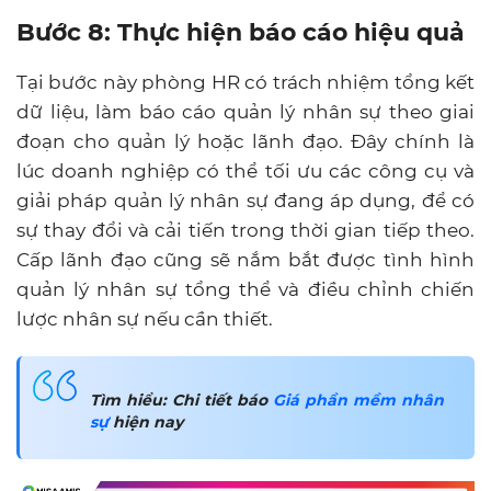
Bước 8: Thực hiện báo cáo hiệu quả
Tại bước này phòng HR có trách nhiệm tổng kết
dữ liệu, làm báo cáo quản lý nhân sự theo giai
đoạn cho quản lý hoặc lãnh đạo. Đây chính là
lúc doanh nghiệp có thể tối ưu các công cụ và
giải pháp quản lý nhân sự đang áp dụng, để có
sự thay đổi và cải tiến trong thời gian tiếp theo.
Cấp lãnh đạo cũng sẽ nắm bắt được tình hình
quản lý nhân sự tổng thể và điều chỉnh chiến
lược nhân sự nếu cần thiết.
Tìm hiểu: Chi tiết báo
Giá phần mềm nhân
sự
hiện nay