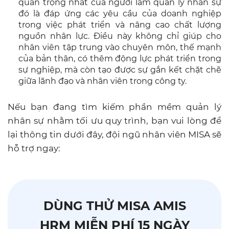
quan trọng nhất của người làm quản lý nhân sự
đó là đáp ứng các yêu cầu của doanh nghiệp
trong việc phát triển và nâng cao chất lượng
nguồn nhân lực. Điều này không chỉ giúp cho
nhân viên tập trung vào chuyên môn, thế mạnh
của bản thân, có thêm động lực phát triển trong
sự nghiệp, mà còn tạo được sự gắn kết chặt chẽ
giữa lãnh đạo và nhân viên trong công ty.
Nếu bạn đang tìm kiếm phần mềm quản lý
nhân sự nhằm tối ưu quy trình, bạn vui lòng để
lại thông tin dưới đây, đội ngũ nhân viên MISA sẽ
hỗ trợ ngay:
DÙNG THỬ MISA AMIS
HRM MIỄN PHÍ 15 NGÀY