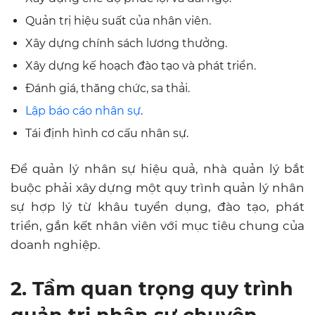
Quản trị hiệu suất của nhân viên.
Xây dựng chính sách lương thưởng.
Xây dựng kế hoạch đào tạo và phát triển.
Đánh giá, thăng chức, sa thải.
Lập báo cáo nhân sự
.
Tái định hình cơ cấu nhân sự.
Để quản lý nhân sự hiệu quả, nhà quản lý bắt
buộc phải xây dựng một quy trình quản lý nhân
sự hợp lý từ khâu tuyển dụng, đào tạo, phát
triển, gắn kết nhân viên với mục tiêu chung của
doanh nghiệp.
2. Tầm quan trọng quy trình