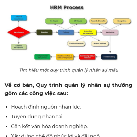
Tìm hiểu một quy trình quản lý nhân sự mẫu
Về cơ bản, Quy trình quản lý nhân sự thường
gồm các công việc sau:
Hoạch định nguồn nhân lực.
Tuyển dụng nhân tài.
Gắn kết văn hóa doanh nghiệp.
Xây dựng chế độ phúc lợi và đãi ngộ.