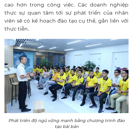
cao hơn trong công việc. Các doanh nghiệp
thực sự quan tâm tới sự phát triển của nhân
viên sẽ có kế hoạch đào tạo cụ thể, gắn liền với
thực tiễn.
Phát triển độ ngũ vững mạnh bằng chương trình đào
tạo bài bản