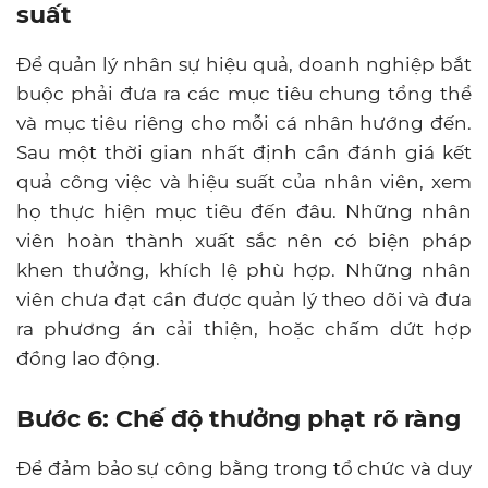
suất
Để quản lý nhân sự hiệu quả, doanh nghiệp bắt
buộc phải đưa ra các mục tiêu chung tổng thể
và mục tiêu riêng cho mỗi cá nhân hướng đến.
Sau một thời gian nhất định cần đánh giá kết
quả công việc và hiệu suất của nhân viên, xem
họ thực hiện mục tiêu đến đâu. Những nhân
viên hoàn thành xuất sắc nên có biện pháp
khen thưởng, khích lệ phù hợp. Những nhân
viên chưa đạt cần được quản lý theo dõi và đưa
ra phương án cải thiện, hoặc chấm dứt hợp
đồng lao động.
Bước 6: Chế độ thưởng phạt rõ ràng
Để đảm bảo sự công bằng trong tổ chức và duy