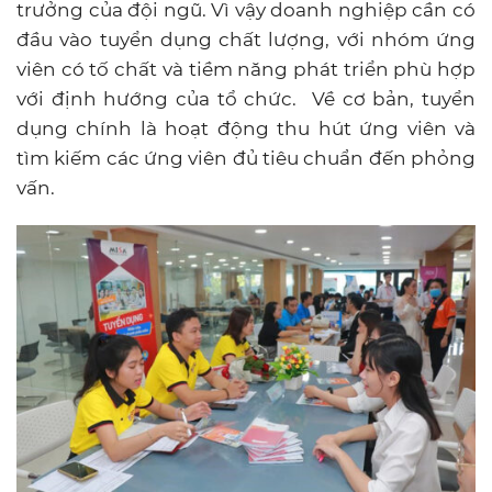
trưởng của đội ngũ. Vì vậy doanh nghiệp cần có
đầu vào tuyển dụng chất lượng, với nhóm ứng
viên có tố chất và tiềm năng phát triển phù hợp
với định hướng của tổ chức. Về cơ bản, tuyển
dụng chính là hoạt động thu hút ứng viên và
tìm kiếm các ứng viên đủ tiêu chuẩn đến phỏng
vấn.