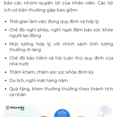
bảo các nhóm quyền lợi của nhân viên. Các lợi
ích cơ bản thường gặp bao gồm:
Thời gian làm việc đúng quy định và hợp lý
Chế độ nghỉ phép, nghỉ ngơi đảm bảo sức khỏe
người lao động
Mức lương hợp lý, với chính sách tính lương
thưởng rõ ràng
Chế độ bảo hiểm xã hội tuân thủ quy định của
nhà nước
Thăm khám, chăm sóc sức khỏe định kỳ
Du lịch, nghỉ mát hàng năm
Quà tặng, khen thưởng thưởng theo thành tích
cá nhân