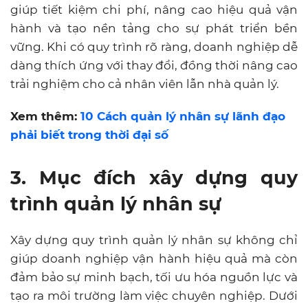
giúp tiết kiệm chi phí, nâng cao hiệu quả vận
hành và tạo nền tảng cho sự phát triển bền
vững. Khi có quy trình rõ ràng, doanh nghiệp dễ
dàng thích ứng với thay đổi, đồng thời nâng cao
trải nghiệm cho cả nhân viên lẫn nhà quản lý.
Xem thêm:
10 Cách quản lý nhân sự lãnh đạo
phải biết trong thời đại số
3. Mục đích xây dựng quy
trình quản lý nhân sự
Xây dựng quy trình quản lý nhân sự không chỉ
giúp doanh nghiệp vận hành hiệu quả mà còn
đảm bảo sự minh bạch, tối ưu hóa nguồn lực và
tạo ra môi trường làm việc chuyên nghiệp. Dưới