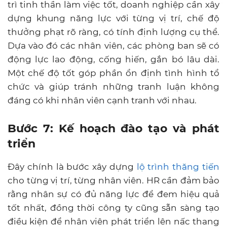
trì tinh thần làm việc tốt, doanh nghiệp cần xây
dựng khung năng lực với từng vị trí, chế độ
thưởng phạt rõ ràng, có tính định lượng cụ thể.
Dựa vào đó các nhân viên, các phòng ban sẽ có
động lực lao động, cống hiến, gắn bó lâu dài.
Một chế độ tốt góp phần ổn định tình hình tổ
chức và giúp tránh những tranh luận không
đáng có khi nhân viên cạnh tranh với nhau.
Bước 7: Kế hoạch đào tạo và phát
triển
Đây chính là bước xây dựng
lộ trình thăng tiến
cho từng vị trí, từng nhân viên. HR cần đảm bảo
rằng nhân sự có đủ năng lực để đem hiệu quả
tốt nhất, đồng thời công ty cũng sẵn sàng tạo
điều kiện để nhân viên phát triển lên nấc thang