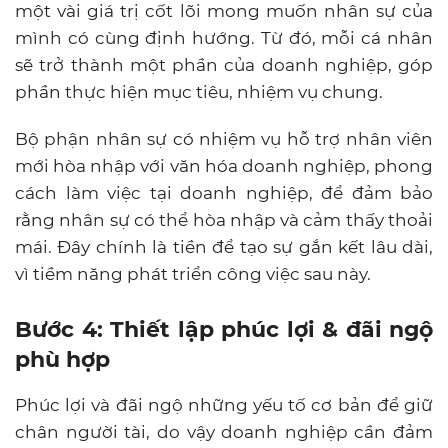
một vài giá trị cốt lõi mong muốn nhân sự của
mình có cùng định hướng. Từ đó, mỗi cá nhân
sẽ trở thành một phần của doanh nghiệp, góp
phần thực hiện mục tiêu, nhiệm vụ chung.
Bộ phận nhân sự có nhiệm vụ hỗ trợ nhân viên
mới hòa nhập với văn hóa doanh nghiệp, phong
cách làm việc tại doanh nghiệp, để đảm bảo
rằng nhân sự có thể hòa nhập và cảm thấy thoải
mái. Đây chính là tiền để tạo sự gắn kết lâu dài,
vì tiềm năng phát triển công việc sau này.
Bước 4: Thiết lập phúc lợi & đãi ngộ
phù hợp
Phúc lợi và đãi ngộ những yếu tố cơ bản để giữ
chân người tài, do vậy doanh nghiệp cần đảm