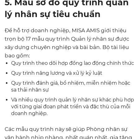
5. Mẫu sơ đồ quy trình quản
lý nhân sự tiêu chuẩn
Để hỗ trợ doanh nghiệp, MISA AMIS giới thiệu
trọn bộ 17 mẫu quy trình Quản lý nhân sự được
xây dựng chuyên nghiệp và bài bản. Bộ tài liệu
bao gồm:
Quy trình theo dõi hợp đồng lao động chính thức
Quy trình nâng lương và xử lý kỷ luật
Quy trình đánh giá, bổ nhiệm, miễn nhiệm hoặc
sa thải nhân sự
Và nhiều quy trình quản lý nhân sự khác phù hợp
với từng giai đoạn phát triển và đặc thù của mỗi
doanh nghiệp.
Các mẫu quy trình này sẽ giúp Phòng nhân sự
vận hành nhịp nhàng, nhất quán nhất, gia tăng