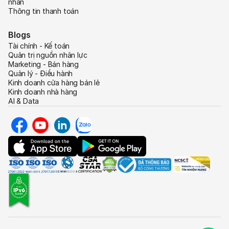
nhân
Thông tin thanh toán
Blogs
Tài chính - Kế toán
Quản trị nguồn nhân lực
Marketing - Bán hàng
Quản lý - Điều hành
Kinh doanh cửa hàng bán lẻ
Kinh doanh nhà hàng
AI & Data