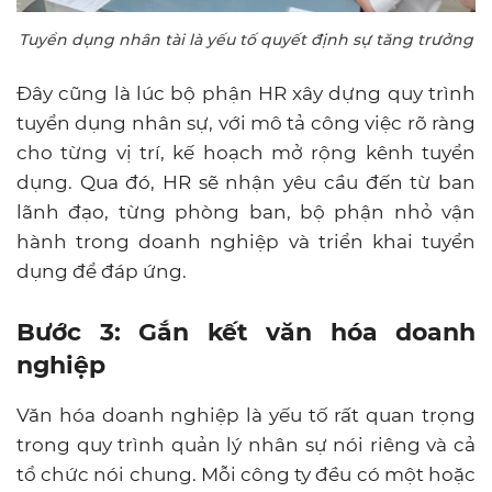
Tuyển dụng nhân tài là yếu tố quyết định sự tăng trưởng
Đây cũng là lúc bộ phận HR xây dựng quy trình
tuyển dụng nhân sự, với mô tả công việc rõ ràng
cho từng vị trí, kế hoạch mở rộng kênh tuyển
dụng. Qua đó, HR sẽ nhận yêu cầu đến từ ban
lãnh đạo, từng phòng ban, bộ phận nhỏ vận
hành trong doanh nghiệp và triển khai tuyển
dụng để đáp ứng.
Bước 3: Gắn kết văn hóa doanh
nghiệp
Văn hóa doanh nghiệp là yếu tố rất quan trọng
trong quy trình quản lý nhân sự nói riêng và cả
tổ chức nói chung. Mỗi công ty đều có một hoặc