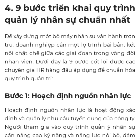
4. 9 bước triển khai quy trình
quản lý nhân sự chuẩn nhất
Để xây dựng một bộ máy nhân sự vận hành trơn
tru, doanh nghiệp cần một lộ trình bài bản, kết
nối chặt chẽ giữa các giai đoạn trong vòng đời
nhân viên. Dưới đây là 9 bước cốt lõi được các
chuyên gia HR hàng đầu áp dụng để chuẩn hóa
quy trình quản trị:
Bước 1: Hoạch định nguồn nhân lực
Hoạch định nguồn nhân lực là hoạt động xác
định và quản lý nhu cầu tuyển dụng của công ty.
Người tham gia vào quy trình quản ý nhân sự
cần nâng cao kỹ năng và năng lực nội bộ, đảm