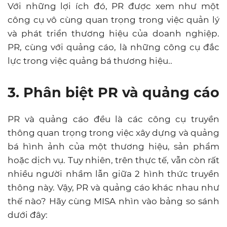
Với những lợi ích đó, PR được xem như một
công cụ vô cùng quan trọng trong việc quản lý
và phát triển thương hiệu của doanh nghiệp.
PR, cùng với quảng cáo, là những công cụ đắc
lực trong việc quảng bá thương hiệu..
3. Phân biệt PR và quảng cáo
PR và quảng cáo đều là các công cụ truyền
thông quan trọng trong việc xây dựng và quảng
bá hình ảnh của một thương hiệu, sản phẩm
hoặc dịch vụ. Tuy nhiên, trên thực tế, vẫn còn rất
nhiều người nhầm lẫn giữa 2 hình thức truyền
thông này. Vậy, PR và quảng cáo khác nhau như
thế nào? Hãy cùng MISA nhìn vào bảng so sánh
dưới đây: