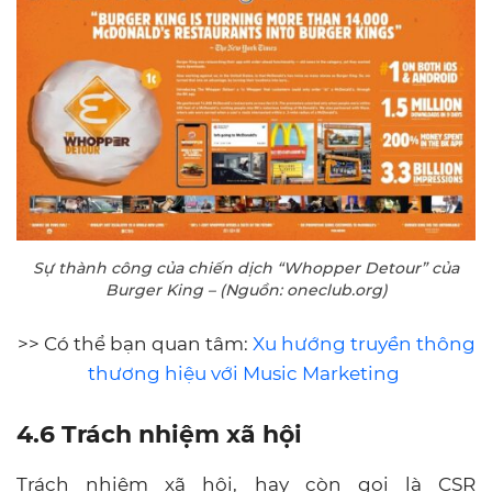
Sự thành công của chiến dịch “Whopper Detour” của
Burger King – (Nguồn: oneclub.org)
>> Có thể bạn quan tâm:
Xu hướng truyền thông
thương hiệu với Music Marketing
4.6 Trách nhiệm xã hội
Trách nhiệm xã hội, hay còn gọi là CSR