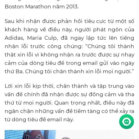
Boston Marathon năm 2013.
Sau khi nhận được phản hồi tiêu cực từ một số
khách hàng về điều này, người phát ngôn của
Adidas, Maria Culp, đã ngay lập tức lên tiếng
nhận lỗi trước công chúng: “Chúng tôi thành
thật xin lỗi vì không nhận ra trước được sự nhạy
cảm của dòng tiêu đề trong email gửi vào ngày
thứ Ba. Chúng tôi chân thành xin lỗi mọi người.”
Lời xin lỗi kịp thời, chân thành và tập trung vào
vấn đề chính đã nhận được sự đồng cảm và tha
thứ từ mọi người. Quan trọng nhất, điều này đã
ngăn chặn những vấn đề tiềm tàng có thể xảy ra
từ dòng tiêu đề email này.