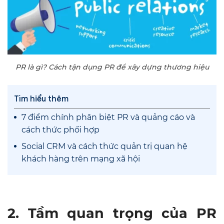
PR là gì? Cách tận dụng PR để xây dựng thương hiệu
Tìm hiểu thêm
7 điểm chính phân biệt PR và quảng cáo và
cách thức phối hợp
Social CRM và cách thức quản trị quan hệ
khách hàng trên mạng xã hội
2. Tầm quan trọng của PR