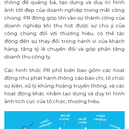
thông để quảng bá, tạo dựng và duy trì hình
ảnh tốt đẹp của doanh nghiệp trong mắt công
chúng. PR đóng góp lớn vào sự thành công của
doanh nghiệp khi thu hút được sự chú ý của
công chúng đối với thương hiệu, có thể tác
động đến sự thay đổi trong hành vi của khách
hàng, tăng tỷ lệ chuyển đổi và góp phần tăng
doanh thu công ty.
Các hình thức PR phổ biến bao gồm các hoạt
động như phát hành thông cáo báo chí, tổ chức
sự kiện, xử lý khủng hoảng truyền thông, và các
hoạt động khác nhằm tạo dựng và duy trì hình
ảnh tích cực của tổ chức, thương hiệu.