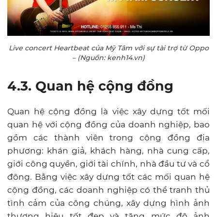
Live concert Heartbeat của Mỹ Tâm với sự tài trợ từ Oppo
– (Nguồn: kenh14.vn)
4.3. Quan hệ cộng đồng
Quan hệ cộng đồng là việc xây dựng tốt mối
quan hệ với cộng đồng của doanh nghiệp, bao
gồm các thành viên trong cộng đồng địa
phương: khán giả, khách hàng, nhà cung cấp,
giới công quyền, giới tài chính, nhà đầu tư và cổ
đông. Bằng việc xây dựng tốt các mối quan hệ
cộng đồng, các doanh nghiệp có thể tranh thủ
tình cảm của công chúng, xây dựng hình ảnh
thương hiệu tốt đẹp và tăng mức độ ảnh