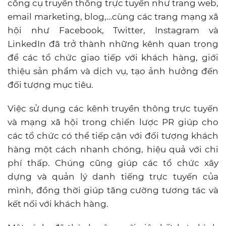
công cụ truyền thông trực tuyến như trang web,
email marketing, blog,…cùng các trang mạng xã
hội như Facebook, Twitter, Instagram và
LinkedIn đã trở thành những kênh quan trọng
để các tổ chức giao tiếp với khách hàng, giới
thiệu sản phẩm và dịch vụ, tạo ảnh hưởng đến
đối tượng mục tiêu.
Việc sử dụng các kênh truyền thông trực tuyến
và mạng xã hội trong chiến lược PR giúp cho
các tổ chức có thể tiếp cận với đối tượng khách
hàng một cách nhanh chóng, hiệu quả với chi
phí thấp. Chúng cũng giúp các tổ chức xây
dựng và quản lý danh tiếng trực tuyến của
mình, đồng thời giúp tăng cường tương tác và
kết nối với khách hàng.