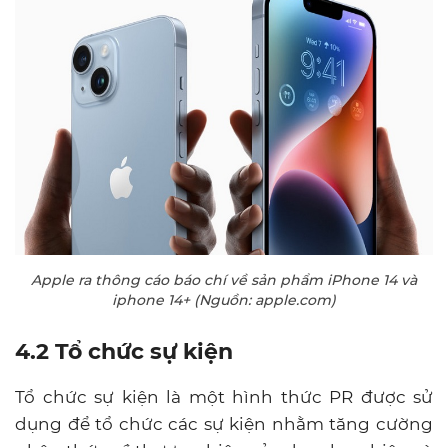
Apple ra thông cáo báo chí về sản phẩm iPhone 14 và
iphone 14+ (Nguồn: apple.com)
4.2 Tổ chức sự kiện
Tổ chức sự kiện là một hình thức PR được sử
dụng để tổ chức các sự kiện nhằm tăng cường