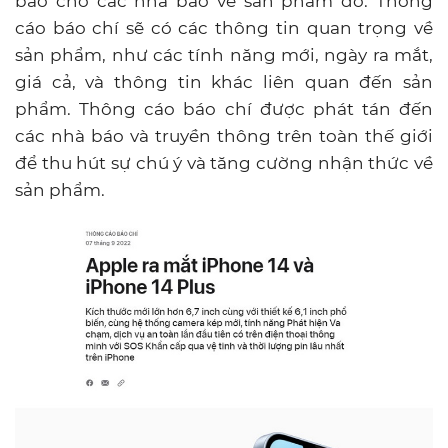
báo cho các nhà báo về sản phẩm đó. Thông
cáo báo chí sẽ có các thông tin quan trọng về
sản phẩm, như các tính năng mới, ngày ra mắt,
giá cả, và thông tin khác liên quan đến sản
phẩm. Thông cáo báo chí được phát tán đến
các nhà báo và truyền thông trên toàn thế giới
để thu hút sự chú ý và tăng cường nhận thức về
sản phẩm.