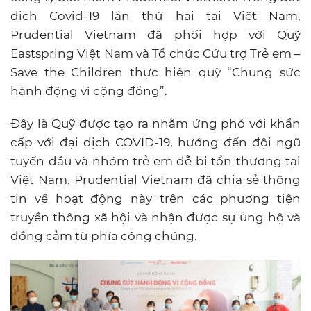
dịch Covid-19 lần thứ hai tại Việt Nam,
Prudential Vietnam đã phối hợp với Quỹ
Eastspring Việt Nam và Tổ chức Cứu trợ Trẻ em –
Save the Children thực hiện quỹ “Chung sức
hành động vì cộng đồng”.
Đây là Quỹ được tạo ra nhằm ứng phó với khẩn
cấp với đại dịch COVID-19, hướng đến đội ngũ
tuyến đầu và nhóm trẻ em dễ bị tổn thương tại
Việt Nam. Prudential Vietnam đã chia sẻ thông
tin về hoạt động này trên các phương tiện
truyền thông xã hội và nhận được sự ủng hộ và
đồng cảm từ phía công chúng.