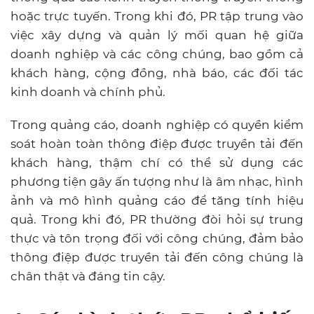
hoặc trực tuyến. Trong khi đó, PR tập trung vào
việc xây dựng và quản lý mối quan hệ giữa
doanh nghiệp và các công chúng, bao gồm cả
khách hàng, cộng đồng, nhà báo, các đối tác
kinh doanh và chính phủ.
Trong quảng cáo, doanh nghiệp có quyền kiểm
soát hoàn toàn thông điệp được truyền tải đến
khách hàng, thậm chí có thể sử dụng các
phương tiện gây ấn tượng như là âm nhạc, hình
ảnh và mô hình quảng cáo để tăng tính hiệu
quả. Trong khi đó, PR thường đòi hỏi sự trung
thực và tôn trọng đối với công chúng, đảm bảo
thông điệp được truyền tải đến công chúng là
chân thật và đáng tin cậy.