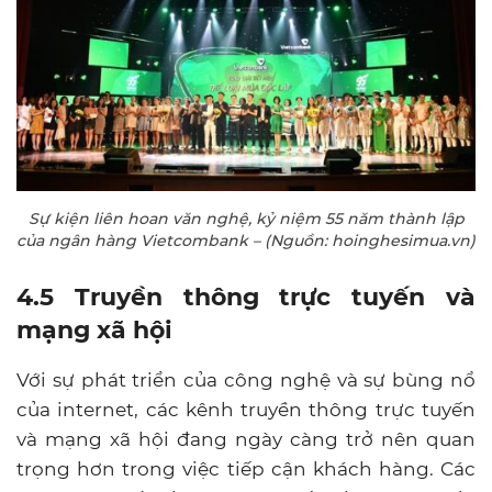
Sự kiện liên hoan văn nghệ, kỷ niệm 55 năm thành lập
của ngân hàng Vietcombank – (Nguồn: hoinghesimua.vn)
4.5 Truyền thông trực tuyến và
mạng xã hội
Với sự phát triển của công nghệ và sự bùng nổ
của internet, các kênh truyền thông trực tuyến
và mạng xã hội đang ngày càng trở nên quan
trọng hơn trong việc tiếp cận khách hàng. Các