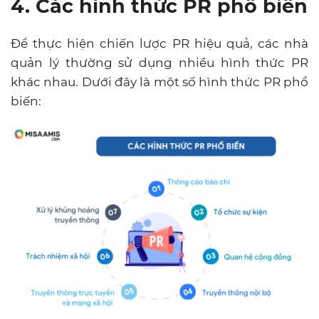
4. Các hình thức PR phổ biến
Để thực hiện chiến lược PR hiệu quả, các nhà
quản lý thường sử dụng nhiều hình thức PR
khác nhau. Dưới đây là một số hình thức PR phổ
biến: