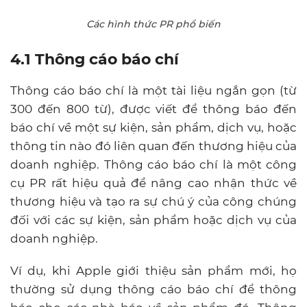
Các hình thức PR phổ biến
4.1 Thông cáo báo chí
Thông cáo báo chí là một tài liệu ngắn gọn (từ
300 đến 800 từ), được viết để thông báo đến
báo chí về một sự kiện, sản phẩm, dịch vụ, hoặc
thông tin nào đó liên quan đến thương hiệu của
doanh nghiệp. Thông cáo báo chí là một công
cụ PR rất hiệu quả để nâng cao nhận thức về
thương hiệu và tạo ra sự chú ý của công chúng
đối với các sự kiện, sản phẩm hoặc dịch vụ của
doanh nghiệp.
Ví dụ, khi Apple giới thiệu sản phẩm mới, họ
thường sử dụng thông cáo báo chí để thông