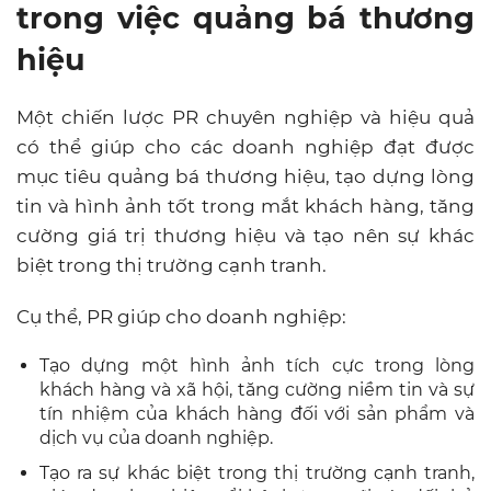
trong việc quảng bá thương
hiệu
Một chiến lược PR chuyên nghiệp và hiệu quả
có thể giúp cho các doanh nghiệp đạt được
mục tiêu quảng bá thương hiệu, tạo dựng lòng
tin và hình ảnh tốt trong mắt khách hàng, tăng
cường giá trị thương hiệu và tạo nên sự khác
biệt trong thị trường cạnh tranh.
Cụ thể, PR giúp cho doanh nghiệp:
Tạo dựng một hình ảnh tích cực trong lòng
khách hàng và xã hội, tăng cường niềm tin và sự
tín nhiệm của khách hàng đối với sản phẩm và
dịch vụ của doanh nghiệp.
Tạo ra sự khác biệt trong thị trường cạnh tranh,