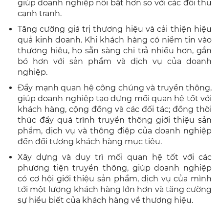
giúp doanh nghiệp nổi bật hơn so với các đối thủ
cạnh tranh.
Tăng cường giá trị thương hiệu và cải thiện hiệu
quả kinh doanh. Khi khách hàng có niềm tin vào
thương hiệu, họ sẵn sàng chi trả nhiều hơn, gắn
bó hơn với sản phẩm và dịch vụ của doanh
nghiệp.
Đẩy mạnh quan hệ công chúng và truyền thông,
giúp doanh nghiệp tạo dựng mối quan hệ tốt với
khách hàng, cộng đồng và các đối tác; đồng thời
thúc đẩy quá trình truyền thông giới thiệu sản
phẩm, dịch vụ và thông điệp của doanh nghiệp
đến đối tượng khách hàng mục tiêu.
Xây dựng và duy trì mối quan hệ tốt với các
phương tiện truyền thông, giúp doanh nghiệp
có cơ hội giới thiệu sản phẩm, dịch vụ của mình
tới một lượng khách hàng lớn hơn và tăng cường
sự hiểu biết của khách hàng về thương hiệu.