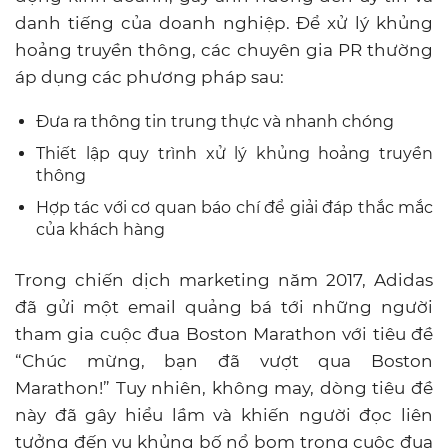
danh tiếng của doanh nghiệp. Để xử lý khủng
hoảng truyền thông, các chuyên gia PR thường
áp dụng các phương pháp sau:
Đưa ra thông tin trung thực và nhanh chóng
Thiết lập quy trình xử lý khủng hoảng truyền
thông
Hợp tác với cơ quan báo chí để giải đáp thắc mắc
của khách hàng
Trong chiến dịch marketing năm 2017, Adidas
đã gửi một email quảng bá tới những người
tham gia cuộc đua Boston Marathon với tiêu đề
“Chúc mừng, bạn đã vượt qua Boston
Marathon!” Tuy nhiên, không may, dòng tiêu đề
này đã gây hiểu lầm và khiến người đọc liên
tưởng đến vụ khủng bố nổ bom trong cuộc đua