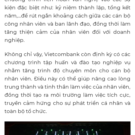
kiện đặc biệt như: kỷ niệm thành lập, tổng kết
năm,…để rút ngắn khoảng cách giữa các cán bộ
công nhân viên và ban lãnh đạo, đồng thời làm
tăng thiện cảm của nhân viên đối với doanh
nghiệp.
Không chỉ vậy, Vietcombank còn định kỳ có các
chương trình tập huấn và đào tạo nghiệp vụ
nhằm tăng trình độ chuyên môn cho cán bộ
nhân viên. Điều này có thể giúp nâng cao lòng
trung thành và tinh thần làm việc của nhân viên,
đồng thời tạo ra môi trường làm việc tích cực,
truyền cảm hứng cho sự phát triển cá nhân và
toàn bộ tổ chức.