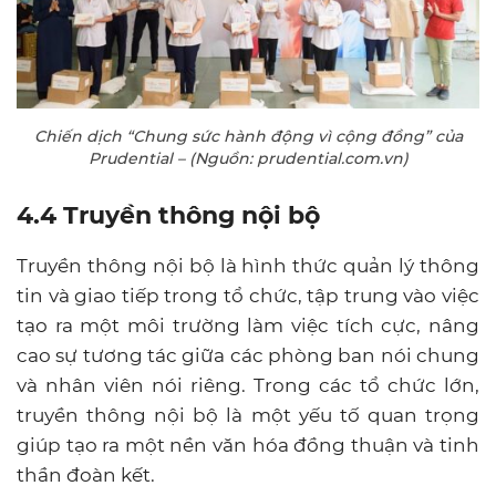
Chiến dịch “Chung sức hành động vì cộng đồng” của
Prudential – (Nguồn: prudential.com.vn)
4.4 Truyền thông nội bộ
Truyền thông nội bộ là hình thức quản lý thông
tin và giao tiếp trong tổ chức, tập trung vào việc
tạo ra một môi trường làm việc tích cực, nâng
cao sự tương tác giữa các phòng ban nói chung
và nhân viên nói riêng. Trong các tổ chức lớn,
truyền thông nội bộ là một yếu tố quan trọng
giúp tạo ra một nền văn hóa đồng thuận và tinh
thần đoàn kết.