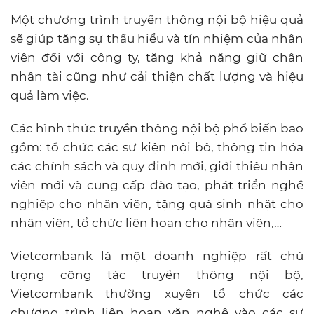
Một chương trình truyền thông nội bộ hiệu quả
sẽ giúp tăng sự thấu hiểu và tín nhiệm của nhân
viên đối với công ty, tăng khả năng giữ chân
nhân tài cũng như cải thiện chất lượng và hiệu
quả làm việc.
Các hình thức truyền thông nội bộ phổ biến bao
gồm: tổ chức các sự kiện nội bộ, thông tin hóa
các chính sách và quy định mới, giới thiệu nhân
viên mới và cung cấp đào tạo, phát triển nghề
nghiệp cho nhân viên, tặng quà sinh nhật cho
nhân viên, tổ chức liên hoan cho nhân viên,…
Vietcombank là một doanh nghiệp rất chú
trọng công tác truyền thông nội bộ,
Vietcombank thường xuyên tổ chức các
chương trình liên hoan văn nghệ vào các sự