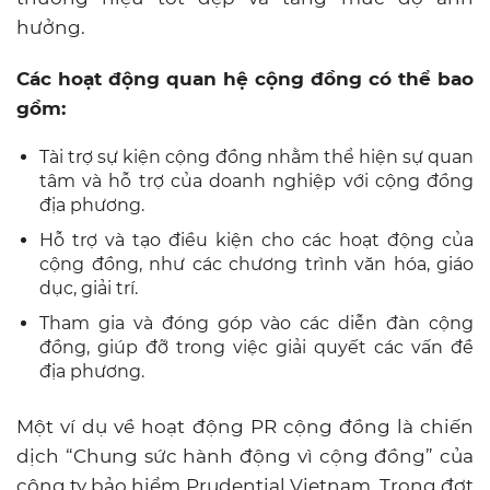
hưởng.
Các hoạt động quan hệ cộng đồng có thể bao
gồm:
Tài trợ sự kiện cộng đồng nhằm thể hiện sự quan
tâm và hỗ trợ của doanh nghiệp với cộng đồng
địa phương.
Hỗ trợ và tạo điều kiện cho các hoạt động của
cộng đồng, như các chương trình văn hóa, giáo
dục, giải trí.
Tham gia và đóng góp vào các diễn đàn cộng
đồng, giúp đỡ trong việc giải quyết các vấn đề
địa phương.
Một ví dụ về hoạt động PR cộng đồng là chiến
dịch “Chung sức hành động vì cộng đồng” của
công ty bảo hiểm Prudential Vietnam. Trong đợt