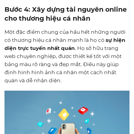
Bước 4: Xây dựng tài nguyên online
cho thương hiệu cá nhân
Một đặc điểm chung của hầu hết những người
có thương hiệu cá nhân mạnh là họ có
sự hiện
diện trực tuyến nhất quán
. Họ sở hữu trang
web chuyên nghiệp, được thiết kế tốt với một
bảng màu rõ ràng và đẹp mắt. Điều này giúp
định hình hình ảnh cá nhân một cách nhất
quán và dễ nhận diện.