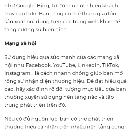
như Google, Bing, từ đó thu hút nhiều khách
truy cập hơn. Bạn cũng có thể tham gia đồng
sản xuất nội dung trên các trang web khác để
tăng cường sự hiện diện.
Mạng xã hội
Sử dụng hiệu quả sức mạnh của các mạng xã
hội như Facebook, YouTube, LinkedIn, TikTok,
Instagram… là cách nhanh chóng giúp bạn mở
rộng sự nhận diện thương hiệu. Để đạt hiệu quả
cao, hãy xác định rõ đối tượng mục tiêu của bạn
thường xuyên sử dụng nền tảng nào và tập
trung phát triển trên đó.
Nếu có đủ nguồn lực, bạn có thể phát triển
thương hiệu cá nhân trên nhiều nền tảng cùng