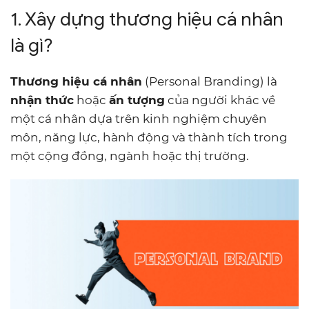
1. Xây dựng thương hiệu cá nhân
là gì?
Thương hiệu cá nhân
(Personal Branding) là
nhận thức
hoặc
ấn tượng
của người khác về
một cá nhân dựa trên kinh nghiệm chuyên
môn, năng lực, hành động và thành tích trong
một cộng đồng, ngành hoặc thị trường.