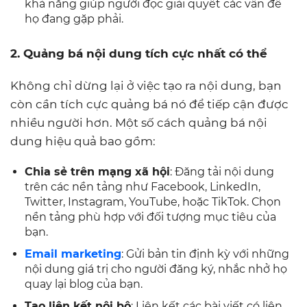
khả năng giúp người đọc giải quyết các vấn đề
họ đang gặp phải.
2. Quảng bá nội dung tích cực nhất có thể
Không chỉ dừng lại ở việc tạo ra nội dung, bạn
còn cần tích cực quảng bá nó để tiếp cận được
nhiều người hơn. Một số cách quảng bá nội
dung hiệu quả bao gồm:
Chia sẻ trên mạng xã hội
: Đăng tải nội dung
trên các nền tảng như Facebook, LinkedIn,
Twitter, Instagram, YouTube, hoặc TikTok. Chọn
nền tảng phù hợp với đối tượng mục tiêu của
bạn.
Email marketing
: Gửi bản tin định kỳ với những
nội dung giá trị cho người đăng ký, nhắc nhở họ
quay lại blog của bạn.
Tạo liên kết nội bộ
: Liên kết các bài viết có liên