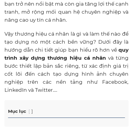
bạn trở nên nổi bật mà còn gia tăng lợi thế cạnh
tranh, mở rộng mối quan hệ chuyên nghiệp và
nâng cao uy tín cá nhân.
Vậy thương hiệu cá nhân là gì và làm thế nào để
tạo dựng nó một cách bền vững? Dưới đây là
hướng dẫn chi tiết giúp bạn hiểu rõ hơn về
quy
trình xây dựng thương hiệu cá nhân
và từng
bước thiết lập bản sắc riêng, từ xác định giá trị
cốt lõi đến cách tạo dựng hình ảnh chuyên
nghiệp trên các nền tảng như Facebook,
LinkedIn và Twitter….
Mục lục