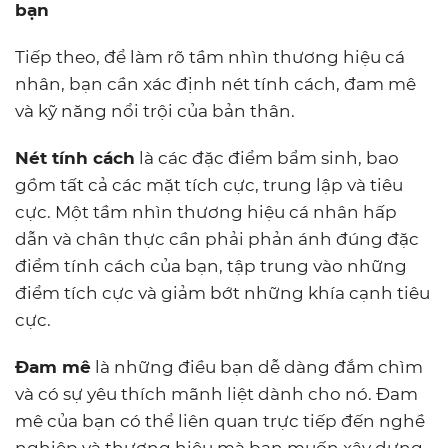
bạn
Tiếp theo, để làm rõ tầm nhìn thương hiệu cá
nhân, bạn cần xác định nét tính cách, đam mê
và kỹ năng nổi trội của bản thân.
Nét tính cách
là các đặc điểm bẩm sinh, bao
gồm tất cả các mặt tích cực, trung lập và tiêu
cực. Một tầm nhìn thương hiệu cá nhân hấp
dẫn và chân thực cần phải phản ánh đúng đặc
điểm tính cách của bạn, tập trung vào những
điểm tích cực và giảm bớt những khía cạnh tiêu
cực.
Đam mê
là những điều bạn dễ dàng đắm chìm
và có sự yêu thích mãnh liệt dành cho nó. Đam
mê của bạn có thể liên quan trực tiếp đến nghề