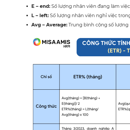
E – end:
Số lượng nhân viên đang làm việc
L – left:
Số lượng nhân viên nghỉ việc tron
Avg – Average:
Trung bình cộng số lượng 