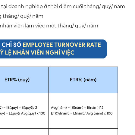
 tại doanh nghiệp ở thời điểm cuối tháng/ quý/ năm
g tháng/ quý/ năm
nhân viên làm việc một tháng/ quý/ năm