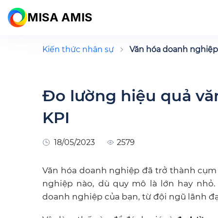
MISA AMIS
Kiến thức nhân sự
Văn hóa doanh nghiệp
Đo lường hiệu quả vă
KPI
18/05/2023
2579
Văn hóa doanh nghiệp đã trở thành cụm 
nghiệp nào, dù quy mô là lớn hay nhỏ
doanh nghiệp của bạn, từ đội ngũ lãnh đạ