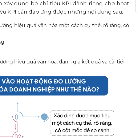
 xây dựng bộ chỉ tiêu KPI dành riêng cho hoạt
tiêu KPI cần đáp ứng được những nội dung sau:
ường hiệu quả văn hóa một cách cụ thể, rõ ràng, có
ng
ường hiệu quả văn hóa, đánh giá kết quả và cải tiến