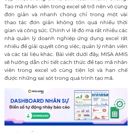
Tạo mã nhân viên trong excel sẽ trở nên vô cùng
đơn giản và nhanh chóng chỉ trong một vài
thao tác đơn giản không tốn quá nhiều thời
gian và công sức. Chính vì lẽ đó mà rất nhiều các
nhà quản lý doanh nghiệp ứng dụng excel rất
nhiều để giải quyết công việc, quản lý nhân viên
và các tài liệu khác. Bài viết dưới đây, MISA AMIS
sẽ hướng dẫn chi tiết cách thức để tạo mã nhân
viên trong excel vô cùng tiện lợi và hạn chế
được những sai sót trong quá trình tạo mã.