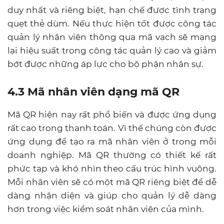
duy nhất và riêng biệt, hạn chế được tình trạng
quẹt thẻ dùm. Nếu thực hiện tốt được công tác
quản lý nhân viên thông qua mã vạch sẽ mạng
lại hiệu suất trong công tác quản lý cao và giảm
bớt được những áp lực cho bộ phận nhân sự.
4.3 Mã nhân viên dạng mã QR
Mã QR hiện nay rất phổ biến và được ứng dụng
rất cao trong thanh toán. Vì thế chúng còn được
ứng dụng để tạo ra mã nhân viên ở trong mỗi
doanh nghiệp. Mã QR thường có thiết kế rất
phức tạp và khó nhìn theo cấu trúc hình vuông.
Mỗi nhân viên sẽ có một mã QR riêng biệt để dễ
dàng nhận diện và giúp cho quản lý dễ dàng
hơn trong việc kiểm soát nhân viên của mình.