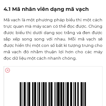
4.1 Mã nhân viên dạng mã vạch
Mã vạch là một phương pháp biểu thị một cách
trực quan mà máy scan có thể đọc được. Chúng
được biểu thị dưới dạng sọc trắng và đen được
sắp xếp song song với nhau. Mỗi mã vạch sẽ
được hiển thị một con số bất kì tượng trưng cho
mã vạch đó nhằm thuận lợi hơn cho các máy
đọc dữ liệu một cách nhanh chóng.