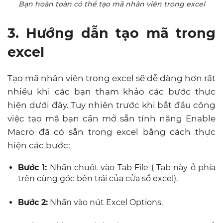
Bạn hoàn toàn có thể tạo mã nhân viên trong excel
3. Hướng dẫn tạo mã trong
excel
Tạo mã nhân viên trong excel sẽ dễ dàng hơn rất
nhiều khi các bạn tham khảo các bước thực
hiện dưới đây. Tuy nhiên trước khi bắt đầu công
việc tạo mã bạn cần mở sẵn tính năng Enable
Macro đã có sẵn trong excel bằng cách thực
hiện các bước:
Bước 1:
Nhấn chuột vào Tab File ( Tab này ở phía
trên cùng góc bên trái của cửa sổ excel).
Bước 2:
Nhấn vào nút Excel Options.