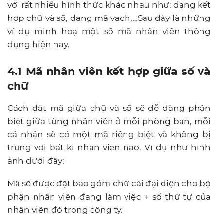
với rất nhiều hình thức khác nhau như: dạng kết
hợp chữ và số, dạng mã vạch,…Sau đây là những
ví dụ minh hoạ một số mã nhân viên thông
dụng hiện nay.
4.1 Mã nhân viên kết hợp giữa số và
chữ
Cách đặt mã giữa chữ và số sẽ dễ dàng phân
biệt giữa từng nhân viên ở mỗi phòng ban, mỗi
cá nhân sẽ có một mã riêng biệt và không bị
trùng với bất kì nhân viên nào. Ví dụ như hình
ảnh dưới đây:
Mã sẽ được đặt bao gồm chữ cái đại diện cho bộ
phận nhân viên đang làm việc + số thứ tự của
nhân viên đó trong công ty.