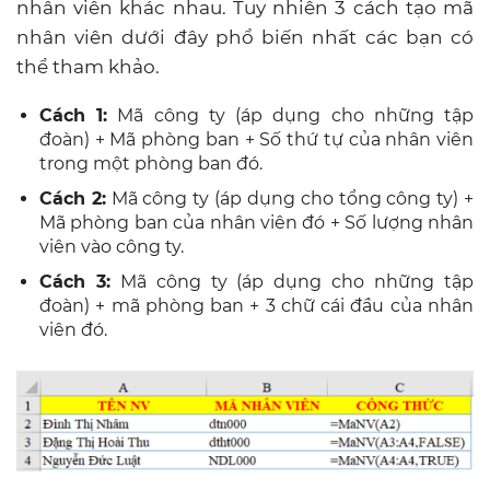
nhân viên khác nhau. Tuy nhiên 3 cách tạo mã
nhân viên dưới đây phổ biến nhất các bạn có
thể tham khảo.
Cách 1:
Mã công ty (áp dụng cho những tập
đoàn) + Mã phòng ban + Số thứ tự của nhân viên
trong một phòng ban đó.
Cách 2:
Mã công ty (áp dụng cho tổng công ty) +
Mã phòng ban của nhân viên đó + Số lượng nhân
viên vào công ty.
Cách 3:
Mã công ty (áp dụng cho những tập
đoàn) + mã phòng ban + 3 chữ cái đầu của nhân
viên đó.