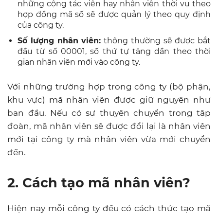
những cộng tác viên hay nhân viên thời vụ theo
hợp đồng mã số sẽ được quản lý theo quy định
của công ty.
Số lượng nhân viên:
thông thường sẽ được bắt
đầu từ số 00001, số thứ tự tăng dần theo thời
gian nhân viên mới vào công ty.
Với những trường hợp trong công ty (bộ phận,
khu vực) mã nhân viên được giữ nguyên như
ban đầu. Nếu có sự thuyên chuyển trong tập
đoàn, mã nhân viên sẽ được đổi lại là nhân viên
mới tại công ty mà nhân viên vừa mới chuyển
đến.
2. Cách tạo mã nhân viên?
Hiện nay mỗi công ty đều có cách thức tạo mã