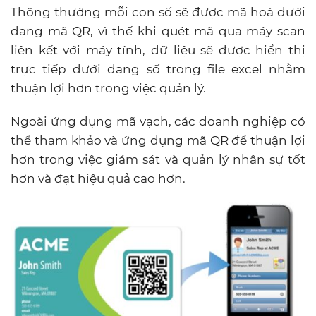
Thông thường mỗi con số sẽ được mã hoá dưới
dạng mã QR, vì thế khi quét mã qua máy scan
liên kết với máy tính, dữ liệu sẽ được hiển thị
trực tiếp dưới dạng số trong file excel nhằm
thuận lợi hơn trong việc quản lý.
Ngoài ứng dụng mã vạch, các doanh nghiệp có
thể tham khảo và ứng dụng mã QR để thuận lợi
hơn trong việc giám sát và quản lý nhân sự tốt
hơn và đạt hiệu quả cao hơn.