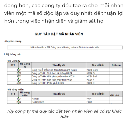
dàng hơn, các công ty đều tạo ra cho mỗi nhân
viên một mã số độc lập và duy nhất để thuận lợi
hơn trong việc nhận diện và giám sát họ.
Tùy công ty mà quy tắc đặt tên nhân viên sẽ có sự khác
biệt