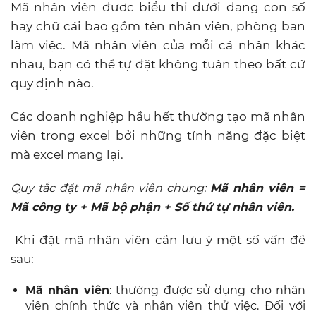
Mã nhân viên được biểu thị dưới dạng con số
hay chữ cái bao gồm tên nhân viên, phòng ban
làm việc. Mã nhân viên của mỗi cá nhân khác
nhau, bạn có thể tự đặt không tuân theo bất cứ
quy định nào.
Các doanh nghiệp hầu hết thường tạo mã nhân
viên trong excel bởi những tính năng đặc biệt
mà excel mang lại.
Quy tắc đặt mã nhân viên chung:
Mã nhân viên =
Mã công ty + Mã bộ phận + Số thứ tự nhân viên.
Khi đặt mã nhân viên cần lưu ý một số vấn đề
sau:
Mã nhân viên
: thường được sử dụng cho nhân
viên chính thức và nhân viên thử việc. Đối với