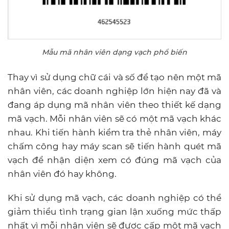
Mẫu mã nhân viên dạng vạch phổ biến
Thay vì sử dụng chữ cái và số để tạo nên một mã
nhân viên, các doanh nghiệp lớn hiện nay đã và
đang áp dụng mã nhân viên theo thiết kế dạng
mã vạch. Mỗi nhân viên sẽ có một mã vạch khác
nhau. Khi tiến hành kiểm tra thẻ nhân viên, máy
chấm công hay máy scan sẽ tiến hành quét mã
vạch để nhận diện xem có đúng mã vạch của
nhân viên đó hay không.
Khi sử dụng mã vạch, các doanh nghiệp có thể
giảm thiểu tình trạng gian lận xuống mức thấp
nhất vì mỗi nhân viên sẽ được cấp một mã vạch