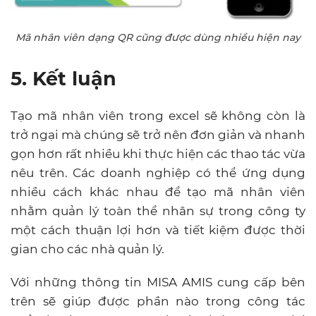
Mã nhân viên dạng QR cũng được dùng nhiều hiện nay
5. Kết luận
Tạo mã nhân viên trong excel sẽ không còn là
trở ngại mà chúng sẽ trở nên đơn giản và nhanh
gọn hơn rất nhiều khi thực hiện các thao tác vừa
nêu trên. Các doanh nghiệp có thể ứng dụng
nhiều cách khác nhau để tạo mã nhân viên
nhằm quản lý toàn thể nhân sự trong công ty
một cách thuận lợi hơn và tiết kiệm được thời
gian cho các nhà quản lý.
Với những thông tin MISA AMIS cung cấp bên
trên sẽ giúp được phần nào trong công tác