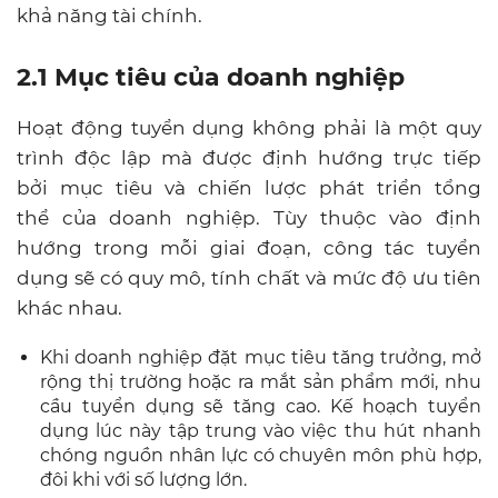
khả năng tài chính.
2.1 Mục tiêu của doanh nghiệp
Hoạt động tuyển dụng không phải là một quy
trình độc lập mà được định hướng trực tiếp
bởi mục tiêu và chiến lược phát triển tổng
thể của doanh nghiệp. Tùy thuộc vào định
hướng trong mỗi giai đoạn, công tác tuyển
dụng sẽ có quy mô, tính chất và mức độ ưu tiên
khác nhau.
Khi doanh nghiệp đặt mục tiêu tăng trưởng, mở
rộng thị trường hoặc ra mắt sản phẩm mới, nhu
cầu tuyển dụng sẽ tăng cao. Kế hoạch tuyển
dụng lúc này tập trung vào việc thu hút nhanh
chóng nguồn nhân lực có chuyên môn phù hợp,
đôi khi với số lượng lớn.