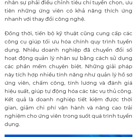
nhân sự phải điều chỉnh tiêu chí tuyển chọn, ưu
tiên những ứng viên có khả năng thích ứng
nhanh với thay đổi công nghệ.
Đồng thời, tiến bộ kỹ thuật cũng cung cấp các
công cụ giúp tối ưu hóa chính quy trình tuyển
dụng. Nhiều doanh nghiệp đã chuyển đổi số
hoạt động quản lý nhân sự bằng cách sử dụng
các phần mềm chuyên biệt. Những giải pháp
này tích hợp nhiều tính năng như quản lý hồ sơ
ứng viên, chấm công, tính lương và đánh giá
hiệu suất, giúp tự động hóa các tác vụ thủ công.
Kết quả là doanh nghiệp tiết kiệm được thời
gian, giảm chi phí vận hành và nâng cao trải
nghiệm cho ứng viên trong suốt quá trình tuyển
dụng.