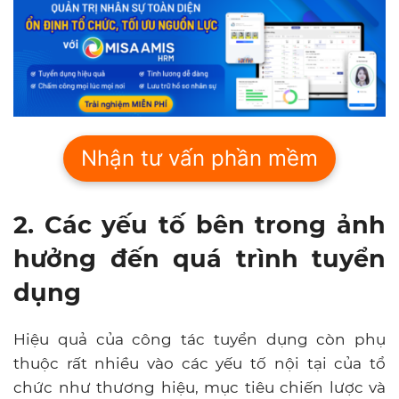
Nhận tư vấn phần mềm
2. Các yếu tố bên trong ảnh
hưởng đến quá trình tuyển
dụng
Hiệu quả của công tác tuyển dụng còn phụ
thuộc rất nhiều vào các yếu tố nội tại của tổ
chức như thương hiệu, mục tiêu chiến lược và