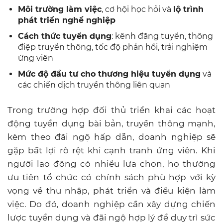
Môi trường làm việc
, cơ hội học hỏi và
lộ trình
phát triển nghề nghiệp
Cách thức tuyển dụng
: kênh đăng tuyển, thông
điệp truyền thông, tốc độ phản hồi, trải nghiệm
ứng viên
Mức độ đầu tư cho thương hiệu tuyển dụng
và
các chiến dịch truyền thông liên quan
Trong trường hợp đối thủ triển khai các hoạt
động tuyển dụng bài bản, truyền thông mạnh,
kèm theo đãi ngộ hấp dẫn, doanh nghiệp sẽ
gặp bất lợi rõ rệt khi cạnh tranh ứng viên. Khi
người lao động có nhiều lựa chọn, họ thường
ưu tiên tổ chức có chính sách phù hợp với kỳ
vọng về thu nhập, phát triển và điều kiện làm
việc. Do đó, doanh nghiệp cần xây dựng chiến
lược tuyển dụng và đãi ngộ hợp lý để duy trì sức