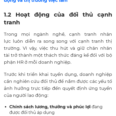
động và thị trường việc làm
1.2 Hoạt động của đối thủ cạnh
tranh
Trong mọi ngành nghề, cạnh tranh nhân
lực luôn diễn ra song song với cạnh tranh thị
trường. Vì vậy, việc thu hút và giữ chân nhân
tài trở thành một thách thức đáng kể đối với bộ
phận HR ở mỗi doanh nghiệp.
Trước khi triển khai tuyển dụng, doanh nghiệp
cần nghiên cứu đối thủ để nắm được các yếu tố
ảnh hưởng trực tiếp đến quyết định ứng tuyển
của người lao động:
Chính sách lương, thưởng và phúc lợi
đang
được đối thủ áp dụng