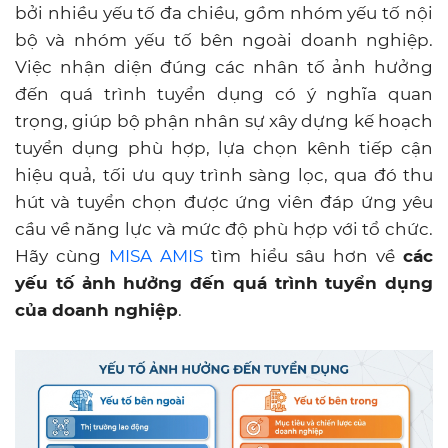
bởi nhiều yếu tố đa chiều, gồm nhóm yếu tố nội
bộ và nhóm yếu tố bên ngoài doanh nghiệp.
Việc nhận diện đúng các nhân tố ảnh hưởng
đến quá trình tuyển dụng có ý nghĩa quan
trọng, giúp bộ phận nhân sự xây dựng kế hoạch
tuyển dụng phù hợp, lựa chọn kênh tiếp cận
hiệu quả, tối ưu quy trình sàng lọc, qua đó thu
hút và tuyển chọn được ứng viên đáp ứng yêu
cầu về năng lực và mức độ phù hợp với tổ chức.
Hãy cùng
MISA AMIS
tìm hiểu sâu hơn về
các
yếu tố ảnh hưởng đến quá trình tuyển dụng
của doanh nghiệp
.