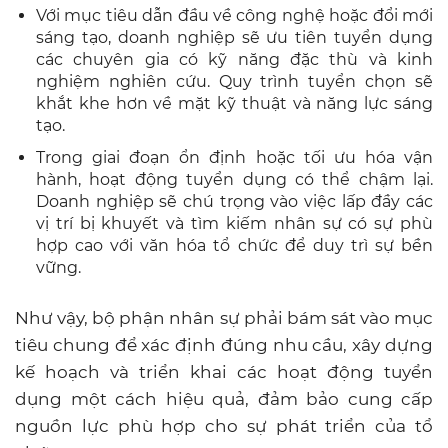
Với mục tiêu dẫn đầu về công nghệ hoặc đổi mới
sáng tạo, doanh nghiệp sẽ ưu tiên tuyển dụng
các chuyên gia có kỹ năng đặc thù và kinh
nghiệm nghiên cứu. Quy trình tuyển chọn sẽ
khắt khe hơn về mặt kỹ thuật và năng lực sáng
tạo.
Trong giai đoạn ổn định hoặc tối ưu hóa vận
hành, hoạt động tuyển dụng có thể chậm lại.
Doanh nghiệp sẽ chú trọng vào việc lấp đầy các
vị trí bị khuyết và tìm kiếm nhân sự có sự phù
hợp cao với văn hóa tổ chức để duy trì sự bền
vững.
Như vậy, bộ phận nhân sự phải bám sát vào mục
tiêu chung để xác định đúng nhu cầu, xây dựng
kế hoạch và triển khai các hoạt động tuyển
dụng một cách hiệu quả, đảm bảo cung cấp
nguồn lực phù hợp cho sự phát triển của tổ