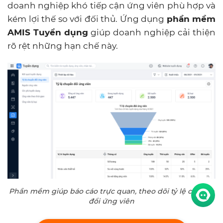
doanh nghiệp khó tiếp cận ứng viên phù hợp và
kém lợi thế so với đối thủ. Ứng dụng
phần mềm
AMIS Tuyển dụng
giúp doanh nghiệp cải thiện
rõ rệt những hạn chế này.
Phần mềm giúp báo cáo trực quan, theo dõi tỷ lệ chuyển
đổi ứng viên