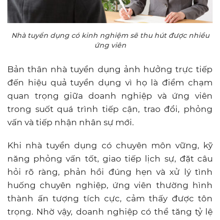
Nhà tuyển dụng có kinh nghiệm sẽ thu hút được nhiều
ứng viên
Bản thân nhà tuyển dụng ảnh hưởng trực tiếp
đến hiệu quả tuyển dụng vì họ là điểm chạm
quan trọng giữa doanh nghiệp và ứng viên
trong suốt quá trình tiếp cận, trao đổi, phỏng
vấn và tiếp nhận nhân sự mới.
Khi nhà tuyển dụng có chuyên môn vững, kỹ
năng phỏng vấn tốt, giao tiếp lịch sự, đặt câu
hỏi rõ ràng, phản hồi đúng hẹn và xử lý tình
huống chuyên nghiệp, ứng viên thường hình
thành ấn tượng tích cực, cảm thấy được tôn
trọng. Nhờ vậy, doanh nghiệp có thể tăng tỷ lệ