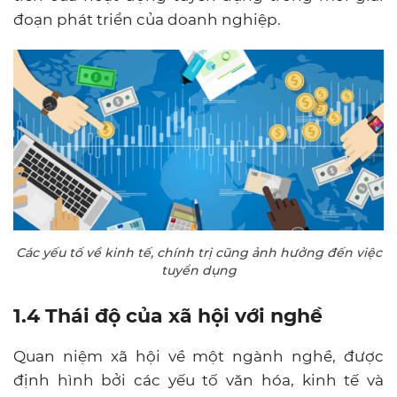
đoạn phát triển của doanh nghiệp.
Các yếu tố về kinh tế, chính trị cũng ảnh hưởng đến việc
tuyển dụng
1.4 Thái độ của xã hội với nghề
Quan niệm xã hội về một ngành nghề, được
định hình bởi các yếu tố văn hóa, kinh tế và