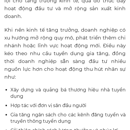
lợi cho tăng trưởng kinh tế, qua đó thúc đẩy
hoạt động đầu tư và mở rộng sản xuất kinh
doanh.
Khi nền kinh tế tăng trưởng, doanh nghiệp có
xu hướng mở rộng quy mô, phát triển thêm chi
nhánh hoặc lĩnh vực hoạt động mới. Điều này
kéo theo nhu cầu tuyển dụng gia tăng, đồng
thời doanh nghiệp sẵn sàng đầu tư nhiều
nguồn lực hơn cho hoạt động thu hút nhân sự
như:
Xây dựng và quảng bá thương hiệu nhà tuyển
dụng
Hợp tác với đơn vị săn đầu người
Gia tăng ngân sách cho các kênh đăng tuyển và
truyền thông tuyển dụng