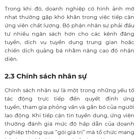
Trong khi đó, doanh nghiệp có hình ảnh mờ
nhạt thường gặp khó khăn trong việc tiếp cận
ứng viên chất lượng. Bộ phận nhân sự phải đầu
tư nhiều ngân sách hơn cho các kênh đăng
tuyển, dịch vụ tuyển dụng trung gian hoặc
chiến dịch quảng bá nhằm nâng cao độ nhận
diện.
2.3 Chính sách nhân sự
Chính sách nhân sự là một trong những yếu tố
tác động trực tiếp đến quyết định ứng
tuyển, tham gia phỏng vấn và gắn bó của người
lao động. Khi tiếp cận tin tuyển dụng, ứng viên
thường đánh giá mức độ hấp dẫn của doanh
nghiệp thông qua “gói giá trị” mà tổ chức mang