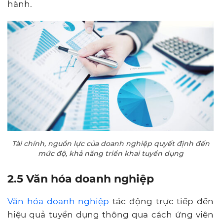
hành.
Tài chính, nguồn lực của doanh nghiệp quyết định đến
mức độ, khả năng triển khai tuyển dụng
2.5 Văn hóa doanh nghiệp
Văn hóa doanh nghiệp
tác động trực tiếp đến
hiệu quả tuyển dụng thông qua cách ứng viên