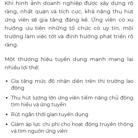
Khi hình ảnh doanh nghiệp được xây dựng rõ
ràng, nhất quán và tích cực, khả năng thu hút
ứng viên sẽ gia tăng đáng kể. Ứng viên có xu
hướng ưu tiên những tổ chức có uy tín, môi
trường làm việc tốt và định hướng phát triển rõ
ràng.
Một thương hiệu tuyển dụng mạnh mang lại
nhiều lợi thế:
Gia tăng mức độ nhận diện trên thị trường lao
động
Thu hút lượng lớn ứng viên tiềm năng chủ động
tìm hiểu và ứng tuyển
Rút ngắn thời gian tuyển dụng
Giảm áp lực chi phí cho hoạt động truyền thông
và tìm nguồn ứng viên