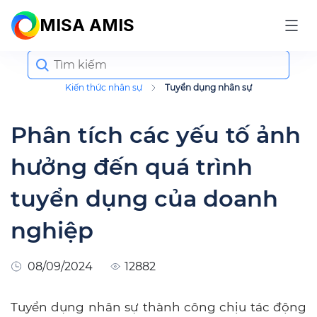
MISA AMIS
Search
for:
Kiến thức nhân sự
Tuyển dụng nhân sự
Phân tích các yếu tố ảnh
hưởng đến quá trình
tuyển dụng của doanh
nghiệp
08/09/2024
12882
Tuyển dụng nhân sự thành công chịu tác động