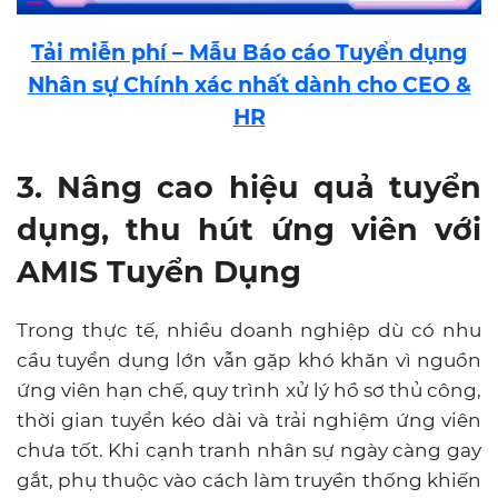
Tải miễn phí – Mẫu Báo cáo Tuyển dụng
Nhân sự Chính xác nhất dành cho CEO &
HR
3. Nâng cao hiệu quả tuyển
dụng, thu hút ứng viên với
AMIS Tuyển Dụng
Trong thực tế, nhiều doanh nghiệp dù có nhu
cầu tuyển dụng lớn vẫn gặp khó khăn vì nguồn
ứng viên hạn chế, quy trình xử lý hồ sơ thủ công,
thời gian tuyển kéo dài và trải nghiệm ứng viên
chưa tốt. Khi cạnh tranh nhân sự ngày càng gay
gắt, phụ thuộc vào cách làm truyền thống khiến