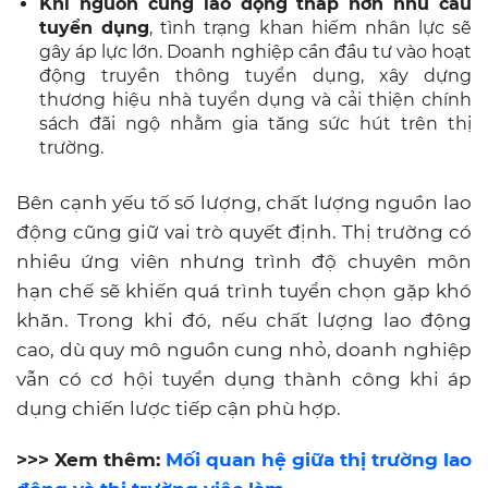
Khi nguồn cung lao động thấp hơn nhu cầu
tuyển dụng
, tình trạng khan hiếm nhân lực sẽ
gây áp lực lớn. Doanh nghiệp cần đầu tư vào hoạt
động truyền thông tuyển dụng, xây dựng
thương hiệu nhà tuyển dụng và cải thiện chính
sách đãi ngộ nhằm gia tăng sức hút trên thị
trường.
Bên cạnh yếu tố số lượng, chất lượng nguồn lao
động cũng giữ vai trò quyết định. Thị trường có
nhiều ứng viên nhưng trình độ chuyên môn
hạn chế sẽ khiến quá trình tuyển chọn gặp khó
khăn. Trong khi đó, nếu chất lượng lao động
cao, dù quy mô nguồn cung nhỏ, doanh nghiệp
vẫn có cơ hội tuyển dụng thành công khi áp
dụng chiến lược tiếp cận phù hợp.
>>> Xem thêm:
Mối quan hệ giữa thị trường lao