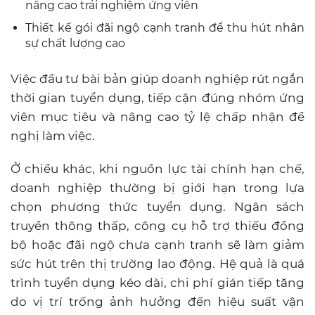
nâng cao trải nghiệm ứng viên
Thiết kế gói đãi ngộ cạnh tranh để thu hút nhân
sự chất lượng cao
Việc đầu tư bài bản giúp doanh nghiệp rút ngắn
thời gian tuyển dụng, tiếp cận đúng nhóm ứng
viên mục tiêu và nâng cao tỷ lệ chấp nhận đề
nghị làm việc.
Ở chiều khác, khi nguồn lực tài chính hạn chế,
doanh nghiệp thường bị giới hạn trong lựa
chọn phương thức tuyển dụng. Ngân sách
truyền thông thấp, công cụ hỗ trợ thiếu đồng
bộ hoặc đãi ngộ chưa cạnh tranh sẽ làm giảm
sức hút trên thị trường lao động. Hệ quả là quá
trình tuyển dụng kéo dài, chi phí gián tiếp tăng
do vị trí trống ảnh hưởng đến hiệu suất vận