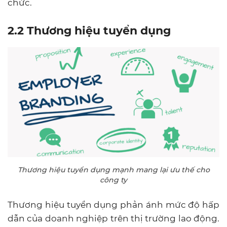
chức.
2.2 Thương hiệu tuyển dụng
Thương hiệu tuyển dụng mạnh mang lại ưu thế cho
công ty
Thương hiệu tuyển dụng phản ánh mức độ hấp
dẫn của doanh nghiệp trên thị trường lao động.