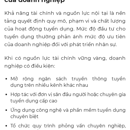
Khả năng tài chính và nguồn lực nội tại là nền
tảng quyết định quy mô, phạm vi và chất lượng
của hoạt động tuyển dụng. Mức độ đầu tư cho
tuyển dụng thường phản ánh mức độ ưu tiên
của doanh nghiệp đối với phát triển nhân sự.
Khi có nguồn lực tài chính vững vàng, doanh
nghiệp có điều kiện:
Mở rộng ngân sách truyền thông tuyển
dụng trên nhiều kênh khác nhau
Hợp tác với đơn vị săn đầu người hoặc chuyên gia
tuyển dụng cấp cao
Ứng dụng công nghệ và phần mềm tuyển dụng
chuyên biệt
Tổ chức quy trình phỏng vấn chuyên nghiệp,