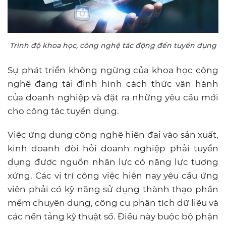
Trình độ khoa học, công nghệ tác động đến tuyển dụng
Sự phát triển không ngừng của khoa học công
nghệ đang tái định hình cách thức vận hành
của doanh nghiệp và đặt ra những yêu cầu mới
cho công tác tuyển dụng.
Việc ứng dụng công nghệ hiện đại vào sản xuất,
kinh doanh đòi hỏi doanh nghiệp phải tuyển
dụng được nguồn nhân lực có năng lực tương
xứng. Các vị trí công việc hiện nay yêu cầu ứng
viên phải có kỹ năng sử dụng thành thạo phần
mềm chuyên dụng, công cụ phân tích dữ liệu và
các nền tảng kỹ thuật số. Điều này buộc bộ phận