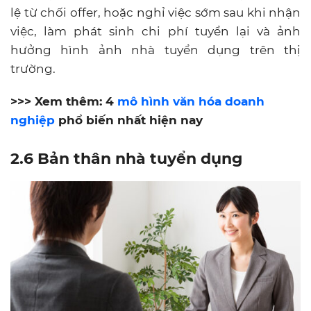
lệ từ chối offer, hoặc nghỉ việc sớm sau khi nhận
việc, làm phát sinh chi phí tuyển lại và ảnh
hưởng hình ảnh nhà tuyển dụng trên thị
trường.
>>> Xem thêm: 4
mô hình văn hóa doanh
nghiệp
phổ biến nhất hiện nay
2.6 Bản thân nhà tuyển dụng