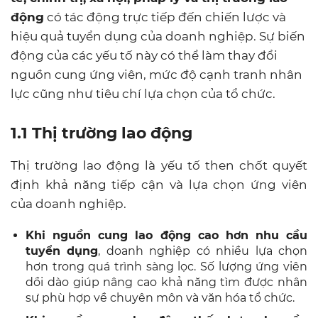
động
có tác động trực tiếp đến chiến lược và
hiệu quả tuyển dụng của doanh nghiệp. Sự biến
động của các yếu tố này có thể làm thay đổi
nguồn cung ứng viên, mức độ cạnh tranh nhân
lực cũng như tiêu chí lựa chọn của tổ chức.
1.1 Thị trường lao động
Thị trường lao động là yếu tố then chốt quyết
định khả năng tiếp cận và lựa chọn ứng viên
của doanh nghiệp.
Khi nguồn cung lao động cao hơn nhu cầu
tuyển dụng
, doanh nghiệp có nhiều lựa chọn
hơn trong quá trình sàng lọc. Số lượng ứng viên
dồi dào giúp nâng cao khả năng tìm được nhân
sự phù hợp về chuyên môn và văn hóa tổ chức.