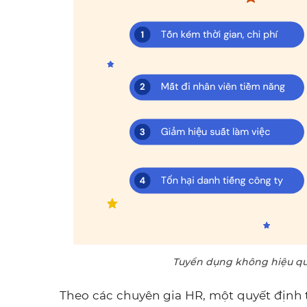
Tuyển dụng không hiệu quả
Theo các chuyên gia HR, một quyết định tu