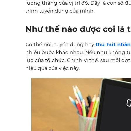
lương tháng của vị trí đó. Đây là con số 
trình tuyển dụng của mình.
Như thế nào được coi là
Có thể nói, tuyển dụng hay
thu hút nhân 
nhiều bước khác nhau. Nếu như không tu
lực của tổ chức. Chính vì thế, sau mỗi đ
hiệu quả của việc này.