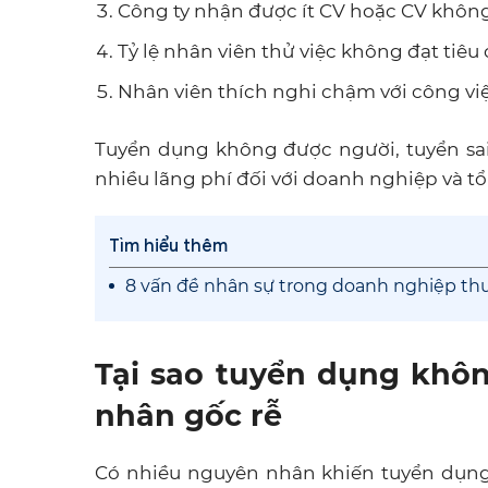
Công ty nhận được ít CV hoặc CV không 
Tỷ lệ nhân viên thử việc không đạt tiêu
Nhân viên thích nghi chậm với công việ
Tuyển dụng không được người, tuyển sai
nhiều lãng phí đối với doanh nghiệp và tổ
Tìm hiểu thêm
8 vấn đề nhân sự trong doanh nghiệp thư
Tại sao tuyển dụng khô
nhân gốc rễ
Có nhiều nguyên nhân khiến tuyển dụng