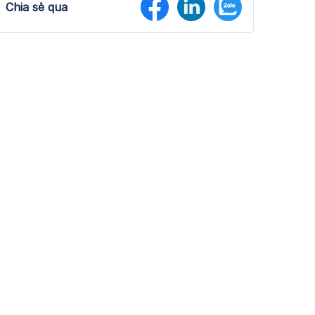
Chia sẻ qua