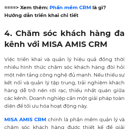
====> Xem thêm:
Phần mềm CRM
là gì?
Hướng dẫn triển khai chi tiết
4. Chăm sóc khách hàng đa
kênh với MISA AMIS CRM
Việc triển khai và quản lý hiệu quả đồng thời
nhiều hình thức chăm sóc khách hàng đòi hỏi
một nền tảng công nghệ đủ mạnh. Nếu thiếu sự
kết nối và quản lý tập trung, trải nghiệm khách
hàng dễ trở nên rời rạc, thiếu nhất quán giữa
các kênh. Doanh nghiệp cần một giải pháp toàn
diện để tối ưu hóa hoạt động này.
MISA AMIS CRM
chính là phần mềm quản lý và
chăm sóc khách hàng được thiết kế để giải