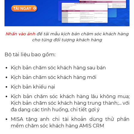
Nhấn vào ảnh
để tải mẫu kịch bản chăm sóc khách hàng
cho từng đối tượng khách hàng
Bộ tài liệu bao gồm:
Kịch bản chăm sóc khách hàng sau bán
Kịch bản chăm sóc khách hàng mới
Kịch bản khiếu nại
Kịch bản chăm sóc khách hàng lâu không mua;
Kịch bản chăm sóc khách hàng trung thành;… với
đa dạng các tình huống, chi tiết gợi ý
MISA tặng anh chi tài khoản dùng thử phần
mềm chăm sóc khách hàng AMIS CRM