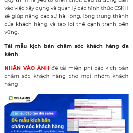
vào việc xây dựng và quản lý các hình thức CSKH
sẽ giúp nâng cao sự hài lòng, lòng trung thành
của khách hàng và tạo lợi thế cạnh tranh bền
vững.
Tải mẫu kịch bản chăm sóc khách hàng đa
kênh
NHẤN VÀO ẢNH
để tải miễn phí các kịch bản
chăm sóc khách hàng cho mọi nhóm khách
hàng