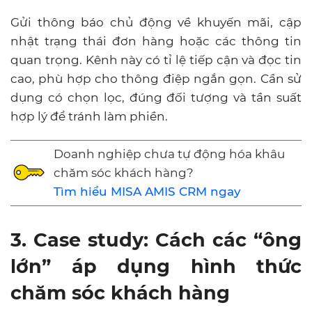
Gửi thông báo chủ động về khuyến mãi, cập
nhật trạng thái đơn hàng hoặc các thông tin
quan trọng. Kênh này có tỉ lệ tiếp cận và đọc tin
cao, phù hợp cho thông điệp ngắn gọn. Cần sử
dụng có chọn lọc, đúng đối tượng và tần suất
hợp lý để tránh làm phiền.
Doanh nghiệp chưa tự động hóa khâu
chăm sóc khách hàng?
Tìm hiểu MISA AMIS CRM ngay
3. Case study: Cách các “ông
lớn” áp dụng hình thức
chăm sóc khách hàng