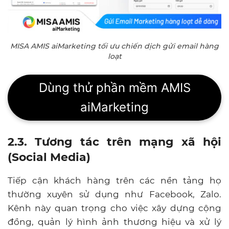
MISA AMIS aiMarketing tối ưu chiến dịch gửi email hàng
loạt
Dùng thử phần mềm AMIS
aiMarketing
2.3. Tương tác trên mạng xã hội
(Social Media)
Tiếp cận khách hàng trên các nền tảng họ
thường xuyên sử dụng như Facebook, Zalo.
Kênh này quan trọng cho việc xây dựng cộng
đồng, quản lý hình ảnh thương hiệu và xử lý