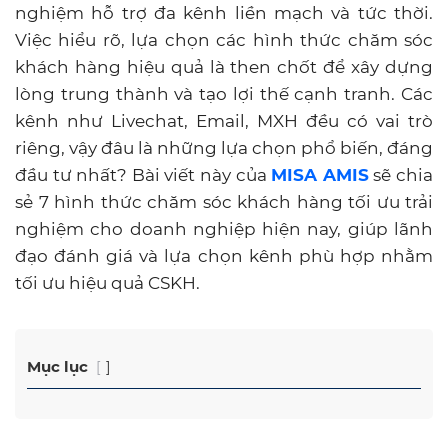
nghiệm hỗ trợ đa kênh liền mạch và tức thời.
Việc hiểu rõ, lựa chọn các hình thức chăm sóc
khách hàng hiệu quả là then chốt để xây dựng
lòng trung thành và tạo lợi thế cạnh tranh. Các
kênh như Livechat, Email, MXH đều có vai trò
riêng, vậy đâu là những lựa chọn phổ biến, đáng
đầu tư nhất? Bài viết này của
MISA AMIS
sẽ chia
sẻ 7 hình thức chăm sóc khách hàng tối ưu trải
nghiệm cho doanh nghiệp hiện nay, giúp lãnh
đạo đánh giá và lựa chọn kênh phù hợp nhằm
tối ưu hiệu quả CSKH.
Mục lục