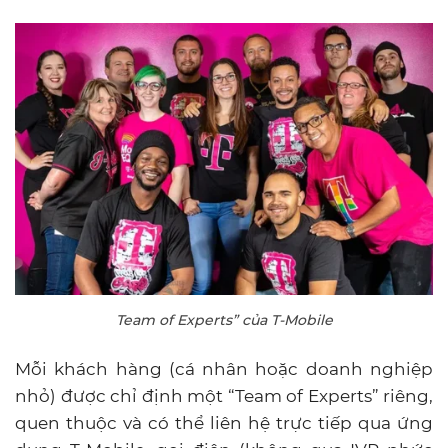
Team of Experts” của T-Mobile
Mỗi khách hàng (cá nhân hoặc doanh nghiệp
nhỏ) được chỉ định một “Team of Experts” riêng,
quen thuộc và có thể liên hệ trực tiếp qua ứng