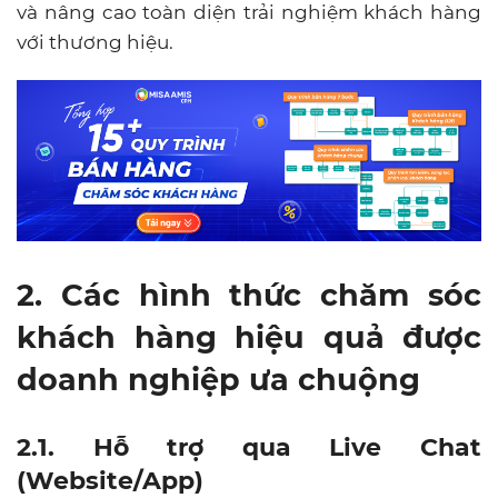
và nâng cao toàn diện trải nghiệm khách hàng
với thương hiệu.
2. Các hình thức chăm sóc
khách hàng hiệu quả được
doanh nghiệp ưa chuộng
2.1. Hỗ trợ qua Live Chat
(Website/App)