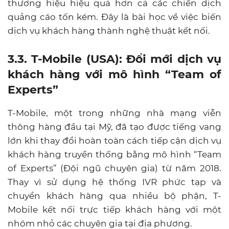
thương hiệu hiệu quả hơn cả các chiến dịch
quảng cáo tốn kém. Đây là bài học về việc biến
dịch vụ khách hàng thành nghệ thuật kết nối.
3.3. T-Mobile (USA): Đổi mới dịch vụ
khách hàng với mô hình “Team of
Experts”
T-Mobile, một trong những nhà mạng viễn
thông hàng đầu tại Mỹ, đã tạo được tiếng vang
lớn khi thay đổi hoàn toàn cách tiếp cận dịch vụ
khách hàng truyền thống bằng mô hình “Team
of Experts” (Đội ngũ chuyên gia) từ năm 2018.
Thay vì sử dụng hệ thống IVR phức tạp và
chuyển khách hàng qua nhiều bộ phận, T-
Mobile kết nối trực tiếp khách hàng với một
nhóm nhỏ các chuyên gia tại địa phương.