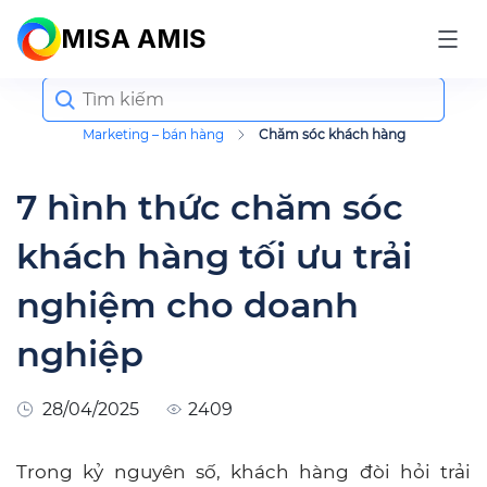
MISA AMIS
Search
for:
Marketing – bán hàng
Chăm sóc khách hàng
7 hình thức chăm sóc
khách hàng tối ưu trải
nghiệm cho doanh
nghiệp
28/04/2025
2409
Trong kỷ nguyên số, khách hàng đòi hỏi trải