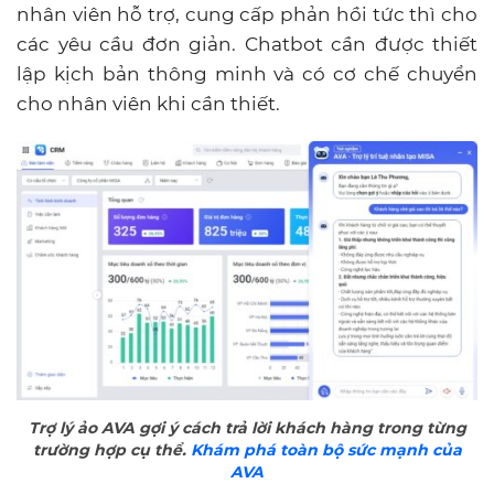
nhân viên hỗ trợ, cung cấp phản hồi tức thì cho
các yêu cầu đơn giản. Chatbot cần được thiết
lập kịch bản thông minh và có cơ chế chuyển
cho nhân viên khi cần thiết.
Trợ lý ảo AVA gợi ý cách trả lời khách hàng trong từng
trường hợp cụ thể.
Khám phá toàn bộ sức mạnh của
AVA