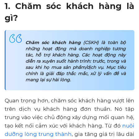
1. Chăm sóc khách hàng là
gì?
Chăm sóc khách hàng
(CSKH) là toàn bộ
những hoạt động mà doanh nghiệp tương
tác, hỗ trợ khách hàng. Các hoạt động này
diễn ra xuyên suốt hành trình: trước, trong và
sau khi họ mua sản phẩm/dịch vụ. Mục tiêu
chính là giải đáp thắc mắc, xử lý vấn đề và
mang lại sự hài lòng.
Quan trọng hơn, chăm sóc khách hàng vượt lên
trên dịch vụ khách hàng đơn thuần. Nó tập
trung vào việc chủ động xây dựng mối quan hệ,
tạo kết nối cảm xúc với khách hàng. Từ đó
nuôi
dưỡng lòng trung thành
, gia tăng giá trị lâu dài