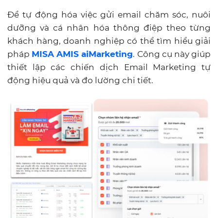
Để tự động hóa việc gửi email chăm sóc, nuôi
dưỡng và cá nhân hóa thông điệp theo từng
khách hàng, doanh nghiệp có thể tìm hiểu giải
pháp
MISA AMIS aiMarketing
. Công cụ này giúp
thiết lập các chiến dịch Email Marketing tự
động hiệu quả và đo lường chi tiết.