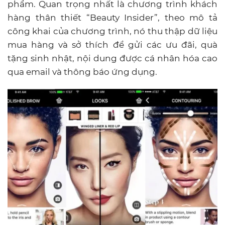
phẩm. Quan trọng nhất là chương trình khách
hàng thân thiết “Beauty Insider”, theo mô tả
công khai của chương trình, nó thu thập dữ liệu
mua hàng và sở thích để gửi các ưu đãi, quà
tặng sinh nhật, nội dung được cá nhân hóa cao
qua email và thông báo ứng dụng.