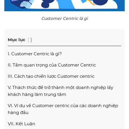
Customer Centric là gì
Mục lục
I. Customer Centric là gì?
II. Tầm quan trọng của Customer Centric
III. Cách tạo chiến lược Customer centric
V. Thách thức để trở thành một doanh nghiệp lấy
khách hàng làm trung tâm
VI. Ví dụ về Customer centric của các doanh nghiệp
hàng đầu
VII. Kết Luận