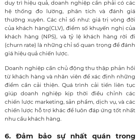
duy trì hiệu quả, doanh nghiệp cần phải có các
hệ thống đo lường, phân tích và đánh giá
thường xuyên. Các chỉ số như: giá trị vòng đời
của khách hàng(CLV), điểm số khuyến nghị của
khách hàng (NPS), và tỷ lệ khách hàng rời đi
(churn rate) là những chỉ số quan trọng để đánh
giá hiệu quả chiến lược.
Doanh nghiệp cần chủ động thu thập phản hồi
từ khách hàng và nhân viên để xác định những
điểm cần cải thiện. Quá trình cải tiến liên tục
giúp doanh nghiệp kịp thời điều chỉnh các
chiến lược marketing, sản phẩm, dịch vụ, và các
chiến lược hỗ trợ khác để luôn đáp ứng tốt nhất
nhu cầu khách hàng.
6. Đảm bảo sự nhất quán trong