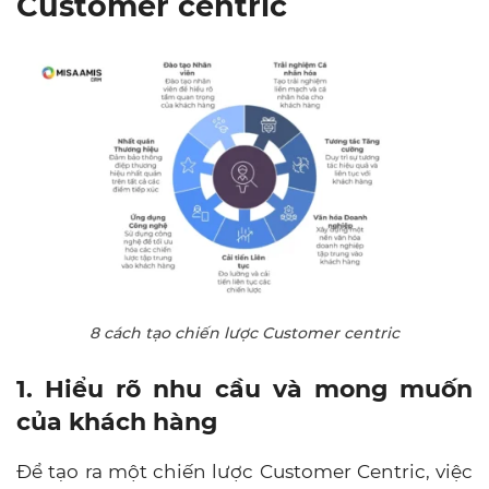
Customer centric
8 cách tạo chiến lược Customer centric
1. Hiểu rõ nhu cầu và mong muốn
của khách hàng
Để tạo ra một chiến lược Customer Centric, việc