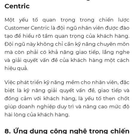
Centric
Một yếu tố quan trọng trong chiến lược
Customer Centric
là đội ngũ nhân viên được đào
tạo để hiểu rõ tầm quan trọng của khách hàng.
Đội ngũ này không chỉ cần kỹ năng chuyên môn
mà còn phải có khả năng giao tiếp, lắng nghe
và giải quyết vấn đề của khách hàng một cách
hiệu quả.
Việc phát triển kỹ năng mềm cho nhân viên, đặc
biệt là kỹ năng giải quyết vấn đề, giao tiếp và
đồng cảm với khách hàng, là yếu tố then chốt
giúp doanh nghiệp duy trì và nâng cao mức độ
hài lòng của khách hàng.
8. Ứng dụng công nghệ trong chiến