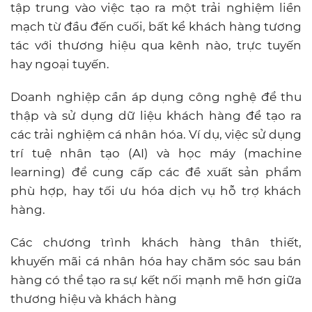
tập trung vào việc tạo ra một trải nghiệm liền
mạch từ đầu đến cuối, bất kể khách hàng tương
tác với thương hiệu qua kênh nào, trực tuyến
hay ngoại tuyến.
Doanh nghiệp cần áp dụng công nghệ để thu
thập và sử dụng dữ liệu khách hàng để tạo ra
các trải nghiệm cá nhân hóa. Ví dụ, việc sử dụng
trí tuệ nhân tạo (AI) và học máy (machine
learning) để cung cấp các đề xuất sản phẩm
phù hợp, hay tối ưu hóa dịch vụ hỗ trợ khách
hàng.
Các chương trình khách hàng thân thiết,
khuyến mãi cá nhân hóa hay chăm sóc sau bán
hàng có thể tạo ra sự kết nối mạnh mẽ hơn giữa
thương hiệu và khách hàng