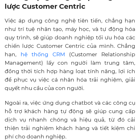
lược Customer Centric
Việc áp dụng công nghệ tiên tiến, chẳng hạn
như trí tuệ nhân tạo, máy học, và tự động hóa
quy trình, sẽ giúp doanh nghiệp tối ưu hóa các
chiến lược Customer Centric của mình. Chẳng
hạn,
hệ thống CRM
(Customer Relationship
Management) lấy con người làm trung tâm,
đồng thời tích hợp hàng loạt tính năng, lợi ích
để phục vụ việc cá nhân hóa trải nghiệm, giải
quyết nhu cầu của con người.
Ngoài ra, việc ứng dụng chatbot và các công cụ
hỗ trợ khách hàng tự động sẽ giúp cung cấp
dịch vụ nhanh chóng và hiệu quả, từ đó cải
thiện trải nghiệm khách hàng và tiết kiệm chi
phí cho doanh nghiệp.