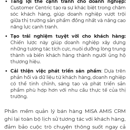
Tăng lợi thế cạnh tranh cho doanh nghiệp:
Customer Centric tạo ra sự khác biệt trong chăm
sóc khách hàng, giúp doanh nghiệp vượt trội
giữa thị trường sản phẩm đồng nhất và nâng cao
năng lực cạnh tranh.
Tạo trải nghiệm tuyệt vời cho khách hàng:
Chiến lược này giúp doanh nghiệp xây dựng
những tương tác tích cực, nuôi dưỡng lòng trung
thành và biến khách hàng thành người ủng hộ
thương hiệu.
Cải thiện việc phát triển sản phẩm
: Dựa trên
phản hồi và dữ liệu từ khách hàng, doanh nghiệp
có thể tinh chỉnh, sáng tạo và phát triển sản
phẩm phù hợp hơn với nhu cầu thực tế của thị
trường.
Phần mềm quản lý bán hàng MISA AMIS CRM
ghi lại toàn bộ lịch sử tương tác với khách hàng,
đảm bảo cuộc trò chuyện thông suốt ngay cả