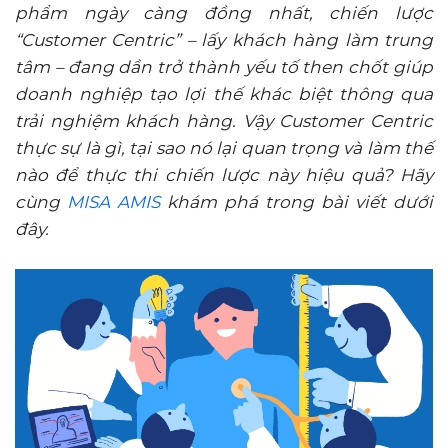
phẩm ngày càng đồng nhất, chiến lược
“Customer Centric” – lấy khách hàng làm trung
tâm – đang dần trở thành yếu tố then chốt giúp
doanh nghiệp tạo lợi thế khác biệt thông qua
trải nghiệm khách hàng. Vậy Customer Centric
thực sự là gì, tại sao nó lại quan trọng và làm thế
nào để thực thi chiến lược này hiệu quả? Hãy
cùng
MISA AMIS
khám phá trong bài viết dưới
đây.