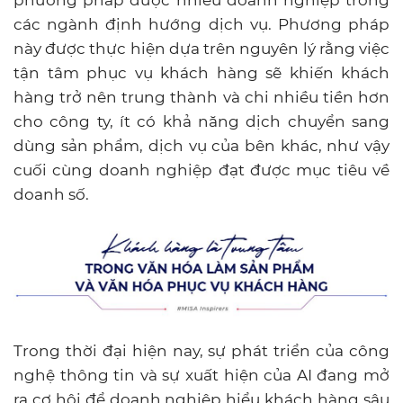
phương pháp được nhiều doanh nghiệp trong
các ngành định hướng dịch vụ. Phương pháp
này được thực hiện dựa trên nguyên lý rằng việc
tận tâm phục vụ khách hàng sẽ khiến khách
hàng trở nên trung thành và chi nhiều tiền hơn
cho công ty, ít có khả năng dịch chuyển sang
dùng sản phẩm, dịch vụ của bên khác, như vậy
cuối cùng doanh nghiệp đạt được mục tiêu về
doanh số.
Trong thời đại hiện nay, sự phát triển của công
nghệ thông tin và sự xuất hiện của AI đang mở
ra cơ hội để doanh nghiệp hiểu khách hàng sâu