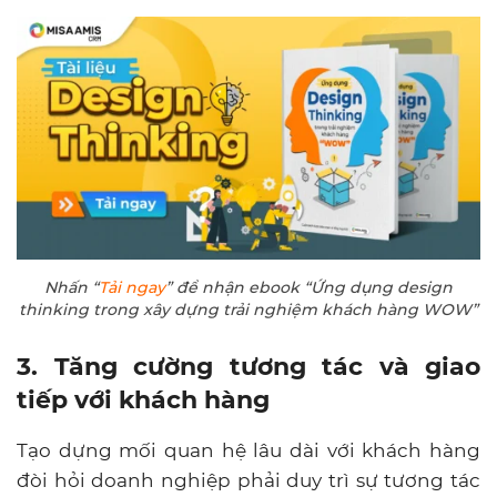
Nhấn “
Tải ngay
” để nhận ebook “Ứng dụng design
thinking trong xây dựng trải nghiệm khách hàng WOW”
3. Tăng cường tương tác và giao
tiếp với khách hàng
Tạo dựng mối quan hệ lâu dài với khách hàng
đòi hỏi doanh nghiệp phải duy trì sự tương tác