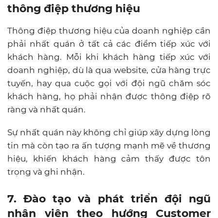
thông điệp thương hiệu
Thông điệp thương hiệu của doanh nghiệp cần
phải nhất quán ở tất cả các điểm tiếp xúc với
khách hàng. Mỗi khi khách hàng tiếp xúc với
doanh nghiệp, dù là qua website, cửa hàng trực
tuyến, hay qua cuộc gọi với đội ngũ chăm sóc
khách hàng, họ phải nhận được thông điệp rõ
ràng và nhất quán.
Sự nhất quán này không chỉ giúp xây dựng lòng
tin mà còn tạo ra ấn tượng mạnh mẽ về thương
hiệu, khiến khách hàng cảm thấy được tôn
trọng và ghi nhận.
7. Đào tạo và phát triển đội ngũ
nhân viên theo hướng Customer