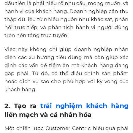
đầu tiên là phải hiểu rõ nhu cầu, mong muốn, và
hành vi của khách hàng. Doanh nghiệp cần thu
thập dữ liệu từ nhiều nguồn như khảo sát, phản
hồi trực tiếp, và phân tích hành vi người dùng
trên nền tảng trực tuyến.
Việc này không chỉ giúp doanh nghiệp nhận
diện các xu hướng tiêu dùng mà còn giúp xác
định các vấn đề tiềm ẩn mà khách hàng đang
gặp phải. Từ đó, có thể điều chỉnh sản phẩm
hoặc dịch vụ sao cho phù hợp với kỳ vọng của
khách hàng.
2. Tạo ra
trải nghiệm khách hàng
liền mạch và cá nhân hóa
Một chiến lược Customer Centric hiệu quả phải