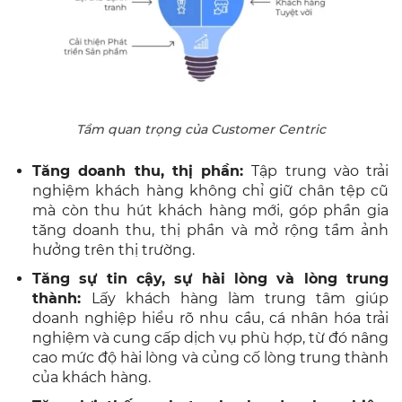
Tầm quan trọng của Customer Centric
Tăng doanh thu, thị phần:
Tập trung vào trải
nghiệm khách hàng không chỉ giữ chân tệp cũ
mà còn thu hút khách hàng mới, góp phần gia
tăng doanh thu, thị phần và mở rộng tầm ảnh
hưởng trên thị trường.
Tăng sự tin cậy, sự hài lòng và lòng trung
thành:
Lấy khách hàng làm trung tâm giúp
doanh nghiệp hiểu rõ nhu cầu, cá nhân hóa trải
nghiệm và cung cấp dịch vụ phù hợp, từ đó nâng
cao mức độ hài lòng và củng cố lòng trung thành
của khách hàng.