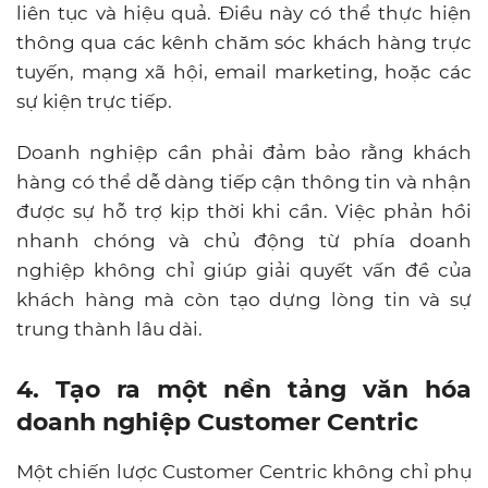
liên tục và hiệu quả. Điều này có thể thực hiện
thông qua các kênh chăm sóc khách hàng trực
tuyến, mạng xã hội, email marketing, hoặc các
sự kiện trực tiếp.
Doanh nghiệp cần phải đảm bảo rằng khách
hàng có thể dễ dàng tiếp cận thông tin và nhận
được sự hỗ trợ kịp thời khi cần. Việc phản hồi
nhanh chóng và chủ động từ phía doanh
nghiệp không chỉ giúp giải quyết vấn đề của
khách hàng mà còn tạo dựng lòng tin và sự
trung thành lâu dài.
4. Tạo ra một nền tảng văn hóa
doanh nghiệp Customer Centric
Một chiến lược Customer Centric không chỉ phụ