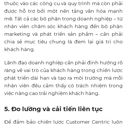
thuộc vào các công cụ và quy trình mà còn phải
được hỗ trợ bởi một nền tảng văn hóa mạnh
mẽ. Tất cả các bộ phận trong doanh nghiệp – từ
nhân viên chăm sóc khách hàng đến bộ phận
marketing và phát triển sản phẩm – cần phải
chia sẻ mục tiêu chung là đem lại giá trị cho
khách hàng.
Lãnh đạo doanh nghiệp cần phải định hướng rõ
ràng về vai trò của khách hàng trong chiến lược
phát triển dài hạn và tạo ra môi trường mà mỗi
nhân viên đều cảm thấy có trách nhiệm trong
việc nâng cao trải nghiệm khách hàng.
5. Đo lường và cải tiến liên tục
Để đảm bảo chiến lược Customer Centric luôn