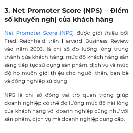
sàng tiếp tục sử dụng sản phẩm, dịch vụ và mức
độ họ muốn giới thiệu cho người thân, bạn bè
và đồng nghiệp sử dụng.
NPS là chỉ số đóng vai trò quan trọng giúp
doanh nghiệp có thể đo lường mức độ hài lòng
của khách hàng với doanh nghiệp cũng như với
sản phẩm, dịch vụ mà doanh nghiệp cung cấp.