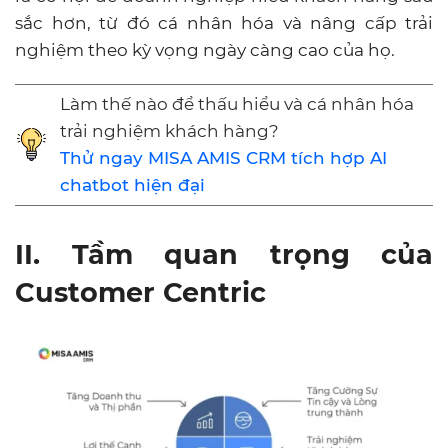
sắc hơn, từ đó cá nhân hóa và nâng cấp trải
nghiệm theo kỳ vọng ngày càng cao của họ.
Làm thế nào để thấu hiểu và cá nhân hóa
trải nghiệm khách hàng?
Thử ngay MISA AMIS CRM tích hợp AI
chatbot hiện đại
II. Tầm quan trọng của
Customer Centric