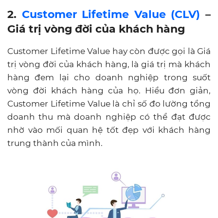
Customer Lifetime Value là chỉ số đo lường tổng
doanh thu mà doanh nghiệp có thể đạt được
nhờ vào mối quan hệ tốt đẹp với khách hàng
trung thành của mình.
Customer Lifetime Value là giá trị vòng đời của khách
hàng