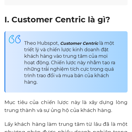
I. Customer Centric là gì?
Theo Hubspot,
là một
Customer Centric
triết lý và chiến lược kinh doanh đặt
khách hàng vào trung tâm của mọi
hoạt động. Chiến lược này nhằm tạo ra
những trải nghiệm tích cực trong quá
trình trao đổi và mua bán của khách
hàng.
Mục tiêu của chiến lược này là xây dựng lòng
trung thành và sự ủng hộ của khách hàng.
Lấy khách hàng làm trung tâm từ lâu đã là một